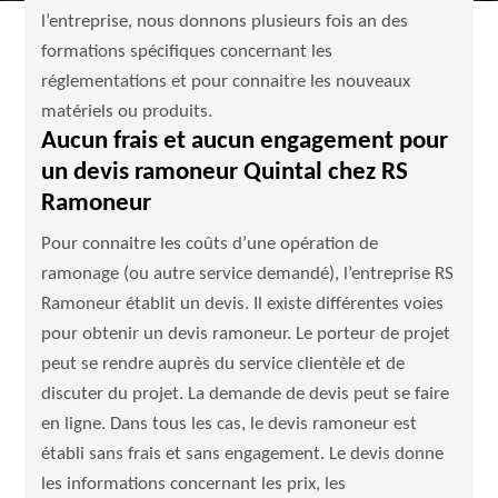
l’entreprise, nous donnons plusieurs fois an des
formations spécifiques concernant les
réglementations et pour connaitre les nouveaux
matériels ou produits.
Aucun frais et aucun engagement pour
un devis ramoneur Quintal chez RS
Ramoneur
Pour connaitre les coûts d’une opération de
ramonage (ou autre service demandé), l’entreprise RS
Ramoneur établit un devis. Il existe différentes voies
pour obtenir un devis ramoneur. Le porteur de projet
peut se rendre auprès du service clientèle et de
discuter du projet. La demande de devis peut se faire
en ligne. Dans tous les cas, le devis ramoneur est
établi sans frais et sans engagement. Le devis donne
les informations concernant les prix, les