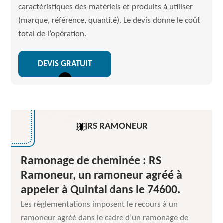
caractéristiques des matériels et produits à utiliser
(marque, référence, quantité). Le devis donne le coût
total de l’opération.
DEVIS GRATUIT
RS RAMONEUR
Ramonage de cheminée : RS
Ramoneur, un ramoneur agréé à
appeler à Quintal dans le 74600.
Les règlementations imposent le recours à un
ramoneur agréé dans le cadre d’un ramonage de