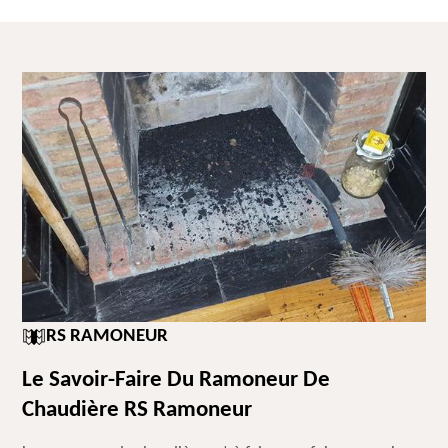
RS RAMONEUR
Le Savoir-Faire Du Ramoneur De
Chaudière RS Ramoneur