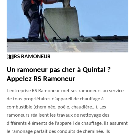
RS RAMONEUR
Un ramoneur pas cher à Quintal ?
Appelez RS Ramoneur
L’entreprise RS Ramoneur met ses ramoneurs au service
de tous propriétaires d’appareil de chauffage à
combustible (cheminée, poêle, chaudière…). Les
ramoneurs réalisent les travaux de nettoyage des
différents éléments de l’appareil de chauffage. Ils assurent
le ramonage parfait des conduits de cheminée. Ils