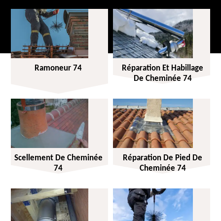
Ramoneur 74
Réparation Et Habillage
De Cheminée 74
Scellement De Cheminée
Réparation De Pied De
74
Cheminée 74