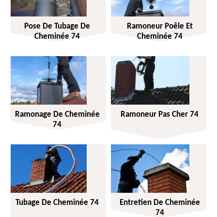
Pose De Tubage De
Ramoneur Poêle Et
Cheminée 74
Cheminée 74
Ramonage De Cheminée
Ramoneur Pas Cher 74
74
Tubage De Cheminée 74
Entretien De Cheminée
74