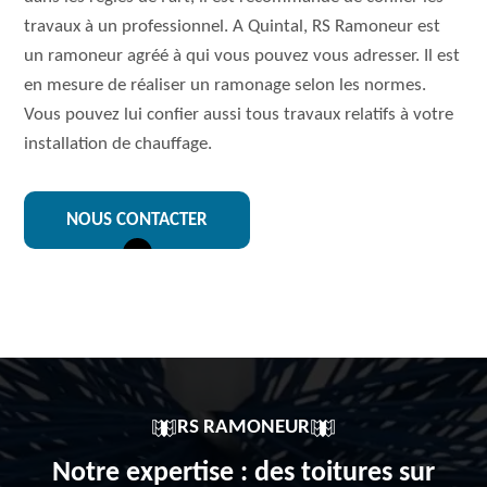
travaux à un professionnel. A Quintal, RS Ramoneur est
un ramoneur agréé à qui vous pouvez vous adresser. Il est
en mesure de réaliser un ramonage selon les normes.
Vous pouvez lui confier aussi tous travaux relatifs à votre
installation de chauffage.
NOUS CONTACTER
RS RAMONEUR
Notre expertise : des toitures sur