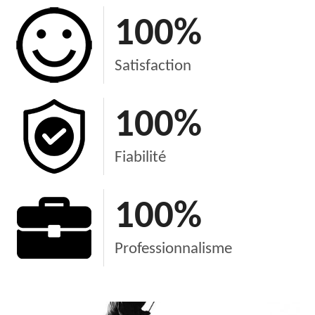
100
%
Satisfaction
100
%
Fiabilité
100
%
Professionnalisme