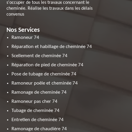
s'occuper de tous les travaux concernant le
cheminée. Réalise les travaux dans les délais
convenus
Nos Services
Ramoneur 74
Réparation et habillage de cheminée 74
Scellement de cheminée 74
Réparation de pied de cheminée 74
Pose de tubage de cheminée 74
Ramoneur poêle et cheminée 74
Ramonage de cheminée 74
Ramoneur pas cher 74
Tubage de cheminée 74
Entretien de cheminée 74
Ramonage de chaudière 74