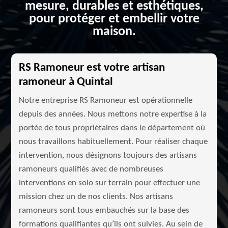
mesure, durables et esthétiques,
pour protéger et embellir votre
maison.
RS Ramoneur est votre artisan
ramoneur à Quintal
Notre entreprise RS Ramoneur est opérationnelle
depuis des années. Nous mettons notre expertise à la
portée de tous propriétaires dans le département où
nous travaillons habituellement. Pour réaliser chaque
intervention, nous désignons toujours des artisans
ramoneurs qualifiés avec de nombreuses
interventions en solo sur terrain pour effectuer une
mission chez un de nos clients. Nos artisans
ramoneurs sont tous embauchés sur la base des
formations qualifiantes qu’ils ont suivies. Au sein de