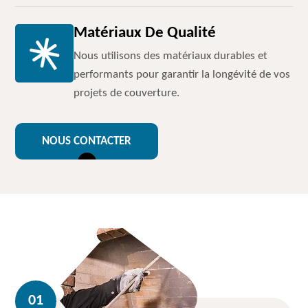
Matériaux De Qualité
Nous utilisons des matériaux durables et
performants pour garantir la longévité de vos
projets de couverture.
NOUS CONTACTER