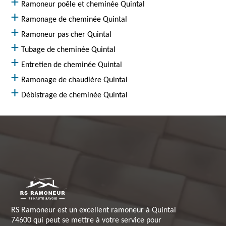
Ramoneur poêle et cheminée Quintal
Ramonage de cheminée Quintal
Ramoneur pas cher Quintal
Tubage de cheminée Quintal
Entretien de cheminée Quintal
Ramonage de chaudière Quintal
Débistrage de cheminée Quintal
RS Ramoneur est un excellent ramoneur à Quintal
74600 qui peut se mettre à votre service pour