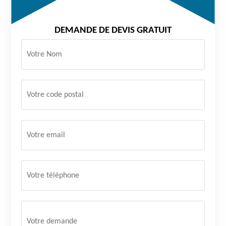
DEMANDE DE DEVIS GRATUIT