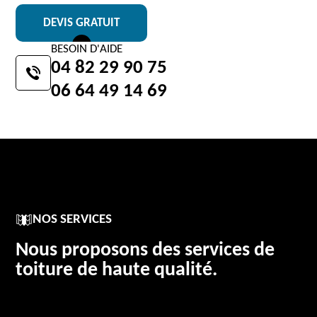
DEVIS GRATUIT
BESOIN D'AIDE
04 82 29 90 75
06 64 49 14 69
NOS SERVICES
Nous proposons des services de
toiture de haute qualité.