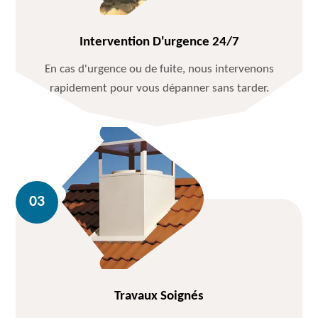
Intervention D'urgence 24/7
En cas d'urgence ou de fuite, nous intervenons
rapidement pour vous dépanner sans tarder.
Travaux Soignés