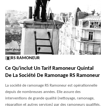
RS RAMONEUR
Ce Qu'inclut Un Tarif Ramoneur Quintal
De La Société De Ramonage RS Ramoneur
La société de ramonage RS Ramoneur est opérationnelle
depuis de nombreuses années. Elle assure des
interventions de grande qualité (nettoyage, ramonage,
réparation et autres services) par des ramoneurs qualifiés.