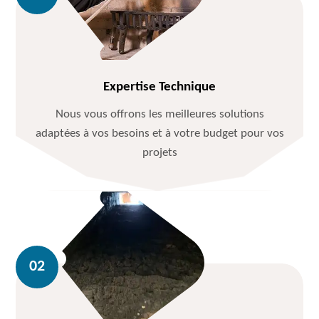
Expertise Technique
Nous vous offrons les meilleures solutions
adaptées à vos besoins et à votre budget pour vos
projets