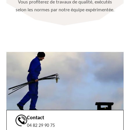
Vous profiterez de travaux de qualité, exécutés
selon les normes par notre équipe expérimentée.
Contact
04 82 29 90 75