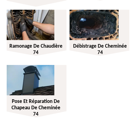
Ramonage De Chaudière
Débistrage De Cheminée
74
74
Pose Et Réparation De
Chapeau De Cheminée
74