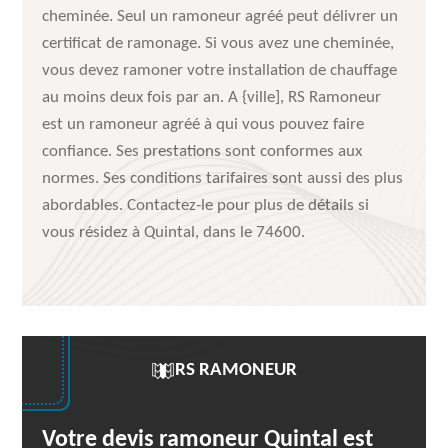
cheminée. Seul un ramoneur agréé peut délivrer un
certificat de ramonage. Si vous avez une cheminée,
vous devez ramoner votre installation de chauffage
au moins deux fois par an. A {ville], RS Ramoneur
est un ramoneur agréé à qui vous pouvez faire
confiance. Ses prestations sont conformes aux
normes. Ses conditions tarifaires sont aussi des plus
abordables. Contactez-le pour plus de détails si
vous résidez à Quintal, dans le 74600.
RS RAMONEUR
Votre devis ramoneur Quintal est