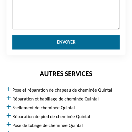
AUTRES SERVICES
Pose et réparation de chapeau de cheminée Quintal
Réparation et habillage de cheminée Quintal
Scellement de cheminée Quintal
Réparation de pied de cheminée Quintal
Pose de tubage de cheminée Quintal