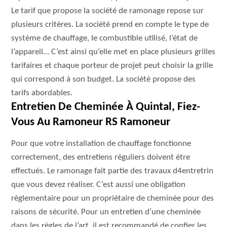
Le tarif que propose la société de ramonage repose sur
plusieurs critères. La société prend en compte le type de
système de chauffage, le combustible utilisé, l’état de
l’appareil… C’est ainsi qu’elle met en place plusieurs grilles
tarifaires et chaque porteur de projet peut choisir la grille
qui correspond à son budget. La société propose des
tarifs abordables.
Entretien De Cheminée À Quintal, Fiez-
Vous Au Ramoneur RS Ramoneur
Pour que votre installation de chauffage fonctionne
correctement, des entretiens réguliers doivent étre
effectués. Le ramonage fait partie des travaux d4entretrin
que vous devez réaliser. C’est aussi une obligation
règlementaire pour un propriétaire de cheminée pour des
raisons de sécurité. Pour un entretien d’une cheminée
dans les règles de l’art, il est recommandé de confier les