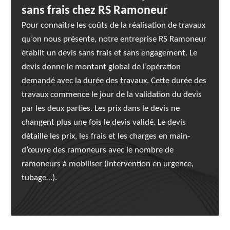
sans frais chez RS Ramoneur
Pour connaitre les coûts de la réalisation de travaux
qu’on nous présente, notre entreprise RS Ramoneur
établit un devis sans frais et sans engagement. Le
devis donne le montant global de l’opération
demandé avec la durée des travaux. Cette durée des
travaux commence le jour de la validation du devis
par les deux parties. Les prix dans le devis ne
changent plus une fois le devis validé. Le devis
détaille les prix, les frais et les charges en main-
d’œuvre des ramoneurs avec le nombre de
ramoneurs à mobiliser (intervention en urgence,
tubage…).