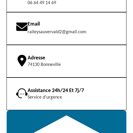
06 64 49 14 69
Email
raileysauvervald2@gmail.com
Adresse
74130 Bonneville
Assistance 24h/24 Et 7j/7
Service d'urgence