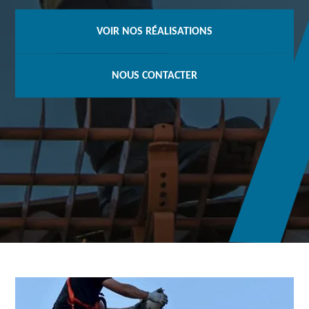
VOIR NOS RÉALISATIONS
NOUS CONTACTER