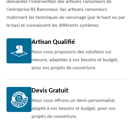
demandez l’intervention des artisans ramoneurs de
l’entreprise RS Ramoneur. Ses artisans ramoneurs
maitrisent les techniques de ramonage (par le haut ou par
le bas) et connaissent les différents systèmes.
Artisan Qualifié
Nous vous proposons des solutions sur
mesure, adaptées à vos besoins et budget,
pour vos projets de couverture.
Devis Gratuit
Nous vous offrons un devis personnalisé,
adapté à vos besoins et budget, pour vos
projets de couverture.