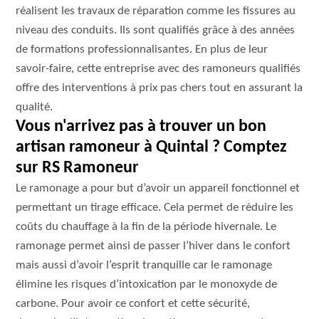
réalisent les travaux de réparation comme les fissures au
niveau des conduits. Ils sont qualifiés grâce à des années
de formations professionnalisantes. En plus de leur
savoir-faire, cette entreprise avec des ramoneurs qualifiés
offre des interventions à prix pas chers tout en assurant la
qualité.
Vous n'arrivez pas à trouver un bon
artisan ramoneur à Quintal ? Comptez
sur RS Ramoneur
Le ramonage a pour but d’avoir un appareil fonctionnel et
permettant un tirage efficace. Cela permet de réduire les
coûts du chauffage à la fin de la période hivernale. Le
ramonage permet ainsi de passer l’hiver dans le confort
mais aussi d’avoir l’esprit tranquille car le ramonage
élimine les risques d’intoxication par le monoxyde de
carbone. Pour avoir ce confort et cette sécurité,