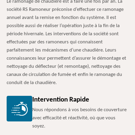
Le ramonage de chaudière est à faire une fois par an. La
société RS Ramoneur préconise d’effectuer ce ramonage
annuel avant la remise en fonction du système. Il est
possible aussi de réaliser l’opération juste à la fin de la
période hivernale. Les interventions de la société sont
effectuées par des ramoneurs qui connaissent
parfaitement les mécanismes d’une chaudière. Leurs
connaissances leur permettent d’assurer le démontage et
nettoyage du déflecteur (et remontage), nettoyage des
canaux de circulation de fumée et enfin le ramonage du
conduit de la chaudière.
Intervention Rapide
Nous répondons à vos besoins de couverture
avec efficacité et réactivité, où que vous
soyez.