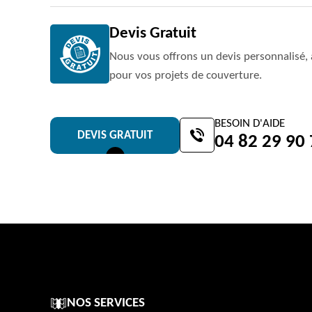
Devis Gratuit
Nous vous offrons un devis personnalisé, 
pour vos projets de couverture.
BESOIN D'AIDE
DEVIS GRATUIT
04 82 29 90
NOS SERVICES