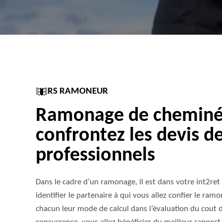
RS RAMONEUR
Ramonage de cheminée
confrontez les devis d
professionnels
Dans le cadre d’un ramonage, il est dans votre int2ret
identifier le partenaire à qui vous allez confier le ram
chacun leur mode de calcul dans l’évaluation du cout 