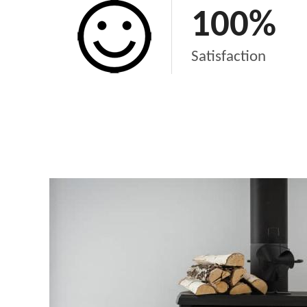
100
%
Satisfaction