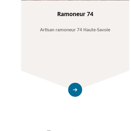
Ramoneur 74
Artisan ramoneur 74 Haute-Savoie