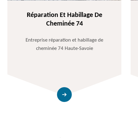
Réparation Et Habillage De
Cheminée 74
Entreprise réparation et habillage de
cheminée 74 Haute-Savoie