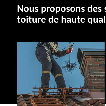
Nous proposons des s
toiture de haute qual