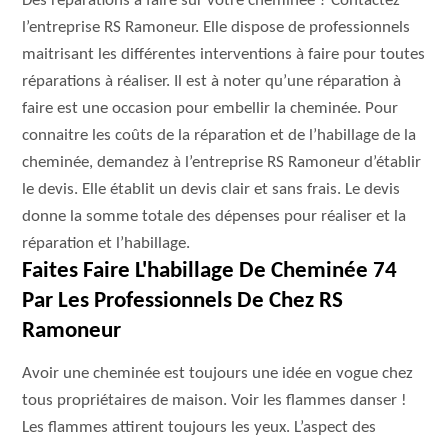
Des réparations à faire sur votre cheminée ? Contactez
l’entreprise RS Ramoneur. Elle dispose de professionnels
maitrisant les différentes interventions à faire pour toutes
réparations à réaliser. Il est à noter qu’une réparation à
faire est une occasion pour embellir la cheminée. Pour
connaitre les coûts de la réparation et de l’habillage de la
cheminée, demandez à l’entreprise RS Ramoneur d’établir
le devis. Elle établit un devis clair et sans frais. Le devis
donne la somme totale des dépenses pour réaliser et la
réparation et l’habillage.
Faites Faire L'habillage De Cheminée 74
Par Les Professionnels De Chez RS
Ramoneur
Avoir une cheminée est toujours une idée en vogue chez
tous propriétaires de maison. Voir les flammes danser !
Les flammes attirent toujours les yeux. L’aspect des