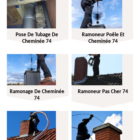
Pose De Tubage De
Ramoneur Poêle Et
Cheminée 74
Cheminée 74
Ramonage De Cheminée
Ramoneur Pas Cher 74
74