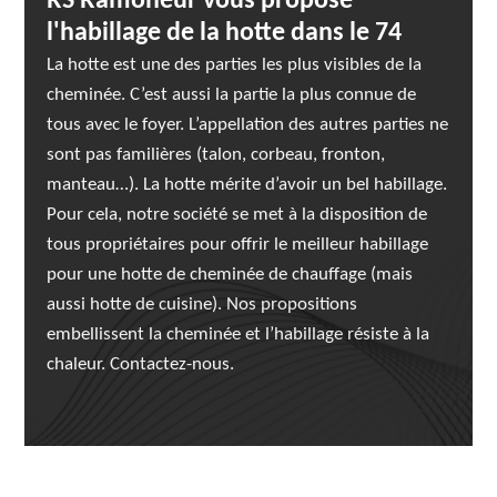
RS Ramoneur vous propose
l'habillage de la hotte dans le 74
La hotte est une des parties les plus visibles de la
cheminée. C’est aussi la partie la plus connue de
tous avec le foyer. L’appellation des autres parties ne
sont pas familières (talon, corbeau, fronton,
manteau…). La hotte mérite d’avoir un bel habillage.
Pour cela, notre société se met à la disposition de
tous propriétaires pour offrir le meilleur habillage
pour une hotte de cheminée de chauffage (mais
aussi hotte de cuisine). Nos propositions
embellissent la cheminée et l’habillage résiste à la
chaleur. Contactez-nous.