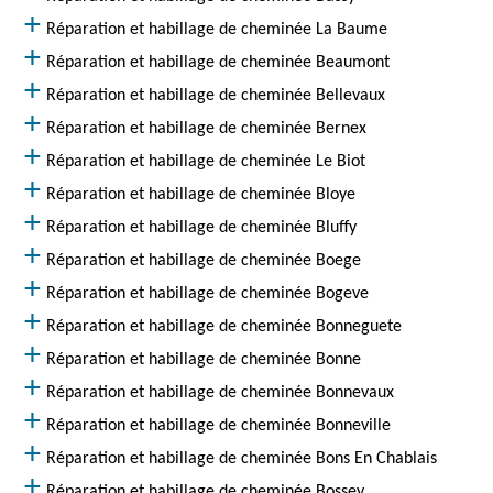
Réparation et habillage de cheminée La Baume
Réparation et habillage de cheminée Beaumont
Réparation et habillage de cheminée Bellevaux
Réparation et habillage de cheminée Bernex
Réparation et habillage de cheminée Le Biot
Réparation et habillage de cheminée Bloye
Réparation et habillage de cheminée Bluffy
Réparation et habillage de cheminée Boege
Réparation et habillage de cheminée Bogeve
Réparation et habillage de cheminée Bonneguete
Réparation et habillage de cheminée Bonne
Réparation et habillage de cheminée Bonnevaux
Réparation et habillage de cheminée Bonneville
Réparation et habillage de cheminée Bons En Chablais
Réparation et habillage de cheminée Bossey