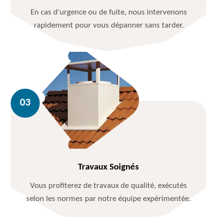
En cas d'urgence ou de fuite, nous intervenons
rapidement pour vous dépanner sans tarder.
Travaux Soignés
Vous profiterez de travaux de qualité, exécutés
selon les normes par notre équipe expérimentée.