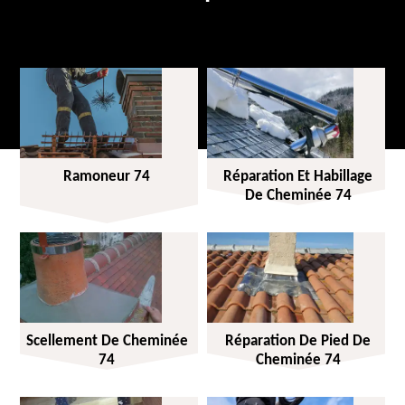
Ramoneur 74
Réparation Et Habillage
De Cheminée 74
Scellement De Cheminée
Réparation De Pied De
74
Cheminée 74