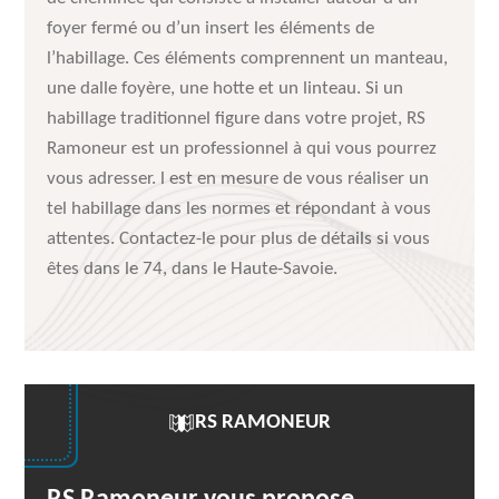
foyer fermé ou d’un insert les éléments de
l’habillage. Ces éléments comprennent un manteau,
une dalle foyère, une hotte et un linteau. Si un
habillage traditionnel figure dans votre projet, RS
Ramoneur est un professionnel à qui vous pourrez
vous adresser. l est en mesure de vous réaliser un
tel habillage dans les normes et répondant à vous
attentes. Contactez-le pour plus de détails si vous
êtes dans le 74, dans le Haute-Savoie.
RS RAMONEUR