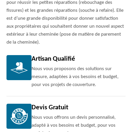
pour réussir les petites réparations (rebouchage des
fissures) et les grandes réparations (souche à refaire). Elle
est d’une grande disponibilité pour donner satisfaction
aux propriétaires qui souhaitent donner un nouvel aspect
extérieur à leur cheminée (pose de matière de parement
de la cheminée).
Artisan Qualifié
Nous vous proposons des solutions sur
mesure, adaptées à vos besoins et budget,
pour vos projets de couverture.
Devis Gratuit
Nous vous offrons un devis personnalisé,
adapté à vos besoins et budget, pour vos