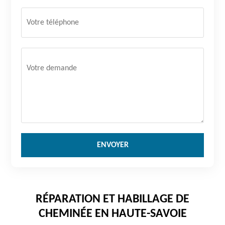
RÉPARATION ET HABILLAGE DE
CHEMINÉE EN HAUTE-SAVOIE