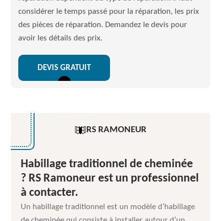
considérer le temps passé pour la réparation, les prix
des pièces de réparation. Demandez le devis pour
avoir les détails des prix.
DEVIS GRATUIT
RS RAMONEUR
Habillage traditionnel de cheminée
? RS Ramoneur est un professionnel
à contacter.
Un habillage traditionnel est un modèle d’habillage
de cheminée qui consiste à installer autour d’un