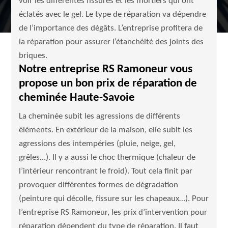
voir les différentes fissures et les mortiers qui ont
éclatés avec le gel. Le type de réparation va dépendre
de l’importance des dégâts. L’entreprise profitera de
la réparation pour assurer l’étanchéité des joints des
briques.
Notre entreprise RS Ramoneur vous
propose un bon prix de réparation de
cheminée Haute-Savoie
La cheminée subit les agressions de différents
éléments. En extérieur de la maison, elle subit les
agressions des intempéries (pluie, neige, gel,
grêles…). Il y a aussi le choc thermique (chaleur de
l’intérieur rencontrant le froid). Tout cela finit par
provoquer différentes formes de dégradation
(peinture qui décolle, fissure sur les chapeaux…). Pour
l’entreprise RS Ramoneur, les prix d’intervention pour
réparation dépendent du type de réparation. Il faut