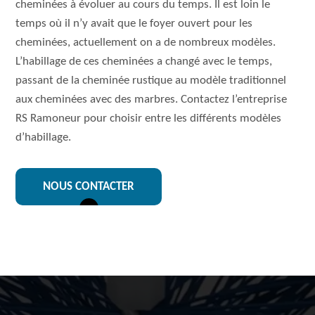
cheminées à évoluer au cours du temps. Il est loin le
temps où il n’y avait que le foyer ouvert pour les
cheminées, actuellement on a de nombreux modèles.
L’habillage de ces cheminées a changé avec le temps,
passant de la cheminée rustique au modèle traditionnel
aux cheminées avec des marbres. Contactez l’entreprise
RS Ramoneur pour choisir entre les différents modèles
d’habillage.
NOUS CONTACTER