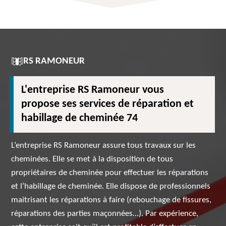
RS RAMONEUR
L'entreprise RS Ramoneur vous
propose ses services de réparation et
habillage de cheminée 74
L’entreprise RS Ramoneur assure tous travaux sur les
cheminées. Elle se met à la disposition de tous
propriétaires de cheminée pour effectuer les réparations
et l’habillage de cheminée. Elle dispose de professionnels
maitrisant les réparations à faire (rebouchage de fissures,
réparations des parties maçonnées…). Par expérience,