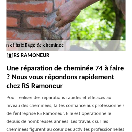
RS RAMONEUR
Une réparation de cheminée 74 à faire
? Nous vous répondons rapidement
chez RS Ramoneur
Pour réaliser des réparations rapides et efficaces au
niveau des cheminées, faites confiance aux professionnels
de l’entreprise RS Ramoneur. Elle est opérationnelle
depuis de nombreuses années. Les travaux sur les
cheminées figurent au cœur des activités professionnelles