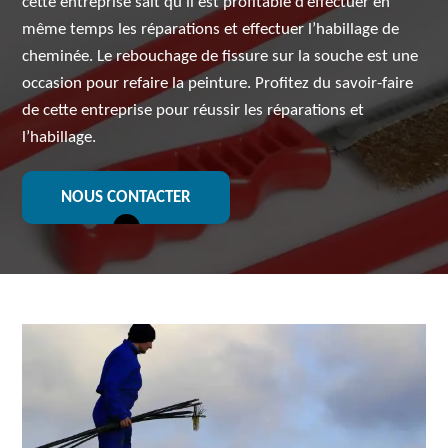
cette entreprise sait qu’il est profitable d’effectuer en
même temps les réparations et effectuer l’habillage de
cheminée. Le rebouchage de fissure sur la souche est une
occasion pour refaire la peinture. Profitez du savoir-faire
de cette entreprise pour réussir les réparations et
l’habillage.
NOUS CONTACTER