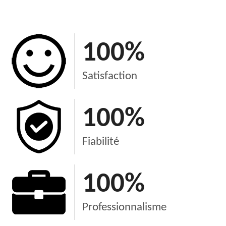
100
%
Satisfaction
100
%
Fiabilité
100
%
Professionnalisme