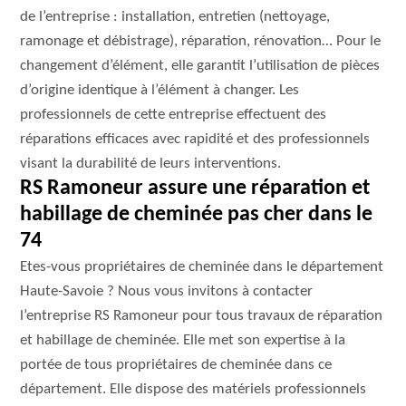
de l’entreprise : installation, entretien (nettoyage,
ramonage et débistrage), réparation, rénovation… Pour le
changement d’élément, elle garantit l’utilisation de pièces
d’origine identique à l’élément à changer. Les
professionnels de cette entreprise effectuent des
réparations efficaces avec rapidité et des professionnels
visant la durabilité de leurs interventions.
RS Ramoneur assure une réparation et
habillage de cheminée pas cher dans le
74
Etes-vous propriétaires de cheminée dans le département
Haute-Savoie ? Nous vous invitons à contacter
l’entreprise RS Ramoneur pour tous travaux de réparation
et habillage de cheminée. Elle met son expertise à la
portée de tous propriétaires de cheminée dans ce
département. Elle dispose des matériels professionnels