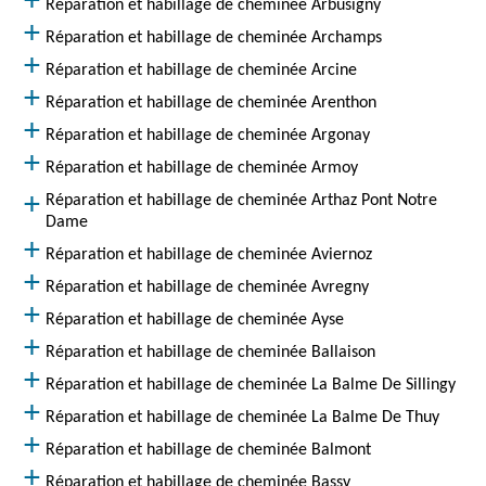
Réparation et habillage de cheminée Arbusigny
Réparation et habillage de cheminée Archamps
Réparation et habillage de cheminée Arcine
Réparation et habillage de cheminée Arenthon
Réparation et habillage de cheminée Argonay
Réparation et habillage de cheminée Armoy
Réparation et habillage de cheminée Arthaz Pont Notre
Dame
Réparation et habillage de cheminée Aviernoz
Réparation et habillage de cheminée Avregny
Réparation et habillage de cheminée Ayse
Réparation et habillage de cheminée Ballaison
Réparation et habillage de cheminée La Balme De Sillingy
Réparation et habillage de cheminée La Balme De Thuy
Réparation et habillage de cheminée Balmont
Réparation et habillage de cheminée Bassy