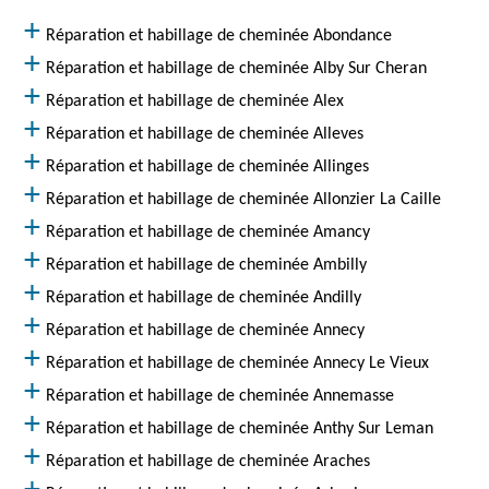
Réparation et habillage de cheminée Abondance
Réparation et habillage de cheminée Alby Sur Cheran
Réparation et habillage de cheminée Alex
Réparation et habillage de cheminée Alleves
Réparation et habillage de cheminée Allinges
Réparation et habillage de cheminée Allonzier La Caille
Réparation et habillage de cheminée Amancy
Réparation et habillage de cheminée Ambilly
Réparation et habillage de cheminée Andilly
Réparation et habillage de cheminée Annecy
Réparation et habillage de cheminée Annecy Le Vieux
Réparation et habillage de cheminée Annemasse
Réparation et habillage de cheminée Anthy Sur Leman
Réparation et habillage de cheminée Araches