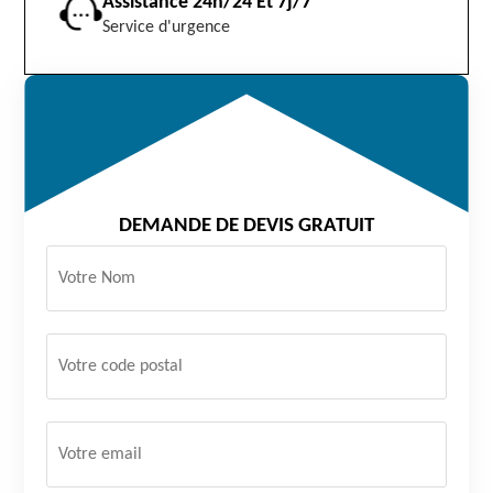
Assistance 24h/24 Et 7j/7
Service d'urgence
DEMANDE DE DEVIS GRATUIT