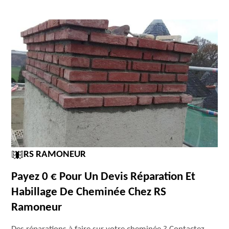
RS RAMONEUR
Payez 0 € Pour Un Devis Réparation Et
Habillage De Cheminée Chez RS
Ramoneur