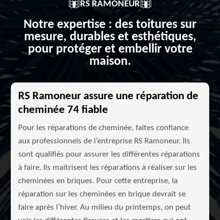
RS RAMONEUR
Notre expertise : des toitures sur
mesure, durables et esthétiques,
pour protéger et embellir votre
maison.
RS Ramoneur assure une réparation de
cheminée 74 fiable
Pour les réparations de cheminée, faites confiance
aux professionnels de l’entreprise RS Ramoneur. Ils
sont qualifiés pour assurer les différentes réparations
à faire. Ils maitrisent les réparations à réaliser sur les
cheminées en briques. Pour cette entreprise, la
réparation sur les cheminées en brique devrait se
faire après l’hiver. Au milieu du printemps, on peut