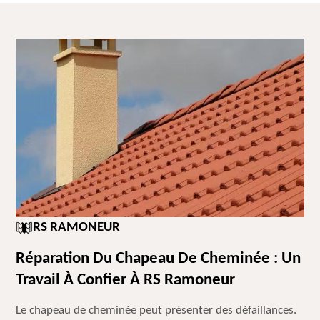
RS RAMONEUR
Réparation Du Chapeau De Cheminée : Un
Travail À Confier À RS Ramoneur
Le chapeau de cheminée peut présenter des défaillances.