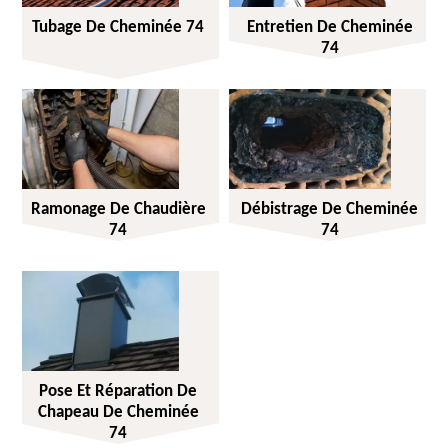
Tubage De Cheminée 74
Entretien De Cheminée
74
Ramonage De Chaudière
Débistrage De Cheminée
74
74
Pose Et Réparation De
Chapeau De Cheminée
74