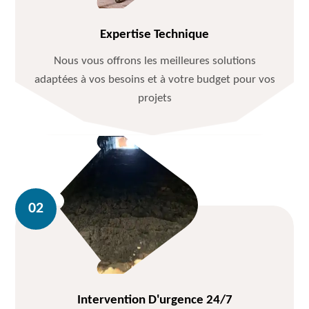
Expertise Technique
Nous vous offrons les meilleures solutions
adaptées à vos besoins et à votre budget pour vos
projets
Intervention D'urgence 24/7