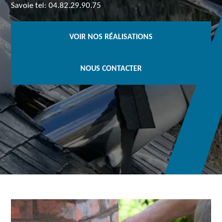
Savoie tel: 04.82.29.90.75
VOIR NOS RÉALISATIONS
NOUS CONTACTER