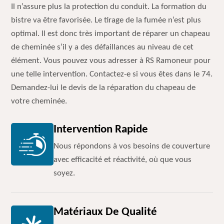
Il n’assure plus la protection du conduit. La formation du
bistre va être favorisée. Le tirage de la fumée n’est plus
optimal. Il est donc très important de réparer un chapeau
de cheminée s’il y a des défaillances au niveau de cet
élément. Vous pouvez vous adresser à RS Ramoneur pour
une telle intervention. Contactez-e si vous êtes dans le 74.
Demandez-lui le devis de la réparation du chapeau de
votre cheminée.
Intervention Rapide
Nous répondons à vos besoins de couverture
avec efficacité et réactivité, où que vous
soyez.
Matériaux De Qualité