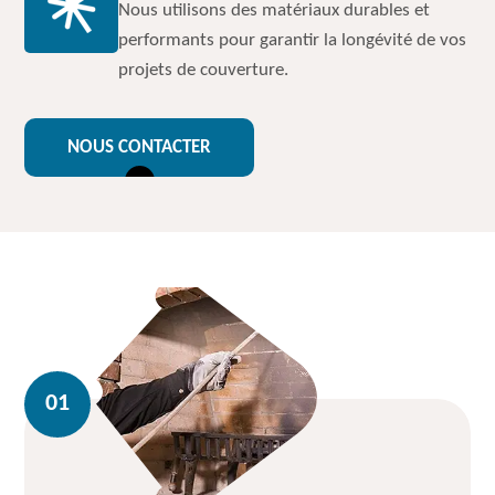
Nous utilisons des matériaux durables et
performants pour garantir la longévité de vos
projets de couverture.
NOUS CONTACTER