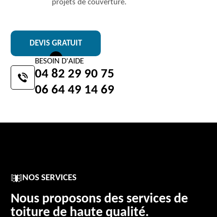
projets de couverture.
DEVIS GRATUIT
BESOIN D'AIDE
04 82 29 90 75
06 64 49 14 69
NOS SERVICES
Nous proposons des services de
toiture de haute qualité.