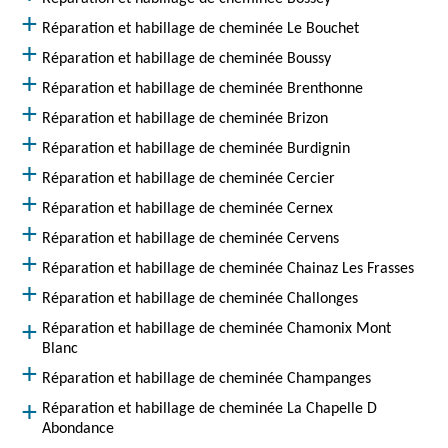
Réparation et habillage de cheminée Le Bouchet
Réparation et habillage de cheminée Boussy
Réparation et habillage de cheminée Brenthonne
Réparation et habillage de cheminée Brizon
Réparation et habillage de cheminée Burdignin
Réparation et habillage de cheminée Cercier
Réparation et habillage de cheminée Cernex
Réparation et habillage de cheminée Cervens
Réparation et habillage de cheminée Chainaz Les Frasses
Réparation et habillage de cheminée Challonges
Réparation et habillage de cheminée Chamonix Mont
Blanc
Réparation et habillage de cheminée Champanges
Réparation et habillage de cheminée La Chapelle D
Abondance