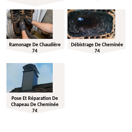
Ramonage De Chaudière
Débistrage De Cheminée
74
74
Pose Et Réparation De
Chapeau De Cheminée
74