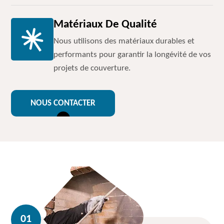
Matériaux De Qualité
Nous utilisons des matériaux durables et
performants pour garantir la longévité de vos
projets de couverture.
NOUS CONTACTER