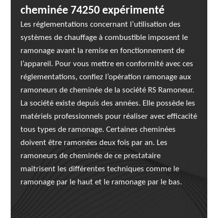
cheminée 74250 expérimenté
Les réglementations concernant l’utilisation des
systèmes de chauffage à combustible imposent le
ramonage avant la remise en fonctionnement de
l’appareil. Pour vous mettre en conformité avec ces
réglementations, confiez l’opération ramonage aux
ramoneurs de cheminée de la société RS Ramoneur.
La société existe depuis des années. Elle possède les
matériels professionnels pour réaliser avec efficacité
tous types de ramonage. Certaines cheminées
doivent être ramonées deux fois par an. Les
ramoneurs de cheminée de ce prestataire
maitrisent les différentes techniques comme le
ramonage par le haut et le ramonage par le bas.