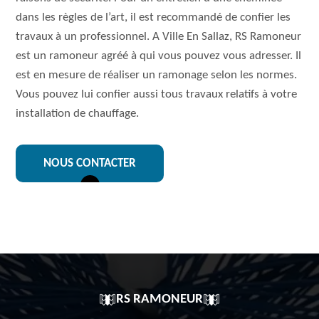
dans les règles de l’art, il est recommandé de confier les
travaux à un professionnel. A Ville En Sallaz, RS Ramoneur
est un ramoneur agréé à qui vous pouvez vous adresser. Il
est en mesure de réaliser un ramonage selon les normes.
Vous pouvez lui confier aussi tous travaux relatifs à votre
installation de chauffage.
NOUS CONTACTER
RS RAMONEUR