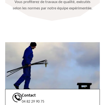
Vous profiterez de travaux de qualité, exécutés
selon les normes par notre équipe expérimentée.
Contact
04 82 29 90 75