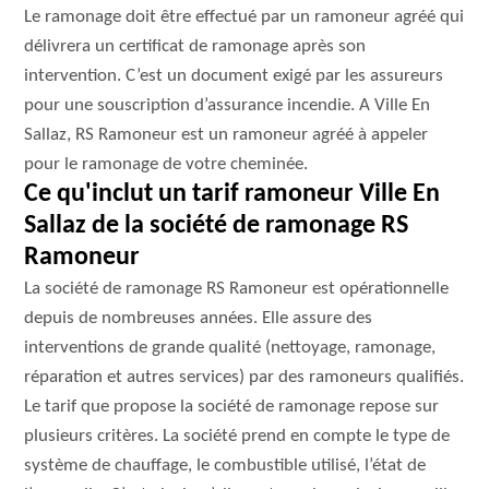
Le ramonage doit être effectué par un ramoneur agréé qui
délivrera un certificat de ramonage après son
intervention. C’est un document exigé par les assureurs
pour une souscription d’assurance incendie. A Ville En
Sallaz, RS Ramoneur est un ramoneur agréé à appeler
pour le ramonage de votre cheminée.
Ce qu'inclut un tarif ramoneur Ville En
Sallaz de la société de ramonage RS
Ramoneur
La société de ramonage RS Ramoneur est opérationnelle
depuis de nombreuses années. Elle assure des
interventions de grande qualité (nettoyage, ramonage,
réparation et autres services) par des ramoneurs qualifiés.
Le tarif que propose la société de ramonage repose sur
plusieurs critères. La société prend en compte le type de
système de chauffage, le combustible utilisé, l’état de