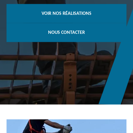
VOIR NOS RÉALISATIONS
NOUS CONTACTER