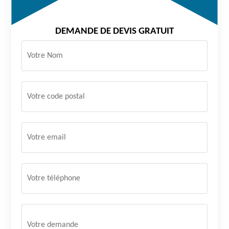
DEMANDE DE DEVIS GRATUIT