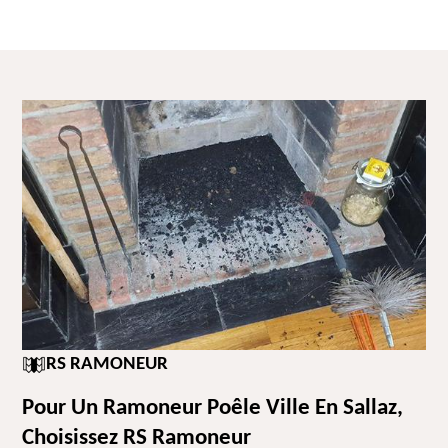
RS RAMONEUR
Pour Un Ramoneur Poêle Ville En Sallaz,
Choisissez RS Ramoneur