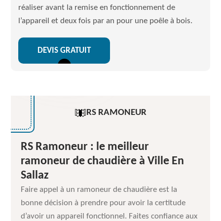
réaliser avant la remise en fonctionnement de
l’appareil et deux fois par an pour une poêle à bois.
DEVIS GRATUIT
RS RAMONEUR
RS Ramoneur : le meilleur
ramoneur de chaudière à Ville En
Sallaz
Faire appel à un ramoneur de chaudière est la
bonne décision à prendre pour avoir la certitude
d’avoir un appareil fonctionnel. Faites confiance aux