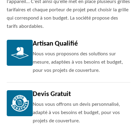
l’appareil… C’est ainsi qu’elle met en place plusieurs grilles
tarifaires et chaque porteur de projet peut choisir la grille
qui correspond à son budget. La société propose des
tarifs abordables.
Artisan Qualifié
Nous vous proposons des solutions sur
mesure, adaptées à vos besoins et budget,
pour vos projets de couverture.
Devis Gratuit
Nous vous offrons un devis personnalisé,
adapté à vos besoins et budget, pour vos
projets de couverture.