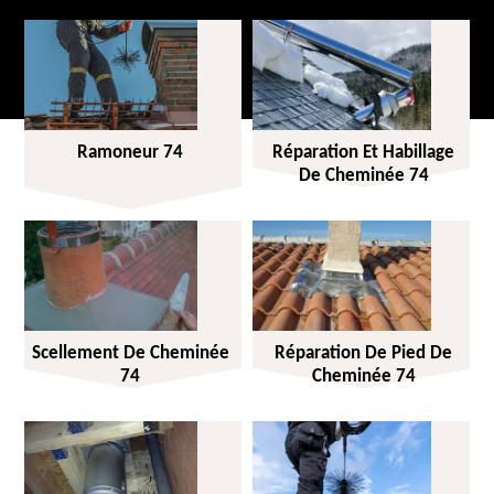
Ramoneur 74
Réparation Et Habillage
De Cheminée 74
Scellement De Cheminée
Réparation De Pied De
74
Cheminée 74