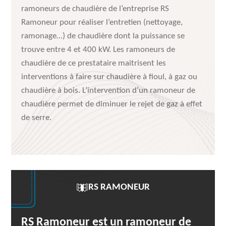
ramoneurs de chaudière de l’entreprise RS
Ramoneur pour réaliser l’entretien (nettoyage,
ramonage…) de chaudière dont la puissance se
trouve entre 4 et 400 kW. Les ramoneurs de
chaudière de ce prestataire maitrisent les
interventions à faire sur chaudière à fioul, à gaz ou
chaudière à bois. L’intervention d’un ramoneur de
chaudière permet de diminuer le rejet de gaz à effet
de serre.
RS RAMONEUR
RS Ramoneur est un ramoneur de