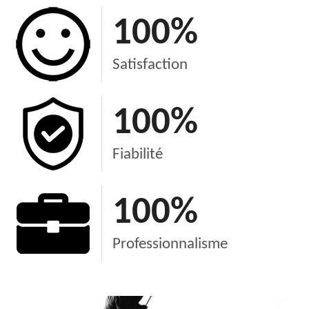
100
%
Satisfaction
100
%
Fiabilité
100
%
Professionnalisme