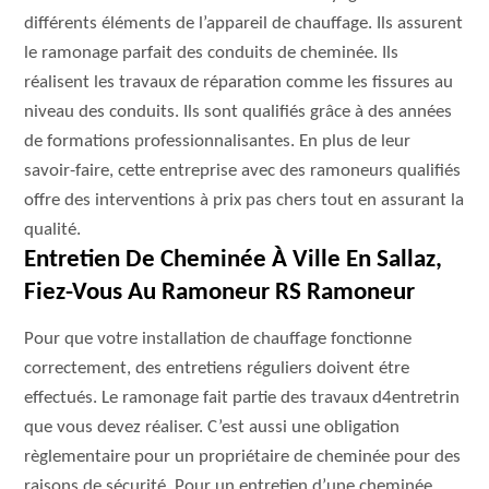
différents éléments de l’appareil de chauffage. Ils assurent
le ramonage parfait des conduits de cheminée. Ils
réalisent les travaux de réparation comme les fissures au
niveau des conduits. Ils sont qualifiés grâce à des années
de formations professionnalisantes. En plus de leur
savoir-faire, cette entreprise avec des ramoneurs qualifiés
offre des interventions à prix pas chers tout en assurant la
qualité.
Entretien De Cheminée À Ville En Sallaz,
Fiez-Vous Au Ramoneur RS Ramoneur
Pour que votre installation de chauffage fonctionne
correctement, des entretiens réguliers doivent étre
effectués. Le ramonage fait partie des travaux d4entretrin
que vous devez réaliser. C’est aussi une obligation
règlementaire pour un propriétaire de cheminée pour des
raisons de sécurité. Pour un entretien d’une cheminée