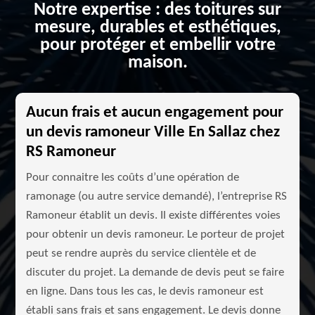
Notre expertise : des toitures sur
mesure, durables et esthétiques,
pour protéger et embellir votre
maison.
Aucun frais et aucun engagement pour
un devis ramoneur Ville En Sallaz chez
RS Ramoneur
Pour connaitre les coûts d’une opération de
ramonage (ou autre service demandé), l’entreprise RS
Ramoneur établit un devis. Il existe différentes voies
pour obtenir un devis ramoneur. Le porteur de projet
peut se rendre auprès du service clientèle et de
discuter du projet. La demande de devis peut se faire
en ligne. Dans tous les cas, le devis ramoneur est
établi sans frais et sans engagement. Le devis donne