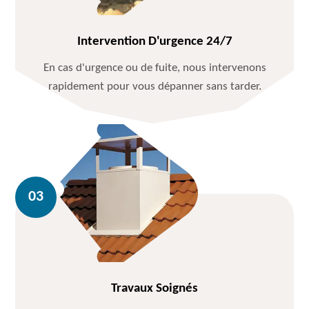
Intervention D'urgence 24/7
En cas d'urgence ou de fuite, nous intervenons
rapidement pour vous dépanner sans tarder.
Travaux Soignés