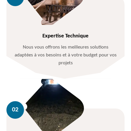
Expertise Technique
Nous vous offrons les meilleures solutions
adaptées à vos besoins et à votre budget pour vos
projets