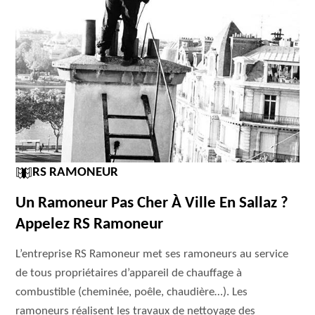
RS RAMONEUR
Un Ramoneur Pas Cher À Ville En Sallaz ?
Appelez RS Ramoneur
L’entreprise RS Ramoneur met ses ramoneurs au service
de tous propriétaires d’appareil de chauffage à
combustible (cheminée, poêle, chaudière…). Les
ramoneurs réalisent les travaux de nettoyage des