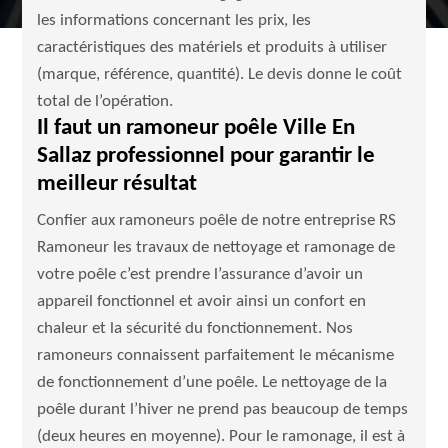
les informations concernant les prix, les
caractéristiques des matériels et produits à utiliser
(marque, référence, quantité). Le devis donne le coût
total de l’opération.
Il faut un ramoneur poêle Ville En
Sallaz professionnel pour garantir le
meilleur résultat
Confier aux ramoneurs poêle de notre entreprise RS
Ramoneur les travaux de nettoyage et ramonage de
votre poêle c’est prendre l’assurance d’avoir un
appareil fonctionnel et avoir ainsi un confort en
chaleur et la sécurité du fonctionnement. Nos
ramoneurs connaissent parfaitement le mécanisme
de fonctionnement d’une poêle. Le nettoyage de la
poêle durant l’hiver ne prend pas beaucoup de temps
(deux heures en moyenne). Pour le ramonage, il est à