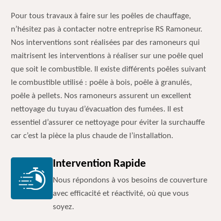
Pour tous travaux à faire sur les poêles de chauffage,
n’hésitez pas à contacter notre entreprise RS Ramoneur.
Nos interventions sont réalisées par des ramoneurs qui
maitrisent les interventions à réaliser sur une poêle quel
que soit le combustible. Il existe différents poêles suivant
le combustible utilisé : poêle à bois, poêle à granulés,
poêle à pellets. Nos ramoneurs assurent un excellent
nettoyage du tuyau d’évacuation des fumées. Il est
essentiel d’assurer ce nettoyage pour éviter la surchauffe
car c’est la pièce la plus chaude de l’installation.
Intervention Rapide
Nous répondons à vos besoins de couverture
avec efficacité et réactivité, où que vous
soyez.