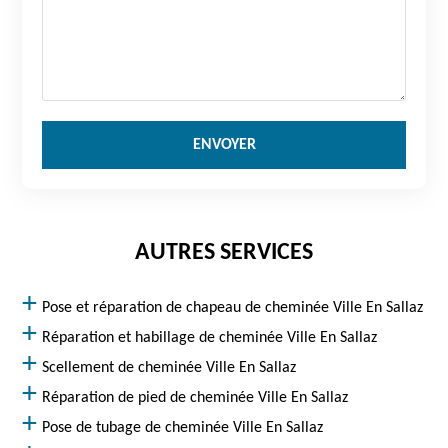
AUTRES SERVICES
Pose et réparation de chapeau de cheminée Ville En Sallaz
Réparation et habillage de cheminée Ville En Sallaz
Scellement de cheminée Ville En Sallaz
Réparation de pied de cheminée Ville En Sallaz
Pose de tubage de cheminée Ville En Sallaz