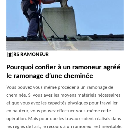
RS RAMONEUR
Pourquoi confier à un ramoneur agréé
le ramonage d’une cheminée
Vous pouvez vous même procéder à un ramonage de
cheminée. Si vous avez les moyens matériels nécessaires
et que vous avez les capacités physiques pour travailler
en hauteur, vous pouvez effectuer vous-même cette
opération. Mais pour que les travaux soient réalisés dans
les règles de l’art, le recours à un ramoneur est inévitable.