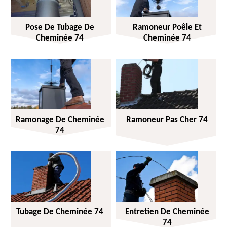
Pose De Tubage De
Ramoneur Poêle Et
Cheminée 74
Cheminée 74
Ramonage De Cheminée
Ramoneur Pas Cher 74
74
Tubage De Cheminée 74
Entretien De Cheminée
74