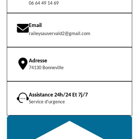
06 64 49 14 69
Email
raileysauvervald2@gmail.com
Adresse
74130 Bonneville
Assistance 24h/24 Et 7j/7
Service d'urgence