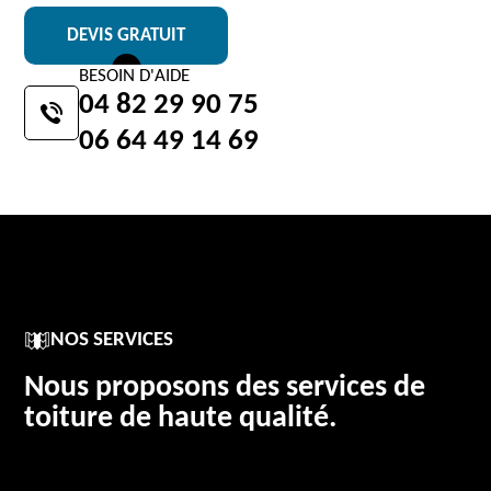
DEVIS GRATUIT
BESOIN D'AIDE
04 82 29 90 75
06 64 49 14 69
NOS SERVICES
Nous proposons des services de
toiture de haute qualité.