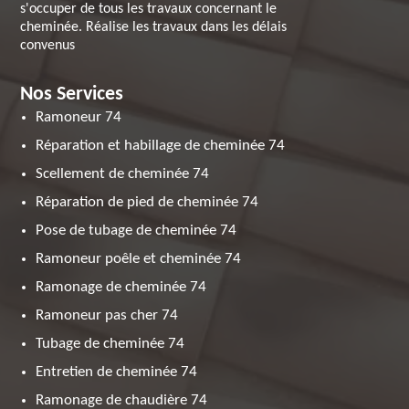
s'occuper de tous les travaux concernant le
cheminée. Réalise les travaux dans les délais
convenus
Nos Services
Ramoneur 74
Réparation et habillage de cheminée 74
Scellement de cheminée 74
Réparation de pied de cheminée 74
Pose de tubage de cheminée 74
Ramoneur poêle et cheminée 74
Ramonage de cheminée 74
Ramoneur pas cher 74
Tubage de cheminée 74
Entretien de cheminée 74
Ramonage de chaudière 74