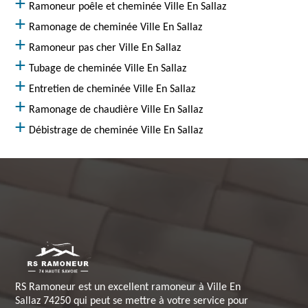
Ramoneur poêle et cheminée Ville En Sallaz
Ramonage de cheminée Ville En Sallaz
Ramoneur pas cher Ville En Sallaz
Tubage de cheminée Ville En Sallaz
Entretien de cheminée Ville En Sallaz
Ramonage de chaudière Ville En Sallaz
Débistrage de cheminée Ville En Sallaz
RS Ramoneur est un excellent ramoneur à Ville En
Sallaz 74250 qui peut se mettre à votre service pour