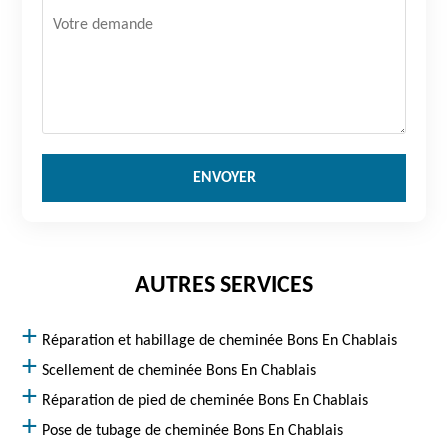
AUTRES SERVICES
Réparation et habillage de cheminée Bons En Chablais
Scellement de cheminée Bons En Chablais
Réparation de pied de cheminée Bons En Chablais
Pose de tubage de cheminée Bons En Chablais