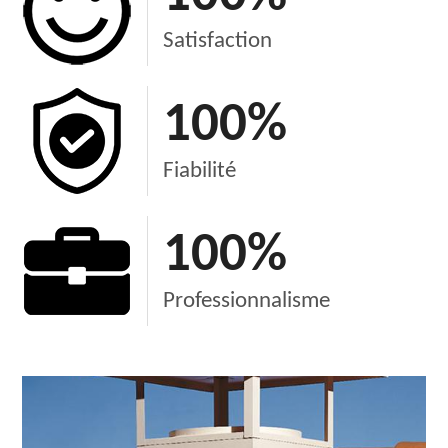
Satisfaction
100
%
Fiabilité
100
%
Professionnalisme