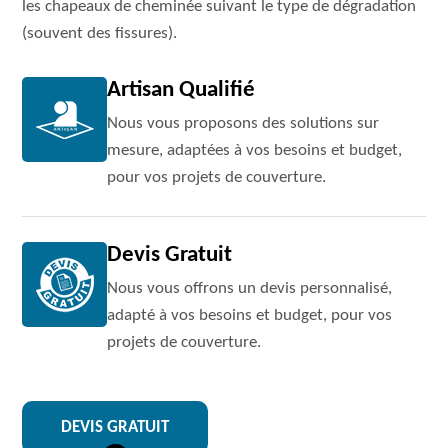
les chapeaux de cheminée suivant le type de dégradation
(souvent des fissures).
Artisan Qualifié
Nous vous proposons des solutions sur
mesure, adaptées à vos besoins et budget,
pour vos projets de couverture.
Devis Gratuit
Nous vous offrons un devis personnalisé,
adapté à vos besoins et budget, pour vos
projets de couverture.
DEVIS GRATUIT