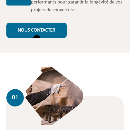
performants pour garantir la longévité de vos
projets de couverture.
NOUS CONTACTER