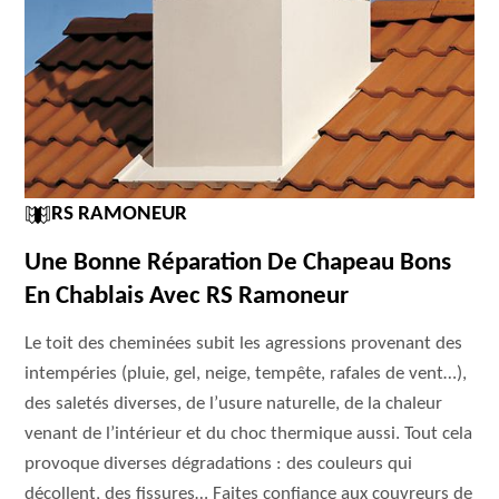
RS RAMONEUR
Une Bonne Réparation De Chapeau Bons
En Chablais Avec RS Ramoneur
Le toit des cheminées subit les agressions provenant des
intempéries (pluie, gel, neige, tempête, rafales de vent…),
des saletés diverses, de l’usure naturelle, de la chaleur
venant de l’intérieur et du choc thermique aussi. Tout cela
provoque diverses dégradations : des couleurs qui
décollent, des fissures… Faites confiance aux couvreurs de