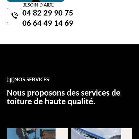
BESOIN D'AIDE
04 82 29 90 75
06 64 49 14 69
NOS SERVICES
Nous proposons des services de
toiture de haute qualité.