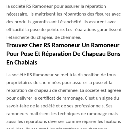
la société RS Ramoneur pour assurer la réparation
nécessaire. Ils maîtrisent les réparations des fissures avec
des produits garantissant l’étanchéité. Ils assurent avec
efficacité la pose de peinture. Les réparations garantissent
l’étanchéité du chapeau de cheminée.
Trouvez Chez RS Ramoneur Un Ramoneur
Pour Pose Et Réparation De Chapeau Bons
En Chablais
La société RS Ramoneur se met à la disposition de tous
propriétaires de cheminées pour assurer la pose et la
réparation de chapeau de cheminée. La société est agréée
pour délivrer le certificat de ramonage. C'est un signe du
savoir-faire de la société et de ses professionnels. Ses
ramoneurs maitrisent les techniques de ramonage mais
aussi les réparations diverses comme réparer les fixations