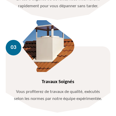
rapidement pour vous dépanner sans tarder.
Travaux Soignés
Vous profiterez de travaux de qualité, exécutés
selon les normes par notre équipe expérimentée.