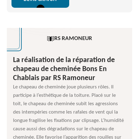
RS RAMONEUR
La réalisation de la réparation de
chapeau de cheminée Bons En
Chablais par RS Ramoneur
Le chapeau de cheminée joue plusieurs rôles. Il
participe à l’esthétique de la toiture. Placé sur le
toit, le chapeau de cheminée subit les agressions
des intempéries comme les rafales de vent qui la
longue fragilise les fixations par clipsage. L’humidité
cause aussi des dégradations sur le chapeau de
cheminée. Elle favorise l’apparition des rouilles sur