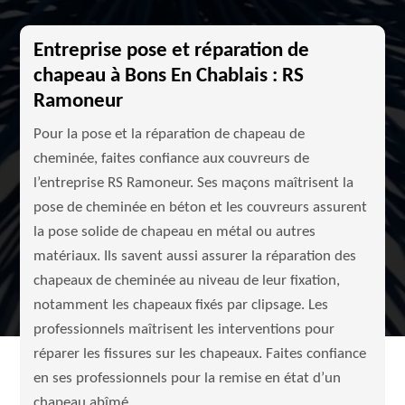
Entreprise pose et réparation de
chapeau à Bons En Chablais : RS
Ramoneur
Pour la pose et la réparation de chapeau de
cheminée, faites confiance aux couvreurs de
l’entreprise RS Ramoneur. Ses maçons maîtrisent la
pose de cheminée en béton et les couvreurs assurent
la pose solide de chapeau en métal ou autres
matériaux. Ils savent aussi assurer la réparation des
chapeaux de cheminée au niveau de leur fixation,
notamment les chapeaux fixés par clipsage. Les
professionnels maîtrisent les interventions pour
réparer les fissures sur les chapeaux. Faites confiance
en ses professionnels pour la remise en état d’un
chapeau abîmé.