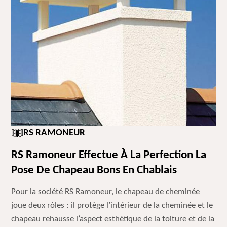
RS RAMONEUR
RS Ramoneur Effectue À La Perfection La
Pose De Chapeau Bons En Chablais
Pour la société RS Ramoneur, le chapeau de cheminée
joue deux rôles : il protège l’intérieur de la cheminée et le
chapeau rehausse l’aspect esthétique de la toiture et de la