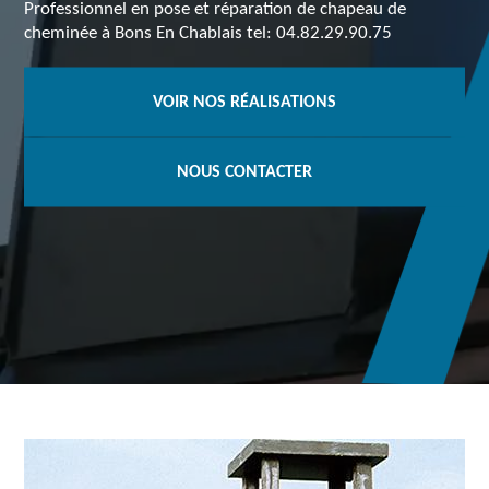
Professionnel en pose et réparation de chapeau de
cheminée à Bons En Chablais tel: 04.82.29.90.75
VOIR NOS RÉALISATIONS
NOUS CONTACTER