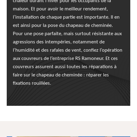
chaleur durant l’hiver pour les occupants de la
maison. Et pour avoir le meilleur rendement,
l’installation de chaque partie est importante. Il en
est ainsi pour la pose du chapeau de cheminée.
Pour une pose parfaite, mais surtout résistante aux
agressions des intempéries, notamment de
l’humidité et des rafales de vent, confiez l’opération
aux couvreurs de l’entreprise RS Ramoneur. Et ces
couvreurs assurent aussi toutes les réparations à
faire sur le chapeau de cheminée : réparer les
fixations rouillées.