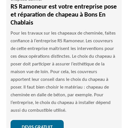
RS Ramoneur est votre entreprise pose
et réparation de chapeau à Bons En
Chablais
Pour les travaux sur les chapeaux de cheminée, faites
confiance à l’entreprise RS Ramoneur. Les couvreurs
de cette entreprise maîtrisent les interventions pour
ces deux opérations distinctes. Le choix du chapeau à
poser doit participer à assurer l’esthétique de la
maison vue de loin. Pour cela, les couvreurs
apportent leur conseil dans le choix du chapeau à
poser. Il faut bien choisir le matériau : chapeau de
cheminée en dalle de béton, par exemple. Pour
l’entreprise, le choix du chapeau à installer dépend
aussi du combustible utilisé.
DEVIS GRATUIT