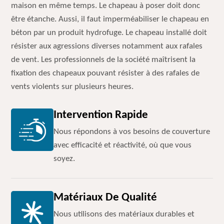
maison en même temps. Le chapeau à poser doit donc
être étanche. Aussi, il faut imperméabiliser le chapeau en
béton par un produit hydrofuge. Le chapeau installé doit
résister aux agressions diverses notamment aux rafales
de vent. Les professionnels de la société maîtrisent la
fixation des chapeaux pouvant résister à des rafales de
vents violents sur plusieurs heures.
Intervention Rapide
Nous répondons à vos besoins de couverture
avec efficacité et réactivité, où que vous
soyez.
Matériaux De Qualité
Nous utilisons des matériaux durables et