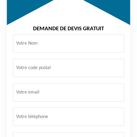
DEMANDE DE DEVIS GRATUIT