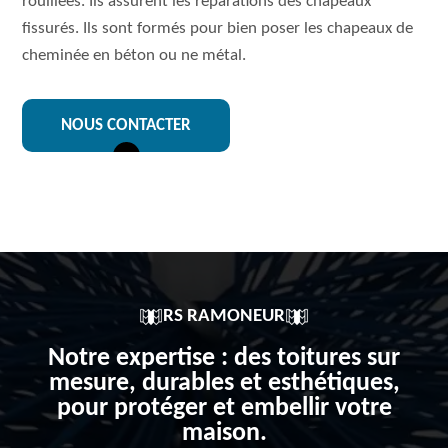
rouillées. Ils assurent les réparations des chapeaux
fissurés. Ils sont formés pour bien poser les chapeaux de
cheminée en béton ou ne métal.
NOUS CONTACTER
RS RAMONEUR
Notre expertise : des toitures sur
mesure, durables et esthétiques,
pour protéger et embellir votre
maison.