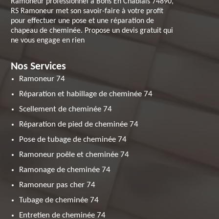
Ramoneur professionnel à Bons En Chablais 74890,
RS Ramoneur met son savoir-faire à votre profit
pour effectuer une pose et une réparation de
chapeau de cheminée. Propose un devis gratuit qui
ne vous engage en rien
Nos Services
Ramoneur 74
Réparation et habillage de cheminée 74
Scellement de cheminée 74
Réparation de pied de cheminée 74
Pose de tubage de cheminée 74
Ramoneur poêle et cheminée 74
Ramonage de cheminée 74
Ramoneur pas cher 74
Tubage de cheminée 74
Entretien de cheminée 74