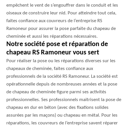
empêchent le vent de s’engouffrer dans le conduit et les
oiseaux de construire leur nid. Pour atteindre tout cela,
faites confiance aux couvreurs de l’entreprise RS
Ramoneur pour assurer la pose parfaite du chapeau de
cheminée et aussi les réparations nécessaires.
Notre société pose et réparation de
chapeau RS Ramoneur vous sert
Pour réaliser la pose ou les réparations diverses sur les
chapeaux de cheminée, faites confiance aux
professionnels de la société RS Ramoneur. La société est
opérationnelle depuis de nombreuses années et la pose
de chapeau de cheminée figure parmi ses activités
professionnelles. Ses professionnels maitrisent la pose de
chapeau en dur en béton (avec des fixations solides
assurées par les maçons) ou chapeau en métal. Pour les
réparations, les couvreurs de l’entreprise savent réparer