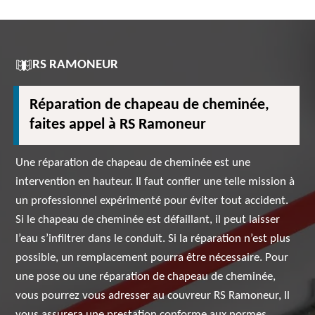
RS RAMONEUR
Réparation de chapeau de cheminée,
faites appel à RS Ramoneur
Une réparation de chapeau de cheminée est une
intervention en hauteur. Il faut confier une telle mission à
un professionnel expérimenté pour éviter tout accident.
Si le chapeau de cheminée est défaillant, il peut laisser
l’eau s’infiltrer dans le conduit. Si la réparation n’est plus
possible, un remplacement pourra être nécessaire. Pour
une pose ou une réparation de chapeau de cheminée,
vous pourrez vous adresser au couvreur RS Ramoneur, Il
vous assurera une prestation conforme aux normes.