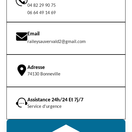
04 82 29 90 75
06 64 49 14 69
Email
raileysauvervald2@gmail.com
Adresse
74130 Bonneville
Assistance 24h/24 Et 7j/7
Service d'urgence