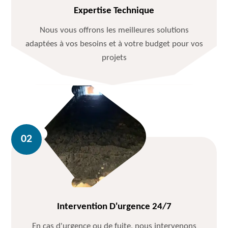
Expertise Technique
Nous vous offrons les meilleures solutions
adaptées à vos besoins et à votre budget pour vos
projets
Intervention D'urgence 24/7
En cas d'urgence ou de fuite, nous intervenons