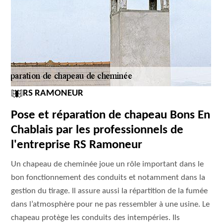
RS RAMONEUR
Pose et réparation de chapeau Bons En
Chablais par les professionnels de
l'entreprise RS Ramoneur
Un chapeau de cheminée joue un rôle important dans le
bon fonctionnement des conduits et notamment dans la
gestion du tirage. Il assure aussi la répartition de la fumée
dans l’atmosphère pour ne pas ressembler à une usine. Le
chapeau protège les conduits des intempéries. Ils