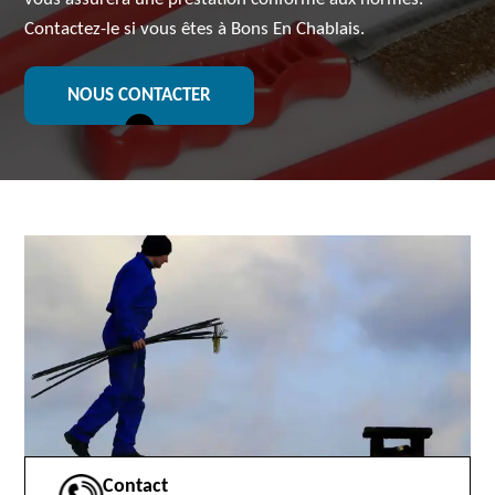
Contactez-le si vous êtes à Bons En Chablais.
NOUS CONTACTER
Contact