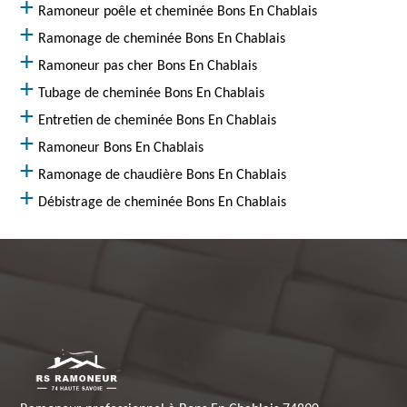
Ramoneur poêle et cheminée Bons En Chablais
Ramonage de cheminée Bons En Chablais
Ramoneur pas cher Bons En Chablais
Tubage de cheminée Bons En Chablais
Entretien de cheminée Bons En Chablais
Ramoneur Bons En Chablais
Ramonage de chaudière Bons En Chablais
Débistrage de cheminée Bons En Chablais