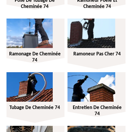
Pose De Tubage De
Ramoneur Poêle Et
Cheminée 74
Cheminée 74
Ramonage De Cheminée
Ramoneur Pas Cher 74
74
Tubage De Cheminée 74
Entretien De Cheminée
74