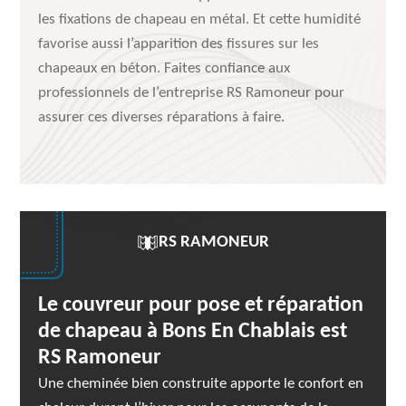
les fixations de chapeau en métal. Et cette humidité
favorise aussi l’apparition des fissures sur les
chapeaux en béton. Faites confiance aux
professionnels de l’entreprise RS Ramoneur pour
assurer ces diverses réparations à faire.
RS RAMONEUR
Le couvreur pour pose et réparation
de chapeau à Bons En Chablais est
RS Ramoneur
Une cheminée bien construite apporte le confort en