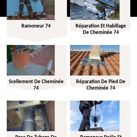
Ramoneur 74
Réparation Et Habillage
De Cheminée 74
Scellement De Cheminée
Réparation De Pied De
74
Cheminée 74