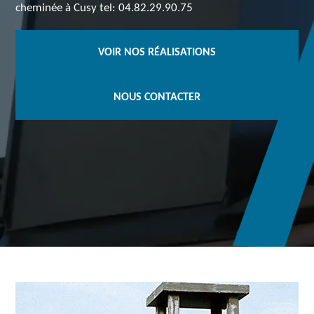
cheminée à Cusy tel: 04.82.29.90.75
VOIR NOS RÉALISATIONS
NOUS CONTACTER