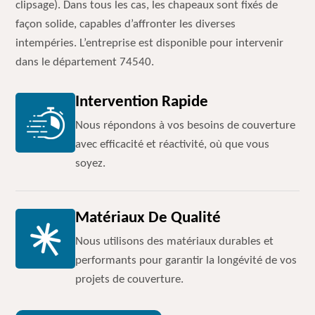
clipsage). Dans tous les cas, les chapeaux sont fixés de
façon solide, capables d’affronter les diverses
intempéries. L’entreprise est disponible pour intervenir
dans le département 74540.
Intervention Rapide
Nous répondons à vos besoins de couverture
avec efficacité et réactivité, où que vous
soyez.
Matériaux De Qualité
Nous utilisons des matériaux durables et
performants pour garantir la longévité de vos
projets de couverture.