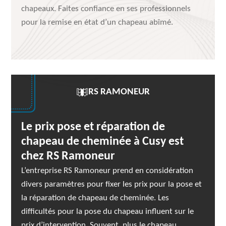
chapeaux. Faites confiance en ses professionnels
pour la remise en état d’un chapeau abîmé.
RS RAMONEUR
Le prix pose et réparation de
chapeau de cheminée à Cusy est
chez RS Ramoneur
L’entreprise RS Ramoneur prend en considération
divers paramètres pour fixer les prix pour la pose et
la réparation de chapeau de cheminée. Les
difficultés pour la pose du chapeau influent sur le
prix d’intervention. Souvent, plus le chapeau