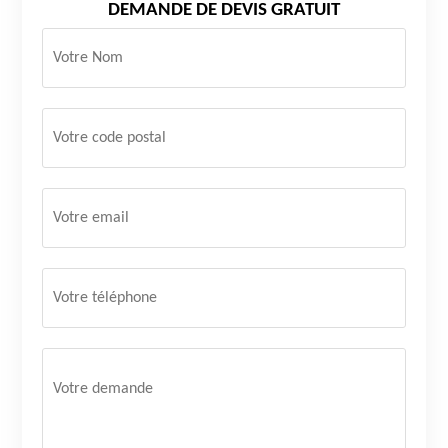
DEMANDE DE DEVIS GRATUIT