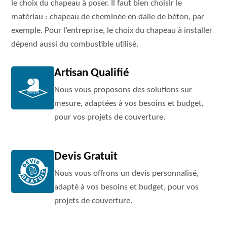
le choix du chapeau à poser. Il faut bien choisir le
matériau : chapeau de cheminée en dalle de béton, par
exemple. Pour l’entreprise, le choix du chapeau à installer
dépend aussi du combustible utilisé.
Artisan Qualifié
Nous vous proposons des solutions sur
mesure, adaptées à vos besoins et budget,
pour vos projets de couverture.
Devis Gratuit
Nous vous offrons un devis personnalisé,
adapté à vos besoins et budget, pour vos
projets de couverture.