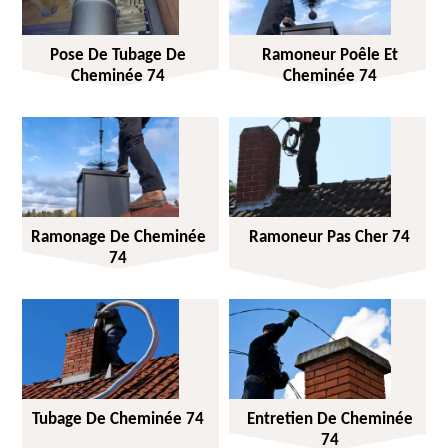
Pose De Tubage De
Ramoneur Poêle Et
Cheminée 74
Cheminée 74
Ramonage De Cheminée
Ramoneur Pas Cher 74
74
Tubage De Cheminée 74
Entretien De Cheminée
74