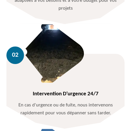
adaptées à vos besoins et à votre budget pour vos
projets
Intervention D'urgence 24/7
En cas d'urgence ou de fuite, nous intervenons
rapidement pour vous dépanner sans tarder.