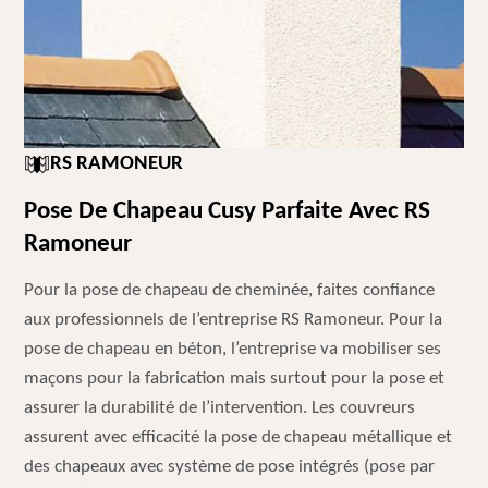
RS RAMONEUR
Pose De Chapeau Cusy Parfaite Avec RS
Ramoneur
Pour la pose de chapeau de cheminée, faites confiance
aux professionnels de l’entreprise RS Ramoneur. Pour la
pose de chapeau en béton, l’entreprise va mobiliser ses
maçons pour la fabrication mais surtout pour la pose et
assurer la durabilité de l’intervention. Les couvreurs
assurent avec efficacité la pose de chapeau métallique et
des chapeaux avec système de pose intégrés (pose par