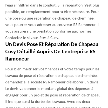
l’eau s’infiltrer dans le conduit. Si la réparation n’est plus
possible, un remplacement pourra être nécessaire. Pour
une pose ou une réparation de chapeau de cheminée,
vous pourrez vous adresser au couvreur RS Ramoneur, Il
vous assurera une prestation conforme aux normes.
Contactez-le si vous êtes à Cusy.
Un Devis Pose Et Réparation De Chapeau
Cusy Détaillé Auprès De L'entreprise RS
Ramoneur
Pour bien maîtriser vos finances et votre temps pour les
travaux de pose et réparation de chapeau de cheminée,
demandez à la société RS Ramoneur d’élaborer un devis.
Le devis va donner le montant global des dépenses à
engager pour un projet de pose et réparation de chapeau.
Il indique aussi la durée des travaux. Avec ces deux