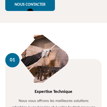
NOUS CONTACTER
Expertise Technique
Nous vous offrons les meilleures solutions