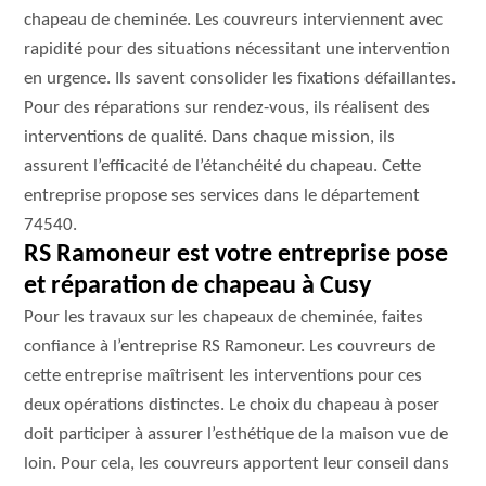
chapeau de cheminée. Les couvreurs interviennent avec
rapidité pour des situations nécessitant une intervention
en urgence. Ils savent consolider les fixations défaillantes.
Pour des réparations sur rendez-vous, ils réalisent des
interventions de qualité. Dans chaque mission, ils
assurent l’efficacité de l’étanchéité du chapeau. Cette
entreprise propose ses services dans le département
74540.
RS Ramoneur est votre entreprise pose
et réparation de chapeau à Cusy
Pour les travaux sur les chapeaux de cheminée, faites
confiance à l’entreprise RS Ramoneur. Les couvreurs de
cette entreprise maîtrisent les interventions pour ces
deux opérations distinctes. Le choix du chapeau à poser
doit participer à assurer l’esthétique de la maison vue de
loin. Pour cela, les couvreurs apportent leur conseil dans