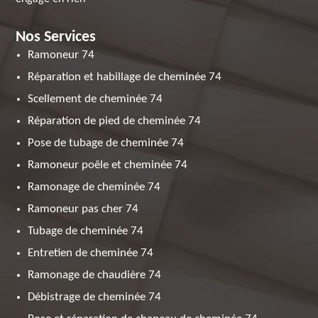
Nos Services
Ramoneur 74
Réparation et habillage de cheminée 74
Scellement de cheminée 74
Réparation de pied de cheminée 74
Pose de tubage de cheminée 74
Ramoneur poêle et cheminée 74
Ramonage de cheminée 74
Ramoneur pas cher 74
Tubage de cheminée 74
Entretien de cheminée 74
Ramonage de chaudière 74
Débistrage de cheminée 74