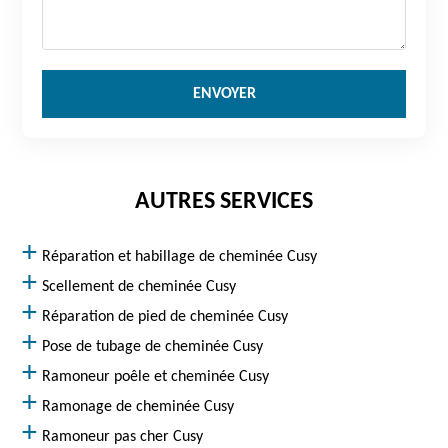
AUTRES SERVICES
Réparation et habillage de cheminée Cusy
Scellement de cheminée Cusy
Réparation de pied de cheminée Cusy
Pose de tubage de cheminée Cusy
Ramoneur poêle et cheminée Cusy
Ramonage de cheminée Cusy
Ramoneur pas cher Cusy