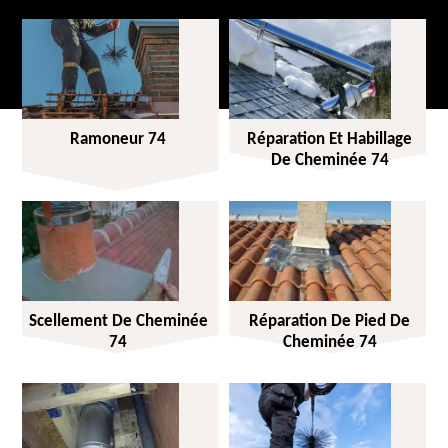
Ramoneur 74
Réparation Et Habillage
De Cheminée 74
Scellement De Cheminée
Réparation De Pied De
74
Cheminée 74