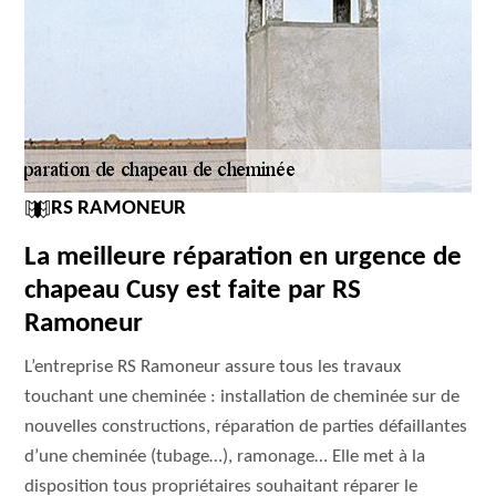
RS RAMONEUR
La meilleure réparation en urgence de
chapeau Cusy est faite par RS
Ramoneur
L’entreprise RS Ramoneur assure tous les travaux
touchant une cheminée : installation de cheminée sur de
nouvelles constructions, réparation de parties défaillantes
d’une cheminée (tubage…), ramonage… Elle met à la
disposition tous propriétaires souhaitant réparer le