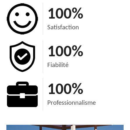
100
%
Satisfaction
100
%
Fiabilité
100
%
Professionnalisme