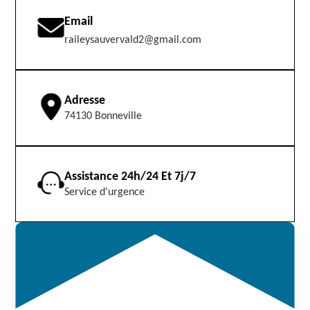
Email
raileysauvervald2@gmail.com
Adresse
74130 Bonneville
Assistance 24h/24 Et 7j/7
Service d'urgence