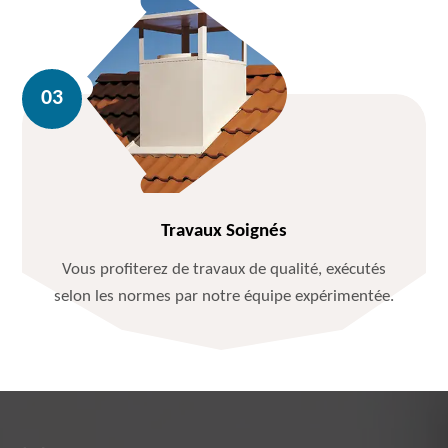
Travaux Soignés
Vous profiterez de travaux de qualité, exécutés
selon les normes par notre équipe expérimentée.