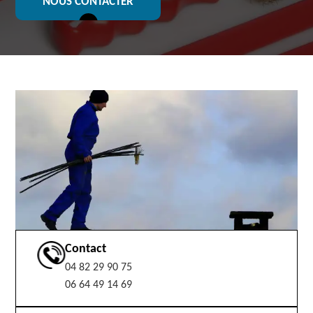
NOUS CONTACTER
Contact
04 82 29 90 75
06 64 49 14 69