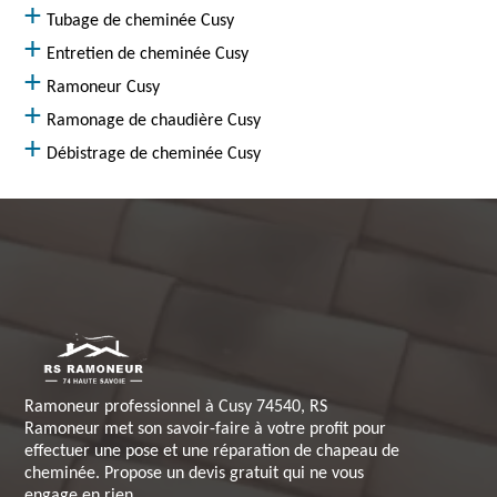
Tubage de cheminée Cusy
Entretien de cheminée Cusy
Ramoneur Cusy
Ramonage de chaudière Cusy
Débistrage de cheminée Cusy
Ramoneur professionnel à Cusy 74540, RS
Ramoneur met son savoir-faire à votre profit pour
effectuer une pose et une réparation de chapeau de
cheminée. Propose un devis gratuit qui ne vous
engage en rien