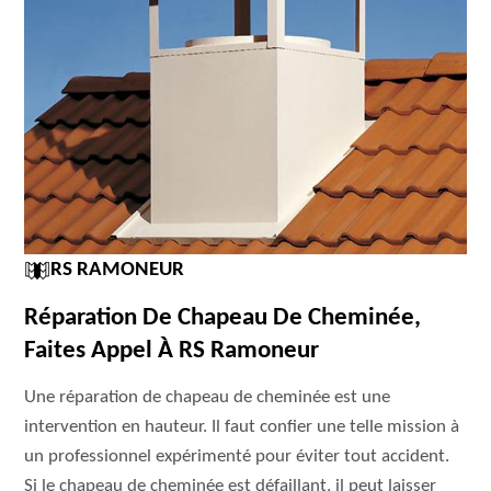
RS RAMONEUR
Réparation De Chapeau De Cheminée,
Faites Appel À RS Ramoneur
Une réparation de chapeau de cheminée est une
intervention en hauteur. Il faut confier une telle mission à
un professionnel expérimenté pour éviter tout accident.
Si le chapeau de cheminée est défaillant, il peut laisser