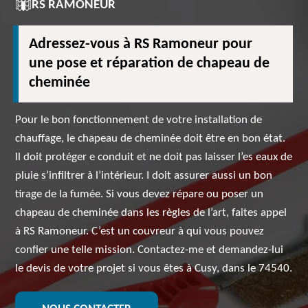
RS RAMONEUR
Adressez-vous à RS Ramoneur pour
une pose et réparation de chapeau de
cheminée
Pour le bon fonctionnement de votre installation de
chauffage, le chapeau de cheminée doit être en bon état.
Il doit protéger e conduit et ne doit pas laisser l’es eaux de
pluie s’infiltrer à l’intérieur. I doit assurer aussi un bon
tirage de la fumée. Si vous devez répare ou poser un
chapeau de cheminée dans les règles de l’art, faites appel
à RS Ramoneur. C’est un couvreur à qui vous pouvez
confier une telle mission. Contactez-me et demandez-lui
le devis de votre projet si vous êtes à Cusy, dans le 74540.