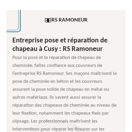
RS RAMONEUR
Entreprise pose et réparation de
chapeau à Cusy : RS Ramoneur
Pour la pose et la réparation de chapeau de
cheminée, faites confiance aux couvreurs de
l’entreprise RS Ramoneur. Ses maçons maîtrisent la
pose de cheminée en béton et les couvreurs
assurent la pose solide de chapeau en métal ou
autres matériaux. Ils savent aussi assurer la
réparation des chapeaux de cheminée au niveau de
leur fixation, notamment les chapeaux fixés par
clipsage. Les professionnels maîtrisent les
interventions pour réparer les fissures sur les