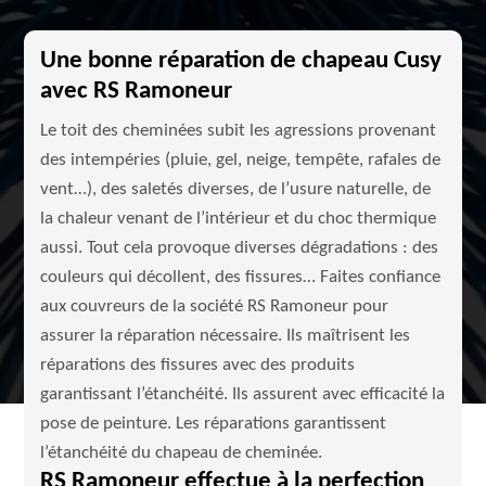
Une bonne réparation de chapeau Cusy
avec RS Ramoneur
Le toit des cheminées subit les agressions provenant
des intempéries (pluie, gel, neige, tempête, rafales de
vent…), des saletés diverses, de l’usure naturelle, de
la chaleur venant de l’intérieur et du choc thermique
aussi. Tout cela provoque diverses dégradations : des
couleurs qui décollent, des fissures… Faites confiance
aux couvreurs de la société RS Ramoneur pour
assurer la réparation nécessaire. Ils maîtrisent les
réparations des fissures avec des produits
garantissant l’étanchéité. Ils assurent avec efficacité la
pose de peinture. Les réparations garantissent
l’étanchéité du chapeau de cheminée.
RS Ramoneur effectue à la perfection