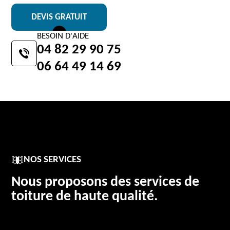
DEVIS GRATUIT
BESOIN D'AIDE
04 82 29 90 75
06 64 49 14 69
NOS SERVICES
Nous proposons des services de
toiture de haute qualité.