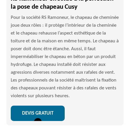
la pose de chapeau Cusy
Pour la société RS Ramoneur, le chapeau de cheminée
joue deux rôles : il protège l’intérieur de la cheminée
et le chapeau rehausse l’aspect esthétique de la
toiture et de la maison en même temps. Le chapeau à
poser doit donc être étanche. Aussi, il faut
imperméabiliser le chapeau en béton par un produit
hydrofuge. Le chapeau installé doit résister aux
agressions diverses notamment aux rafales de vent.
Les professionnels de la société maîtrisent la fixation
des chapeaux pouvant résister à des rafales de vents
violents sur plusieurs heures.
DEVIS GRATUIT