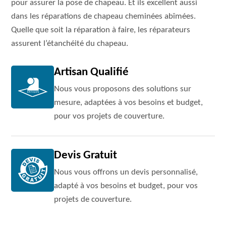
pour assurer la pose de chapeau. Et ils excellent aussi
dans les réparations de chapeau cheminées abîmées.
Quelle que soit la réparation à faire, les réparateurs
assurent l’étanchéité du chapeau.
Artisan Qualifié
Nous vous proposons des solutions sur
mesure, adaptées à vos besoins et budget,
pour vos projets de couverture.
Devis Gratuit
Nous vous offrons un devis personnalisé,
adapté à vos besoins et budget, pour vos
projets de couverture.