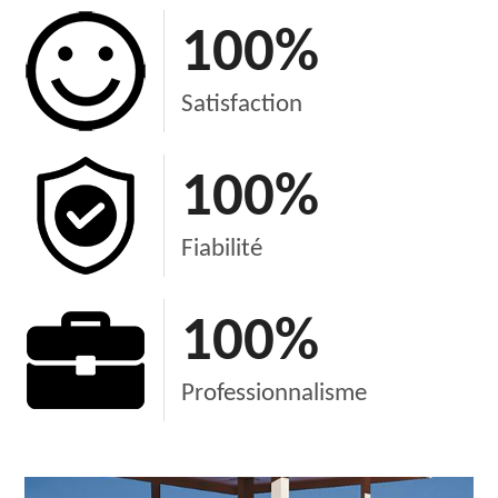
100
%
Satisfaction
100
%
Fiabilité
100
%
Professionnalisme