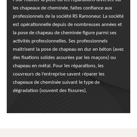
les chapeaux de cheminée, faites confiance aux
professionnels de la société RS Ramoneur. La société
est opérationnelle depuis de nombreuses années et
la pose de chapeau de cheminée figure parmi ses
activités professionnelles. Ses professionnels
maitrisent la pose de chapeau en dur en béton (avec
des fixations solides assurées par les maçons) ou
chapeau en métal. Pour les réparations, les
couvreurs de l’entreprise savent réparer les
chapeaux de cheminée suivant le type de
dégradation (souvent des fissures).