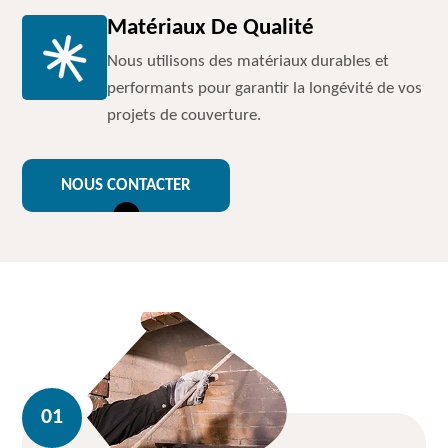
Matériaux De Qualité
Nous utilisons des matériaux durables et
performants pour garantir la longévité de vos
projets de couverture.
NOUS CONTACTER