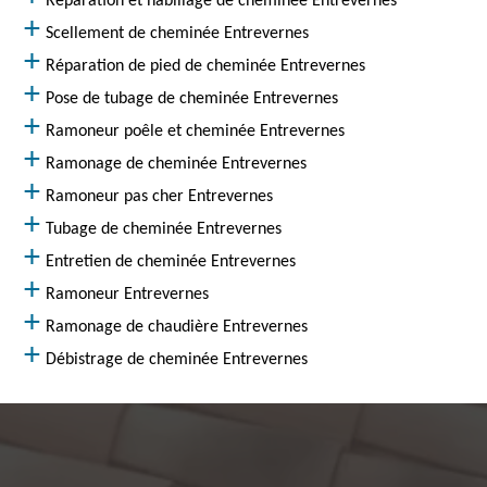
Réparation et habillage de cheminée Entrevernes
Scellement de cheminée Entrevernes
Réparation de pied de cheminée Entrevernes
Pose de tubage de cheminée Entrevernes
Ramoneur poêle et cheminée Entrevernes
Ramonage de cheminée Entrevernes
Ramoneur pas cher Entrevernes
Tubage de cheminée Entrevernes
Entretien de cheminée Entrevernes
Ramoneur Entrevernes
Ramonage de chaudière Entrevernes
Débistrage de cheminée Entrevernes