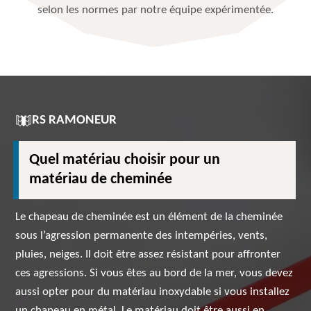
selon les normes par notre équipe expérimentée.
RS RAMONEUR
Quel matériau choisir pour un
matériau de cheminée
Le chapeau de cheminée est un élément de la cheminée
sous l’agression permanente des intempéries, vents,
pluies, neiges. Il doit être assez résistant pour affronter
ces agressions. Si vous êtes au bord de la mer, vous devez
aussi opter pour du matériau inoxydable si vous installez
un chapeau en métal. Le matériau doit être aussi en