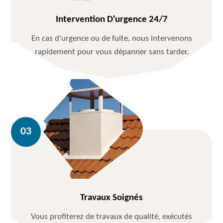
Intervention D'urgence 24/7
En cas d'urgence ou de fuite, nous intervenons
rapidement pour vous dépanner sans tarder.
Travaux Soignés
Vous profiterez de travaux de qualité, exécutés