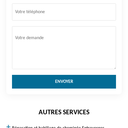
AUTRES SERVICES