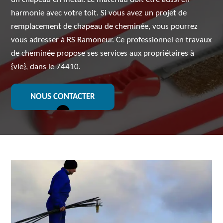
harmonie avec votre toit. Si vous avez un projet de
remplacement de chapeau de cheminée, vous pourrez
vous adresser à RS Ramoneur. Ce professionnel en travaux
de cheminée propose ses services aux propriétaires à
{vie}, dans le 74410.
NOUS CONTACTER