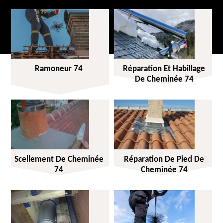
Ramoneur 74
Réparation Et Habillage
De Cheminée 74
Scellement De Cheminée
Réparation De Pied De
74
Cheminée 74