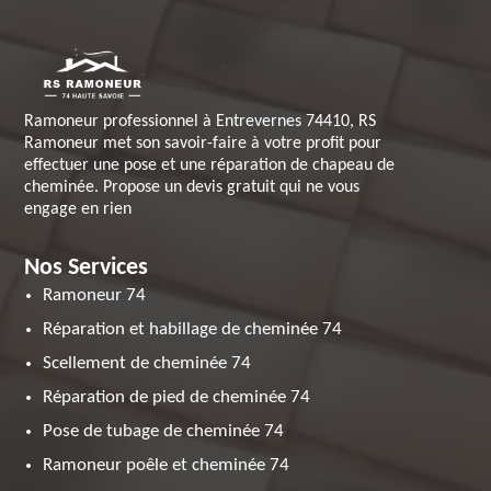
Ramoneur professionnel à Entrevernes 74410, RS
Ramoneur met son savoir-faire à votre profit pour
effectuer une pose et une réparation de chapeau de
cheminée. Propose un devis gratuit qui ne vous
engage en rien
Nos Services
Ramoneur 74
Réparation et habillage de cheminée 74
Scellement de cheminée 74
Réparation de pied de cheminée 74
Pose de tubage de cheminée 74
Ramoneur poêle et cheminée 74