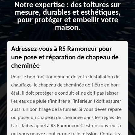
Notre expertise : des toitures sur
mesure, durables et esthétiques,
pour protéger et embellir votre
maison.
Adressez-vous à RS Ramoneur pour
une pose et réparation de chapeau de
cheminée
Pour le bon fonctionnement de votre installation de
chauffage, le chapeau de cheminée doit être en bon
état. Il doit protéger e conduit et ne doit pas laisser
l’es eaux de pluie s’infiltrer à l’intérieur. I doit assurer
aussi un bon tirage de la fumée. Si vous devez répare
ou poser un chapeau de cheminée dans les règles de
l’art, faites appel à RS Ramoneur. C’est un couvreur à
qui vous pouvez confier une telle mission. Contactez-