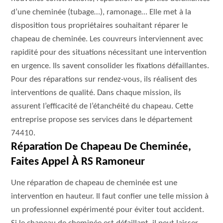
d’une cheminée (tubage…), ramonage… Elle met à la
disposition tous propriétaires souhaitant réparer le
chapeau de cheminée. Les couvreurs interviennent avec
rapidité pour des situations nécessitant une intervention
en urgence. Ils savent consolider les fixations défaillantes.
Pour des réparations sur rendez-vous, ils réalisent des
interventions de qualité. Dans chaque mission, ils
assurent l’efficacité de l’étanchéité du chapeau. Cette
entreprise propose ses services dans le département
74410.
Réparation De Chapeau De Cheminée,
Faites Appel À RS Ramoneur
Une réparation de chapeau de cheminée est une
intervention en hauteur. Il faut confier une telle mission à
un professionnel expérimenté pour éviter tout accident.