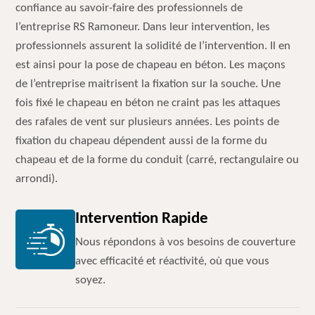
confiance au savoir-faire des professionnels de
l’entreprise RS Ramoneur. Dans leur intervention, les
professionnels assurent la solidité de l’intervention. Il en
est ainsi pour la pose de chapeau en béton. Les maçons
de l’entreprise maitrisent la fixation sur la souche. Une
fois fixé le chapeau en béton ne craint pas les attaques
des rafales de vent sur plusieurs années. Les points de
fixation du chapeau dépendent aussi de la forme du
chapeau et de la forme du conduit (carré, rectangulaire ou
arrondi).
Intervention Rapide
Nous répondons à vos besoins de couverture
avec efficacité et réactivité, où que vous
soyez.