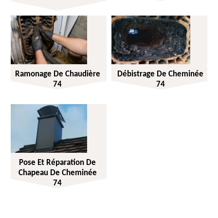
Ramonage De Chaudière
Débistrage De Cheminée
74
74
Pose Et Réparation De
Chapeau De Cheminée
74