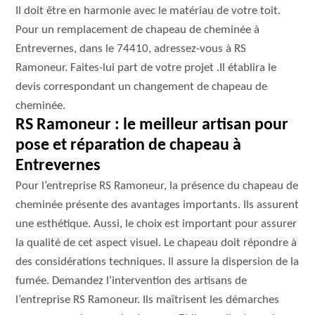
Il doit être en harmonie avec le matériau de votre toit.
Pour un remplacement de chapeau de cheminée à
Entrevernes, dans le 74410, adressez-vous à RS
Ramoneur. Faites-lui part de votre projet .Il établira le
devis correspondant un changement de chapeau de
cheminée.
RS Ramoneur : le meilleur artisan pour
pose et réparation de chapeau à
Entrevernes
Pour l’entreprise RS Ramoneur, la présence du chapeau de
cheminée présente des avantages importants. Ils assurent
une esthétique. Aussi, le choix est important pour assurer
la qualité de cet aspect visuel. Le chapeau doit répondre à
des considérations techniques. Il assure la dispersion de la
fumée. Demandez l’intervention des artisans de
l’entreprise RS Ramoneur. Ils maîtrisent les démarches