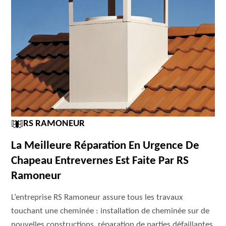
RS RAMONEUR
La Meilleure Réparation En Urgence De
Chapeau Entrevernes Est Faite Par RS
Ramoneur
L’entreprise RS Ramoneur assure tous les travaux
touchant une cheminée : installation de cheminée sur de
nouvelles constructions, réparation de parties défaillantes