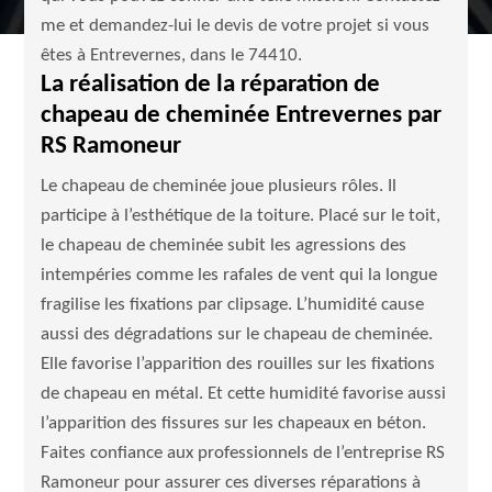
me et demandez-lui le devis de votre projet si vous
êtes à Entrevernes, dans le 74410.
La réalisation de la réparation de
chapeau de cheminée Entrevernes par
RS Ramoneur
Le chapeau de cheminée joue plusieurs rôles. Il
participe à l’esthétique de la toiture. Placé sur le toit,
le chapeau de cheminée subit les agressions des
intempéries comme les rafales de vent qui la longue
fragilise les fixations par clipsage. L’humidité cause
aussi des dégradations sur le chapeau de cheminée.
Elle favorise l’apparition des rouilles sur les fixations
de chapeau en métal. Et cette humidité favorise aussi
l’apparition des fissures sur les chapeaux en béton.
Faites confiance aux professionnels de l’entreprise RS
Ramoneur pour assurer ces diverses réparations à