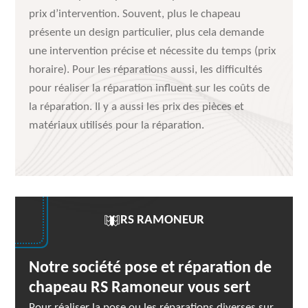
prix d’intervention. Souvent, plus le chapeau
présente un design particulier, plus cela demande
une intervention précise et nécessite du temps (prix
horaire). Pour les réparations aussi, les difficultés
pour réaliser la réparation influent sur les coûts de
la réparation. Il y a aussi les prix des pièces et
matériaux utilisés pour la réparation.
RS RAMONEUR
Notre société pose et réparation de
chapeau RS Ramoneur vous sert
Pour réaliser la pose ou les réparations diverses sur