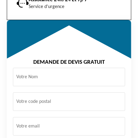
Service d'urgence
DEMANDE DE DEVIS GRATUIT