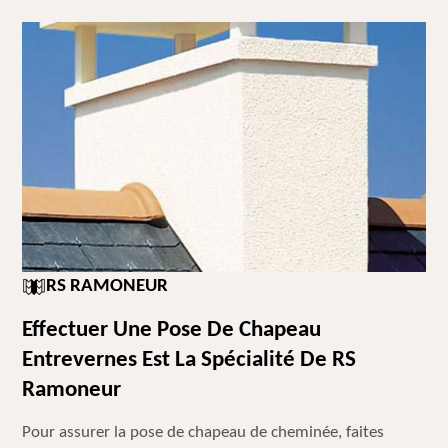
RS RAMONEUR
Effectuer Une Pose De Chapeau
Entrevernes Est La Spécialité De RS
Ramoneur
Pour assurer la pose de chapeau de cheminée, faites