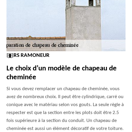
RS RAMONEUR
Le choix d’un modèle de chapeau de
cheminée
Si vous devez remplacer un chapeau de cheminée, vous
avez de nombreux choix. Il peut être cylindrique, carré ou
conique avec le matériau selon vos gouts. La seule règle à
respecter est que la section entre les plots doit être 2.5
fois supérieure à la section du conduit. Un chapeau de
cheminée est aussi un élément décoratif de votre toiture.