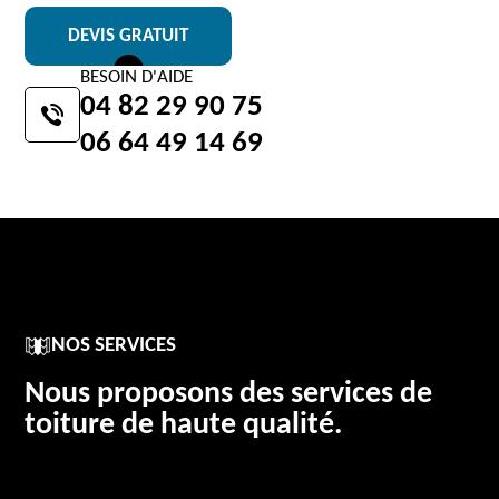
DEVIS GRATUIT
BESOIN D'AIDE
04 82 29 90 75
06 64 49 14 69
NOS SERVICES
Nous proposons des services de
toiture de haute qualité.