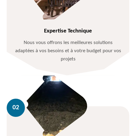
Expertise Technique
Nous vous offrons les meilleures solutions
adaptées à vos besoins et à votre budget pour vos
projets