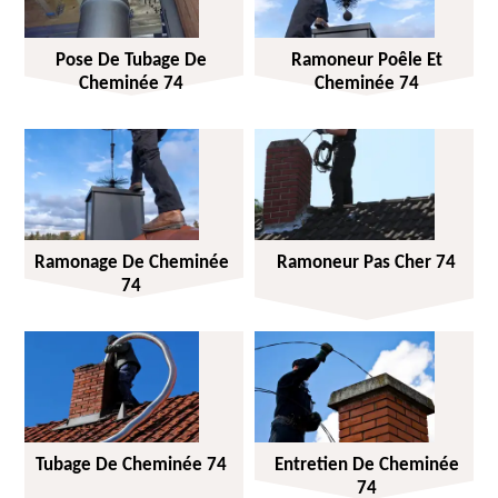
Pose De Tubage De
Ramoneur Poêle Et
Cheminée 74
Cheminée 74
Ramonage De Cheminée
Ramoneur Pas Cher 74
74
Tubage De Cheminée 74
Entretien De Cheminée
74