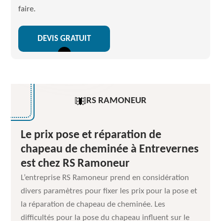
faire.
DEVIS GRATUIT
RS RAMONEUR
Le prix pose et réparation de
chapeau de cheminée à Entrevernes
est chez RS Ramoneur
L’entreprise RS Ramoneur prend en considération
divers paramètres pour fixer les prix pour la pose et
la réparation de chapeau de cheminée. Les
difficultés pour la pose du chapeau influent sur le