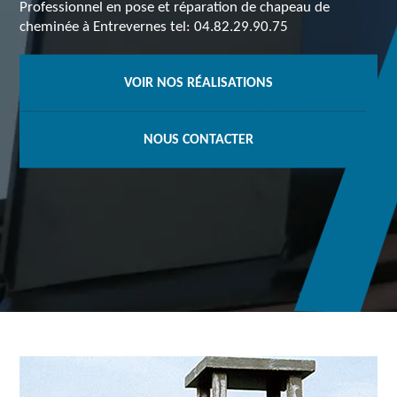
Professionnel en pose et réparation de chapeau de
cheminée à Entrevernes tel: 04.82.29.90.75
VOIR NOS RÉALISATIONS
NOUS CONTACTER