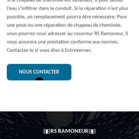
Si le chapeau de cheminée est défaillant, il peut laisser
l’eau s’infiltrer dans le conduit. Si la réparation n’est plus
possible, un remplacement pourra être nécessaire. Pour
une pose ou une réparation de chapeau de cheminée,
vous pourrez vous adresser au couvreur RS Ramoneur, Il
vous assurera une prestation conforme aux normes.
Contactez-le si vous êtes à Entrevernes.
NOUS CONTACTER
RS RAMONEUR