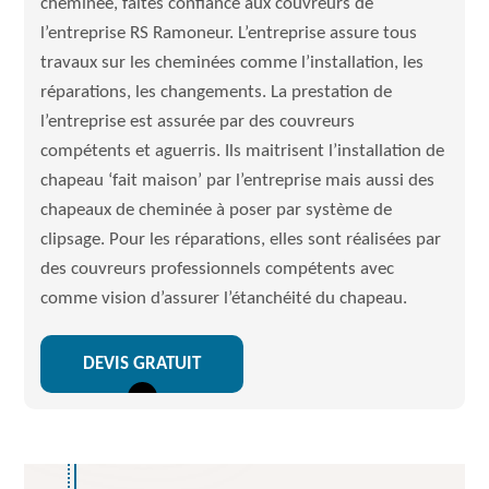
cheminée, faites confiance aux couvreurs de
l’entreprise RS Ramoneur. L’entreprise assure tous
travaux sur les cheminées comme l’installation, les
réparations, les changements. La prestation de
l’entreprise est assurée par des couvreurs
compétents et aguerris. Ils maitrisent l’installation de
chapeau ‘fait maison’ par l’entreprise mais aussi des
chapeaux de cheminée à poser par système de
clipsage. Pour les réparations, elles sont réalisées par
des couvreurs professionnels compétents avec
comme vision d’assurer l’étanchéité du chapeau.
DEVIS GRATUIT