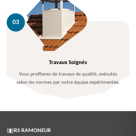
Travaux Soignés
Vous profiterez de travaux de qualité, exécutés
selon les normes par notre équipe expérimentée.
RS RAMONEUR