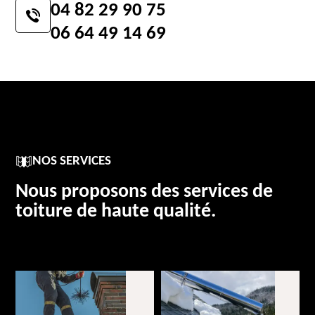
04 82 29 90 75
06 64 49 14 69
NOS SERVICES
Nous proposons des services de
toiture de haute qualité.