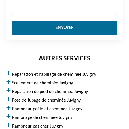
AUTRES SERVICES
Réparation et habillage de cheminée Juvigny
Scellement de cheminée Juvigny
Réparation de pied de cheminée Juvigny
Pose de tubage de cheminée Juvigny
Ramoneur poêle et cheminée Juvigny
Ramonage de cheminée Juvigny
Ramoneur pas cher Juvigny