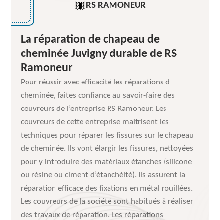
RS RAMONEUR
La réparation de chapeau de
cheminée Juvigny durable de RS
Ramoneur
Pour réussir avec efficacité les réparations d
cheminée, faites confiance au savoir-faire des
couvreurs de l’entreprise RS Ramoneur. Les
couvreurs de cette entreprise maitrisent les
techniques pour réparer les fissures sur le chapeau
de cheminée. Ils vont élargir les fissures, nettoyées
pour y introduire des matériaux étanches (silicone
ou résine ou ciment d’étanchéité). Ils assurent la
réparation efficace des fixations en métal rouillées.
Les couvreurs de la société sont habitués à réaliser
des travaux de réparation. Les réparations