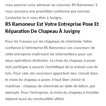
vous pourrez vous adresser au couvreur RS Ramoneur, Il
vous assurera une prestation conforme aux normes.
Contactez-le si vous êtes à Juvigny.
RS Ramoneur Est Votre Entreprise Pose Et
Réparation De Chapeau À Juvigny
Pour les travaux sur les chapeaux de cheminée, faites
confiance à l’entreprise RS Ramoneur. Les couvreurs de
cette entreprise maîtrisent les interventions pour ces
deux opérations distinctes. Le choix du chapeau à poser
doit participer à assurer l’esthétique de la maison vue de
loin. Pour cela, les couvreurs apportent leur conseil dans
le choix du chapeau à poser. Il faut bien choisir le
matériau : chapeau de cheminée en dalle de béton, par
exemple. Pour l’entreprise, le choix du chapeau à installer
dépend aussi du combustible utilisé.