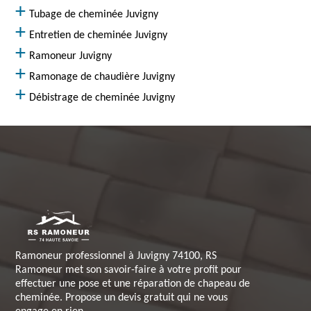
Tubage de cheminée Juvigny
Entretien de cheminée Juvigny
Ramoneur Juvigny
Ramonage de chaudière Juvigny
Débistrage de cheminée Juvigny
Ramoneur professionnel à Juvigny 74100, RS
Ramoneur met son savoir-faire à votre profit pour
effectuer une pose et une réparation de chapeau de
cheminée. Propose un devis gratuit qui ne vous