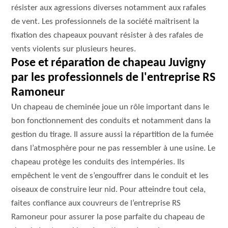
résister aux agressions diverses notamment aux rafales
de vent. Les professionnels de la société maîtrisent la
fixation des chapeaux pouvant résister à des rafales de
vents violents sur plusieurs heures.
Pose et réparation de chapeau Juvigny
par les professionnels de l'entreprise RS
Ramoneur
Un chapeau de cheminée joue un rôle important dans le
bon fonctionnement des conduits et notamment dans la
gestion du tirage. Il assure aussi la répartition de la fumée
dans l’atmosphère pour ne pas ressembler à une usine. Le
chapeau protège les conduits des intempéries. Ils
empêchent le vent de s’engouffrer dans le conduit et les
oiseaux de construire leur nid. Pour atteindre tout cela,
faites confiance aux couvreurs de l’entreprise RS
Ramoneur pour assurer la pose parfaite du chapeau de