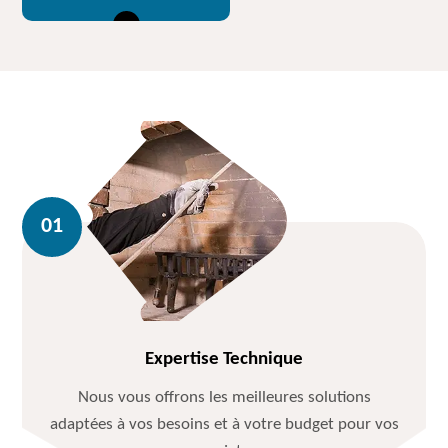
Expertise Technique
Nous vous offrons les meilleures solutions
adaptées à vos besoins et à votre budget pour vos