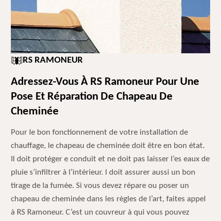
RS RAMONEUR
Adressez-Vous À RS Ramoneur Pour Une
Pose Et Réparation De Chapeau De
Cheminée
Pour le bon fonctionnement de votre installation de
chauffage, le chapeau de cheminée doit être en bon état.
Il doit protéger e conduit et ne doit pas laisser l’es eaux de
pluie s’infiltrer à l’intérieur. I doit assurer aussi un bon
tirage de la fumée. Si vous devez répare ou poser un
chapeau de cheminée dans les règles de l’art, faites appel
à RS Ramoneur. C’est un couvreur à qui vous pouvez