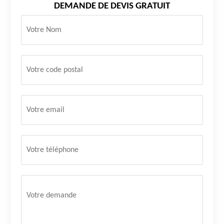
DEMANDE DE DEVIS GRATUIT