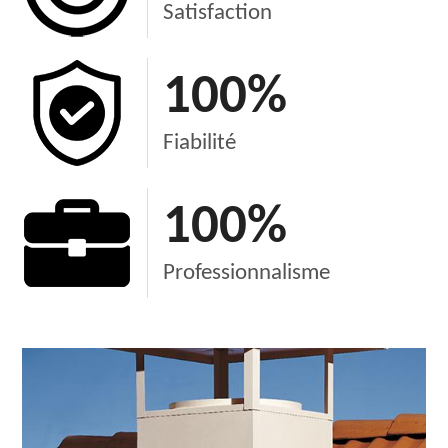
Satisfaction
100
%
Fiabilité
100
%
Professionnalisme