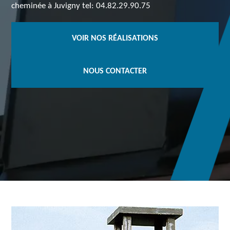
cheminée à Juvigny tel: 04.82.29.90.75
VOIR NOS RÉALISATIONS
NOUS CONTACTER