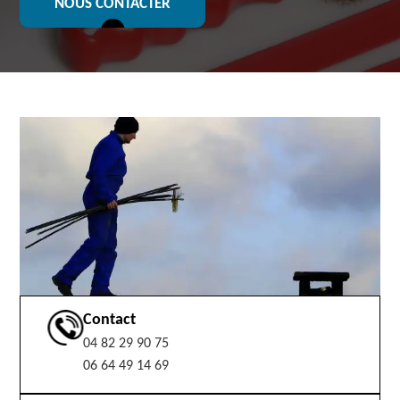
NOUS CONTACTER
Contact
04 82 29 90 75
06 64 49 14 69