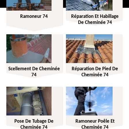
Ramoneur 74
Réparation Et Habillage
De Cheminée 74
Scellement De Cheminée
Réparation De Pied De
74
Cheminée 74
Pose De Tubage De
Ramoneur Poêle Et
Cheminée 74
Cheminée 74