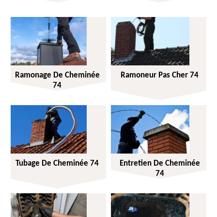
Ramonage De Cheminée
Ramoneur Pas Cher 74
74
Tubage De Cheminée 74
Entretien De Cheminée
74