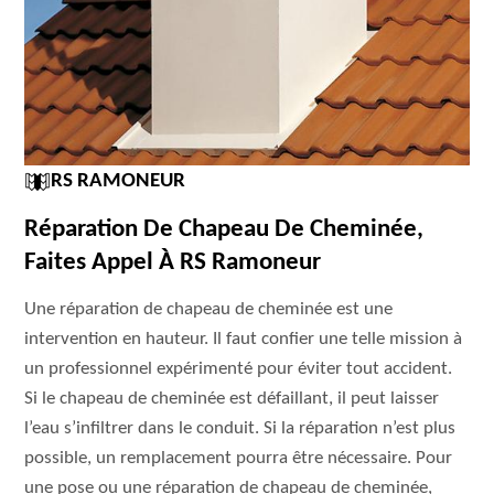
RS RAMONEUR
Réparation De Chapeau De Cheminée,
Faites Appel À RS Ramoneur
Une réparation de chapeau de cheminée est une
intervention en hauteur. Il faut confier une telle mission à
un professionnel expérimenté pour éviter tout accident.
Si le chapeau de cheminée est défaillant, il peut laisser
l’eau s’infiltrer dans le conduit. Si la réparation n’est plus
possible, un remplacement pourra être nécessaire. Pour
une pose ou une réparation de chapeau de cheminée,