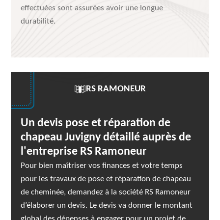
effectuées sont assurées avoir une longue
durabilité.
RS RAMONEUR
Un devis pose et réparation de
chapeau Juvigny détaillé auprès de
l'entreprise RS Ramoneur
Pour bien maîtriser vos finances et votre temps
pour les travaux de pose et réparation de chapeau
de cheminée, demandez à la société RS Ramoneur
d’élaborer un devis. Le devis va donner le montant
global des dépenses à engager pour un projet de