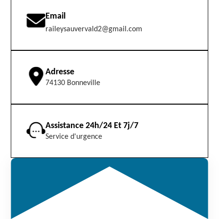
Email
raileysauvervald2@gmail.com
Adresse
74130 Bonneville
Assistance 24h/24 Et 7j/7
Service d'urgence