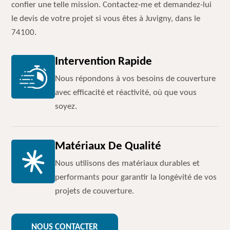
confier une telle mission. Contactez-me et demandez-lui
le devis de votre projet si vous êtes à Juvigny, dans le
74100.
Intervention Rapide
Nous répondons à vos besoins de couverture
avec efficacité et réactivité, où que vous
soyez.
Matériaux De Qualité
Nous utilisons des matériaux durables et
performants pour garantir la longévité de vos
projets de couverture.
NOUS CONTACTER