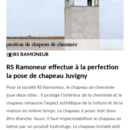
RS RAMONEUR
RS Ramoneur effectue à la perfection
la pose de chapeau Juvigny
Pour la société RS Ramoneur, le chapeau de cheminée
joue deux rôles : il protège l’intérieur de la cheminée et le
chapeau rehausse l’aspect esthétique de la toiture et de la
maison en même temps. Le chapeau à poser doit donc
être étanche. Aussi, il faut imperméabiliser le chapeau en
béton par un produit hydrofuge. Le chapeau installé doit