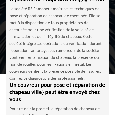
La société RS Ramoneur maîtrise les techniques de
pose et réparation de chapeau de cheminée. Elle se
met à la disposition de tous propriétaires de
cheminée pour une vérification de la solidité de
l’installation et de l’intégrité du chapeau. Cette
société intègre ces opérations de vérification durant
l’opération ramonage. Les ramoneurs de la société
vont vérifier la fixation du chapeau, la présence ou
non de rouilles pour les fixations en métal. Les
couvreurs vérifient la présence possible de fissures.
Confiez ce diagnostic à des professionnels.
Un couvreur pour pose et réparation de
chapeau ville} peut être envoyé chez
vous
Pour réussir la pose et la réparation de chapeau de