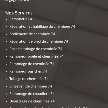
engage en rien
Nos Services
Ramoneur 74
Réparation et habillage de cheminée 74
Scellement de cheminée 74
Réparation de pied de cheminée 74
Pose de tubage de cheminée 74
Ramoneur poêle et cheminée 74
Ramonage de cheminée 74
Ramoneur pas cher 74
Tubage de cheminée 74
Entretien de cheminée 74
Ramonage de chaudière 74
Débistrage de cheminée 74