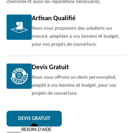
cheminée et aussi les réparations nécessaires.
Artisan Qualifié
Nous vous proposons des solutions sur
mesure, adaptées à vos besoins et budget,
pour vos projets de couverture.
Devis Gratuit
Nous vous offrons un devis personnalisé,
adapté à vos besoins et budget, pour vos
projets de couverture.
DEVIS GRATUIT
BESOIN D'AIDE