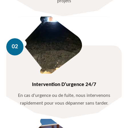
projets
Intervention D'urgence 24/7
En cas d'urgence ou de fuite, nous intervenons
rapidement pour vous dépanner sans tarder.