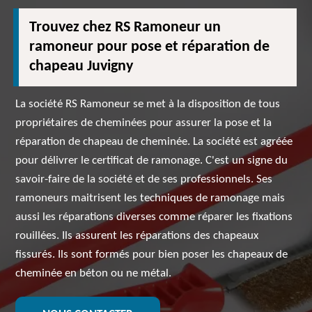
Trouvez chez RS Ramoneur un
ramoneur pour pose et réparation de
chapeau Juvigny
La société RS Ramoneur se met à la disposition de tous
propriétaires de cheminées pour assurer la pose et la
réparation de chapeau de cheminée. La société est agréée
pour délivrer le certificat de ramonage. C'est un signe du
savoir-faire de la société et de ses professionnels. Ses
ramoneurs maitrisent les techniques de ramonage mais
aussi les réparations diverses comme réparer les fixations
rouillées. Ils assurent les réparations des chapeaux
fissurés. Ils sont formés pour bien poser les chapeaux de
cheminée en béton ou ne métal.