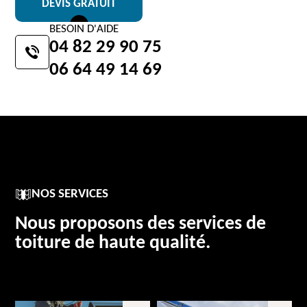
DEVIS GRATUIT
BESOIN D'AIDE
04 82 29 90 75
06 64 49 14 69
NOS SERVICES
Nous proposons des services de
toiture de haute qualité.