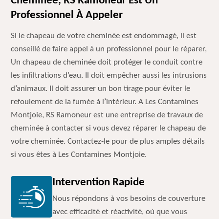
Cheminée, RS Ramoneur Est Un
Professionnel À Appeler
Si le chapeau de votre cheminée est endommagé, il est
conseillé de faire appel à un professionnel pour le réparer,
Un chapeau de cheminée doit protéger le conduit contre
les infiltrations d’eau. Il doit empêcher aussi les intrusions
d’animaux. Il doit assurer un bon tirage pour éviter le
refoulement de la fumée à l’intérieur. A Les Contamines
Montjoie, RS Ramoneur est une entreprise de travaux de
cheminée à contacter si vous devez réparer le chapeau de
votre cheminée. Contactez-le pour de plus amples détails
si vous êtes à Les Contamines Montjoie.
Intervention Rapide
Nous répondons à vos besoins de couverture
avec efficacité et réactivité, où que vous