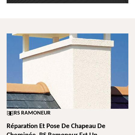
RS RAMONEUR
Réparation Et Pose De Chapeau De