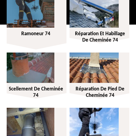
Ramoneur 74
Réparation Et Habillage
De Cheminée 74
Scellement De Cheminée
Réparation De Pied De
74
Cheminée 74