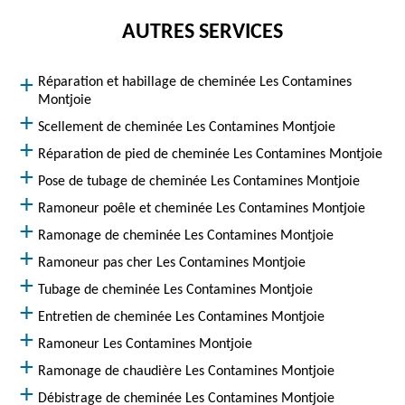
AUTRES SERVICES
Réparation et habillage de cheminée Les Contamines
Montjoie
Scellement de cheminée Les Contamines Montjoie
Réparation de pied de cheminée Les Contamines Montjoie
Pose de tubage de cheminée Les Contamines Montjoie
Ramoneur poêle et cheminée Les Contamines Montjoie
Ramonage de cheminée Les Contamines Montjoie
Ramoneur pas cher Les Contamines Montjoie
Tubage de cheminée Les Contamines Montjoie
Entretien de cheminée Les Contamines Montjoie
Ramoneur Les Contamines Montjoie
Ramonage de chaudière Les Contamines Montjoie
Débistrage de cheminée Les Contamines Montjoie