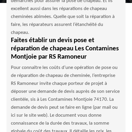
démarches pour assurer la pose de chapeau. Et ils
excellent aussi dans les réparations de chapeau
cheminées abîmées. Quelle que soit la réparation à
faire, les réparateurs assurent l’étanchéité du
chapeau.
Faites établir un devis pose et
réparation de chapeau Les Contamines
Montjoie par RS Ramoneur
Pour connaître les coûts d’une opération de pose ou
de réparation de chapeau de cheminée, l’entreprise
RS Ramoneur invite chaque porteur de projet à
déposer une demande de devis auprès de son service
clientèle, sis à Les Contamines Montjoie 74170. La
demande de devis peut se faire en ligne (par mail ou
ici sur le site web). Le document vous donne
connaissance de la durée des travaux, la somme
globale du coût des travaux. Il détaille les prix, les