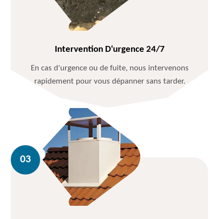
Intervention D'urgence 24/7
En cas d'urgence ou de fuite, nous intervenons
rapidement pour vous dépanner sans tarder.