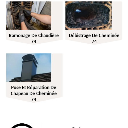
Ramonage De Chaudière
Débistrage De Cheminée
74
74
Pose Et Réparation De
Chapeau De Cheminée
74