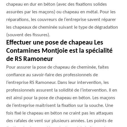
chapeau en dur en béton (avec des fixations solides
assurées par les maçons) ou chapeau en métal. Pour les
réparations, les couvreurs de l’entreprise savent réparer
les chapeaux de cheminée suivant le type de dégradation
(souvent des fissures).
Effectuer une pose de chapeau Les
Contamines Montjoie est la spécialité
de RS Ramoneur
Pour assurer la pose de chapeau de cheminée, faites
confiance au savoir-faire des professionnels de
l’entreprise RS Ramoneur. Dans leur intervention, les
professionnels assurent la solidité de l’intervention. Il en
est ainsi pour la pose de chapeau en béton. Les maçons
de l’entreprise maitrisent la fixation sur la souche. Une
fois fixé le chapeau en béton ne craint pas les attaques
des rafales de vent sur plusieurs années. Les points de