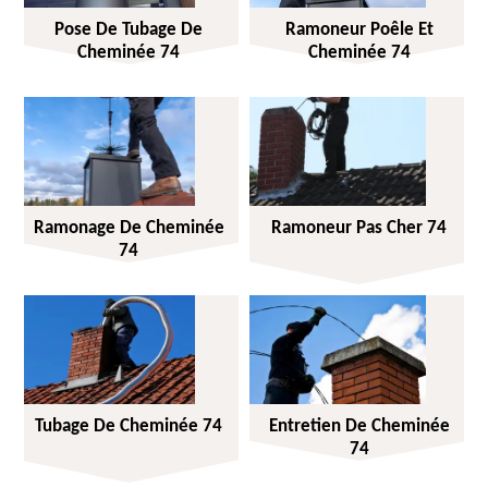
Pose De Tubage De
Ramoneur Poêle Et
Cheminée 74
Cheminée 74
Ramonage De Cheminée
Ramoneur Pas Cher 74
74
Tubage De Cheminée 74
Entretien De Cheminée
74