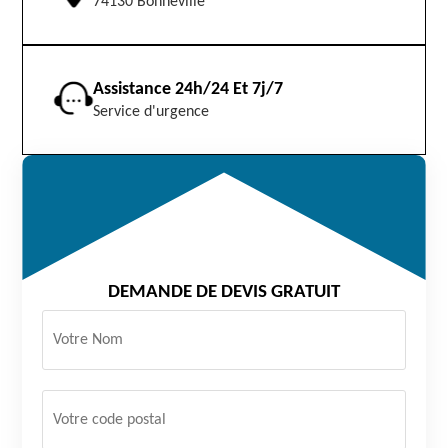
74130 Bonneville
Assistance 24h/24 Et 7j/7
Service d'urgence
DEMANDE DE DEVIS GRATUIT