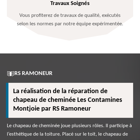
Travaux Soignés
Vous profiterez de travaux de qualité, exécutés
selon les normes par notre équipe expérimentée.
RS RAMONEUR
La réalisation de la réparation de
chapeau de cheminée Les Contamines
Montjoie par RS Ramoneur
Le chapeau de cheminée joue plusieurs rôles. Il participe à
l’esthétique de la toiture. Placé sur le toit, le chapeau de