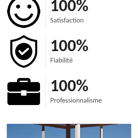
100
%
Satisfaction
100
%
Fiabilité
100
%
Professionnalisme