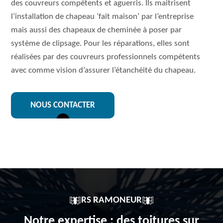
des couvreurs compétents et aguerris. Ils maitrisent
l’installation de chapeau ‘fait maison’ par l’entreprise
mais aussi des chapeaux de cheminée à poser par
système de clipsage. Pour les réparations, elles sont
réalisées par des couvreurs professionnels compétents
avec comme vision d’assurer l’étanchéité du chapeau.
NOUS CONTACTER
RS RAMONEUR
Notre expertise : des toitures sur