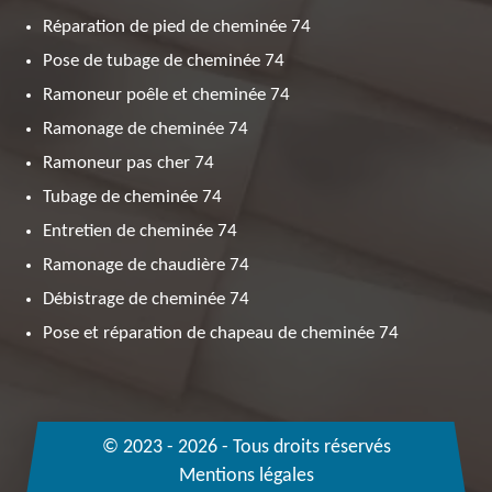
Réparation de pied de cheminée 74
Pose de tubage de cheminée 74
Ramoneur poêle et cheminée 74
Ramonage de cheminée 74
Ramoneur pas cher 74
Tubage de cheminée 74
Entretien de cheminée 74
Ramonage de chaudière 74
Débistrage de cheminée 74
Pose et réparation de chapeau de cheminée 74
© 2023 - 2026 - Tous droits réservés
Mentions légales