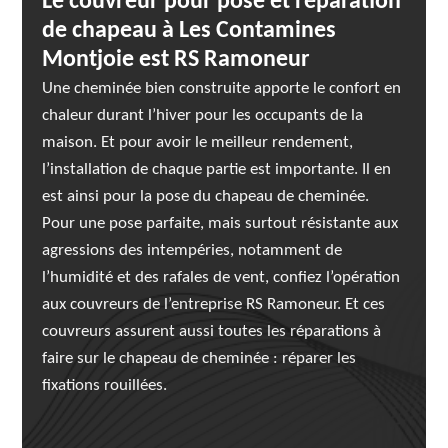
Le couvreur pour pose et réparation
de chapeau à Les Contamines
Montjoie est RS Ramoneur
Une cheminée bien construite apporte le confort en
chaleur durant l’hiver pour les occupants de la
maison. Et pour avoir le meilleur rendement,
l’installation de chaque partie est importante. Il en
est ainsi pour la pose du chapeau de cheminée.
Pour une pose parfaite, mais surtout résistante aux
agressions des intempéries, notamment de
l’humidité et des rafales de vent, confiez l’opération
aux couvreurs de l’entreprise RS Ramoneur. Et ces
couvreurs assurent aussi toutes les réparations à
faire sur le chapeau de cheminée : réparer les
fixations rouillées.