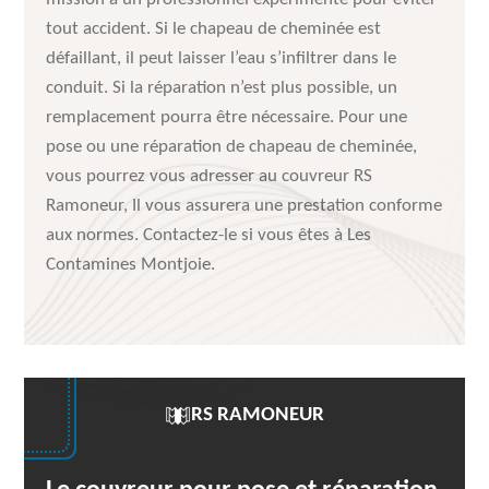
tout accident. Si le chapeau de cheminée est
défaillant, il peut laisser l’eau s’infiltrer dans le
conduit. Si la réparation n’est plus possible, un
remplacement pourra être nécessaire. Pour une
pose ou une réparation de chapeau de cheminée,
vous pourrez vous adresser au couvreur RS
Ramoneur, Il vous assurera une prestation conforme
aux normes. Contactez-le si vous êtes à Les
Contamines Montjoie.
RS RAMONEUR