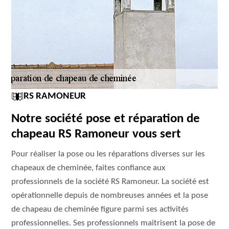
RS RAMONEUR
Notre société pose et réparation de
chapeau RS Ramoneur vous sert
Pour réaliser la pose ou les réparations diverses sur les
chapeaux de cheminée, faites confiance aux
professionnels de la société RS Ramoneur. La société est
opérationnelle depuis de nombreuses années et la pose
de chapeau de cheminée figure parmi ses activités
professionnelles. Ses professionnels maitrisent la pose de