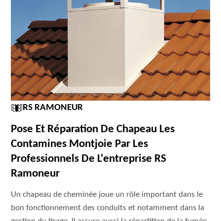
RS RAMONEUR
Pose Et Réparation De Chapeau Les
Contamines Montjoie Par Les
Professionnels De L'entreprise RS
Ramoneur
Un chapeau de cheminée joue un rôle important dans le
bon fonctionnement des conduits et notamment dans la