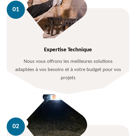
Expertise Technique
Nous vous offrons les meilleures solutions
adaptées à vos besoins et à votre budget pour vos
projets