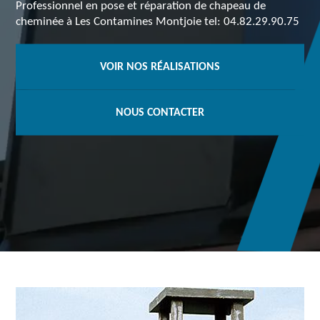
Professionnel en pose et réparation de chapeau de
cheminée à Les Contamines Montjoie tel: 04.82.29.90.75
VOIR NOS RÉALISATIONS
NOUS CONTACTER