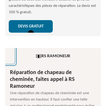
caractéristiques des pièces de réparation. Le devis est
100 % gratuit.
DEVIS GRATUIT
RS RAMONEUR
Réparation de chapeau de
cheminée, faites appel à RS
Ramoneur
Une réparation de chapeau de cheminée est une
intervention en hauteur. Il faut confier une telle
mission à un professionnel expérimenté pour éviter