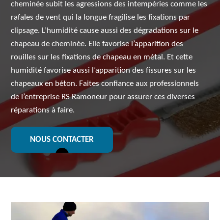
cheminée subit les agressions des intempéries comme les
rafales de vent qui la longue fragilise les fixations par
clipsage. L’humidité cause aussi des dégradations sur le
chapeau de cheminée. Elle favorise l’apparition des
rouilles sur les fixations de chapeau en métal. Et cette
humidité favorise aussi l’apparition des fissures sur les
chapeaux en béton. Faites confiance aux professionnels
de l’entreprise RS Ramoneur pour assurer ces diverses
réparations à faire.
NOUS CONTACTER