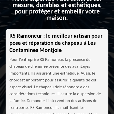
mesure, durables et esthétiques,
pour protéger et embellir votre
maison.
RS Ramoneur : le meilleur artisan pour
pose et réparation de chapeau à Les
Contamines Montjoie
Pour l’entreprise RS Ramoneur, la présence du
chapeau de cheminée présente des avantages
importants. Ils assurent une esthétique. Aussi, le
choix est important pour assurer la qualité de cet
aspect visuel. Le chapeau doit répondre à des
considérations techniques. Il assure la dispersion de
la fumée. Demandez l’intervention des artisans de
l’entreprise RS Ramoneur. Ils maîtrisent les