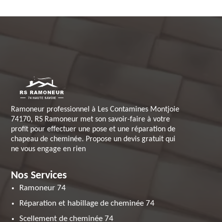
Ramoneur professionnel à Les Contamines Montjoie
74170, RS Ramoneur met son savoir-faire à votre
profit pour effectuer une pose et une réparation de
chapeau de cheminée. Propose un devis gratuit qui
ne vous engage en rien
Nos Services
Ramoneur 74
Réparation et habillage de cheminée 74
Scellement de cheminée 74