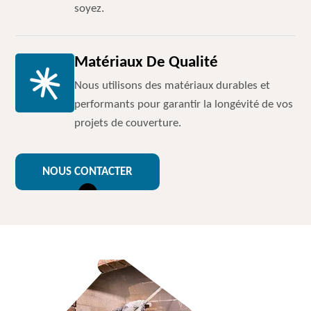
soyez.
Matériaux De Qualité
Nous utilisons des matériaux durables et
performants pour garantir la longévité de vos
projets de couverture.
NOUS CONTACTER