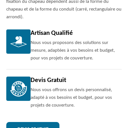
fixation du chapeau dépendent aussi de la forme du
chapeau et de la forme du conduit (carré, rectangulaire ou
arrondi).
Artisan Qualifié
Nous vous proposons des solutions sur
mesure, adaptées à vos besoins et budget,
pour vos projets de couverture.
Devis Gratuit
Nous vous offrons un devis personnalisé,
adapté à vos besoins et budget, pour vos
projets de couverture.