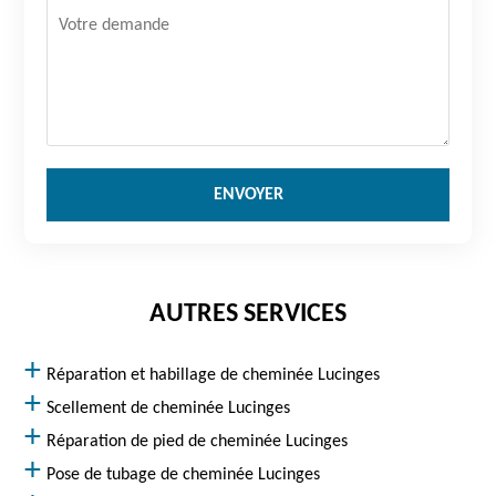
AUTRES SERVICES
Réparation et habillage de cheminée Lucinges
Scellement de cheminée Lucinges
Réparation de pied de cheminée Lucinges
Pose de tubage de cheminée Lucinges