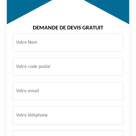
DEMANDE DE DEVIS GRATUIT