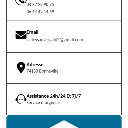
04 82 29 90 75
06 64 49 14 69
Email
raileysauvervald2@gmail.com
Adresse
74130 Bonneville
Assistance 24h/24 Et 7j/7
Service d'urgence