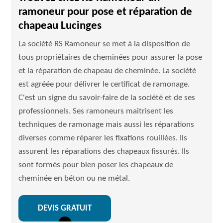
ramoneur pour pose et réparation de
chapeau Lucinges
La société RS Ramoneur se met à la disposition de
tous propriétaires de cheminées pour assurer la pose
et la réparation de chapeau de cheminée. La société
est agréée pour délivrer le certificat de ramonage.
C'est un signe du savoir-faire de la société et de ses
professionnels. Ses ramoneurs maitrisent les
techniques de ramonage mais aussi les réparations
diverses comme réparer les fixations rouillées. Ils
assurent les réparations des chapeaux fissurés. Ils
sont formés pour bien poser les chapeaux de
cheminée en béton ou ne métal.
DEVIS GRATUIT