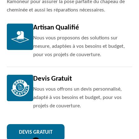
Ramoneur pour assurer la pose parfaite du chapeau de
cheminée et aussi les réparations nécessaires.
Artisan Qualifié
Nous vous proposons des solutions sur
mesure, adaptées à vos besoins et budget,
pour vos projets de couverture.
Devis Gratuit
Nous vous offrons un devis personnalisé,
adapté à vos besoins et budget, pour vos
projets de couverture.
DEVIS GRATUIT