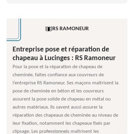
RS RAMONEUR
Entreprise pose et réparation de
chapeau à Lucinges : RS Ramoneur
Pour la pose et la réparation de chapeau de
cheminée, faites confiance aux couvreurs de
l’entreprise RS Ramoneur. Ses maçons maîtrisent la
pose de cheminée en béton et les couvreurs
assurent la pose solide de chapeau en métal ou
autres matériaux. Ils savent aussi assurer la
réparation des chapeaux de cheminée au niveau de
leur fixation, notamment les chapeaux fixés par
clipsage. Les professionnels maîtrisent les