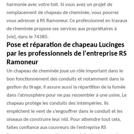
harmonie avec votre toit. Si vous avez un projet de
remplacement de chapeau de cheminée, vous pourrez
vous adresser à RS Ramoneur. Ce professionnel en travaux
de cheminée propose ses services aux propriétaires à
{vie}, dans le 74380.
Pose et réparation de chapeau Lucinges
par les professionnels de l'entreprise RS
Ramoneur
Un chapeau de cheminée joue un rôle important dans le
bon fonctionnement des conduits et notamment dans la
gestion du tirage. Il assure aussi la répartition de la fumée
dans l’atmosphère pour ne pas ressembler à une usine. Le
chapeau protège les conduits des intempéries. Ils
empêchent le vent de s’engouffrer dans le conduit et les
oiseaux de construire leur nid. Pour atteindre tout cela,
faites confiance aux couvreurs de l’entreprise RS