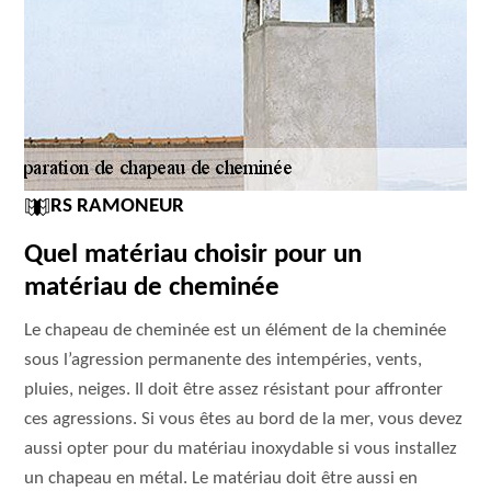
RS RAMONEUR
Quel matériau choisir pour un
matériau de cheminée
Le chapeau de cheminée est un élément de la cheminée
sous l’agression permanente des intempéries, vents,
pluies, neiges. Il doit être assez résistant pour affronter
ces agressions. Si vous êtes au bord de la mer, vous devez
aussi opter pour du matériau inoxydable si vous installez
un chapeau en métal. Le matériau doit être aussi en