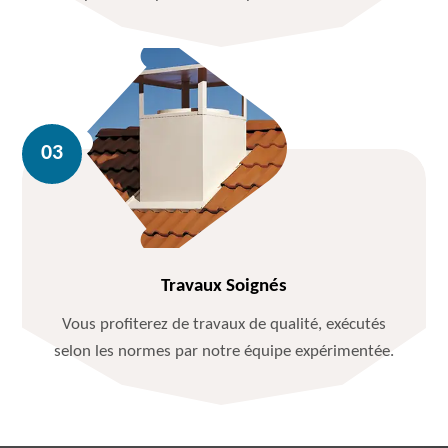
Travaux Soignés
Vous profiterez de travaux de qualité, exécutés
selon les normes par notre équipe expérimentée.