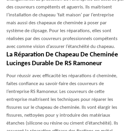
des couvreurs compétents et aguerris. Ils maitrisent
l’installation de chapeau ‘fait maison’ par l’entreprise
mais aussi des chapeaux de cheminée à poser par
système de clipsage. Pour les réparations, elles sont
réalisées par des couvreurs professionnels compétents
avec comme vision d’assurer l’étanchéité du chapeau.
La Réparation De Chapeau De Cheminée
Lucinges Durable De RS Ramoneur
Pour réussir avec efficacité les réparations d cheminée,
faites confiance au savoir-faire des couvreurs de
l’entreprise RS Ramoneur. Les couvreurs de cette
entreprise maitrisent les techniques pour réparer les
fissures sur le chapeau de cheminée. Ils vont élargir les
fissures, nettoyées pour y introduire des matériaux
étanches (silicone ou résine ou ciment d’étanchéité). Ils