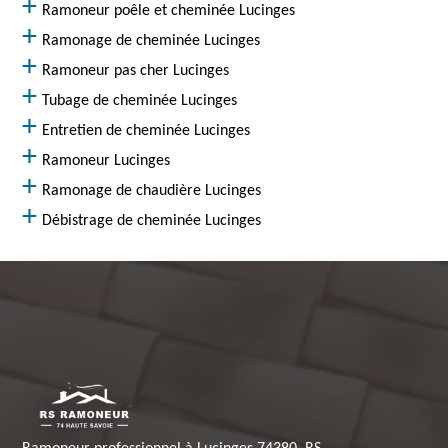
Ramoneur poêle et cheminée Lucinges
Ramonage de cheminée Lucinges
Ramoneur pas cher Lucinges
Tubage de cheminée Lucinges
Entretien de cheminée Lucinges
Ramoneur Lucinges
Ramonage de chaudière Lucinges
Débistrage de cheminée Lucinges