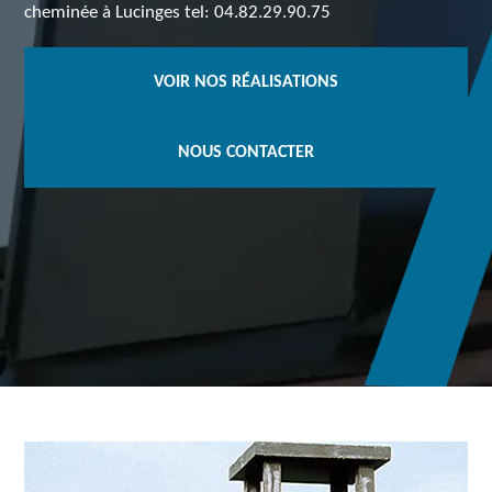
cheminée à Lucinges tel: 04.82.29.90.75
VOIR NOS RÉALISATIONS
NOUS CONTACTER