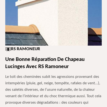
RS RAMONEUR
Une Bonne Réparation De Chapeau
Lucinges Avec RS Ramoneur
Le toit des cheminées subit les agressions provenant des
intempéries (pluie, gel, neige, tempête, rafales de vent…),
des saletés diverses, de l’usure naturelle, de la chaleur
venant de l’intérieur et du choc thermique aussi. Tout cela
provoque diverses dégradations : des couleurs qui