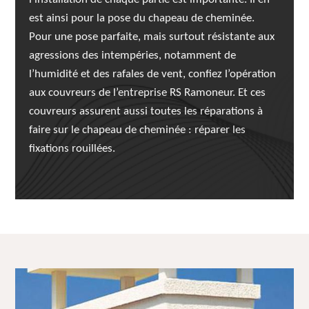
est ainsi pour la pose du chapeau de cheminée.
Pour une pose parfaite, mais surtout résistante aux
agressions des intempéries, notamment de
l’humidité et des rafales de vent, confiez l’opération
aux couvreurs de l’entreprise RS Ramoneur. Et ces
couvreurs assurent aussi toutes les réparations à
faire sur le chapeau de cheminée : réparer les
fixations rouillées.