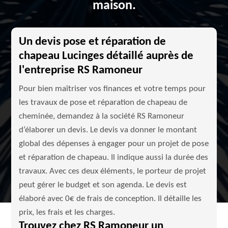
maison.
Un devis pose et réparation de
chapeau Lucinges détaillé auprès de
l'entreprise RS Ramoneur
Pour bien maîtriser vos finances et votre temps pour
les travaux de pose et réparation de chapeau de
cheminée, demandez à la société RS Ramoneur
d’élaborer un devis. Le devis va donner le montant
global des dépenses à engager pour un projet de pose
et réparation de chapeau. Il indique aussi la durée des
travaux. Avec ces deux éléments, le porteur de projet
peut gérer le budget et son agenda. Le devis est
élaboré avec 0€ de frais de conception. Il détaille les
prix, les frais et les charges.
Trouvez chez RS Ramoneur un