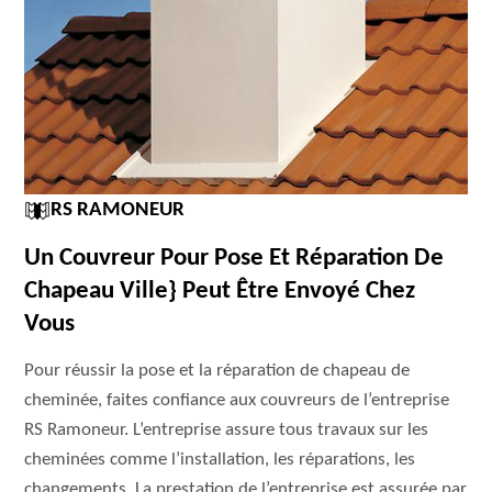
RS RAMONEUR
Un Couvreur Pour Pose Et Réparation De
Chapeau Ville} Peut Être Envoyé Chez
Vous
Pour réussir la pose et la réparation de chapeau de
cheminée, faites confiance aux couvreurs de l’entreprise
RS Ramoneur. L’entreprise assure tous travaux sur les
cheminées comme l’installation, les réparations, les
changements. La prestation de l’entreprise est assurée par