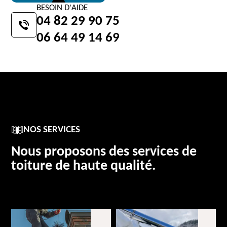
BESOIN D'AIDE
04 82 29 90 75
06 64 49 14 69
NOS SERVICES
Nous proposons des services de
toiture de haute qualité.