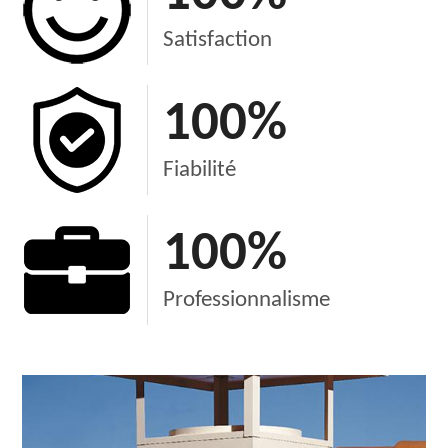
Satisfaction
100
%
Fiabilité
100
%
Professionnalisme