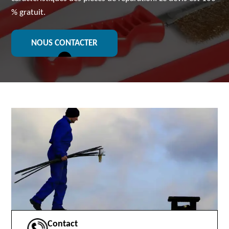
% gratuit.
NOUS CONTACTER
Contact