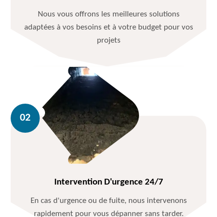
Nous vous offrons les meilleures solutions
adaptées à vos besoins et à votre budget pour vos
projets
Intervention D'urgence 24/7
En cas d'urgence ou de fuite, nous intervenons
rapidement pour vous dépanner sans tarder.