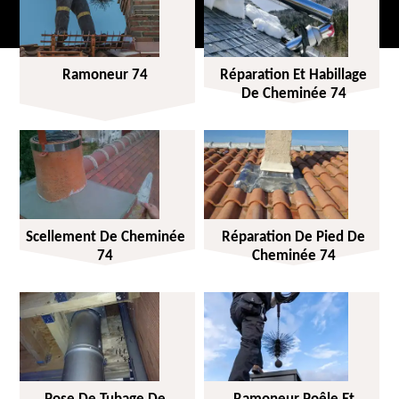
Ramoneur 74
Réparation Et Habillage
De Cheminée 74
Scellement De Cheminée
Réparation De Pied De
74
Cheminée 74