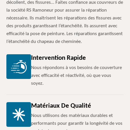
décollent, des fissures… Faites confiance aux couvreurs de
la société RS Ramoneur pour assurer la réparation
nécessaire. Ils maîtrisent les réparations des fissures avec
des produits garantissant l’étanchéité. Ils assurent avec
efficacité la pose de peinture. Les réparations garantissent
l’étanchéité du chapeau de cheminée.
Intervention Rapide
Nous répondons à vos besoins de couverture
avec efficacité et réactivité, où que vous
soyez.
Matériaux De Qualité
Nous utilisons des matériaux durables et
performants pour garantir la longévité de vos