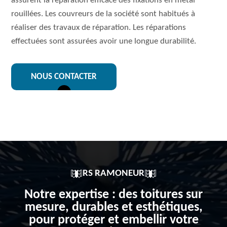
assurent la réparation efficace des fixations en métal
rouillées. Les couvreurs de la société sont habitués à
réaliser des travaux de réparation. Les réparations
effectuées sont assurées avoir une longue durabilité.
NOUS CONTACTER
RS RAMONEUR
Notre expertise : des toitures sur
mesure, durables et esthétiques,
pour protéger et embellir votre