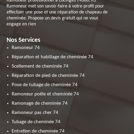
Ramoneur professionnel à Lucinges 74380, RS
Ramoneur met son savoir-faire à votre profit pour
effectuer une pose et une réparation de chapeau de
cheminée. Propose un devis gratuit qui ne vous
engage en rien
Nos Services
Ramoneur 74
Réparation et habillage de cheminée 74
Scellement de cheminée 74
Réparation de pied de cheminée 74
Pose de tubage de cheminée 74
Ramoneur poêle et cheminée 74
Ramonage de cheminée 74
Ramoneur pas cher 74
Tubage de cheminée 74
Entretien de cheminée 74