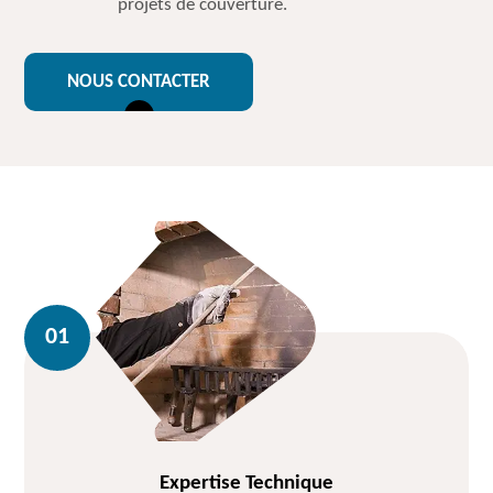
projets de couverture.
NOUS CONTACTER
Expertise Technique