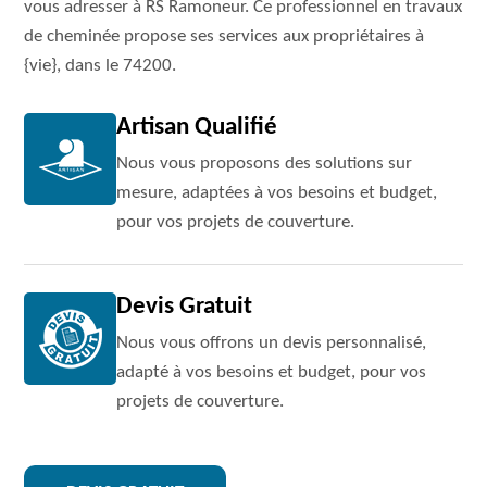
vous adresser à RS Ramoneur. Ce professionnel en travaux
de cheminée propose ses services aux propriétaires à
{vie}, dans le 74200.
Artisan Qualifié
Nous vous proposons des solutions sur
mesure, adaptées à vos besoins et budget,
pour vos projets de couverture.
Devis Gratuit
Nous vous offrons un devis personnalisé,
adapté à vos besoins et budget, pour vos
projets de couverture.