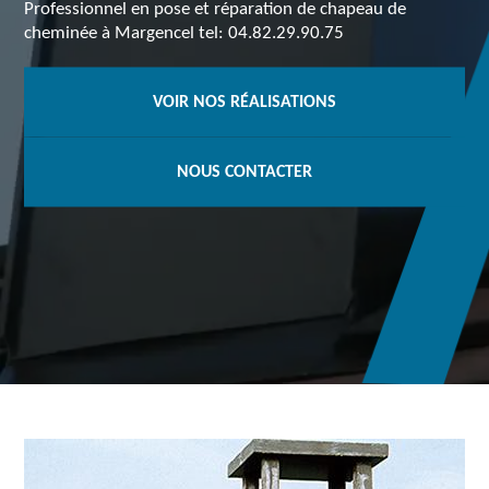
Professionnel en pose et réparation de chapeau de
cheminée à Margencel tel: 04.82.29.90.75
VOIR NOS RÉALISATIONS
NOUS CONTACTER