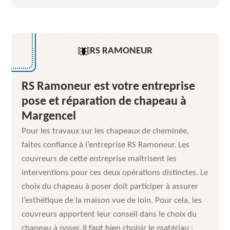
RS RAMONEUR
RS Ramoneur est votre entreprise
pose et réparation de chapeau à
Margencel
Pour les travaux sur les chapeaux de cheminée,
faites confiance à l’entreprise RS Ramoneur. Les
couvreurs de cette entreprise maîtrisent les
interventions pour ces deux opérations distinctes. Le
choix du chapeau à poser doit participer à assurer
l’esthétique de la maison vue de loin. Pour cela, les
couvreurs apportent leur conseil dans le choix du
chapeau à poser. Il faut bien choisir le matériau :