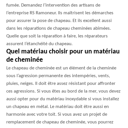
fumée. Demandez l’intervention des artisans de
l’entreprise RS Ramoneur. Ils maîtrisent les démarches
pour assurer la pose de chapeau. Et ils excellent aussi
dans les réparations de chapeau cheminées abîmées.
Quelle que soit la réparation à faire, les réparateurs
assurent l’étanchéité du chapeau.
Quel matériau choisir pour un matériau
de cheminée
Le chapeau de cheminée est un élément de la cheminée
sous l’agression permanente des intempéries, vents,
pluies, neiges. Il doit être assez résistant pour affronter
ces agressions. Si vous êtes au bord de la mer, vous devez
aussi opter pour du matériau inoxydable si vous installez
un chapeau en métal. Le matériau doit être aussi en
harmonie avec votre toit. Si vous avez un projet de
remplacement de chapeau de cheminée, vous pourrez