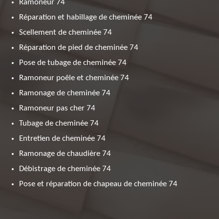
Ramoneur 74
Réparation et habillage de cheminée 74
Scellement de cheminée 74
Réparation de pied de cheminée 74
Pose de tubage de cheminée 74
Ramoneur poêle et cheminée 74
Ramonage de cheminée 74
Ramoneur pas cher 74
Tubage de cheminée 74
Entretien de cheminée 74
Ramonage de chaudière 74
Débistrage de cheminée 74
Pose et réparation de chapeau de cheminée 74