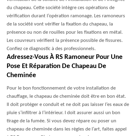
du chapeau. Cette société intègre ces opérations de
vérification durant l’opération ramonage. Les ramoneurs
de la société vont vérifier la fixation du chapeau, la
présence ou non de rouilles pour les fixations en métal.
Les couvreurs vérifient la présence possible de fissures.
Confiez ce diagnostic à des professionnels.
Adressez-Vous À RS Ramoneur Pour Une
Pose Et Réparation De Chapeau De
Cheminée
Pour le bon fonctionnement de votre installation de
chauffage, le chapeau de cheminée doit être en bon état.
Il doit protéger e conduit et ne doit pas laisser l’es eaux de
pluie s’infiltrer à l’intérieur. I doit assurer aussi un bon
tirage de la fumée. Si vous devez répare ou poser un
chapeau de cheminée dans les règles de l’art, faites appel