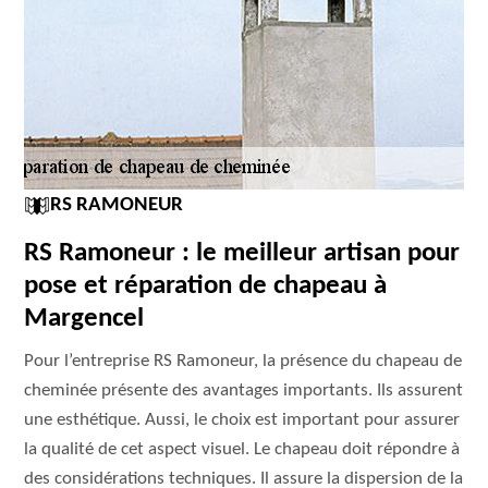
RS RAMONEUR
RS Ramoneur : le meilleur artisan pour
pose et réparation de chapeau à
Margencel
Pour l’entreprise RS Ramoneur, la présence du chapeau de
cheminée présente des avantages importants. Ils assurent
une esthétique. Aussi, le choix est important pour assurer
la qualité de cet aspect visuel. Le chapeau doit répondre à
des considérations techniques. Il assure la dispersion de la