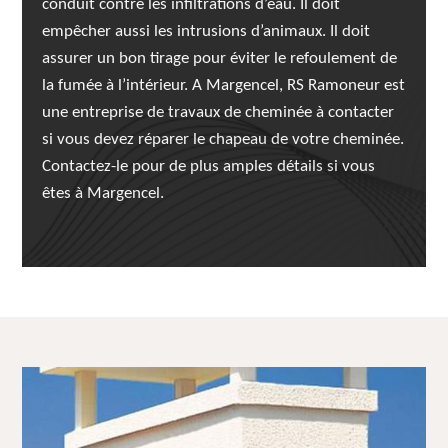
conduit contre les infiltrations d’eau. Il doit
empêcher aussi les intrusions d’animaux. Il doit
assurer un bon tirage pour éviter le refoulement de
la fumée à l’intérieur. A Margencel, RS Ramoneur est
une entreprise de travaux de cheminée à contacter
si vous devez réparer le chapeau de votre cheminée.
Contactez-le pour de plus amples détails si vous
êtes à Margencel.