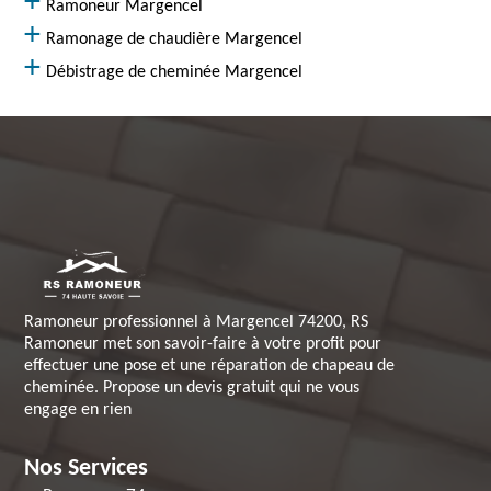
Ramoneur Margencel
Ramonage de chaudière Margencel
Débistrage de cheminée Margencel
Ramoneur professionnel à Margencel 74200, RS
Ramoneur met son savoir-faire à votre profit pour
effectuer une pose et une réparation de chapeau de
cheminée. Propose un devis gratuit qui ne vous
engage en rien
Nos Services