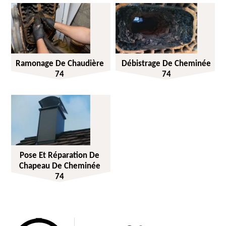
Ramonage De Chaudière
Débistrage De Cheminée
74
74
Pose Et Réparation De
Chapeau De Cheminée
74