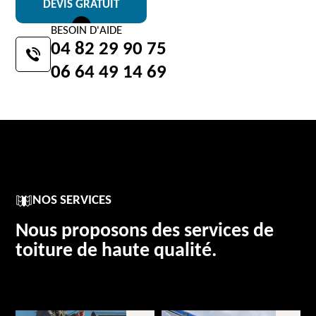
DEVIS GRATUIT
BESOIN D'AIDE
04 82 29 90 75
06 64 49 14 69
NOS SERVICES
Nous proposons des services de
toiture de haute qualité.