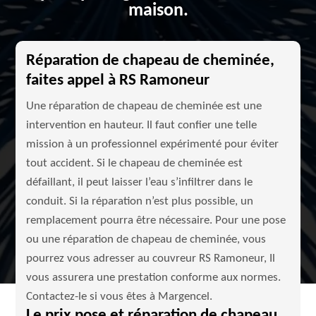
maison.
Réparation de chapeau de cheminée,
faites appel à RS Ramoneur
Une réparation de chapeau de cheminée est une
intervention en hauteur. Il faut confier une telle
mission à un professionnel expérimenté pour éviter
tout accident. Si le chapeau de cheminée est
défaillant, il peut laisser l’eau s’infiltrer dans le
conduit. Si la réparation n’est plus possible, un
remplacement pourra être nécessaire. Pour une pose
ou une réparation de chapeau de cheminée, vous
pourrez vous adresser au couvreur RS Ramoneur, Il
vous assurera une prestation conforme aux normes.
Contactez-le si vous êtes à Margencel.
Le prix pose et réparation de chapeau