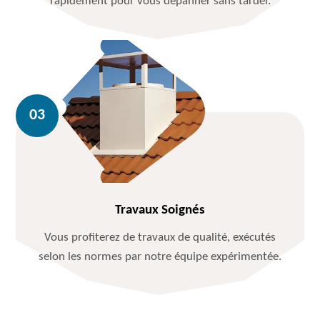
rapidement pour vous dépanner sans tarder.
Travaux Soignés
Vous profiterez de travaux de qualité, exécutés
selon les normes par notre équipe expérimentée.