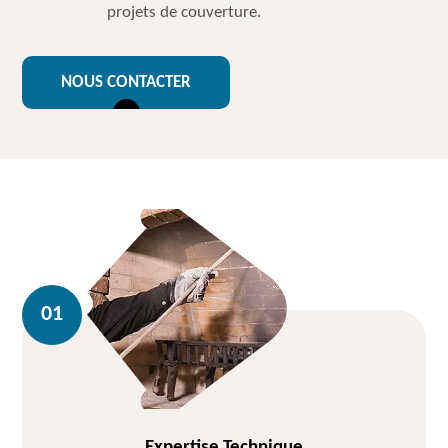
projets de couverture.
NOUS CONTACTER
Expertise Technique