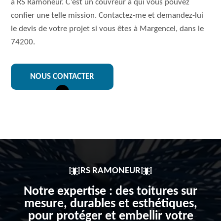
à RS Ramoneur. C’est un couvreur à qui vous pouvez
confier une telle mission. Contactez-me et demandez-lui
le devis de votre projet si vous êtes à Margencel, dans le
74200.
NOUS CONTACTER
RS RAMONEUR
Notre expertise : des toitures sur
mesure, durables et esthétiques,
pour protéger et embellir votre