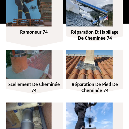
Ramoneur 74
Réparation Et Habillage
De Cheminée 74
Scellement De Cheminée
Réparation De Pied De
74
Cheminée 74