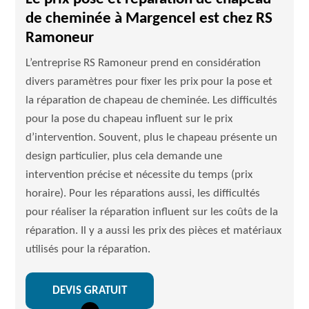
de cheminée à Margencel est chez RS
Ramoneur
L’entreprise RS Ramoneur prend en considération
divers paramètres pour fixer les prix pour la pose et
la réparation de chapeau de cheminée. Les difficultés
pour la pose du chapeau influent sur le prix
d’intervention. Souvent, plus le chapeau présente un
design particulier, plus cela demande une
intervention précise et nécessite du temps (prix
horaire). Pour les réparations aussi, les difficultés
pour réaliser la réparation influent sur les coûts de la
réparation. Il y a aussi les prix des pièces et matériaux
utilisés pour la réparation.
DEVIS GRATUIT