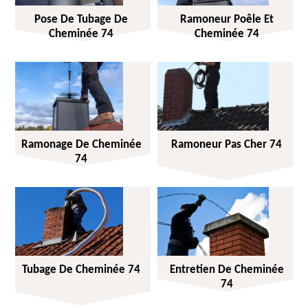
Pose De Tubage De
Ramoneur Poêle Et
Cheminée 74
Cheminée 74
Ramonage De Cheminée
Ramoneur Pas Cher 74
74
Tubage De Cheminée 74
Entretien De Cheminée
74