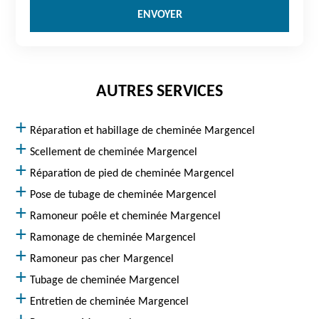
AUTRES SERVICES
Réparation et habillage de cheminée Margencel
Scellement de cheminée Margencel
Réparation de pied de cheminée Margencel
Pose de tubage de cheminée Margencel
Ramoneur poêle et cheminée Margencel
Ramonage de cheminée Margencel
Ramoneur pas cher Margencel
Tubage de cheminée Margencel
Entretien de cheminée Margencel