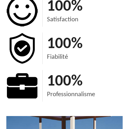
100
%
Satisfaction
100
%
Fiabilité
100
%
Professionnalisme