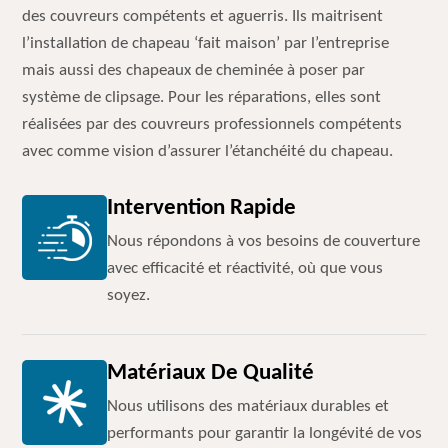
des couvreurs compétents et aguerris. Ils maitrisent
l’installation de chapeau ‘fait maison’ par l’entreprise
mais aussi des chapeaux de cheminée à poser par
système de clipsage. Pour les réparations, elles sont
réalisées par des couvreurs professionnels compétents
avec comme vision d’assurer l’étanchéité du chapeau.
Intervention Rapide
Nous répondons à vos besoins de couverture
avec efficacité et réactivité, où que vous
soyez.
Matériaux De Qualité
Nous utilisons des matériaux durables et
performants pour garantir la longévité de vos