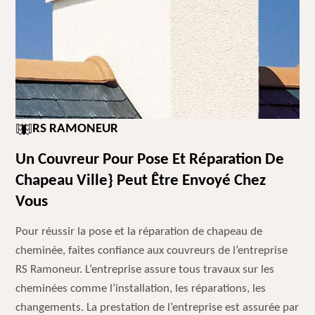
RS RAMONEUR
Un Couvreur Pour Pose Et Réparation De
Chapeau Ville} Peut Être Envoyé Chez
Vous
Pour réussir la pose et la réparation de chapeau de
cheminée, faites confiance aux couvreurs de l’entreprise
RS Ramoneur. L’entreprise assure tous travaux sur les
cheminées comme l’installation, les réparations, les
changements. La prestation de l’entreprise est assurée par