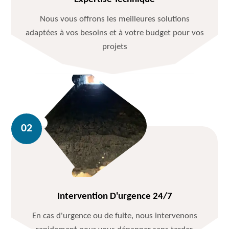
Nous vous offrons les meilleures solutions
adaptées à vos besoins et à votre budget pour vos
projets
Intervention D'urgence 24/7
En cas d'urgence ou de fuite, nous intervenons