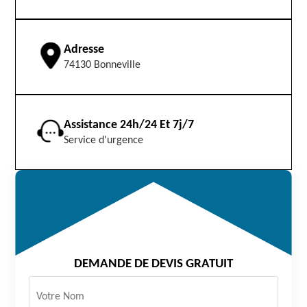
Adresse
74130 Bonneville
Assistance 24h/24 Et 7j/7
Service d'urgence
DEMANDE DE DEVIS GRATUIT