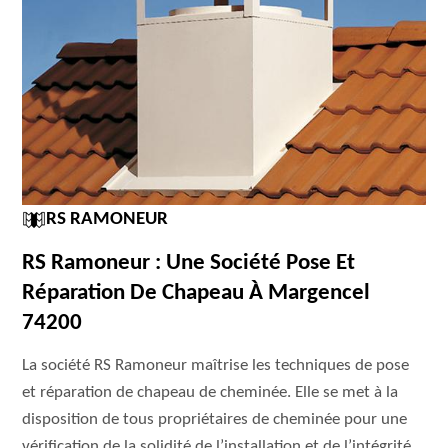
RS RAMONEUR
RS Ramoneur : Une Société Pose Et
Réparation De Chapeau À Margencel
74200
La société RS Ramoneur maîtrise les techniques de pose
et réparation de chapeau de cheminée. Elle se met à la
disposition de tous propriétaires de cheminée pour une
vérification de la solidité de l’installation et de l’intégrité