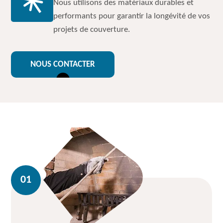
Nous utilisons des matériaux durables et
performants pour garantir la longévité de vos
projets de couverture.
NOUS CONTACTER