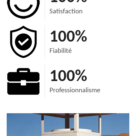
Satisfaction
100
%
Fiabilité
100
%
Professionnalisme