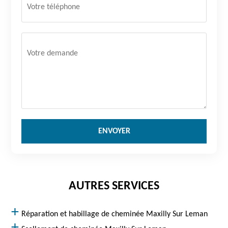
AUTRES SERVICES
Réparation et habillage de cheminée Maxilly Sur Leman