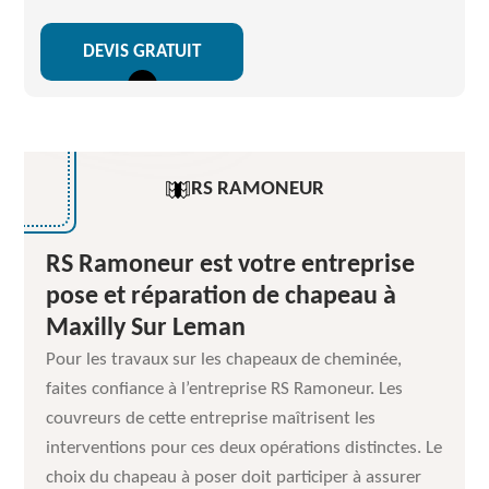
DEVIS GRATUIT
RS RAMONEUR
RS Ramoneur est votre entreprise
pose et réparation de chapeau à
Maxilly Sur Leman
Pour les travaux sur les chapeaux de cheminée,
faites confiance à l’entreprise RS Ramoneur. Les
couvreurs de cette entreprise maîtrisent les
interventions pour ces deux opérations distinctes. Le
choix du chapeau à poser doit participer à assurer