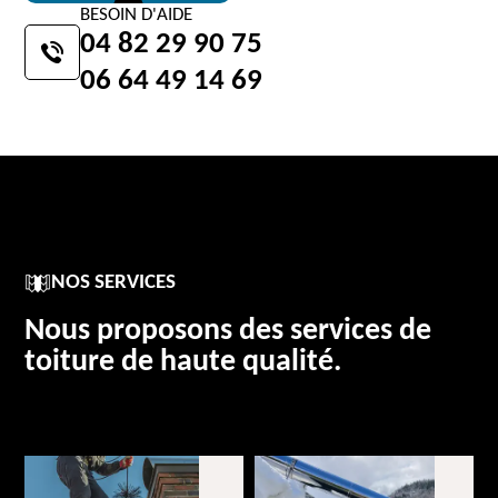
BESOIN D'AIDE
04 82 29 90 75
06 64 49 14 69
NOS SERVICES
Nous proposons des services de
toiture de haute qualité.