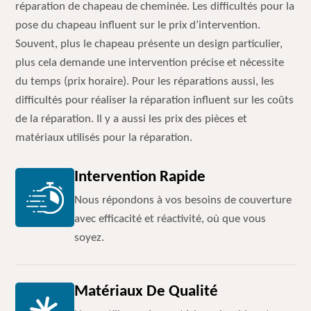
réparation de chapeau de cheminée. Les difficultés pour la
pose du chapeau influent sur le prix d’intervention.
Souvent, plus le chapeau présente un design particulier,
plus cela demande une intervention précise et nécessite
du temps (prix horaire). Pour les réparations aussi, les
difficultés pour réaliser la réparation influent sur les coûts
de la réparation. Il y a aussi les prix des pièces et
matériaux utilisés pour la réparation.
Intervention Rapide
Nous répondons à vos besoins de couverture
avec efficacité et réactivité, où que vous
soyez.
Matériaux De Qualité