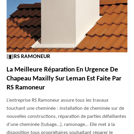
RS RAMONEUR
La Meilleure Réparation En Urgence De
Chapeau Maxilly Sur Leman Est Faite Par
RS Ramoneur
L’entreprise RS Ramoneur assure tous les travaux
touchant une cheminée : installation de cheminée sur de
nouvelles constructions, réparation de parties défaillantes
d’une cheminée (tubage…), ramonage… Elle met à la
disposition tous propriétaires souhaitant réparer le