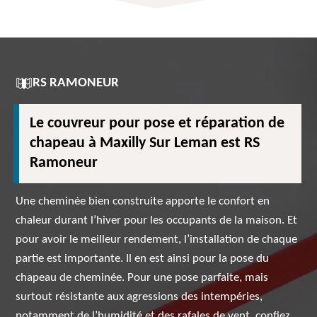
RS RAMONEUR
Le couvreur pour pose et réparation de
chapeau à Maxilly Sur Leman est RS
Ramoneur
Une cheminée bien construite apporte le confort en
chaleur durant l’hiver pour les occupants de la maison. Et
pour avoir le meilleur rendement, l’installation de chaque
partie est importante. Il en est ainsi pour la pose du
chapeau de cheminée. Pour une pose parfaite, mais
surtout résistante aux agressions des intempéries,
notamment de l’humidité et des rafales de vent, confiez