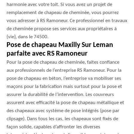
harmonie avec votre toit. Si vous avez un projet de
remplacement de chapeau de cheminée, vous pourrez
vous adresser à RS Ramoneur. Ce professionnel en travaux
de cheminée propose ses services aux propriétaires à
{vie}, dans le 74500.
Pose de chapeau Maxilly Sur Leman
parfaite avec RS Ramoneur
Pour la pose de chapeau de cheminée, faites confiance
aux professionnels de l’entreprise RS Ramoneur. Pour la
pose de chapeau en béton, l’entreprise va mobiliser ses
maçons pour la fabrication mais surtout pour la pose et
assurer la durabilité de l’intervention. Les couvreurs
assurent avec efficacité la pose de chapeau métallique et
des chapeaux avec système de pose intégrés (pose par
clipsage). Dans tous les cas, les chapeaux sont fixés de
façon solide, capables d’affronter les diverses