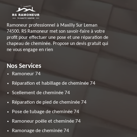
Ramoneur professionnel à Maxilly Sur Leman
74500, RS Ramoneur met son savoir-faire à votre
profit pour effectuer une pose et une réparation de
chapeau de cheminée. Propose un devis gratuit qui
ne vous engage en rien
Nos Services
Ramoneur 74
Réparation et habillage de cheminée 74
Scellement de cheminée 74
Réparation de pied de cheminée 74
Pose de tubage de cheminée 74
Ramoneur poêle et cheminée 74
Ramonage de cheminée 74