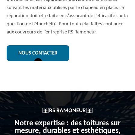
suivant les matériaux utilisés par le chapeau en place. La
réparation doit être faite en s’assurant de l’efficacité sur la
question de l’étanchéité. Pour tout cela, faites confiance
aux couvreurs de l’entreprise RS Ramoneur.
NOUS CONTACTER
RS RAMONEUR
Notre expertise : des toitures sur
mesure, durables et esthétiques,