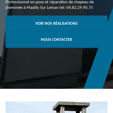
Professionnel en pose et réparation de chapeau de
cheminée à Maxilly Sur Leman tel: 04.82.29.90.75
VOIR NOS RÉALISATIONS
NOUS CONTACTER