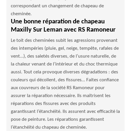
correspondant un changement de chapeau de
cheminée.
Une bonne réparation de chapeau
Maxilly Sur Leman avec RS Ramoneur
Le toit des cheminées subit les agressions provenant
des intempéries (pluie, gel, neige, tempête, rafales de
vent…), des saletés diverses, de l’usure naturelle, de
la chaleur venant de l’intérieur et du choc thermique
aussi. Tout cela provoque diverses dégradations : des
couleurs qui décollent, des fissures… Faites confiance
aux couvreurs de la société RS Ramoneur pour
assurer la réparation nécessaire. Ils maîtrisent les
réparations des fissures avec des produits
garantissant l’étanchéité. Ils assurent avec efficacité la
pose de peinture. Les réparations garantissent
l’étanchéité du chapeau de cheminée.