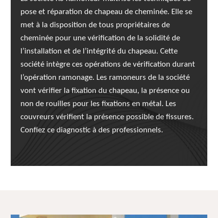
pose et réparation de chapeau de cheminée. Elle se
met à la disposition de tous propriétaires de
cheminée pour une vérification de la solidité de
l’installation et de l’intégrité du chapeau. Cette
société intègre ces opérations de vérification durant
l’opération ramonage. Les ramoneurs de la société
vont vérifier la fixation du chapeau, la présence ou
non de rouilles pour les fixations en métal. Les
couvreurs vérifient la présence possible de fissures.
Confiez ce diagnostic à des professionnels.