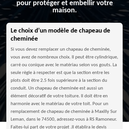
pour protéger et embellir votre
maison.
Le choix d’un modèle de chapeau de
cheminée
Si vous devez remplacer un chapeau de cheminée,
vous avez de nombreux choix. Il peut être cylindrique,
carré ou conique avec le matériau selon vos gouts. La
seule règle à respecter est que la section entre les
plots doit être 2.5 fois supérieure à la section du
conduit. Un chapeau de cheminée est aussi un
élément décoratif de votre toiture. Il doit être en
harmonie avec le matériau de votre toit. Pour un
remplacement de chapeau de cheminée à Maxilly Sur
Leman, dans le 74500, adressez-vous à RS Ramoneur.
Faites-lui part de votre projet .Il établira le devis