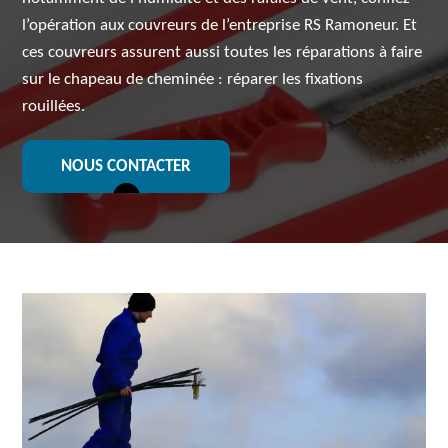
l’opération aux couvreurs de l’entreprise RS Ramoneur. Et
ces couvreurs assurent aussi toutes les réparations à faire
sur le chapeau de cheminée : réparer les fixations
rouillées.
NOUS CONTACTER