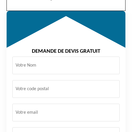
DEMANDE DE DEVIS GRATUIT