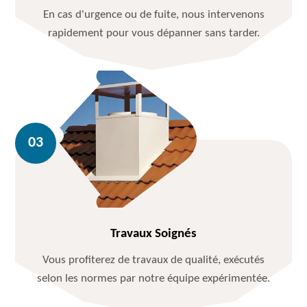
En cas d'urgence ou de fuite, nous intervenons
rapidement pour vous dépanner sans tarder.
Travaux Soignés
Vous profiterez de travaux de qualité, exécutés
selon les normes par notre équipe expérimentée.