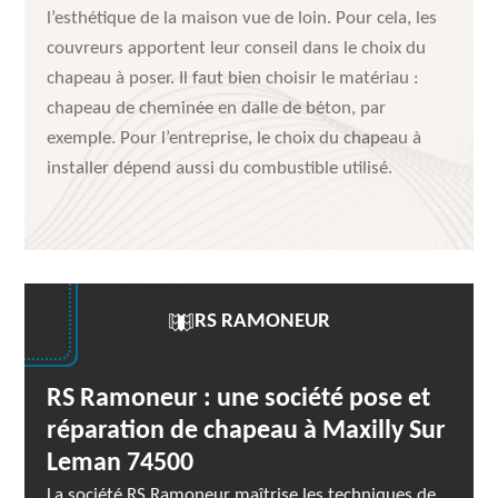
l’esthétique de la maison vue de loin. Pour cela, les
couvreurs apportent leur conseil dans le choix du
chapeau à poser. Il faut bien choisir le matériau :
chapeau de cheminée en dalle de béton, par
exemple. Pour l’entreprise, le choix du chapeau à
installer dépend aussi du combustible utilisé.
RS RAMONEUR
RS Ramoneur : une société pose et
réparation de chapeau à Maxilly Sur
Leman 74500
La société RS Ramoneur maîtrise les techniques de