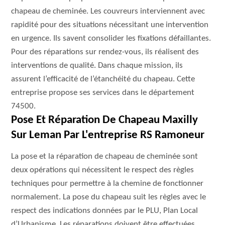
chapeau de cheminée. Les couvreurs interviennent avec
rapidité pour des situations nécessitant une intervention
en urgence. Ils savent consolider les fixations défaillantes.
Pour des réparations sur rendez-vous, ils réalisent des
interventions de qualité. Dans chaque mission, ils
assurent l’efficacité de l’étanchéité du chapeau. Cette
entreprise propose ses services dans le département
74500.
Pose Et Réparation De Chapeau Maxilly
Sur Leman Par L'entreprise RS Ramoneur
La pose et la réparation de chapeau de cheminée sont
deux opérations qui nécessitent le respect des règles
techniques pour permettre à la chemine de fonctionner
normalement. La pose du chapeau suit les règles avec le
respect des indications données par le PLU, Plan Local
d’Urbanisme. Les réparations doivent être effectuées