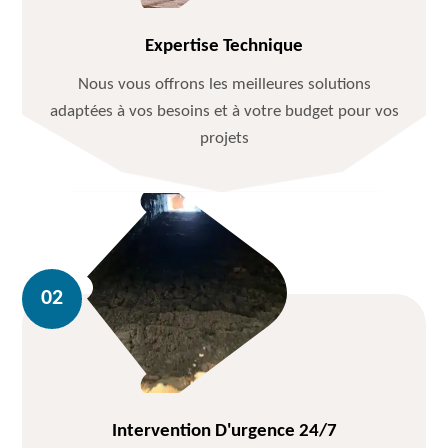
Expertise Technique
Nous vous offrons les meilleures solutions
adaptées à vos besoins et à votre budget pour vos
projets
Intervention D'urgence 24/7