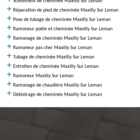
Scellement de cheminée Maxilly Sur Leman
Réparation de pied de cheminée Maxilly Sur Leman
Pose de tubage de cheminée Maxilly Sur Leman
Ramoneur poêle et cheminée Maxilly Sur Leman
Ramonage de cheminée Maxilly Sur Leman
Ramoneur pas cher Maxilly Sur Leman
Tubage de cheminée Maxilly Sur Leman
Entretien de cheminée Maxilly Sur Leman
Ramoneur Maxilly Sur Leman
Ramonage de chaudière Maxilly Sur Leman
Débistrage de cheminée Maxilly Sur Leman