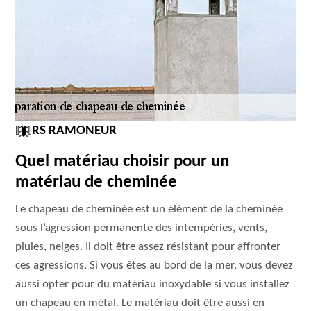
RS RAMONEUR
Quel matériau choisir pour un
matériau de cheminée
Le chapeau de cheminée est un élément de la cheminée
sous l’agression permanente des intempéries, vents,
pluies, neiges. Il doit être assez résistant pour affronter
ces agressions. Si vous êtes au bord de la mer, vous devez
aussi opter pour du matériau inoxydable si vous installez
un chapeau en métal. Le matériau doit être aussi en