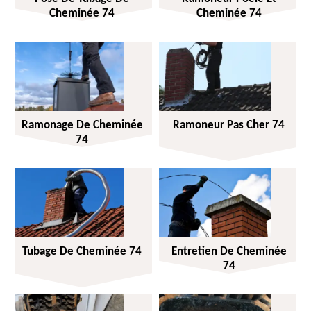
Cheminée 74
Cheminée 74
Ramonage De Cheminée
Ramoneur Pas Cher 74
74
Tubage De Cheminée 74
Entretien De Cheminée
74