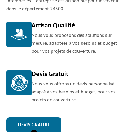
intempéries. L’entreprise est disponible pour intervenir
dans le département 74500.
Artisan Qualifié
Nous vous proposons des solutions sur
mesure, adaptées à vos besoins et budget,
pour vos projets de couverture.
Devis Gratuit
Nous vous offrons un devis personnalisé,
adapté à vos besoins et budget, pour vos
projets de couverture.
DEVIS GRATUIT