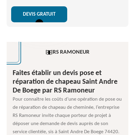
DEVIS GRATUIT
RS RAMONEUR
Faites établir un devis pose et
réparation de chapeau Saint Andre
De Boege par RS Ramoneur
Pour connaître les coûts d’une opération de pose ou
de réparation de chapeau de cheminée, l’entreprise
RS Ramoneur invite chaque porteur de projet à
déposer une demande de devis auprès de son
service clientèle, sis à Saint Andre De Boege 74420.