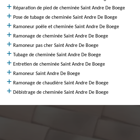
Réparation de pied de cheminée Saint Andre De Boege
Pose de tubage de cheminée Saint Andre De Boege
Ramoneur poêle et cheminée Saint Andre De Boege
Ramonage de cheminée Saint Andre De Boege
Ramoneur pas cher Saint Andre De Boege
Tubage de cheminée Saint Andre De Boege
Entretien de cheminée Saint Andre De Boege
Ramoneur Saint Andre De Boege
Ramonage de chaudière Saint Andre De Boege
Débistrage de cheminée Saint Andre De Boege