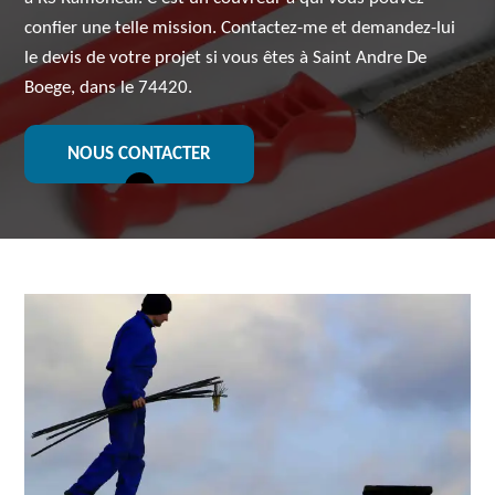
confier une telle mission. Contactez-me et demandez-lui
le devis de votre projet si vous êtes à Saint Andre De
Boege, dans le 74420.
NOUS CONTACTER