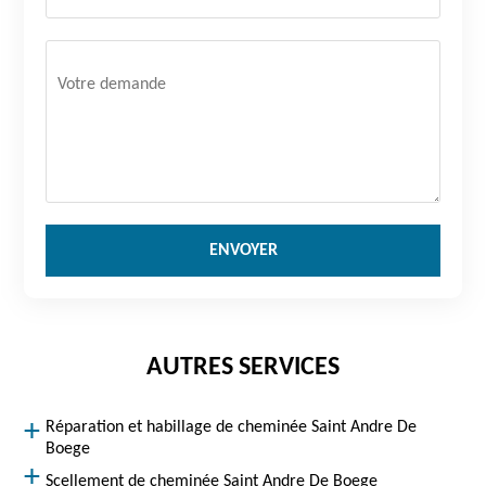
AUTRES SERVICES
Réparation et habillage de cheminée Saint Andre De
Boege
Scellement de cheminée Saint Andre De Boege