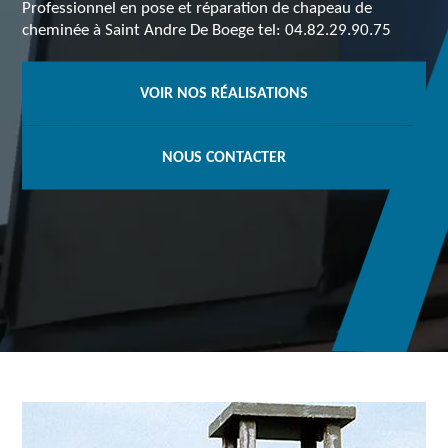
Professionnel en pose et réparation de chapeau de
cheminée à Saint Andre De Boege tel: 04.82.29.90.75
VOIR NOS RÉALISATIONS
NOUS CONTACTER