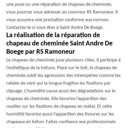
une pose ou une réparation de chapeau de cheminée,
vous pourrez vous adresser au couvreur RS Ramoneur, Il
vous assurera une prestation conforme aux normes.
Contactez-le si vous êtes à Saint Andre De Boege.
La réalisation de la réparation de
chapeau de cheminée Saint Andre De
Boege par RS Ramoneur
Le chapeau de cheminée joue plusieurs rôles. Il participe à
l’esthétique de la toiture. Placé sur le toit, le chapeau de
cheminée subit les agressions des intempéries comme les
rafales de vent qui la longue fragilise les fixations par
clipsage. L’humidité cause aussi des dégradations sur le
chapeau de cheminée. Elle favorise l’apparition des
rouilles sur les fixations de chapeau en métal. Et cette
humidité favorise aussi l’apparition des fissures sur les
chapeaux en béton. Faites confiance aux professionnels