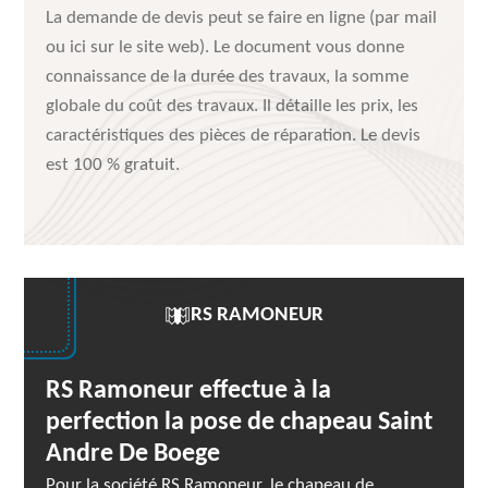
La demande de devis peut se faire en ligne (par mail
ou ici sur le site web). Le document vous donne
connaissance de la durée des travaux, la somme
globale du coût des travaux. Il détaille les prix, les
caractéristiques des pièces de réparation. Le devis
est 100 % gratuit.
RS RAMONEUR
RS Ramoneur effectue à la
perfection la pose de chapeau Saint
Andre De Boege
Pour la société RS Ramoneur, le chapeau de