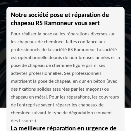
Notre société pose et réparation de
chapeau RS Ramoneur vous sert
Pour réaliser la pose ou les réparations diverses sur
les chapeaux de cheminée, faites confiance aux
professionnels de la société RS Ramoneur. La société
est opérationnelle depuis de nombreuses années et la
pose de chapeau de cheminée figure parmi ses
activités professionnelles. Ses professionnels
maitrisent la pose de chapeau en dur en béton (avec
des fixations solides assurées par les maçons) ou
chapeau en métal. Pour les réparations, les couvreurs
de l’entreprise savent réparer les chapeaux de
cheminée suivant le type de dégradation (souvent
des fissures).
La meilleure réparation en urgence de