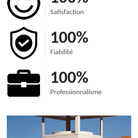
Satisfaction
100
%
Fiabilité
100
%
Professionnalisme