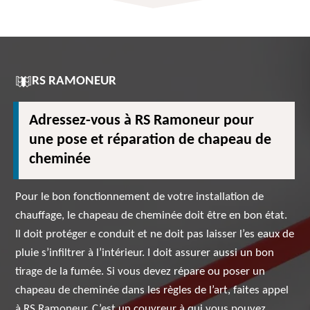
RS RAMONEUR
Adressez-vous à RS Ramoneur pour
une pose et réparation de chapeau de
cheminée
Pour le bon fonctionnement de votre installation de
chauffage, le chapeau de cheminée doit être en bon état.
Il doit protéger e conduit et ne doit pas laisser l’es eaux de
pluie s’infiltrer à l’intérieur. I doit assurer aussi un bon
tirage de la fumée. Si vous devez répare ou poser un
chapeau de cheminée dans les règles de l’art, faites appel
à RS Ramoneur. C’est un couvreur à qui vous pouvez