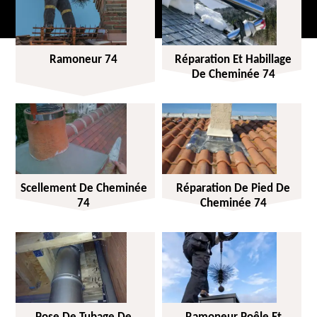
Ramoneur 74
Réparation Et Habillage
De Cheminée 74
Scellement De Cheminée
Réparation De Pied De
74
Cheminée 74