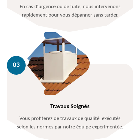
En cas d'urgence ou de fuite, nous intervenons
rapidement pour vous dépanner sans tarder.
Travaux Soignés
Vous profiterez de travaux de qualité, exécutés
selon les normes par notre équipe expérimentée.