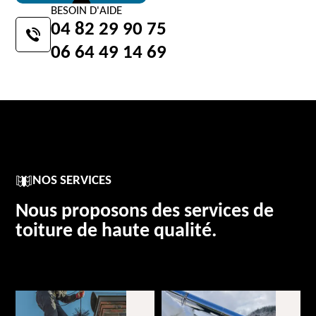
BESOIN D'AIDE
04 82 29 90 75
06 64 49 14 69
NOS SERVICES
Nous proposons des services de
toiture de haute qualité.