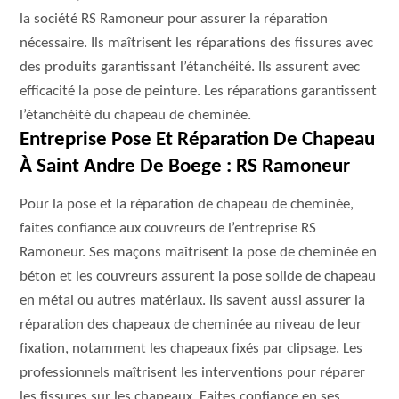
la société RS Ramoneur pour assurer la réparation
nécessaire. Ils maîtrisent les réparations des fissures avec
des produits garantissant l’étanchéité. Ils assurent avec
efficacité la pose de peinture. Les réparations garantissent
l’étanchéité du chapeau de cheminée.
Entreprise Pose Et Réparation De Chapeau
À Saint Andre De Boege : RS Ramoneur
Pour la pose et la réparation de chapeau de cheminée,
faites confiance aux couvreurs de l’entreprise RS
Ramoneur. Ses maçons maîtrisent la pose de cheminée en
béton et les couvreurs assurent la pose solide de chapeau
en métal ou autres matériaux. Ils savent aussi assurer la
réparation des chapeaux de cheminée au niveau de leur
fixation, notamment les chapeaux fixés par clipsage. Les
professionnels maîtrisent les interventions pour réparer
les fissures sur les chapeaux. Faites confiance en ses