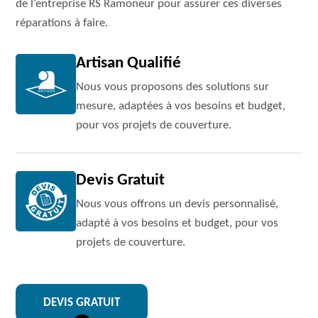
de l’entreprise RS Ramoneur pour assurer ces diverses
réparations à faire.
Artisan Qualifié
Nous vous proposons des solutions sur
mesure, adaptées à vos besoins et budget,
pour vos projets de couverture.
Devis Gratuit
Nous vous offrons un devis personnalisé,
adapté à vos besoins et budget, pour vos
projets de couverture.
DEVIS GRATUIT