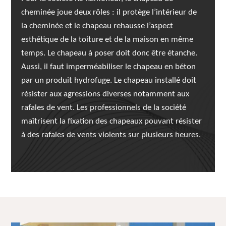
cheminée joue deux rôles : il protège l’intérieur de
la cheminée et le chapeau rehausse l’aspect
esthétique de la toiture et de la maison en même
temps. Le chapeau à poser doit donc être étanche.
Aussi, il faut imperméabiliser le chapeau en béton
par un produit hydrofuge. Le chapeau installé doit
résister aux agressions diverses notamment aux
rafales de vent. Les professionnels de la société
maîtrisent la fixation des chapeaux pouvant résister
à des rafales de vents violents sur plusieurs heures.