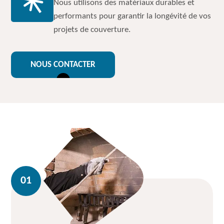
Nous utilisons des matériaux durables et
performants pour garantir la longévité de vos
projets de couverture.
NOUS CONTACTER