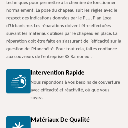
techniques pour permettre à la chemine de fonctionner
normalement. La pose du chapeau suit les règles avec le
respect des indications données par le PLU, Plan Local
d’Urbanisme. Les réparations doivent être effectuées
suivant les matériaux utilisés par le chapeau en place. La
réparation doit être faite en s’assurant de l’efficacité sur la
question de l’étanchéité. Pour tout cela, faites confiance
aux couvreurs de l’entreprise RS Ramoneur.
Intervention Rapide
Nous répondons à vos besoins de couverture
avec efficacité et réactivité, où que vous
soyez.
Matériaux De Qualité