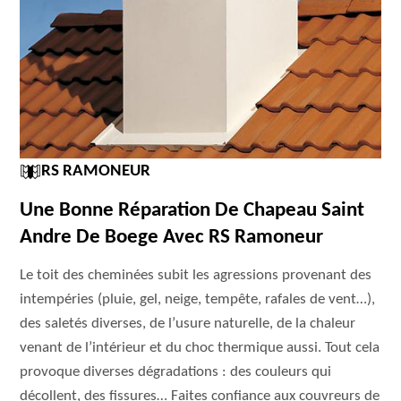
RS RAMONEUR
Une Bonne Réparation De Chapeau Saint
Andre De Boege Avec RS Ramoneur
Le toit des cheminées subit les agressions provenant des
intempéries (pluie, gel, neige, tempête, rafales de vent…),
des saletés diverses, de l’usure naturelle, de la chaleur
venant de l’intérieur et du choc thermique aussi. Tout cela
provoque diverses dégradations : des couleurs qui
décollent, des fissures… Faites confiance aux couvreurs de