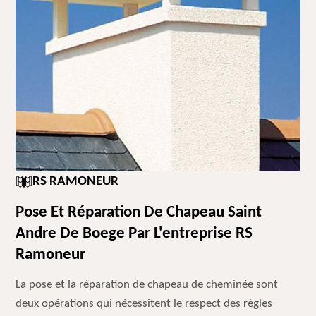
RS RAMONEUR
Pose Et Réparation De Chapeau Saint
Andre De Boege Par L'entreprise RS
Ramoneur
La pose et la réparation de chapeau de cheminée sont
deux opérations qui nécessitent le respect des règles