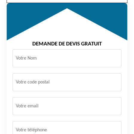
DEMANDE DE DEVIS GRATUIT