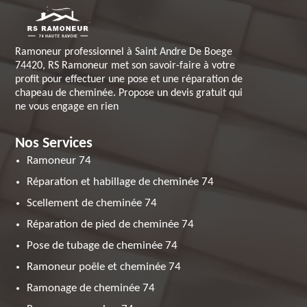
Ramoneur professionnel à Saint Andre De Boege
74420, RS Ramoneur met son savoir-faire à votre
profit pour effectuer une pose et une réparation de
chapeau de cheminée. Propose un devis gratuit qui
ne vous engage en rien
Nos Services
Ramoneur 74
Réparation et habillage de cheminée 74
Scellement de cheminée 74
Réparation de pied de cheminée 74
Pose de tubage de cheminée 74
Ramoneur poêle et cheminée 74
Ramonage de cheminée 74