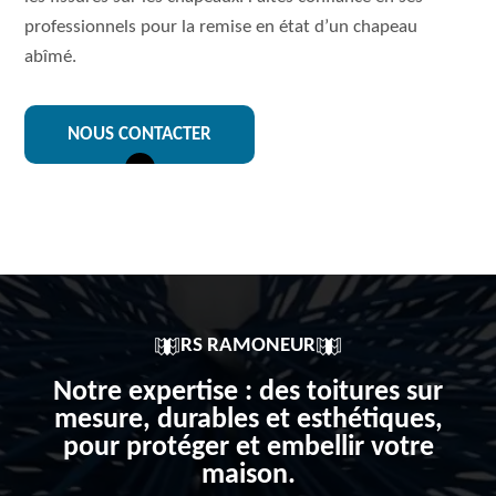
professionnels pour la remise en état d’un chapeau
abîmé.
NOUS CONTACTER
RS RAMONEUR
Notre expertise : des toitures sur
mesure, durables et esthétiques,
pour protéger et embellir votre
maison.