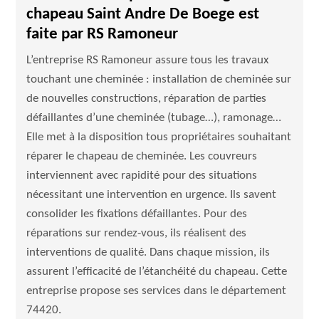
chapeau Saint Andre De Boege est
faite par RS Ramoneur
L’entreprise RS Ramoneur assure tous les travaux
touchant une cheminée : installation de cheminée sur
de nouvelles constructions, réparation de parties
défaillantes d’une cheminée (tubage…), ramonage…
Elle met à la disposition tous propriétaires souhaitant
réparer le chapeau de cheminée. Les couvreurs
interviennent avec rapidité pour des situations
nécessitant une intervention en urgence. Ils savent
consolider les fixations défaillantes. Pour des
réparations sur rendez-vous, ils réalisent des
interventions de qualité. Dans chaque mission, ils
assurent l’efficacité de l’étanchéité du chapeau. Cette
entreprise propose ses services dans le département
74420.