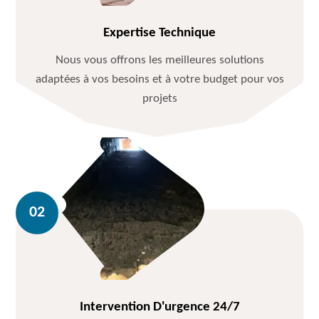
Expertise Technique
Nous vous offrons les meilleures solutions
adaptées à vos besoins et à votre budget pour vos
projets
Intervention D'urgence 24/7