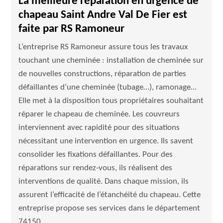
La meilleure réparation en urgence de
chapeau Saint Andre Val De Fier est
faite par RS Ramoneur
L’entreprise RS Ramoneur assure tous les travaux
touchant une cheminée : installation de cheminée sur
de nouvelles constructions, réparation de parties
défaillantes d’une cheminée (tubage…), ramonage…
Elle met à la disposition tous propriétaires souhaitant
réparer le chapeau de cheminée. Les couvreurs
interviennent avec rapidité pour des situations
nécessitant une intervention en urgence. Ils savent
consolider les fixations défaillantes. Pour des
réparations sur rendez-vous, ils réalisent des
interventions de qualité. Dans chaque mission, ils
assurent l’efficacité de l’étanchéité du chapeau. Cette
entreprise propose ses services dans le département
74150.