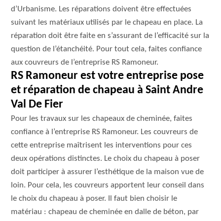
d’Urbanisme. Les réparations doivent être effectuées
suivant les matériaux utilisés par le chapeau en place. La
réparation doit être faite en s’assurant de l’efficacité sur la
question de l’étanchéité. Pour tout cela, faites confiance
aux couvreurs de l’entreprise RS Ramoneur.
RS Ramoneur est votre entreprise pose
et réparation de chapeau à Saint Andre
Val De Fier
Pour les travaux sur les chapeaux de cheminée, faites
confiance à l’entreprise RS Ramoneur. Les couvreurs de
cette entreprise maîtrisent les interventions pour ces
deux opérations distinctes. Le choix du chapeau à poser
doit participer à assurer l’esthétique de la maison vue de
loin. Pour cela, les couvreurs apportent leur conseil dans
le choix du chapeau à poser. Il faut bien choisir le
matériau : chapeau de cheminée en dalle de béton, par