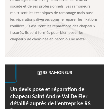
société et de ses professionnels. Ses ramoneurs
maitrisent les techniques de ramonage mais aussi
les réparations diverses comme réparer les fixations
rouillées. Ils assurent les réparations des chapeaux
fissurés. Ils sont formés pour bien poser les
chapeaux de cheminée en béton ou ne métal.
RS RAMONEUR
Un devis pose et réparation de
chapeau Saint Andre Val De Fier
détaillé auprès de l'entreprise RS