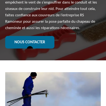
empêchent le vent de s’engouffrer dans le conduit et les
oiseaux de construire leur nid. Pour atteindre tout cela,
faites confiance aux couvreurs de l’entreprise RS
Ramoneur pour assurer la pose parfaite du chapeau de
cheminée et aussi les réparations nécessaires.
NOUS CONTACTER