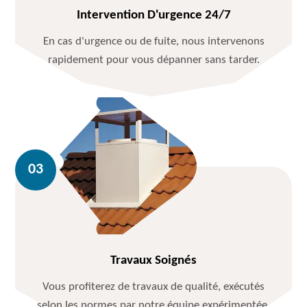
Intervention D'urgence 24/7
En cas d'urgence ou de fuite, nous intervenons
rapidement pour vous dépanner sans tarder.
Travaux Soignés
Vous profiterez de travaux de qualité, exécutés
selon les normes par notre équipe expérimentée.