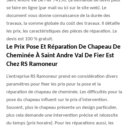
Saint Andre Val De Fier 74150. La demande de devis peut
se faire en ligne (par mail ou ici sur le site web). Le
document vous donne connaissance de la durée des
travaux, la somme globale du coût des travaux. Il détaille
les prix, les caractéristiques des pièces de réparation. Le
devis est 100 % gratuit.
Le Prix Pose Et Réparation De Chapeau De
Cheminée À Saint Andre Val De Fier Est
Chez RS Ramoneur
L’entreprise RS Ramoneur prend en considération divers
paramètres pour fixer les prix pour la pose et la
réparation de chapeau de cheminée. Les difficultés pour la
pose du chapeau influent sur le prix d’intervention.
Souvent, plus le chapeau présente un design particulier,
plus cela demande une intervention précise et nécessite
du temps (prix horaire). Pour les réparations aussi, les