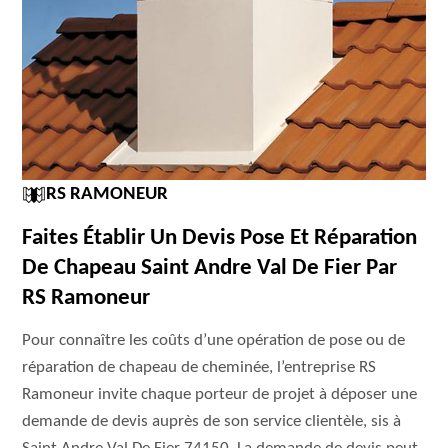
RS RAMONEUR
Faites Établir Un Devis Pose Et Réparation
De Chapeau Saint Andre Val De Fier Par
RS Ramoneur
Pour connaître les coûts d’une opération de pose ou de
réparation de chapeau de cheminée, l’entreprise RS
Ramoneur invite chaque porteur de projet à déposer une
demande de devis auprès de son service clientèle, sis à