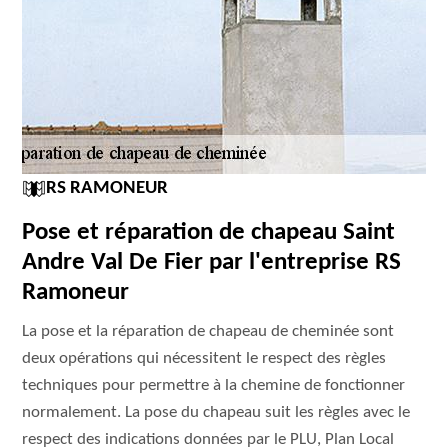
RS RAMONEUR
Pose et réparation de chapeau Saint
Andre Val De Fier par l'entreprise RS
Ramoneur
La pose et la réparation de chapeau de cheminée sont
deux opérations qui nécessitent le respect des règles
techniques pour permettre à la chemine de fonctionner
normalement. La pose du chapeau suit les règles avec le
respect des indications données par le PLU, Plan Local