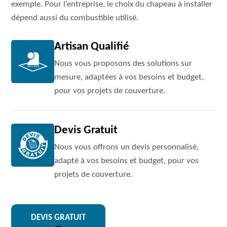
exemple. Pour l’entreprise, le choix du chapeau à installer
dépend aussi du combustible utilisé.
Artisan Qualifié
Nous vous proposons des solutions sur
mesure, adaptées à vos besoins et budget,
pour vos projets de couverture.
Devis Gratuit
Nous vous offrons un devis personnalisé,
adapté à vos besoins et budget, pour vos
projets de couverture.
DEVIS GRATUIT