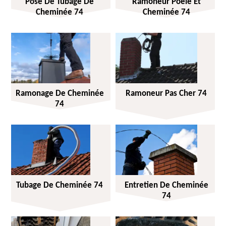
Pose De Tubage De
Ramoneur Poêle Et
Cheminée 74
Cheminée 74
Ramonage De Cheminée
Ramoneur Pas Cher 74
74
Tubage De Cheminée 74
Entretien De Cheminée
74