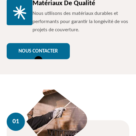
Matériaux De Qualité
Nous utilisons des matériaux durables et
performants pour garantir la longévité de vos
projets de couverture.
NOUS CONTACTER