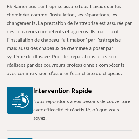
RS Ramoneur. L’entreprise assure tous travaux sur les
cheminées comme l’installation, les réparations, les
changements. La prestation de l’entreprise est assurée par
des couvreurs compétents et aguerris. Ils maitrisent
l’installation de chapeau ‘fait maison’ par l’entreprise
mais aussi des chapeaux de cheminée à poser par
système de clipsage. Pour les réparations, elles sont
réalisées par des couvreurs professionnels compétents
avec comme vision d’assurer l’étanchéité du chapeau.
Intervention Rapide
Nous répondons à vos besoins de couverture
avec efficacité et réactivité, où que vous
soyez.