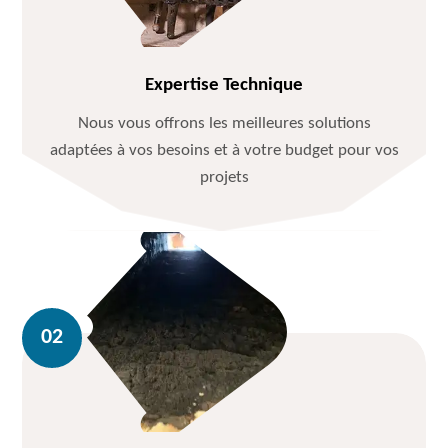
Expertise Technique
Nous vous offrons les meilleures solutions
adaptées à vos besoins et à votre budget pour vos
projets