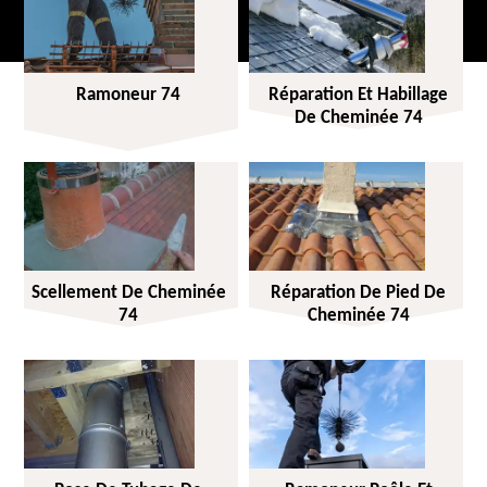
Ramoneur 74
Réparation Et Habillage
De Cheminée 74
Scellement De Cheminée
Réparation De Pied De
74
Cheminée 74