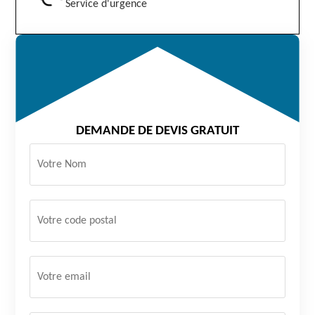
Service d'urgence
DEMANDE DE DEVIS GRATUIT