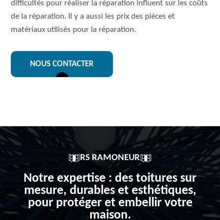
difficultés pour réaliser la réparation influent sur les coûts
de la réparation. Il y a aussi les prix des pièces et
matériaux utilisés pour la réparation.
NOUS CONTACTER
RS RAMONEUR
Notre expertise : des toitures sur
mesure, durables et esthétiques,
pour protéger et embellir votre
maison.