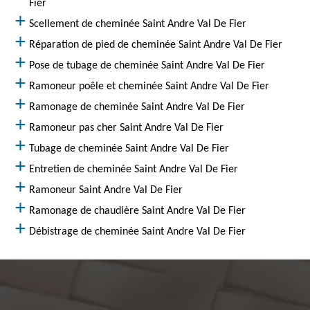
Fier
Scellement de cheminée Saint Andre Val De Fier
Réparation de pied de cheminée Saint Andre Val De Fier
Pose de tubage de cheminée Saint Andre Val De Fier
Ramoneur poêle et cheminée Saint Andre Val De Fier
Ramonage de cheminée Saint Andre Val De Fier
Ramoneur pas cher Saint Andre Val De Fier
Tubage de cheminée Saint Andre Val De Fier
Entretien de cheminée Saint Andre Val De Fier
Ramoneur Saint Andre Val De Fier
Ramonage de chaudière Saint Andre Val De Fier
Débistrage de cheminée Saint Andre Val De Fier