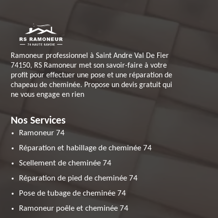
Ramoneur professionnel à Saint Andre Val De Fier
74150, RS Ramoneur met son savoir-faire à votre
profit pour effectuer une pose et une réparation de
chapeau de cheminée. Propose un devis gratuit qui
ne vous engage en rien
Nos Services
Ramoneur 74
Réparation et habillage de cheminée 74
Scellement de cheminée 74
Réparation de pied de cheminée 74
Pose de tubage de cheminée 74
Ramoneur poêle et cheminée 74