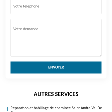
AUTRES SERVICES
Réparation et habillage de cheminée Saint Andre Val De