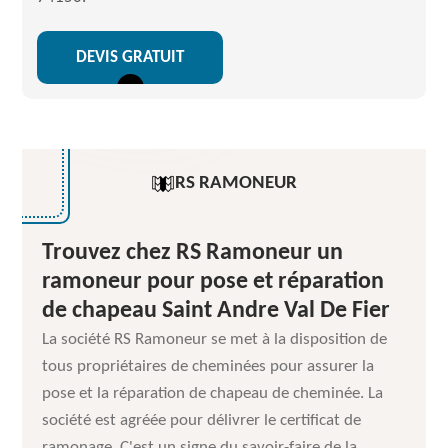
DEVIS GRATUIT
RS RAMONEUR
Trouvez chez RS Ramoneur un
ramoneur pour pose et réparation
de chapeau Saint Andre Val De Fier
La société RS Ramoneur se met à la disposition de
tous propriétaires de cheminées pour assurer la
pose et la réparation de chapeau de cheminée. La
société est agréée pour délivrer le certificat de
ramonage. C'est un signe du savoir-faire de la