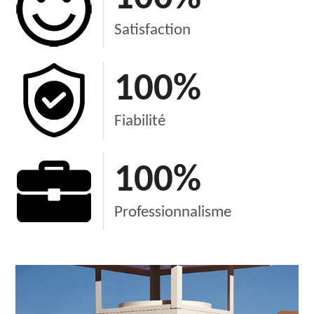
Satisfaction
100
%
Fiabilité
100
%
Professionnalisme