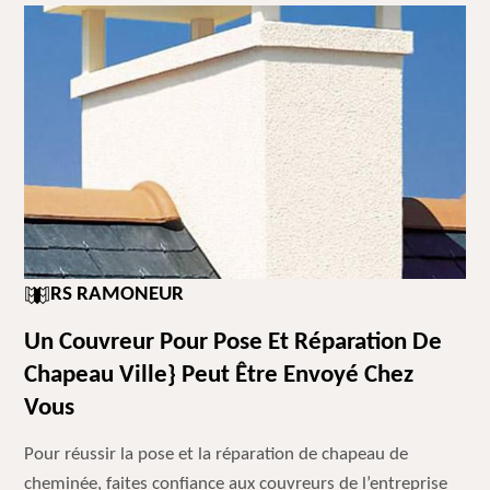
RS RAMONEUR
Un Couvreur Pour Pose Et Réparation De
Chapeau Ville} Peut Être Envoyé Chez
Vous
Pour réussir la pose et la réparation de chapeau de
cheminée, faites confiance aux couvreurs de l’entreprise