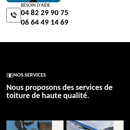
BESOIN D'AIDE
04 82 29 90 75
06 64 49 14 69
NOS SERVICES
Nous proposons des services de
toiture de haute qualité.