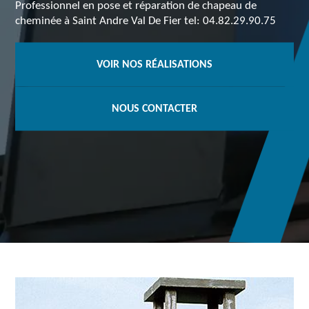
Professionnel en pose et réparation de chapeau de
cheminée à Saint Andre Val De Fier tel: 04.82.29.90.75
VOIR NOS RÉALISATIONS
NOUS CONTACTER