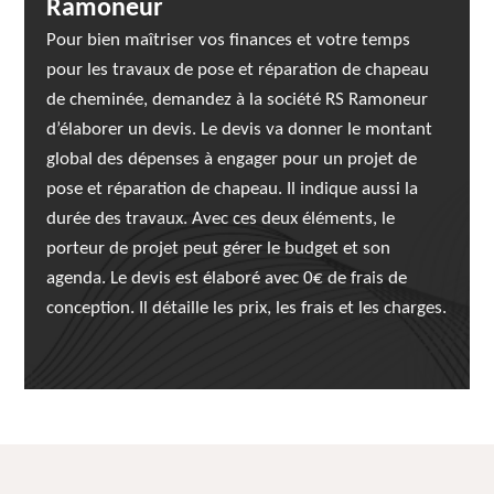
Ramoneur
Pour bien maîtriser vos finances et votre temps
pour les travaux de pose et réparation de chapeau
de cheminée, demandez à la société RS Ramoneur
d’élaborer un devis. Le devis va donner le montant
global des dépenses à engager pour un projet de
pose et réparation de chapeau. Il indique aussi la
durée des travaux. Avec ces deux éléments, le
porteur de projet peut gérer le budget et son
agenda. Le devis est élaboré avec 0€ de frais de
conception. Il détaille les prix, les frais et les charges.