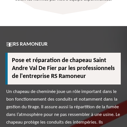
RS RAMONEUR
Pose et réparation de chapeau Saint
Andre Val De Fier par les professionnels
de l'entreprise RS Ramoneur
Un chapeau de cheminée joue un rôle important dans le
bon fonctionnement des conduits et notamment dans la
gestion du tirage. Il assure aussi la répartition de la fumée
dans l’atmosphère pour ne pas ressembler à une usine. Le
chapeau protège les conduits des intempéries. Ils