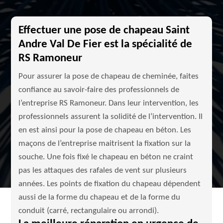
Effectuer une pose de chapeau Saint
Andre Val De Fier est la spécialité de
RS Ramoneur
Pour assurer la pose de chapeau de cheminée, faites
confiance au savoir-faire des professionnels de
l’entreprise RS Ramoneur. Dans leur intervention, les
professionnels assurent la solidité de l’intervention. Il
en est ainsi pour la pose de chapeau en béton. Les
maçons de l’entreprise maitrisent la fixation sur la
souche. Une fois fixé le chapeau en béton ne craint
pas les attaques des rafales de vent sur plusieurs
années. Les points de fixation du chapeau dépendent
aussi de la forme du chapeau et de la forme du
conduit (carré, rectangulaire ou arrondi).