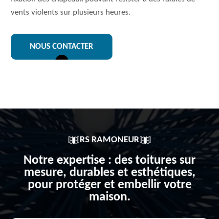
vents violents sur plusieurs heures.
NOUS CONTACTER
RS RAMONEUR
Notre expertise : des toitures sur
mesure, durables et esthétiques,
pour protéger et embellir votre
maison.