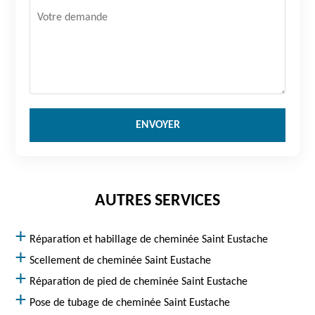
AUTRES SERVICES
Réparation et habillage de cheminée Saint Eustache
Scellement de cheminée Saint Eustache
Réparation de pied de cheminée Saint Eustache
Pose de tubage de cheminée Saint Eustache