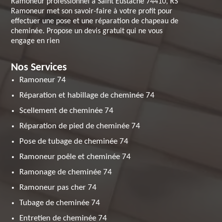
Ramoneur professionnel à Saint Eustache 74410, RS
Ramoneur met son savoir-faire à votre profit pour
effectuer une pose et une réparation de chapeau de
cheminée. Propose un devis gratuit qui ne vous
engage en rien
Nos Services
Ramoneur 74
Réparation et habillage de cheminée 74
Scellement de cheminée 74
Réparation de pied de cheminée 74
Pose de tubage de cheminée 74
Ramoneur poêle et cheminée 74
Ramonage de cheminée 74
Ramoneur pas cher 74
Tubage de cheminée 74
Entretien de cheminée 74