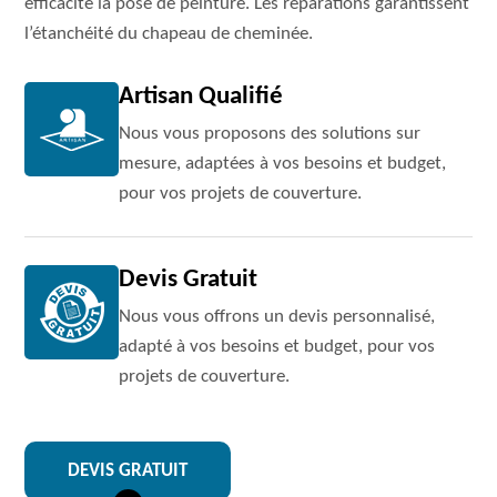
efficacité la pose de peinture. Les réparations garantissent
l’étanchéité du chapeau de cheminée.
Artisan Qualifié
Nous vous proposons des solutions sur
mesure, adaptées à vos besoins et budget,
pour vos projets de couverture.
Devis Gratuit
Nous vous offrons un devis personnalisé,
adapté à vos besoins et budget, pour vos
projets de couverture.
DEVIS GRATUIT