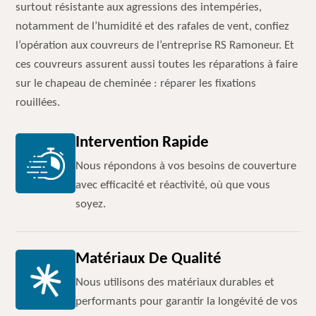
surtout résistante aux agressions des intempéries,
notamment de l’humidité et des rafales de vent, confiez
l’opération aux couvreurs de l’entreprise RS Ramoneur. Et
ces couvreurs assurent aussi toutes les réparations à faire
sur le chapeau de cheminée : réparer les fixations
rouillées.
Intervention Rapide
Nous répondons à vos besoins de couverture
avec efficacité et réactivité, où que vous
soyez.
Matériaux De Qualité
Nous utilisons des matériaux durables et
performants pour garantir la longévité de vos