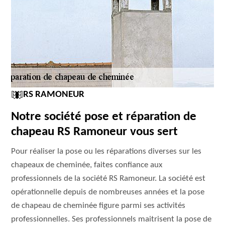
RS RAMONEUR
Notre société pose et réparation de
chapeau RS Ramoneur vous sert
Pour réaliser la pose ou les réparations diverses sur les
chapeaux de cheminée, faites confiance aux
professionnels de la société RS Ramoneur. La société est
opérationnelle depuis de nombreuses années et la pose
de chapeau de cheminée figure parmi ses activités
professionnelles. Ses professionnels maitrisent la pose de