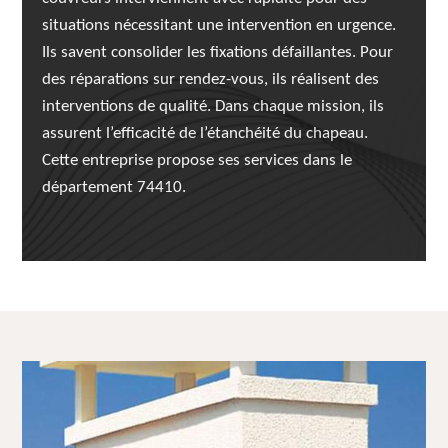
situations nécessitant une intervention en urgence.
Ils savent consolider les fixations défaillantes. Pour
des réparations sur rendez-vous, ils réalisent des
interventions de qualité. Dans chaque mission, ils
assurent l’efficacité de l’étanchéité du chapeau.
Cette entreprise propose ses services dans le
département 74410.