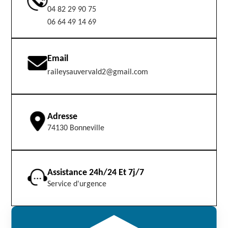
04 82 29 90 75
06 64 49 14 69
Email
raileysauvervald2@gmail.com
Adresse
74130 Bonneville
Assistance 24h/24 Et 7j/7
Service d'urgence