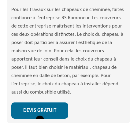
Pour les travaux sur les chapeaux de cheminée, faites
confiance à l’entreprise RS Ramoneur. Les couvreurs
de cette entreprise maîtrisent les interventions pour
ces deux opérations distinctes. Le choix du chapeau à
poser doit participer à assurer l’esthétique de la
maison vue de loin. Pour cela, les couvreurs
apportent leur conseil dans le choix du chapeau à
poser. Il faut bien choisir le matériau : chapeau de
cheminée en dalle de béton, par exemple. Pour
l’entreprise, le choix du chapeau à installer dépend
aussi du combustible utilisé.
DEVIS GRATUIT