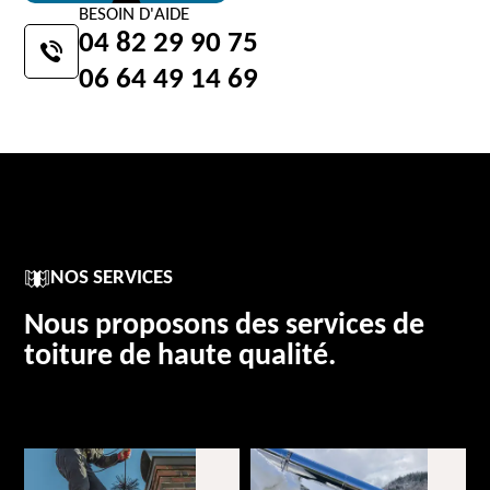
BESOIN D'AIDE
04 82 29 90 75
06 64 49 14 69
NOS SERVICES
Nous proposons des services de
toiture de haute qualité.