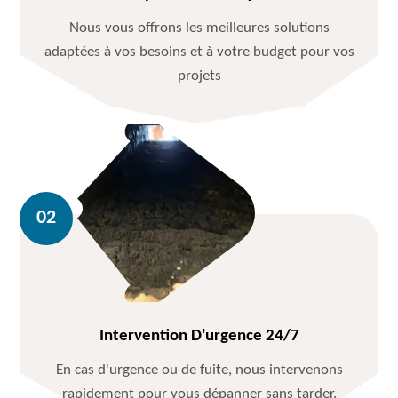
Nous vous offrons les meilleures solutions
adaptées à vos besoins et à votre budget pour vos
projets
Intervention D'urgence 24/7
En cas d'urgence ou de fuite, nous intervenons
rapidement pour vous dépanner sans tarder.