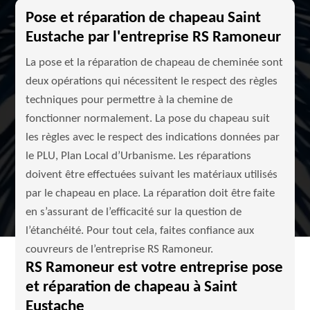
Pose et réparation de chapeau Saint
Eustache par l'entreprise RS Ramoneur
La pose et la réparation de chapeau de cheminée sont
deux opérations qui nécessitent le respect des règles
techniques pour permettre à la chemine de
fonctionner normalement. La pose du chapeau suit
les règles avec le respect des indications données par
le PLU, Plan Local d’Urbanisme. Les réparations
doivent être effectuées suivant les matériaux utilisés
par le chapeau en place. La réparation doit être faite
en s’assurant de l’efficacité sur la question de
l’étanchéité. Pour tout cela, faites confiance aux
couvreurs de l’entreprise RS Ramoneur.
RS Ramoneur est votre entreprise pose
et réparation de chapeau à Saint
Eustache