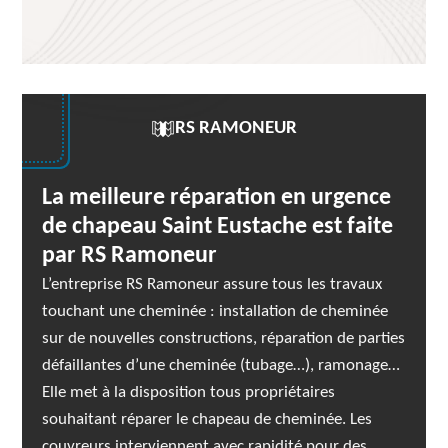
RS RAMONEUR
La meilleure réparation en urgence
de chapeau Saint Eustache est faite
par RS Ramoneur
L’entreprise RS Ramoneur assure tous les travaux
touchant une cheminée : installation de cheminée
sur de nouvelles constructions, réparation de parties
défaillantes d’une cheminée (tubage…), ramonage…
Elle met à la disposition tous propriétaires
souhaitant réparer le chapeau de cheminée. Les
couvreurs interviennent avec rapidité pour des