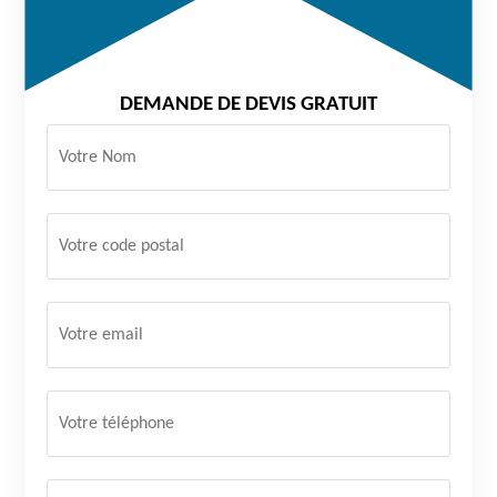
DEMANDE DE DEVIS GRATUIT