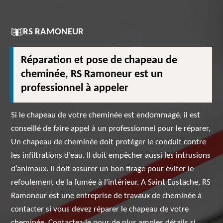
RS RAMONEUR
Réparation et pose de chapeau de
cheminée, RS Ramoneur est un
professionnel à appeler
Si le chapeau de votre cheminée est endommagé, il est
conseillé de faire appel à un professionnel pour le réparer,
Un chapeau de cheminée doit protéger le conduit contre
les infiltrations d’eau. Il doit empêcher aussi les intrusions
d’animaux. Il doit assurer un bon tirage pour éviter le
refoulement de la fumée à l’intérieur. A Saint Eustache, RS
Ramoneur est une entreprise de travaux de cheminée à
contacter si vous devez réparer le chapeau de votre
cheminée. Contactez-le pour de plus amples détails si