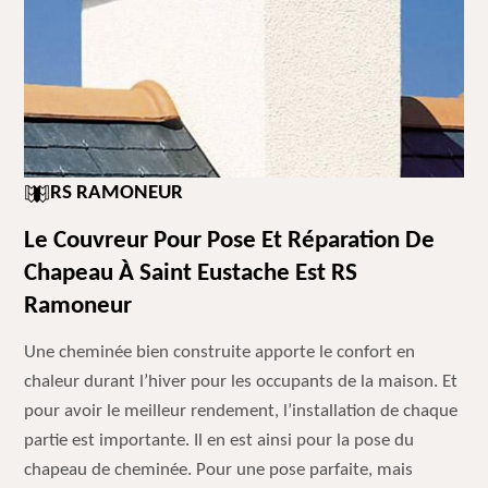
RS RAMONEUR
Le Couvreur Pour Pose Et Réparation De
Chapeau À Saint Eustache Est RS
Ramoneur
Une cheminée bien construite apporte le confort en
chaleur durant l’hiver pour les occupants de la maison. Et
pour avoir le meilleur rendement, l’installation de chaque
partie est importante. Il en est ainsi pour la pose du
chapeau de cheminée. Pour une pose parfaite, mais