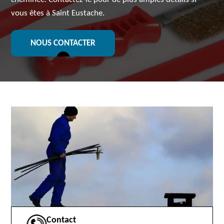
vous êtes à Saint Eustache.
NOUS CONTACTER
Contact