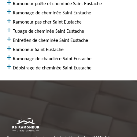
Ramoneur poêle et cheminée Saint Eustache
Ramonage de cheminée Saint Eustache
Ramoneur pas cher Saint Eustache
Tubage de cheminée Saint Eustache
Entretien de cheminée Saint Eustache
Ramoneur Saint Eustache
Ramonage de chaudière Saint Eustache
Débistrage de cheminée Saint Eustache