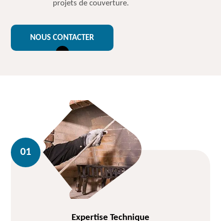
projets de couverture.
NOUS CONTACTER
Expertise Technique