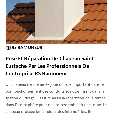
RS RAMONEUR
Pose Et Réparation De Chapeau Saint
Eustache Par Les Professionnels De
L'entreprise RS Ramoneur
Un chapeau de cheminée joue un rôle important dans le
bon fonctionnement des conduits et notamment dans la
gestion du tirage. Il assure aussi la répartition de la fumée
dans l’atmosphère pour ne pas ressembler à une usine. Le
chapeau protège les conduits des intempéries. Ils