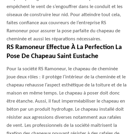
empêchent le vent de s’engouffrer dans le conduit et les
oiseaux de construire leur nid. Pour atteindre tout cela,
faites confiance aux couvreurs de l’entreprise RS
Ramoneur pour assurer la pose parfaite du chapeau de
cheminée et aussi les réparations nécessaires.
RS Ramoneur Effectue À La Perfection La
Pose De Chapeau Saint Eustache
Pour la société RS Ramoneur, le chapeau de cheminée
joue deux rôles : il protège l’intérieur de la cheminée et le
chapeau rehausse l’aspect esthétique de la toiture et de la
maison en même temps. Le chapeau à poser doit donc
être étanche. Aussi, il faut imperméabiliser le chapeau en
béton par un produit hydrofuge. Le chapeau installé doit
résister aux agressions diverses notamment aux rafales
de vent. Les professionnels de la société maîtrisent la
fixation des chapeaux pouvant résister à des rafales de