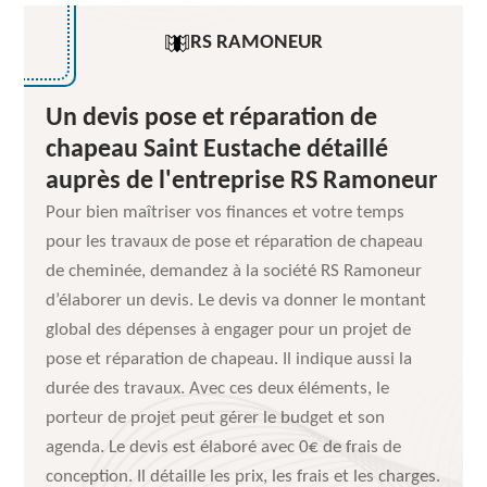
RS RAMONEUR
Un devis pose et réparation de
chapeau Saint Eustache détaillé
auprès de l'entreprise RS Ramoneur
Pour bien maîtriser vos finances et votre temps
pour les travaux de pose et réparation de chapeau
de cheminée, demandez à la société RS Ramoneur
d’élaborer un devis. Le devis va donner le montant
global des dépenses à engager pour un projet de
pose et réparation de chapeau. Il indique aussi la
durée des travaux. Avec ces deux éléments, le
porteur de projet peut gérer le budget et son
agenda. Le devis est élaboré avec 0€ de frais de
conception. Il détaille les prix, les frais et les charges.