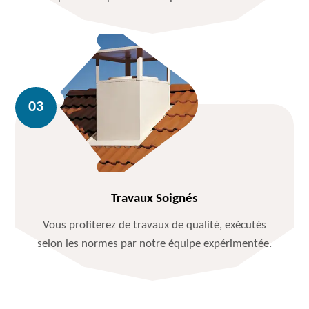
Travaux Soignés
Vous profiterez de travaux de qualité, exécutés
selon les normes par notre équipe expérimentée.