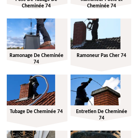
Cheminée 74
Cheminée 74
Ramonage De Cheminée
Ramoneur Pas Cher 74
74
Tubage De Cheminée 74
Entretien De Cheminée
74