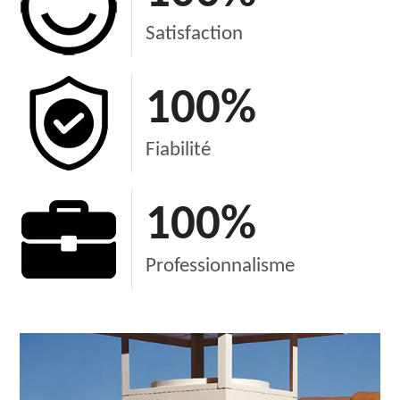
Satisfaction
100
%
Fiabilité
100
%
Professionnalisme