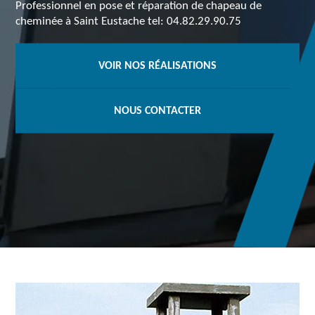
Professionnel en pose et réparation de chapeau de
cheminée à Saint Eustache tel: 04.82.29.90.75
VOIR NOS RÉALISATIONS
NOUS CONTACTER