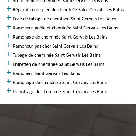
Scellement de cheminée Saint Gervais Les Bains
Réparation de pied de cheminée Saint Gervais Les Bains
Pose de tubage de cheminée Saint Gervais Les Bains
Ramoneur poêle et cheminée Saint Gervais Les Bains
Ramonage de cheminée Saint Gervais Les Bains
Ramoneur pas cher Saint Gervais Les Bains
Tubage de cheminée Saint Gervais Les Bains
Entretien de cheminée Saint Gervais Les Bains
Ramoneur Saint Gervais Les Bains
Ramonage de chaudière Saint Gervais Les Bains
Débistrage de cheminée Saint Gervais Les Bains