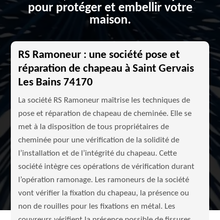
pour protéger et embellir votre
maison.
RS Ramoneur : une société pose et
réparation de chapeau à Saint Gervais
Les Bains 74170
La société RS Ramoneur maîtrise les techniques de
pose et réparation de chapeau de cheminée. Elle se
met à la disposition de tous propriétaires de
cheminée pour une vérification de la solidité de
l’installation et de l’intégrité du chapeau. Cette
société intègre ces opérations de vérification durant
l’opération ramonage. Les ramoneurs de la société
vont vérifier la fixation du chapeau, la présence ou
non de rouilles pour les fixations en métal. Les
couvreurs vérifient la présence possible de fissures.