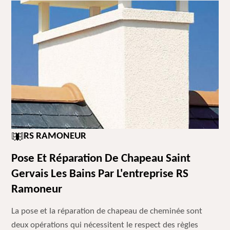
RS RAMONEUR
Pose Et Réparation De Chapeau Saint
Gervais Les Bains Par L'entreprise RS
Ramoneur
La pose et la réparation de chapeau de cheminée sont
deux opérations qui nécessitent le respect des règles