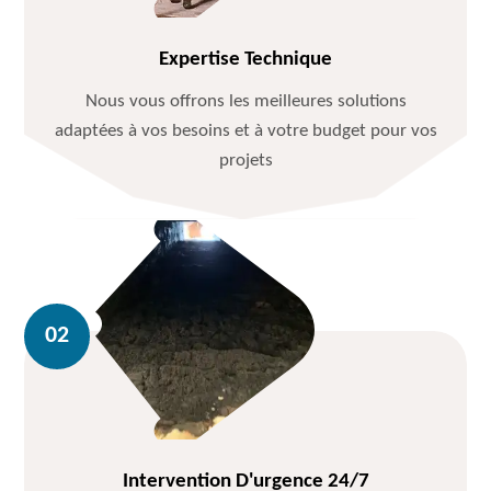
Expertise Technique
Nous vous offrons les meilleures solutions
adaptées à vos besoins et à votre budget pour vos
projets
Intervention D'urgence 24/7