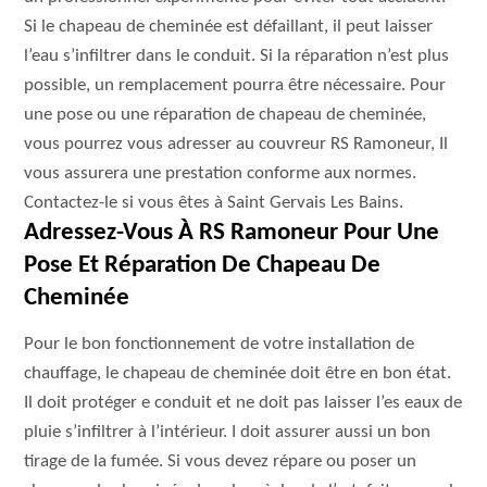
Si le chapeau de cheminée est défaillant, il peut laisser
l’eau s’infiltrer dans le conduit. Si la réparation n’est plus
possible, un remplacement pourra être nécessaire. Pour
une pose ou une réparation de chapeau de cheminée,
vous pourrez vous adresser au couvreur RS Ramoneur, Il
vous assurera une prestation conforme aux normes.
Contactez-le si vous êtes à Saint Gervais Les Bains.
Adressez-Vous À RS Ramoneur Pour Une
Pose Et Réparation De Chapeau De
Cheminée
Pour le bon fonctionnement de votre installation de
chauffage, le chapeau de cheminée doit être en bon état.
Il doit protéger e conduit et ne doit pas laisser l’es eaux de
pluie s’infiltrer à l’intérieur. I doit assurer aussi un bon
tirage de la fumée. Si vous devez répare ou poser un