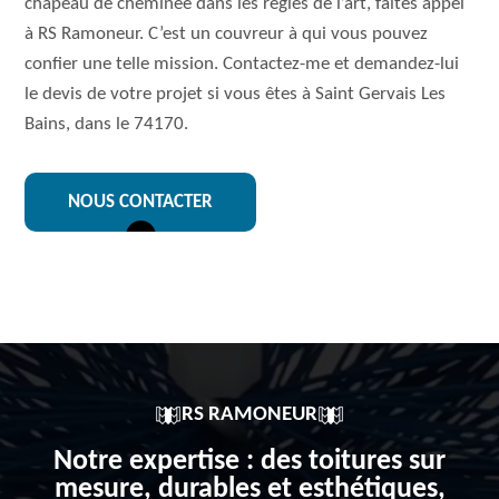
chapeau de cheminée dans les règles de l’art, faites appel
à RS Ramoneur. C’est un couvreur à qui vous pouvez
confier une telle mission. Contactez-me et demandez-lui
le devis de votre projet si vous êtes à Saint Gervais Les
Bains, dans le 74170.
NOUS CONTACTER
RS RAMONEUR
Notre expertise : des toitures sur
mesure, durables et esthétiques,