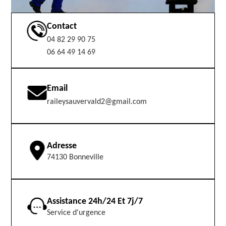
Contact
04 82 29 90 75
06 64 49 14 69
Email
raileysauvervald2@gmail.com
Adresse
74130 Bonneville
Assistance 24h/24 Et 7j/7
Service d'urgence