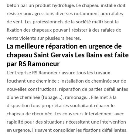
béton par un produit hydrofuge. Le chapeau installé doit
résister aux agressions diverses notamment aux rafales
de vent. Les professionnels de la société maîtrisent la
fixation des chapeaux pouvant résister à des rafales de
vents violents sur plusieurs heures.
La meilleure réparation en urgence de
chapeau Saint Gervais Les Bains est faite
par RS Ramoneur
L’entreprise RS Ramoneur assure tous les travaux
touchant une cheminée : installation de cheminée sur de
nouvelles constructions, réparation de parties défaillantes
d’une cheminée (tubage…), ramonage… Elle met à la
disposition tous propriétaires souhaitant réparer le
chapeau de cheminée. Les couvreurs interviennent avec
rapidité pour des situations nécessitant une intervention
en urgence. Ils savent consolider les fixations défaillantes.