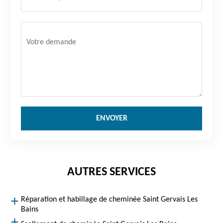
AUTRES SERVICES
Réparation et habillage de cheminée Saint Gervais Les
Bains