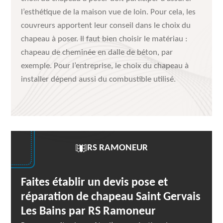
l’esthétique de la maison vue de loin. Pour cela, les
couvreurs apportent leur conseil dans le choix du
chapeau à poser. Il faut bien choisir le matériau :
chapeau de cheminée en dalle de béton, par
exemple. Pour l’entreprise, le choix du chapeau à
installer dépend aussi du combustible utilisé.
RS RAMONEUR
Faites établir un devis pose et
réparation de chapeau Saint Gervais
Les Bains par RS Ramoneur