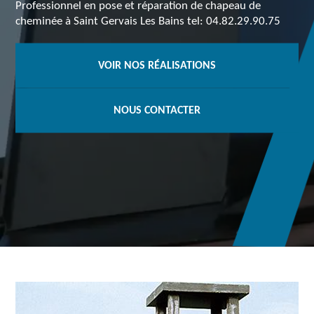
Professionnel en pose et réparation de chapeau de
cheminée à Saint Gervais Les Bains tel: 04.82.29.90.75
VOIR NOS RÉALISATIONS
NOUS CONTACTER