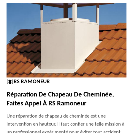
RS RAMONEUR
Réparation De Chapeau De Cheminée,
Faites Appel À RS Ramoneur
Une réparation de chapeau de cheminée est une
intervention en hauteur. Il faut confier une telle mission à
un professionnel expérimenté pour éviter tout accident.