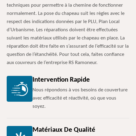
techniques pour permettre à la chemine de fonctionner
normalement. La pose du chapeau suit les règles avec le
respect des indications données par le PLU, Plan Local
d’Urbanisme. Les réparations doivent être effectuées
suivant les matériaux utilisés par le chapeau en place. La
réparation doit être faite en s’assurant de l’efficacité sur la
question de l’étanchéité. Pour tout cela, faites confiance
aux couvreurs de l’entreprise RS Ramoneur.
Intervention Rapide
Nous répondons à vos besoins de couverture
avec efficacité et réactivité, où que vous
soyez.
Matériaux De Qualité