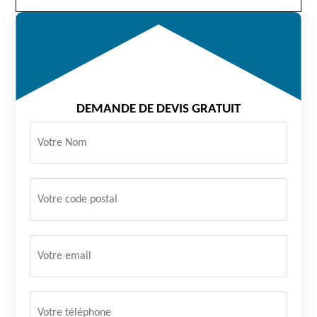
DEMANDE DE DEVIS GRATUIT