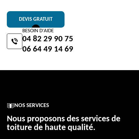
DEVIS GRATUIT
BESOIN D'AIDE
04 82 29 90 75
06 64 49 14 69
NOS SERVICES
Nous proposons des services de
toiture de haute qualité.