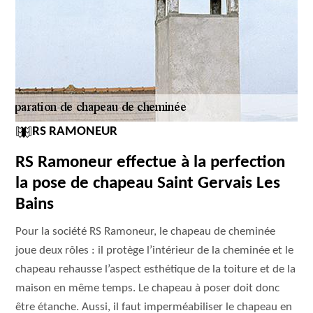
RS RAMONEUR
RS Ramoneur effectue à la perfection
la pose de chapeau Saint Gervais Les
Bains
Pour la société RS Ramoneur, le chapeau de cheminée
joue deux rôles : il protège l’intérieur de la cheminée et le
chapeau rehausse l’aspect esthétique de la toiture et de la
maison en même temps. Le chapeau à poser doit donc
être étanche. Aussi, il faut imperméabiliser le chapeau en