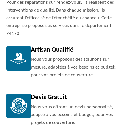
Pour des réparations sur rendez-vous, ils réalisent des
interventions de qualité. Dans chaque mission, ils
assurent l’efficacité de l’étanchéité du chapeau. Cette
entreprise propose ses services dans le département
74170.
Artisan Qualifié
Nous vous proposons des solutions sur
mesure, adaptées à vos besoins et budget,
pour vos projets de couverture.
Devis Gratuit
Nous vous offrons un devis personnalisé,
adapté à vos besoins et budget, pour vos
projets de couverture.