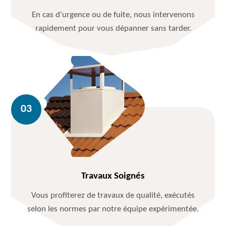
En cas d'urgence ou de fuite, nous intervenons
rapidement pour vous dépanner sans tarder.
Travaux Soignés
Vous profiterez de travaux de qualité, exécutés
selon les normes par notre équipe expérimentée.