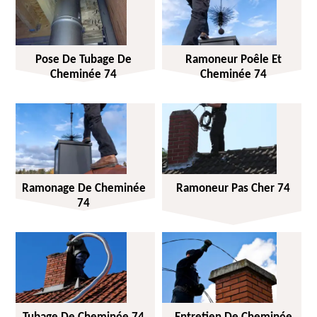
Pose De Tubage De
Ramoneur Poêle Et
Cheminée 74
Cheminée 74
Ramonage De Cheminée
Ramoneur Pas Cher 74
74