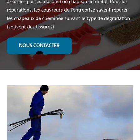
assurées par les maçons) ou chapeau en métal. Pour les
réparations, les couvreurs de l’entreprise savent réparer
les chapeaux de cheminée suivant le type de dégradation
(souvent des fissures).
NOUS CONTACTER