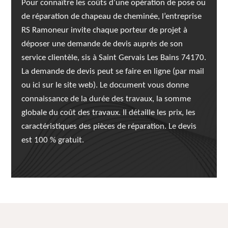
Pour connaître les coûts d’une opération de pose ou
de réparation de chapeau de cheminée, l’entreprise
RS Ramoneur invite chaque porteur de projet à
déposer une demande de devis auprès de son
service clientèle, sis à Saint Gervais Les Bains 74170.
La demande de devis peut se faire en ligne (par mail
ou ici sur le site web). Le document vous donne
connaissance de la durée des travaux, la somme
globale du coût des travaux. Il détaille les prix, les
caractéristiques des pièces de réparation. Le devis
est 100 % gratuit.