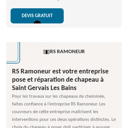
DEVIS GRATUIT
RS RAMONEUR
RS Ramoneur est votre entreprise
pose et réparation de chapeau à
Saint Gervais Les Bains
Pour les travaux sur les chapeaux de cheminée,
faites confiance à l’entreprise RS Ramoneur. Les
couvreurs de cette entreprise maîtrisent les
interventions pour ces deux opérations distinctes. Le
choix du chapeau à poser doit participer à assurer