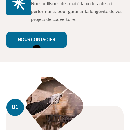
Nous utilisons des matériaux durables et
performants pour garantir la longévité de vos
projets de couverture.
NOUS CONTACTER