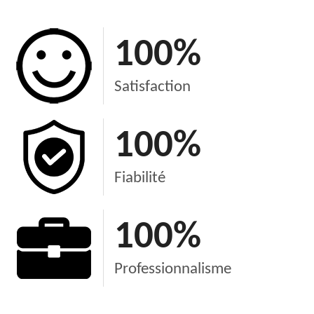
100
%
Satisfaction
100
%
Fiabilité
100
%
Professionnalisme