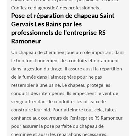
Confiez ce diagnostic à des professionnels.
Pose et réparation de chapeau Saint
Gervais Les Bains par les
professionnels de l'entreprise RS
Ramoneur
Un chapeau de cheminée joue un rôle important dans
le bon fonctionnement des conduits et notamment
dans la gestion du tirage. Il assure aussi la répartition
de la fumée dans l’atmosphère pour ne pas
ressembler à une usine. Le chapeau protège les
conduits des intempéries. Ils empêchent le vent de
s’engouffrer dans le conduit et les oiseaux de
construire leur nid. Pour atteindre tout cela, faites
confiance aux couvreurs de l’entreprise RS Ramoneur
pour assurer la pose parfaite du chapeau de
cheminée et aussi les réparations nécessaires.