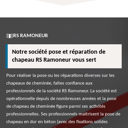
RS RAMONEUR
Notre société pose et réparation de
chapeau RS Ramoneur vous sert
Pour réaliser la pose ou les réparations diverses sur les
chapeaux de cheminée, faites confiance aux
professionnels de la société RS Ramoneur. La société est
opérationnelle depuis de nombreuses années et la pose
de chapeau de cheminée figure parmi ses activités
professionnelles. Ses professionnels maitrisent la pose de
chapeau en dur en béton (avec des fixations solides