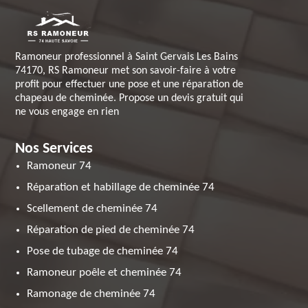
Ramoneur professionnel à Saint Gervais Les Bains
74170, RS Ramoneur met son savoir-faire à votre
profit pour effectuer une pose et une réparation de
chapeau de cheminée. Propose un devis gratuit qui
ne vous engage en rien
Nos Services
Ramoneur 74
Réparation et habillage de cheminée 74
Scellement de cheminée 74
Réparation de pied de cheminée 74
Pose de tubage de cheminée 74
Ramoneur poêle et cheminée 74
Ramonage de cheminée 74