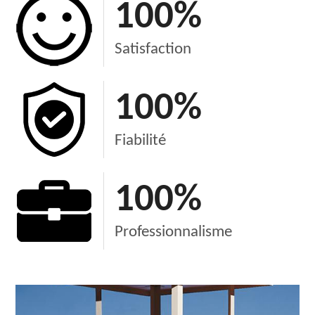
100
%
Satisfaction
100
%
Fiabilité
100
%
Professionnalisme