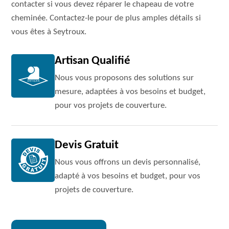
contacter si vous devez réparer le chapeau de votre
cheminée. Contactez-le pour de plus amples détails si
vous êtes à Seytroux.
Artisan Qualifié
Nous vous proposons des solutions sur
mesure, adaptées à vos besoins et budget,
pour vos projets de couverture.
Devis Gratuit
Nous vous offrons un devis personnalisé,
adapté à vos besoins et budget, pour vos
projets de couverture.