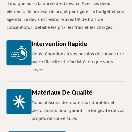
Il indique aussi la durée des travaux. Avec ces deux
éléments, le porteur de projet peut gérer le budget et son
agenda. Le devis est élaboré avec 0€ de frais de
conception. Il détaille les prix, les frais et les charges.
Intervention Rapide
Nous répondons à vos besoins de couverture
avec efficacité et réactivité, où que vous
soyez.
Matériaux De Qualité
Nous utilisons des matériaux durables et
performants pour garantir la longévité de vos
projets de couverture.