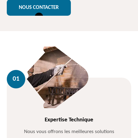
NOUS CONTACTER
Expertise Technique
Nous vous offrons les meilleures solutions