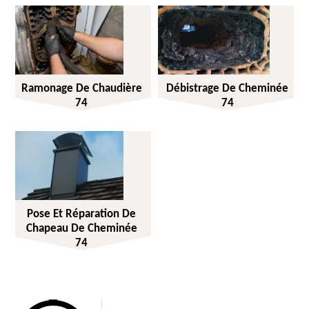
Ramonage De Chaudière
Débistrage De Cheminée
74
74
Pose Et Réparation De
Chapeau De Cheminée
74