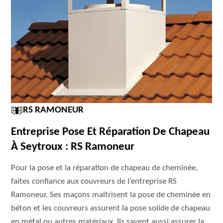
RS RAMONEUR
Entreprise Pose Et Réparation De Chapeau
À Seytroux : RS Ramoneur
Pour la pose et la réparation de chapeau de cheminée,
faites confiance aux couvreurs de l’entreprise RS
Ramoneur. Ses maçons maîtrisent la pose de cheminée en
béton et les couvreurs assurent la pose solide de chapeau
en métal ou autres matériaux. Ils savent aussi assurer la