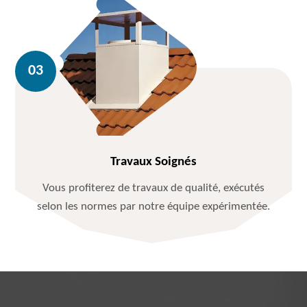
Travaux Soignés
Vous profiterez de travaux de qualité, exécutés
selon les normes par notre équipe expérimentée.