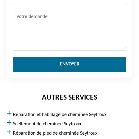
AUTRES SERVICES
Réparation et habillage de cheminée Seytroux
Scellement de cheminée Seytroux
Réparation de pied de cheminée Seytroux