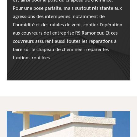
est ainsi pour la pose du chapeau de cheminée.
Pour une pose parfaite, mais surtout résistante aux
agressions des intempéries, notamment de
l’humidité et des rafales de vent, confiez l’opération
aux couvreurs de l’entreprise RS Ramoneur. Et ces
couvreurs assurent aussi toutes les réparations à
faire sur le chapeau de cheminée : réparer les
fixations rouillées.