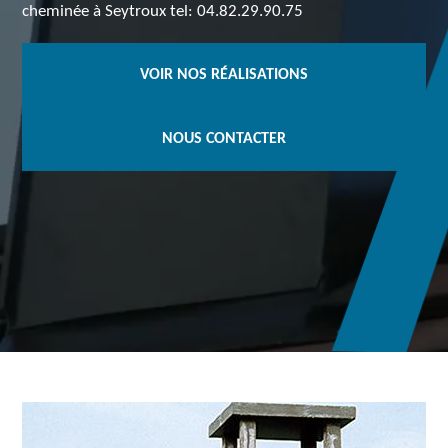
cheminée à Seytroux tel: 04.82.29.90.75
VOIR NOS RÉALISATIONS
NOUS CONTACTER