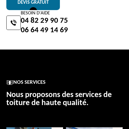
DEVIS GRATUIT
BESOIN D'AIDE
04 82 29 90 75
06 64 49 14 69
NOS SERVICES
Nous proposons des services de
toiture de haute qualité.