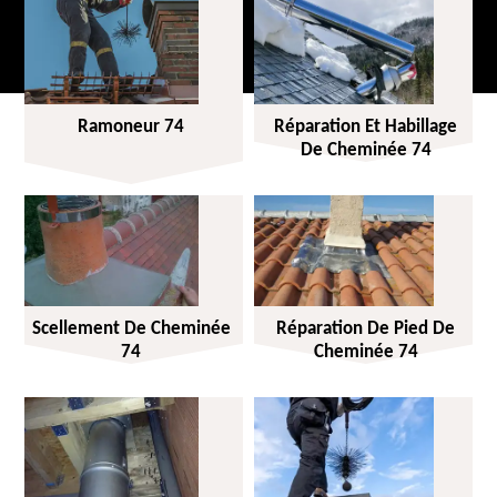
Ramoneur 74
Réparation Et Habillage
De Cheminée 74
Scellement De Cheminée
Réparation De Pied De
74
Cheminée 74