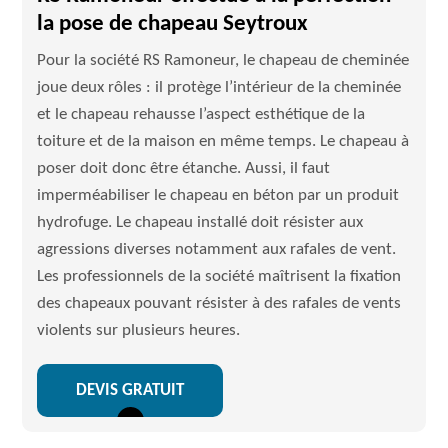
la pose de chapeau Seytroux
Pour la société RS Ramoneur, le chapeau de cheminée
joue deux rôles : il protège l’intérieur de la cheminée
et le chapeau rehausse l’aspect esthétique de la
toiture et de la maison en même temps. Le chapeau à
poser doit donc être étanche. Aussi, il faut
imperméabiliser le chapeau en béton par un produit
hydrofuge. Le chapeau installé doit résister aux
agressions diverses notamment aux rafales de vent.
Les professionnels de la société maîtrisent la fixation
des chapeaux pouvant résister à des rafales de vents
violents sur plusieurs heures.
DEVIS GRATUIT