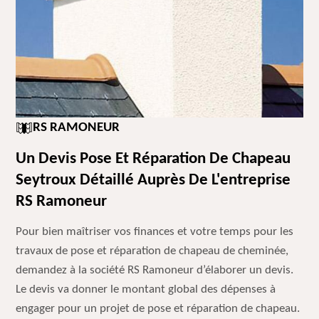
RS RAMONEUR
Un Devis Pose Et Réparation De Chapeau
Seytroux Détaillé Auprès De L'entreprise
RS Ramoneur
Pour bien maîtriser vos finances et votre temps pour les
travaux de pose et réparation de chapeau de cheminée,
demandez à la société RS Ramoneur d’élaborer un devis.
Le devis va donner le montant global des dépenses à
engager pour un projet de pose et réparation de chapeau.