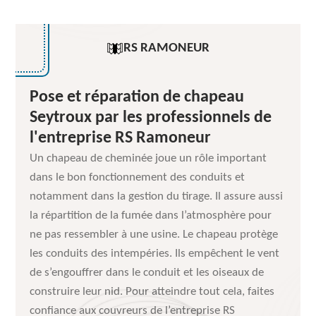
RS RAMONEUR
Pose et réparation de chapeau
Seytroux par les professionnels de
l'entreprise RS Ramoneur
Un chapeau de cheminée joue un rôle important
dans le bon fonctionnement des conduits et
notamment dans la gestion du tirage. Il assure aussi
la répartition de la fumée dans l’atmosphère pour
ne pas ressembler à une usine. Le chapeau protège
les conduits des intempéries. Ils empêchent le vent
de s’engouffrer dans le conduit et les oiseaux de
construire leur nid. Pour atteindre tout cela, faites
confiance aux couvreurs de l’entreprise RS