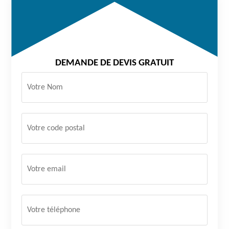
DEMANDE DE DEVIS GRATUIT