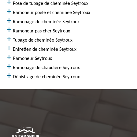
Pose de tubage de cheminée Seytroux
Ramoneur poêle et cheminée Seytroux
Ramonage de cheminée Seytroux
Ramoneur pas cher Seytroux
Tubage de cheminée Seytroux
Entretien de cheminée Seytroux
Ramoneur Seytroux
Ramonage de chaudière Seytroux
Débistrage de cheminée Seytroux