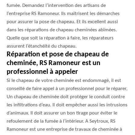
fumée. Demandez l’intervention des artisans de
l’entreprise RS Ramoneur. Ils maîtrisent les démarches
pour assurer la pose de chapeau. Et ils excellent aussi
dans les réparations de chapeau cheminées abîmées.
Quelle que soit la réparation à faire, les réparateurs
assurent l’étanchéité du chapeau.
Réparation et pose de chapeau de
cheminée, RS Ramoneur est un
professionnel à appeler
Si le chapeau de votre cheminée est endommagé, il est
conseillé de faire appel à un professionnel pour le réparer,
Un chapeau de cheminée doit protéger le conduit contre
les infiltrations d’eau. Il doit empêcher aussi les intrusions
d’animaux. Il doit assurer un bon tirage pour éviter le
refoulement de la fumée à l’intérieur. A Seytroux, RS
Ramoneur est une entreprise de travaux de cheminée à