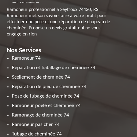
Ramoneur professionnel à Seytroux 74430, RS
Ramoneur met son savoir-faire à votre profit pour
effectuer une pose et une réparation de chapeau de
cheminée. Propose un devis gratuit qui ne vous
engage en rien
Nos Services
Ramoneur 74
Réparation et habillage de cheminée 74
Scellement de cheminée 74
Réparation de pied de cheminée 74
Pose de tubage de cheminée 74
Ramoneur poêle et cheminée 74
Ramonage de cheminée 74
Ramoneur pas cher 74
Tubage de cheminée 74