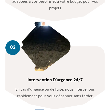
adaptées à vos besoins et à votre budget pour vos
projets
Intervention D'urgence 24/7
En cas d'urgence ou de fuite, nous intervenons
rapidement pour vous dépanner sans tarder.