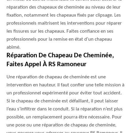
réparation des chapeaux de cheminée au niveau de leur
fixation, notamment les chapeaux fixés par clipsage. Les
professionnels maîtrisent les interventions pour réparer
les fissures sur les chapeaux. Faites confiance en ses
professionnels pour la remise en état d’un chapeau
abîmé.
Réparation De Chapeau De Cheminée,
Faites Appel À RS Ramoneur
Une réparation de chapeau de cheminée est une
intervention en hauteur. Il faut confier une telle mission à
un professionnel expérimenté pour éviter tout accident.
Si le chapeau de cheminée est défaillant, il peut laisser
l’eau s’infiltrer dans le conduit. Si la réparation n’est plus
possible, un remplacement pourra être nécessaire. Pour
une pose ou une réparation de chapeau de cheminée,