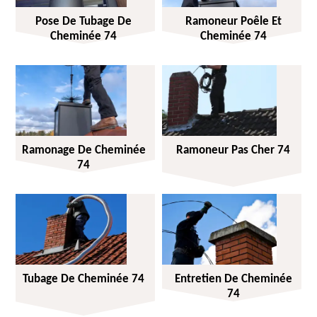
Pose De Tubage De
Ramoneur Poêle Et
Cheminée 74
Cheminée 74
Ramonage De Cheminée
Ramoneur Pas Cher 74
74
Tubage De Cheminée 74
Entretien De Cheminée
74