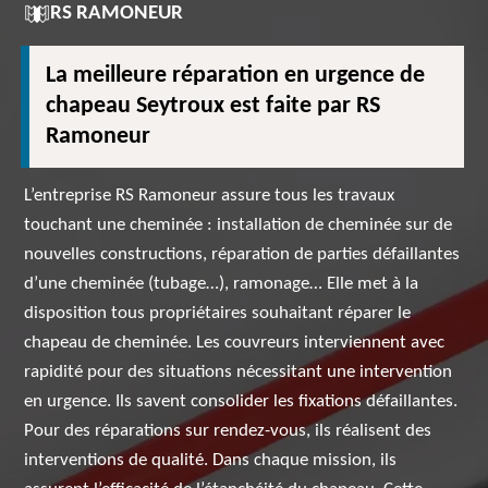
RS RAMONEUR
La meilleure réparation en urgence de
chapeau Seytroux est faite par RS
Ramoneur
L’entreprise RS Ramoneur assure tous les travaux
touchant une cheminée : installation de cheminée sur de
nouvelles constructions, réparation de parties défaillantes
d’une cheminée (tubage…), ramonage… Elle met à la
disposition tous propriétaires souhaitant réparer le
chapeau de cheminée. Les couvreurs interviennent avec
rapidité pour des situations nécessitant une intervention
en urgence. Ils savent consolider les fixations défaillantes.
Pour des réparations sur rendez-vous, ils réalisent des
interventions de qualité. Dans chaque mission, ils