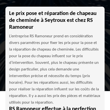
Le prix pose et réparation de chapeau
de cheminée à Seytroux est chez RS
Ramoneur
L’entreprise RS Ramoneur prend en considération
divers paramètres pour fixer les prix pour la pose et
la réparation de chapeau de cheminée. Les difficultés
pour la pose du chapeau influent sur le prix
d’intervention. Souvent, plus le chapeau présente un
design particulier, plus cela demande une
intervention précise et nécessite du temps (prix
horaire). Pour les réparations aussi, les difficultés
pour réaliser la réparation influent sur les coûts de la
réparation. Il y a aussi les prix des pièces et matériaux
utilisés pour la réparation.
RS Ramoneur effectue à la perfection