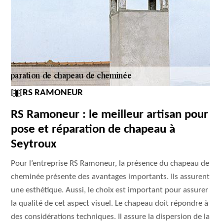
RS RAMONEUR
RS Ramoneur : le meilleur artisan pour
pose et réparation de chapeau à
Seytroux
Pour l’entreprise RS Ramoneur, la présence du chapeau de
cheminée présente des avantages importants. Ils assurent
une esthétique. Aussi, le choix est important pour assurer
la qualité de cet aspect visuel. Le chapeau doit répondre à
des considérations techniques. Il assure la dispersion de la