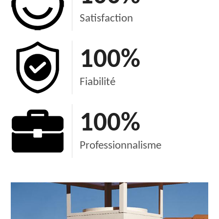
Satisfaction
100
%
Fiabilité
100
%
Professionnalisme