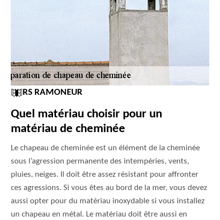
RS RAMONEUR
Quel matériau choisir pour un
matériau de cheminée
Le chapeau de cheminée est un élément de la cheminée
sous l’agression permanente des intempéries, vents,
pluies, neiges. Il doit être assez résistant pour affronter
ces agressions. Si vous êtes au bord de la mer, vous devez
aussi opter pour du matériau inoxydable si vous installez
un chapeau en métal. Le matériau doit être aussi en