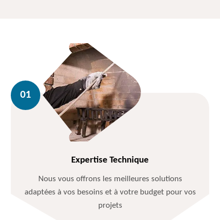
Expertise Technique
Nous vous offrons les meilleures solutions
adaptées à vos besoins et à votre budget pour vos
projets