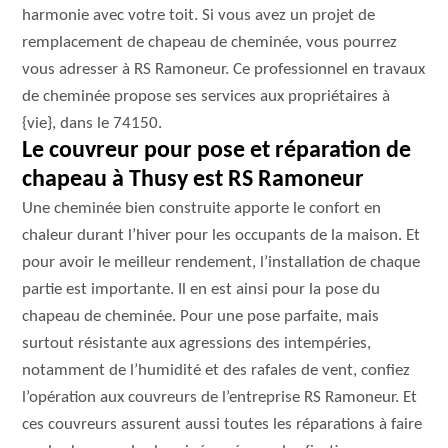
harmonie avec votre toit. Si vous avez un projet de
remplacement de chapeau de cheminée, vous pourrez
vous adresser à RS Ramoneur. Ce professionnel en travaux
de cheminée propose ses services aux propriétaires à
{vie}, dans le 74150.
Le couvreur pour pose et réparation de
chapeau à Thusy est RS Ramoneur
Une cheminée bien construite apporte le confort en
chaleur durant l’hiver pour les occupants de la maison. Et
pour avoir le meilleur rendement, l’installation de chaque
partie est importante. Il en est ainsi pour la pose du
chapeau de cheminée. Pour une pose parfaite, mais
surtout résistante aux agressions des intempéries,
notamment de l’humidité et des rafales de vent, confiez
l’opération aux couvreurs de l’entreprise RS Ramoneur. Et
ces couvreurs assurent aussi toutes les réparations à faire