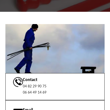
Contact
04 82 29 90 75
06 64 49 14 69