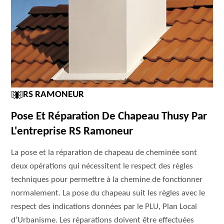
RS RAMONEUR
Pose Et Réparation De Chapeau Thusy Par
L'entreprise RS Ramoneur
La pose et la réparation de chapeau de cheminée sont
deux opérations qui nécessitent le respect des règles
techniques pour permettre à la chemine de fonctionner
normalement. La pose du chapeau suit les règles avec le
respect des indications données par le PLU, Plan Local
d’Urbanisme. Les réparations doivent être effectuées