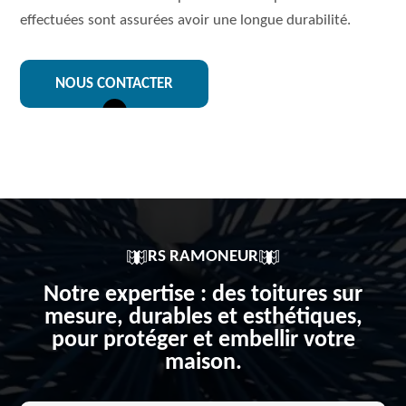
effectuées sont assurées avoir une longue durabilité.
NOUS CONTACTER
RS RAMONEUR
Notre expertise : des toitures sur
mesure, durables et esthétiques,
pour protéger et embellir votre
maison.