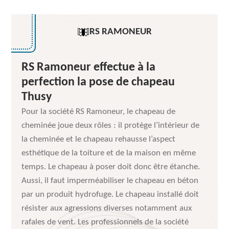
RS RAMONEUR
RS Ramoneur effectue à la
perfection la pose de chapeau
Thusy
Pour la société RS Ramoneur, le chapeau de
cheminée joue deux rôles : il protège l’intérieur de
la cheminée et le chapeau rehausse l’aspect
esthétique de la toiture et de la maison en même
temps. Le chapeau à poser doit donc être étanche.
Aussi, il faut imperméabiliser le chapeau en béton
par un produit hydrofuge. Le chapeau installé doit
résister aux agressions diverses notamment aux
rafales de vent. Les professionnels de la société