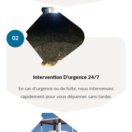
Intervention D'urgence 24/7
En cas d'urgence ou de fuite, nous intervenons
rapidement pour vous dépanner sans tarder.