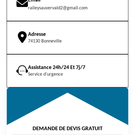
Email
raileysauvervald2@gmail.com
Adresse
74130 Bonneville
Assistance 24h/24 Et 7j/7
Service d'urgence
DEMANDE DE DEVIS GRATUIT