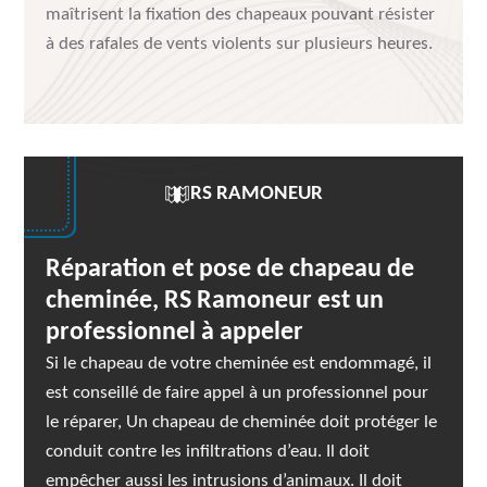
maîtrisent la fixation des chapeaux pouvant résister
à des rafales de vents violents sur plusieurs heures.
RS RAMONEUR
Réparation et pose de chapeau de
cheminée, RS Ramoneur est un
professionnel à appeler
Si le chapeau de votre cheminée est endommagé, il
est conseillé de faire appel à un professionnel pour
le réparer, Un chapeau de cheminée doit protéger le
conduit contre les infiltrations d’eau. Il doit
empêcher aussi les intrusions d’animaux. Il doit