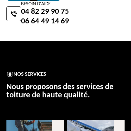
BESOIN D'AIDE
04 82 29 90 75
06 64 49 14 69
NOS SERVICES
Nous proposons des services de
toiture de haute qualité.