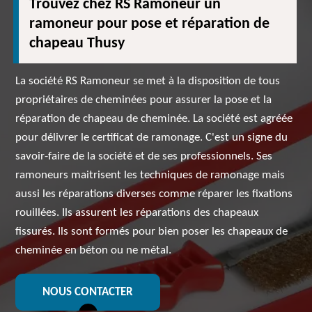
Trouvez chez RS Ramoneur un
ramoneur pour pose et réparation de
chapeau Thusy
La société RS Ramoneur se met à la disposition de tous
propriétaires de cheminées pour assurer la pose et la
réparation de chapeau de cheminée. La société est agréée
pour délivrer le certificat de ramonage. C'est un signe du
savoir-faire de la société et de ses professionnels. Ses
ramoneurs maitrisent les techniques de ramonage mais
aussi les réparations diverses comme réparer les fixations
rouillées. Ils assurent les réparations des chapeaux
fissurés. Ils sont formés pour bien poser les chapeaux de
cheminée en béton ou ne métal.
NOUS CONTACTER