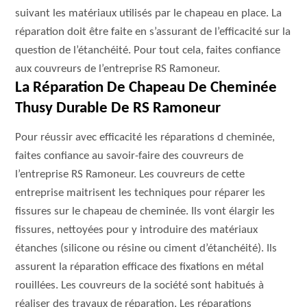
suivant les matériaux utilisés par le chapeau en place. La
réparation doit être faite en s’assurant de l’efficacité sur la
question de l’étanchéité. Pour tout cela, faites confiance
aux couvreurs de l’entreprise RS Ramoneur.
La Réparation De Chapeau De Cheminée
Thusy Durable De RS Ramoneur
Pour réussir avec efficacité les réparations d cheminée,
faites confiance au savoir-faire des couvreurs de
l’entreprise RS Ramoneur. Les couvreurs de cette
entreprise maitrisent les techniques pour réparer les
fissures sur le chapeau de cheminée. Ils vont élargir les
fissures, nettoyées pour y introduire des matériaux
étanches (silicone ou résine ou ciment d’étanchéité). Ils
assurent la réparation efficace des fixations en métal
rouillées. Les couvreurs de la société sont habitués à
réaliser des travaux de réparation. Les réparations