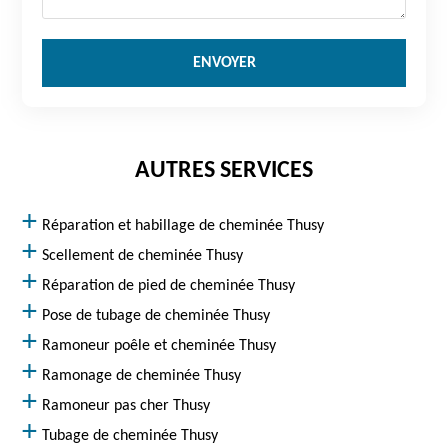
AUTRES SERVICES
Réparation et habillage de cheminée Thusy
Scellement de cheminée Thusy
Réparation de pied de cheminée Thusy
Pose de tubage de cheminée Thusy
Ramoneur poêle et cheminée Thusy
Ramonage de cheminée Thusy
Ramoneur pas cher Thusy
Tubage de cheminée Thusy