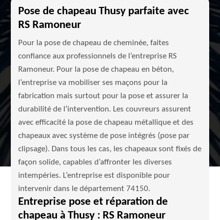
Pose de chapeau Thusy parfaite avec
RS Ramoneur
Pour la pose de chapeau de cheminée, faites
confiance aux professionnels de l’entreprise RS
Ramoneur. Pour la pose de chapeau en béton,
l’entreprise va mobiliser ses maçons pour la
fabrication mais surtout pour la pose et assurer la
durabilité de l’intervention. Les couvreurs assurent
avec efficacité la pose de chapeau métallique et des
chapeaux avec système de pose intégrés (pose par
clipsage). Dans tous les cas, les chapeaux sont fixés de
façon solide, capables d’affronter les diverses
intempéries. L’entreprise est disponible pour
intervenir dans le département 74150.
Entreprise pose et réparation de
chapeau à Thusy : RS Ramoneur