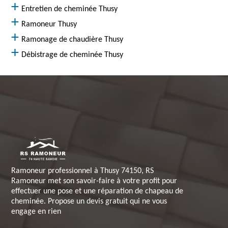
Entretien de cheminée Thusy
Ramoneur Thusy
Ramonage de chaudière Thusy
Débistrage de cheminée Thusy
Ramoneur professionnel à Thusy 74150, RS
Ramoneur met son savoir-faire à votre profit pour
effectuer une pose et une réparation de chapeau de
cheminée. Propose un devis gratuit qui ne vous
engage en rien