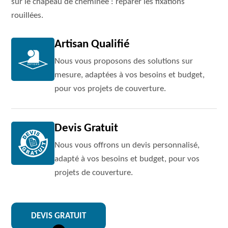
sur le chapeau de cheminée : réparer les fixations
rouillées.
Artisan Qualifié
Nous vous proposons des solutions sur
mesure, adaptées à vos besoins et budget,
pour vos projets de couverture.
Devis Gratuit
Nous vous offrons un devis personnalisé,
adapté à vos besoins et budget, pour vos
projets de couverture.
DEVIS GRATUIT