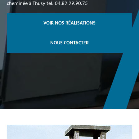
cheminée à Thusy tel: 04.82.29.90.75
VOIR NOS RÉALISATIONS
NOUS CONTACTER