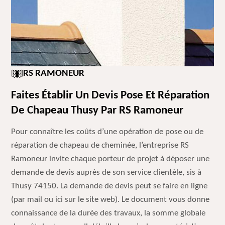
RS RAMONEUR
Faites Établir Un Devis Pose Et Réparation
De Chapeau Thusy Par RS Ramoneur
Pour connaître les coûts d’une opération de pose ou de
réparation de chapeau de cheminée, l’entreprise RS
Ramoneur invite chaque porteur de projet à déposer une
demande de devis auprès de son service clientèle, sis à
Thusy 74150. La demande de devis peut se faire en ligne
(par mail ou ici sur le site web). Le document vous donne
connaissance de la durée des travaux, la somme globale