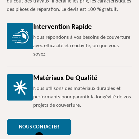
du coût des travaux. Il détaille les prix, les caractéristiques
des pièces de réparation. Le devis est 100 % gratuit.
Intervention Rapide
Nous répondons à vos besoins de couverture
avec efficacité et réactivité, où que vous
soyez.
Matériaux De Qualité
Nous utilisons des matériaux durables et
performants pour garantir la longévité de vos
projets de couverture.
NOUS CONTACTER