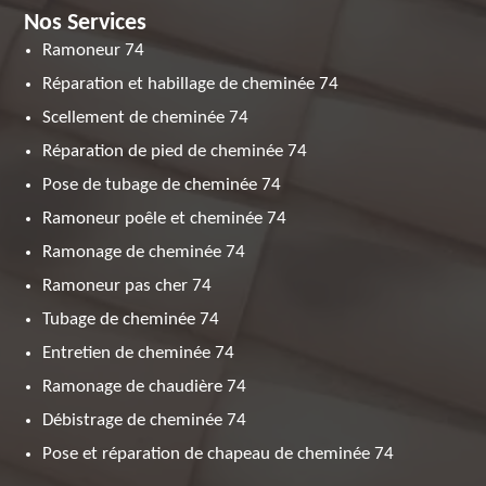
Nos Services
Ramoneur 74
Réparation et habillage de cheminée 74
Scellement de cheminée 74
Réparation de pied de cheminée 74
Pose de tubage de cheminée 74
Ramoneur poêle et cheminée 74
Ramonage de cheminée 74
Ramoneur pas cher 74
Tubage de cheminée 74
Entretien de cheminée 74
Ramonage de chaudière 74
Débistrage de cheminée 74
Pose et réparation de chapeau de cheminée 74