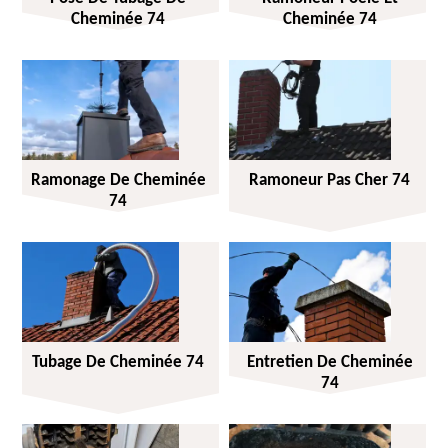
Cheminée 74
Cheminée 74
Ramonage De Cheminée
Ramoneur Pas Cher 74
74
Tubage De Cheminée 74
Entretien De Cheminée
74