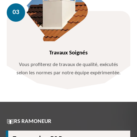
Travaux Soignés
Vous profiterez de travaux de qualité, exécutés
selon les normes par notre équipe expérimentée.
RS RAMONEUR