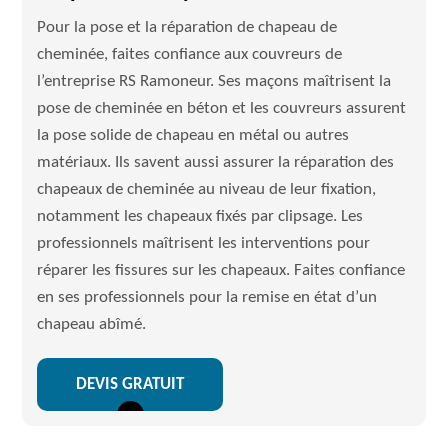
Pour la pose et la réparation de chapeau de
cheminée, faites confiance aux couvreurs de
l’entreprise RS Ramoneur. Ses maçons maîtrisent la
pose de cheminée en béton et les couvreurs assurent
la pose solide de chapeau en métal ou autres
matériaux. Ils savent aussi assurer la réparation des
chapeaux de cheminée au niveau de leur fixation,
notamment les chapeaux fixés par clipsage. Les
professionnels maîtrisent les interventions pour
réparer les fissures sur les chapeaux. Faites confiance
en ses professionnels pour la remise en état d’un
chapeau abîmé.
DEVIS GRATUIT