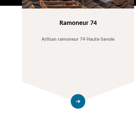
Ramoneur 74
Artisan ramoneur 74 Haute-Savoie