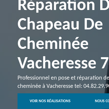
Réparation 
Chapeau De
Cheminée
Vacheresse 
Professionnel en pose et réparation 
cheminée à Vacheresse tel: 04.82.29.9
VOIR NOS RÉALISATIONS
NOUS C