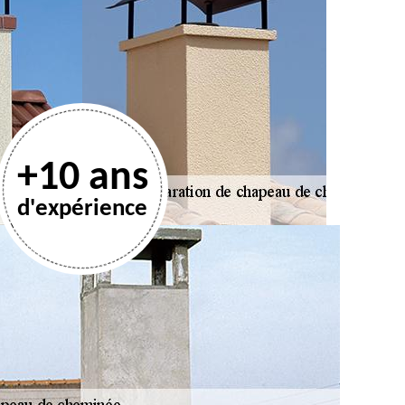
+10 ans
d'expérience