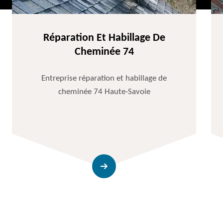
Réparation Et Habillage De
Cheminée 74
Entreprise réparation et habillage de
cheminée 74 Haute-Savoie