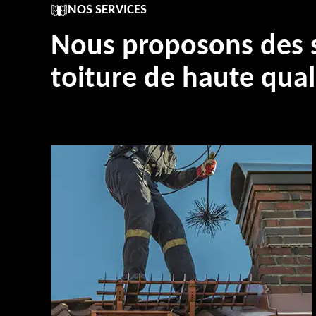
NOS SERVICES
Nous proposons des s
toiture de haute qual