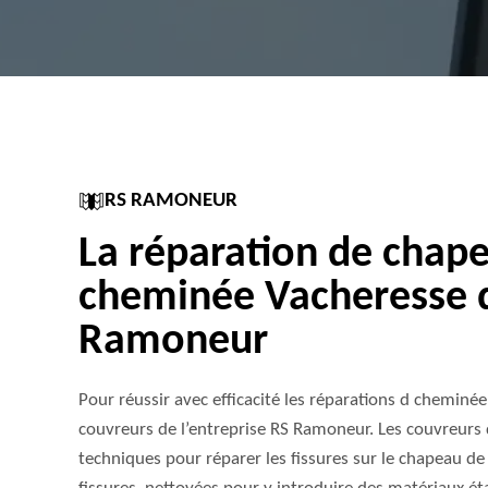
RS RAMONEUR
La réparation de chap
cheminée Vacheresse 
Ramoneur
Pour réussir avec efficacité les réparations d cheminée,
couvreurs de l’entreprise RS Ramoneur. Les couvreurs d
techniques pour réparer les fissures sur le chapeau de 