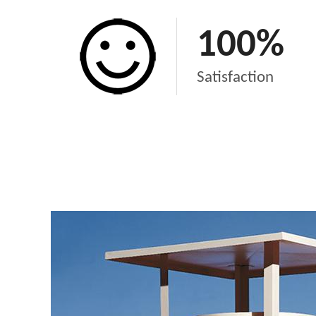
100
%
Satisfaction