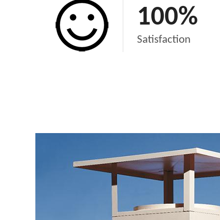
100
%
Satisfaction