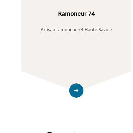
Ramoneur 74
Artisan ramoneur 74 Haute-Savoie