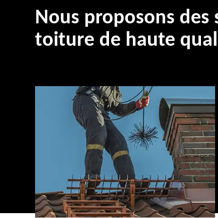
Nous proposons des s
toiture de haute qual