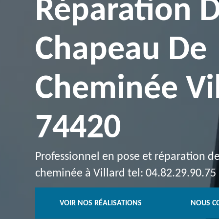
Réparation 
Chapeau De
Cheminée Vil
74420
Professionnel en pose et réparation 
cheminée à Villard tel: 04.82.29.90.75
VOIR NOS RÉALISATIONS
NOUS C