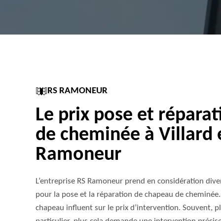
RS RAMONEUR
Le prix pose et répara
de cheminée à Villard 
Ramoneur
L’entreprise RS Ramoneur prend en considération diver
pour la pose et la réparation de chapeau de cheminée. 
chapeau influent sur le prix d’intervention. Souvent, 