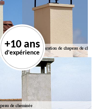
+10 ans
d'expérience