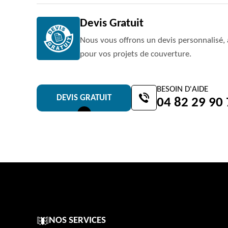
Devis Gratuit
Nous vous offrons un devis personnalisé, 
pour vos projets de couverture.
BESOIN D'AIDE
DEVIS GRATUIT
04 82 29 90
NOS SERVICES