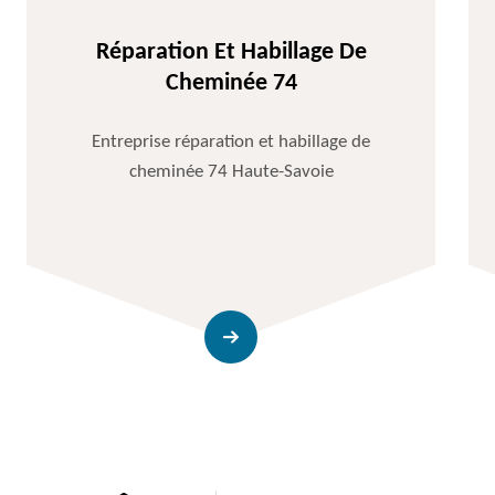
Réparation Et Habillage De
Cheminée 74
Entreprise réparation et habillage de
cheminée 74 Haute-Savoie