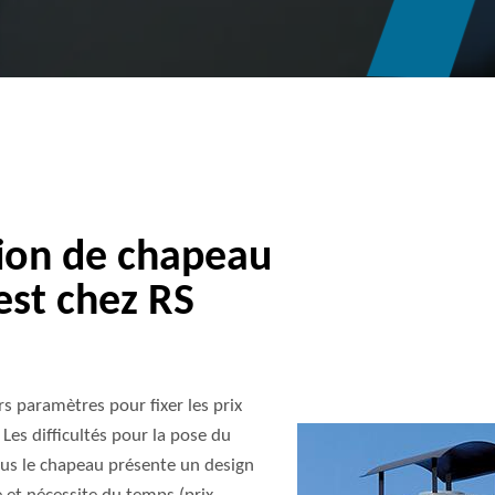
tion de chapeau
est chez RS
s paramètres pour fixer les prix
Les difficultés pour la pose du
plus le chapeau présente un design