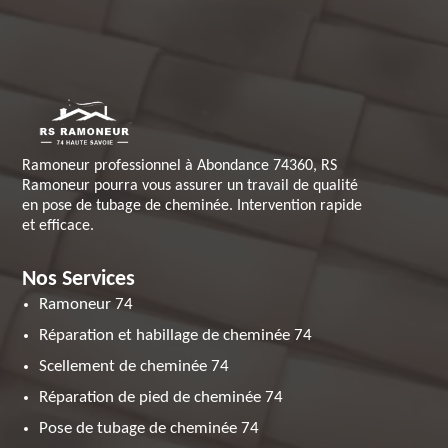
Ramoneur professionnel à Abondance 74360, RS
Ramoneur pourra vous assurer un travail de qualité
en pose de tubage de cheminée. Intervention rapide
et efficace.
Nos Services
Ramoneur 74
Réparation et habillage de cheminée 74
Scellement de cheminée 74
Réparation de pied de cheminée 74
Pose de tubage de cheminée 74