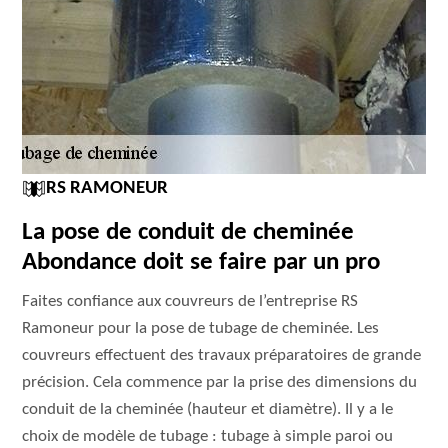
RS RAMONEUR
La pose de conduit de cheminée
Abondance doit se faire par un pro
Faites confiance aux couvreurs de l’entreprise RS
Ramoneur pour la pose de tubage de cheminée. Les
couvreurs effectuent des travaux préparatoires de grande
précision. Cela commence par la prise des dimensions du
conduit de la cheminée (hauteur et diamètre). Il y a le
choix de modèle de tubage : tubage à simple paroi ou