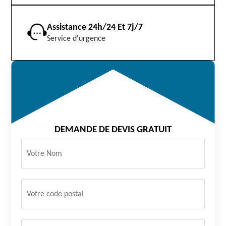
Assistance 24h/24 Et 7j/7
Service d'urgence
DEMANDE DE DEVIS GRATUIT