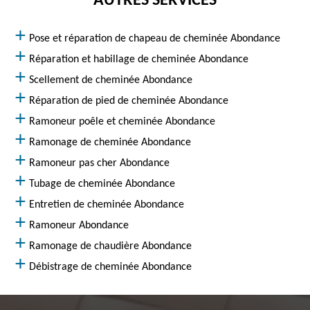
AUTRES SERVICES
Pose et réparation de chapeau de cheminée Abondance
Réparation et habillage de cheminée Abondance
Scellement de cheminée Abondance
Réparation de pied de cheminée Abondance
Ramoneur poêle et cheminée Abondance
Ramonage de cheminée Abondance
Ramoneur pas cher Abondance
Tubage de cheminée Abondance
Entretien de cheminée Abondance
Ramoneur Abondance
Ramonage de chaudière Abondance
Débistrage de cheminée Abondance