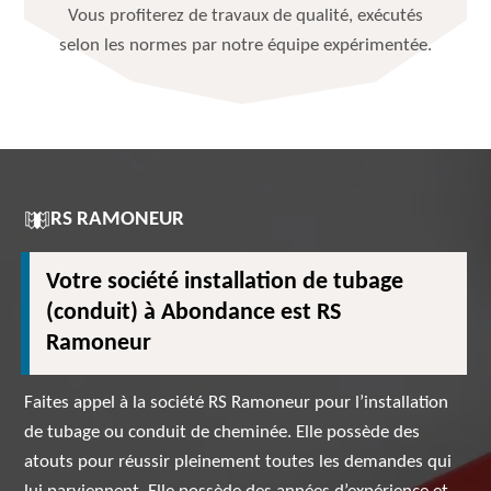
Vous profiterez de travaux de qualité, exécutés
selon les normes par notre équipe expérimentée.
RS RAMONEUR
Votre société installation de tubage
(conduit) à Abondance est RS
Ramoneur
Faites appel à la société RS Ramoneur pour l’installation
de tubage ou conduit de cheminée. Elle possède des
atouts pour réussir pleinement toutes les demandes qui