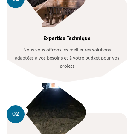
Expertise Technique
Nous vous offrons les meilleures solutions
adaptées à vos besoins et à votre budget pour vos
projets