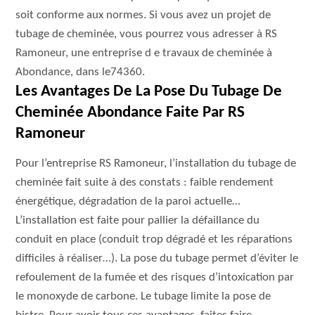
soit conforme aux normes. Si vous avez un projet de
tubage de cheminée, vous pourrez vous adresser à RS
Ramoneur, une entreprise d e travaux de cheminée à
Abondance, dans le74360.
Les Avantages De La Pose Du Tubage De
Cheminée Abondance Faite Par RS
Ramoneur
Pour l’entreprise RS Ramoneur, l’installation du tubage de
cheminée fait suite à des constats : faible rendement
énergétique, dégradation de la paroi actuelle…
L’installation est faite pour pallier la défaillance du
conduit en place (conduit trop dégradé et les réparations
difficiles à réaliser…). La pose du tubage permet d’éviter le
refoulement de la fumée et des risques d’intoxication par
le monoxyde de carbone. Le tubage limite la pose de