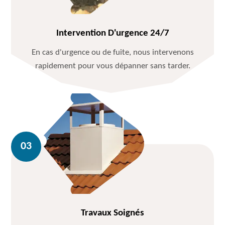
Intervention D'urgence 24/7
En cas d'urgence ou de fuite, nous intervenons
rapidement pour vous dépanner sans tarder.
Travaux Soignés