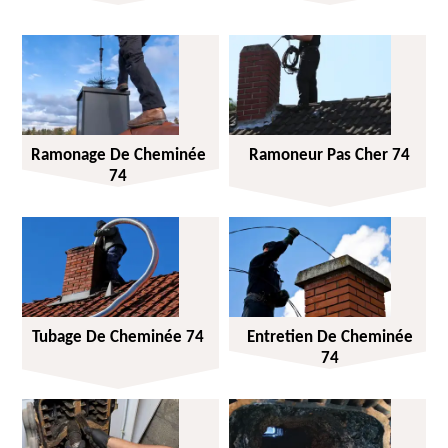
Ramonage De Cheminée
Ramoneur Pas Cher 74
74
Tubage De Cheminée 74
Entretien De Cheminée
74