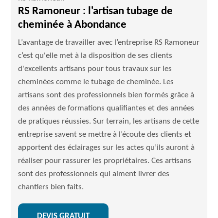
RS Ramoneur : l'artisan tubage de
cheminée à Abondance
L’avantage de travailler avec l’entreprise RS Ramoneur
c’est qu'elle met à la disposition de ses clients
d'excellents artisans pour tous travaux sur les
cheminées comme le tubage de cheminée. Les
artisans sont des professionnels bien formés grâce à
des années de formations qualifiantes et des années
de pratiques réussies. Sur terrain, les artisans de cette
entreprise savent se mettre à l’écoute des clients et
apportent des éclairages sur les actes qu’ils auront à
réaliser pour rassurer les propriétaires. Ces artisans
sont des professionnels qui aiment livrer des
chantiers bien faits.
DEVIS GRATUIT