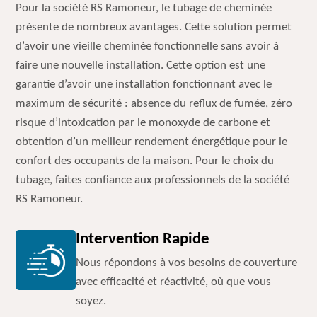
Pour la société RS Ramoneur, le tubage de cheminée
présente de nombreux avantages. Cette solution permet
d’avoir une vieille cheminée fonctionnelle sans avoir à
faire une nouvelle installation. Cette option est une
garantie d’avoir une installation fonctionnant avec le
maximum de sécurité : absence du reflux de fumée, zéro
risque d’intoxication par le monoxyde de carbone et
obtention d’un meilleur rendement énergétique pour le
confort des occupants de la maison. Pour le choix du
tubage, faites confiance aux professionnels de la société
RS Ramoneur.
Intervention Rapide
Nous répondons à vos besoins de couverture
avec efficacité et réactivité, où que vous
soyez.