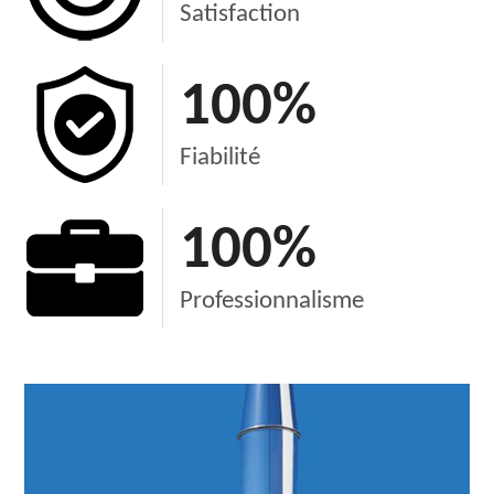
Satisfaction
100
%
Fiabilité
100
%
Professionnalisme