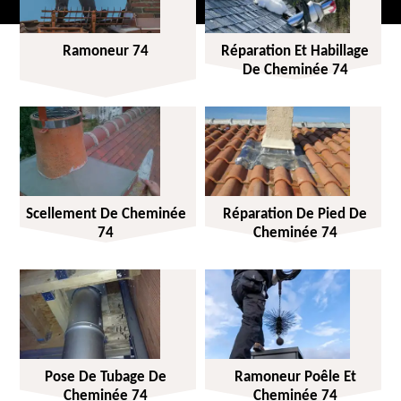
Ramoneur 74
Réparation Et Habillage
De Cheminée 74
Scellement De Cheminée
Réparation De Pied De
74
Cheminée 74
Pose De Tubage De
Ramoneur Poêle Et
Cheminée 74
Cheminée 74