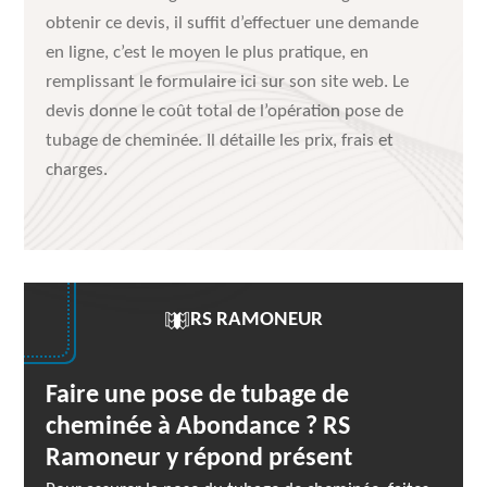
obtenir ce devis, il suffit d’effectuer une demande
en ligne, c’est le moyen le plus pratique, en
remplissant le formulaire ici sur son site web. Le
devis donne le coût total de l’opération pose de
tubage de cheminée. Il détaille les prix, frais et
charges.
RS RAMONEUR
Faire une pose de tubage de
cheminée à Abondance ? RS
Ramoneur y répond présent