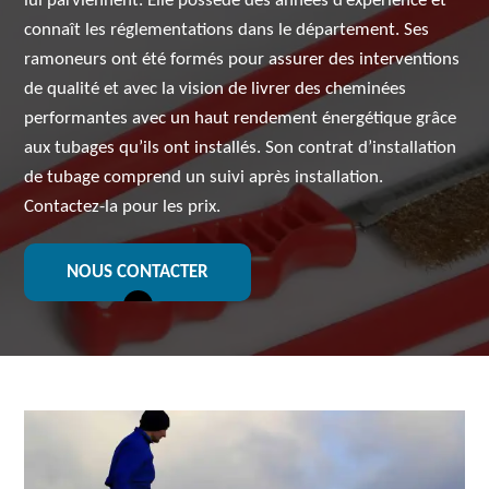
lui parviennent. Elle possède des années d’expérience et
connaît les réglementations dans le département. Ses
ramoneurs ont été formés pour assurer des interventions
de qualité et avec la vision de livrer des cheminées
performantes avec un haut rendement énergétique grâce
aux tubages qu’ils ont installés. Son contrat d’installation
de tubage comprend un suivi après installation.
Contactez-la pour les prix.
NOUS CONTACTER