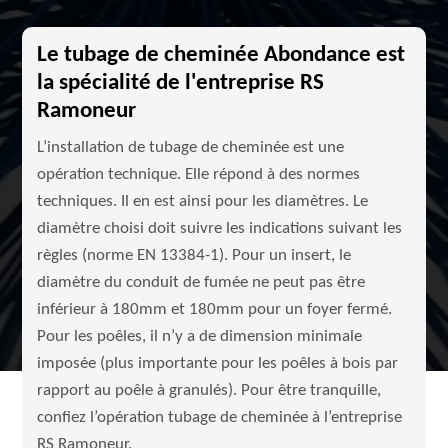
Le tubage de cheminée Abondance est
la spécialité de l'entreprise RS
Ramoneur
L’installation de tubage de cheminée est une
opération technique. Elle répond à des normes
techniques. Il en est ainsi pour les diamètres. Le
diamètre choisi doit suivre les indications suivant les
règles (norme EN 13384-1). Pour un insert, le
diamètre du conduit de fumée ne peut pas être
inférieur à 180mm et 180mm pour un foyer fermé.
Pour les poêles, il n’y a de dimension minimale
imposée (plus importante pour les poêles à bois par
rapport au poêle à granulés). Pour être tranquille,
confiez l’opération tubage de cheminée à l’entreprise
RS Ramoneur.