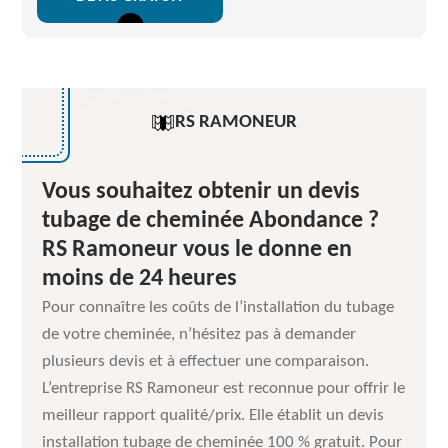
RS RAMONEUR
Vous souhaitez obtenir un devis
tubage de cheminée Abondance ?
RS Ramoneur vous le donne en
moins de 24 heures
Pour connaître les coûts de l’installation du tubage
de votre cheminée, n’hésitez pas à demander
plusieurs devis et à effectuer une comparaison.
L’entreprise RS Ramoneur est reconnue pour offrir le
meilleur rapport qualité/prix. Elle établit un devis
installation tubage de cheminée 100 % gratuit. Pour