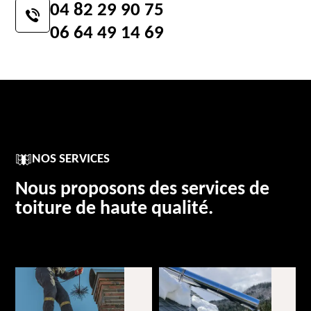
04 82 29 90 75
06 64 49 14 69
NOS SERVICES
Nous proposons des services de
toiture de haute qualité.