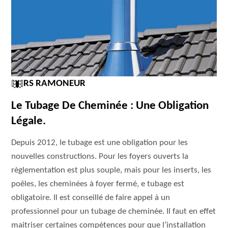
RS RAMONEUR
Le Tubage De Cheminée : Une Obligation
Légale.
Depuis 2012, le tubage est une obligation pour les
nouvelles constructions. Pour les foyers ouverts la
règlementation est plus souple, mais pour les inserts, les
poêles, les cheminées à foyer fermé, e tubage est
obligatoire. Il est conseillé de faire appel à un
professionnel pour un tubage de cheminée. Il faut en effet
maitriser certaines compétences pour que l’installation