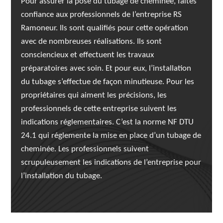
Pour assurer la pose du tubage de cheminée, faites
confiance aux professionnels de l’entreprise RS
Ramoneur. Ils sont qualifiés pour cette opération
avec de nombreuses réalisations. Ils sont
consciencieux et effectuent les travaux
préparatoires avec soin. Et pour eux, l’installation
du tubage s’effectue de façon minutieuse. Pour les
propriétaires qui aiment les précisions, les
professionnels de cette entreprise suivent les
indications réglementaires. C’est la norme NF DTU
24.1 qui réglemente la mise en place d’un tubage de
cheminée. Les professionnels suivent
scrupuleusement les indications de l’entreprise pour
l’installation du tubage.