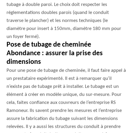
tubage à double paroi. Le choix doit respecter les
réglementations doubles parois (quand le conduit
traverse le plancher) et les normes techniques (le
diamètre pour insert à 150mm, diamètre 180 mm pour
un foyer fermé).
Pose de tubage de cheminée
Abondance : assurer la prise des
dimensions
Pour une pose de tubage de cheminée, il faut faire appel à
un prestataire expérimenté. Il est à remarquer qu’il
n’existe pas de tubage prêt à installer. Le tubage est un
élément à créer en modèle unique, du sur-mesure. Pour
cela, faites confiance aux couvreurs de l’entreprise RS
Ramoneur. Ils savent prendre les mesures et l’entreprise
assure la fabrication du tubage suivant les dimensions
relevées. Il y a aussi les structures du conduit à prendre