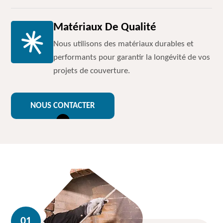
Matériaux De Qualité
Nous utilisons des matériaux durables et
performants pour garantir la longévité de vos
projets de couverture.
NOUS CONTACTER