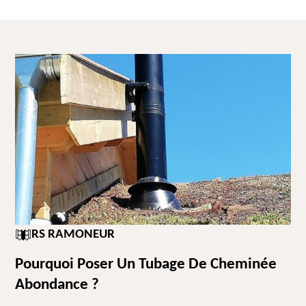
RS RAMONEUR
Pourquoi Poser Un Tubage De Cheminée
Abondance ?