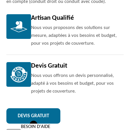
en compte (conduit droit ou conduit avec coude).
Artisan Qualifié
Nous vous proposons des solutions sur
mesure, adaptées à vos besoins et budget,
pour vos projets de couverture.
Devis Gratuit
Nous vous offrons un devis personnalisé,
adapté à vos besoins et budget, pour vos
projets de couverture.
DEVIS GRATUIT
BESOIN D'AIDE