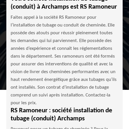
(conduit) à Archamps est RS Ramoneur
Faites appel à la société RS Ramoneur pour
l’installation de tubage ou conduit de cheminée. Elle
possède des atouts pour réussir pleinement toutes
les demandes qui lui parviennent. Elle possède des
années d’expérience et connaît les réglementations
dans le département. Ses ramoneurs ont été formés
pour assurer des interventions de qualité et avec la
vision de livrer des cheminées performantes avec un
haut rendement énergétique grâce aux tubages qu’ils
ont installés. Son contrat d’installation de tubage
comprend un suivi après installation. Contactez-la
pour les prix.
RS Ramoneur : société installation de
tubage (conduit) Archamps