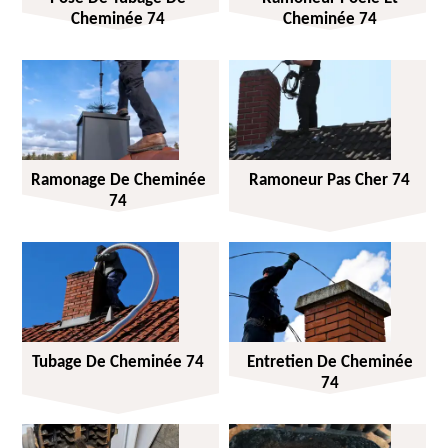
Cheminée 74
Cheminée 74
Ramonage De Cheminée
Ramoneur Pas Cher 74
74
Tubage De Cheminée 74
Entretien De Cheminée
74