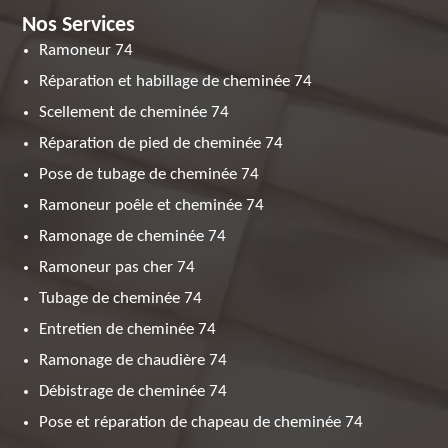
Nos Services
Ramoneur 74
Réparation et habillage de cheminée 74
Scellement de cheminée 74
Réparation de pied de cheminée 74
Pose de tubage de cheminée 74
Ramoneur poêle et cheminée 74
Ramonage de cheminée 74
Ramoneur pas cher 74
Tubage de cheminée 74
Entretien de cheminée 74
Ramonage de chaudière 74
Débistrage de cheminée 74
Pose et réparation de chapeau de cheminée 74