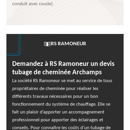
conduit avec coude).
RS RAMONEUR
Demandez à RS Ramoneur un devis
tubage de cheminée Archamps
La société RS Ramoneur se met au service de tous
propriétaires de cheminée pour réaliser les
différents travaux nécessaires pour un bon
fonctionnement du système de chauffage. Elle se
fait un plaisir d’apporter un accompagnement
professionnel pour apporter des éclairages et
conseils. Pour connaître les coûts d’un tubage de