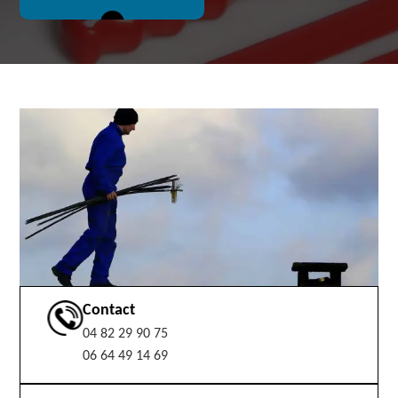
Contact
04 82 29 90 75
06 64 49 14 69