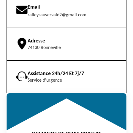
Email
raileysauvervald2@gmail.com
Adresse
74130 Bonneville
Assistance 24h/24 Et 7j/7
Service d'urgence