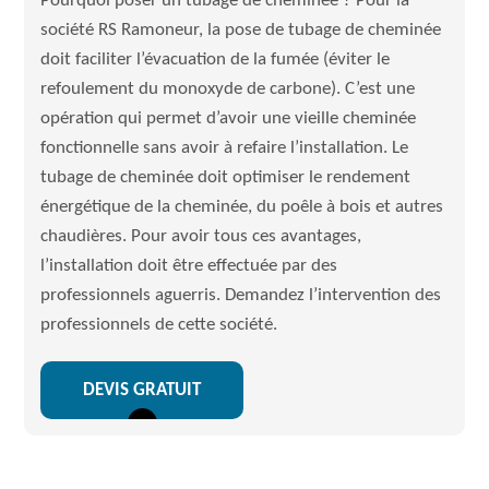
Pourquoi poser un tubage de cheminée ? Pour la
société RS Ramoneur, la pose de tubage de cheminée
doit faciliter l’évacuation de la fumée (éviter le
refoulement du monoxyde de carbone). C’est une
opération qui permet d’avoir une vieille cheminée
fonctionnelle sans avoir à refaire l’installation. Le
tubage de cheminée doit optimiser le rendement
énergétique de la cheminée, du poêle à bois et autres
chaudières. Pour avoir tous ces avantages,
l’installation doit être effectuée par des
professionnels aguerris. Demandez l’intervention des
professionnels de cette société.
DEVIS GRATUIT