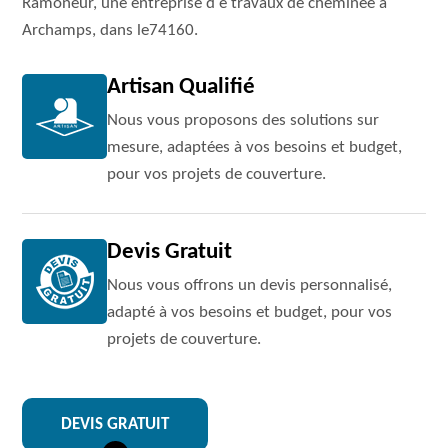
Ramoneur, une entreprise d e travaux de cheminée à
Archamps, dans le74160.
Artisan Qualifié
Nous vous proposons des solutions sur
mesure, adaptées à vos besoins et budget,
pour vos projets de couverture.
Devis Gratuit
Nous vous offrons un devis personnalisé,
adapté à vos besoins et budget, pour vos
projets de couverture.
DEVIS GRATUIT