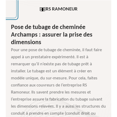
RS RAMONEUR
Pose de tubage de cheminée
Archamps : assurer la prise des
dimensions
Pour une pose de tubage de cheminée, il faut faire
appel à un prestataire expérimenté. Il est à
remarquer qu’il n’existe pas de tubage prêt à
installer. Le tubage est un élément à créer en
modèle unique, du sur-mesure. Pour cela, faites
confiance aux couvreurs de l’entreprise RS
Ramoneur. Ils savent prendre les mesures et
l’entreprise assure la fabrication du tubage suivant
les dimensions relevées. Il y a aussi les structures du
conduit à prendre en compte (conduit droit ou