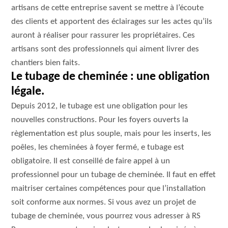
artisans de cette entreprise savent se mettre à l’écoute
des clients et apportent des éclairages sur les actes qu’ils
auront à réaliser pour rassurer les propriétaires. Ces
artisans sont des professionnels qui aiment livrer des
chantiers bien faits.
Le tubage de cheminée : une obligation
légale.
Depuis 2012, le tubage est une obligation pour les
nouvelles constructions. Pour les foyers ouverts la
règlementation est plus souple, mais pour les inserts, les
poêles, les cheminées à foyer fermé, e tubage est
obligatoire. Il est conseillé de faire appel à un
professionnel pour un tubage de cheminée. Il faut en effet
maitriser certaines compétences pour que l’installation
soit conforme aux normes. Si vous avez un projet de
tubage de cheminée, vous pourrez vous adresser à RS