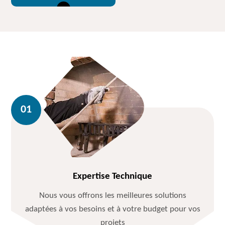
Expertise Technique
Nous vous offrons les meilleures solutions
adaptées à vos besoins et à votre budget pour vos
projets