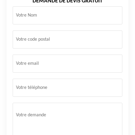
DEMANDE DE DEVIS GRATUIT