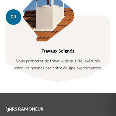
Travaux Soignés
Vous profiterez de travaux de qualité, exécutés
selon les normes par notre équipe expérimentée.
RS RAMONEUR