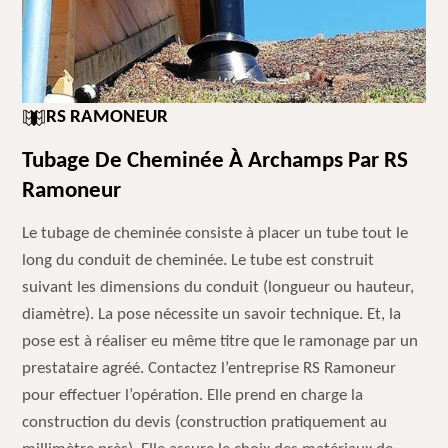
RS RAMONEUR
Tubage De Cheminée À Archamps Par RS
Ramoneur
Le tubage de cheminée consiste à placer un tube tout le
long du conduit de cheminée. Le tube est construit
suivant les dimensions du conduit (longueur ou hauteur,
diamètre). La pose nécessite un savoir technique. Et, la
pose est à réaliser eu même titre que le ramonage par un
prestataire agréé. Contactez l’entreprise RS Ramoneur
pour effectuer l’opération. Elle prend en charge la
construction du devis (construction pratiquement au