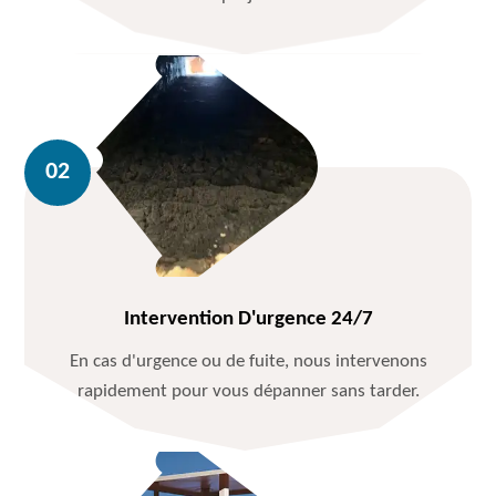
Intervention D'urgence 24/7
En cas d'urgence ou de fuite, nous intervenons
rapidement pour vous dépanner sans tarder.