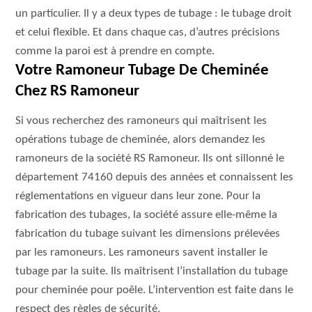
un particulier. Il y a deux types de tubage : le tubage droit
et celui flexible. Et dans chaque cas, d’autres précisions
comme la paroi est à prendre en compte.
Votre Ramoneur Tubage De Cheminée
Chez RS Ramoneur
Si vous recherchez des ramoneurs qui maîtrisent les
opérations tubage de cheminée, alors demandez les
ramoneurs de la société RS Ramoneur. Ils ont sillonné le
département 74160 depuis des années et connaissent les
réglementations en vigueur dans leur zone. Pour la
fabrication des tubages, la société assure elle-même la
fabrication du tubage suivant les dimensions prélevées
par les ramoneurs. Les ramoneurs savent installer le
tubage par la suite. Ils maîtrisent l’installation du tubage
pour cheminée pour poêle. L’intervention est faite dans le
respect des règles de sécurité.