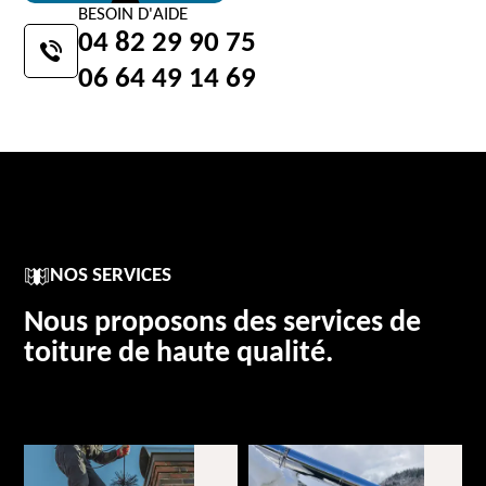
BESOIN D'AIDE
04 82 29 90 75
06 64 49 14 69
NOS SERVICES
Nous proposons des services de
toiture de haute qualité.