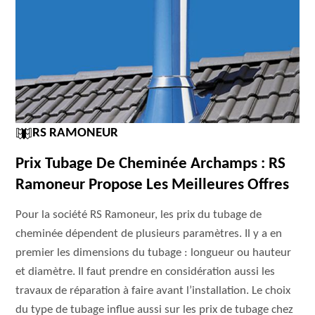
RS RAMONEUR
Prix Tubage De Cheminée Archamps : RS
Ramoneur Propose Les Meilleures Offres
Pour la société RS Ramoneur, les prix du tubage de
cheminée dépendent de plusieurs paramètres. Il y a en
premier les dimensions du tubage : longueur ou hauteur
et diamètre. Il faut prendre en considération aussi les
travaux de réparation à faire avant l’installation. Le choix
du type de tubage influe aussi sur les prix de tubage chez