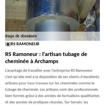
RS RAMONEUR
RS Ramoneur : l'artisan tubage de
cheminée à Archamps
L’avantage de travailler avec l’entreprise RS Ramoneur
c’est qu'elle met à la disposition de ses clients d'excellents
artisans pour tous travaux sur les cheminées comme le
tubage de cheminée. Les artisans sont des professionnels
bien formés grâce à des années de formations qualifiantes
et des années de pratiques réussies. Sur terrain, les