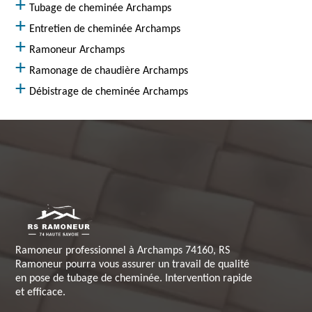
Tubage de cheminée Archamps
Entretien de cheminée Archamps
Ramoneur Archamps
Ramonage de chaudière Archamps
Débistrage de cheminée Archamps
Ramoneur professionnel à Archamps 74160, RS
Ramoneur pourra vous assurer un travail de qualité
en pose de tubage de cheminée. Intervention rapide
et efficace.