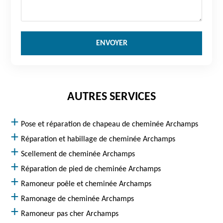
AUTRES SERVICES
Pose et réparation de chapeau de cheminée Archamps
Réparation et habillage de cheminée Archamps
Scellement de cheminée Archamps
Réparation de pied de cheminée Archamps
Ramoneur poêle et cheminée Archamps
Ramonage de cheminée Archamps
Ramoneur pas cher Archamps