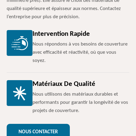
millimètre près). Elle assure le choix des matériaux de
qualité supérieure et épaisseur aux normes. Contactez
l’entreprise pour plus de précision.
Intervention Rapide
Nous répondons à vos besoins de couverture
avec efficacité et réactivité, où que vous
soyez.
Matériaux De Qualité
Nous utilisons des matériaux durables et
performants pour garantir la longévité de vos
projets de couverture.
NOUS CONTACTER