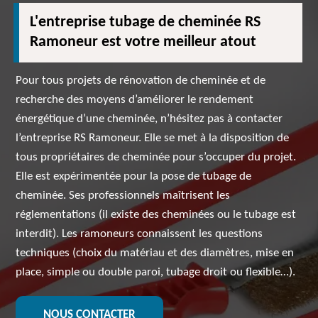
L'entreprise tubage de cheminée RS
Ramoneur est votre meilleur atout
Pour tous projets de rénovation de cheminée et de
recherche des moyens d’améliorer le rendement
énergétique d’une cheminée, n’hésitez pas à contacter
l’entreprise RS Ramoneur. Elle se met à la disposition de
tous propriétaires de cheminée pour s’occuper du projet.
Elle est expérimentée pour la pose de tubage de
cheminée. Ses professionnels maîtrisent les
réglementations (il existe des cheminées ou le tubage est
interdit). Les ramoneurs connaissent les questions
techniques (choix du matériau et des diamètres, mise en
place, simple ou double paroi, tubage droit ou flexible…).
NOUS CONTACTER