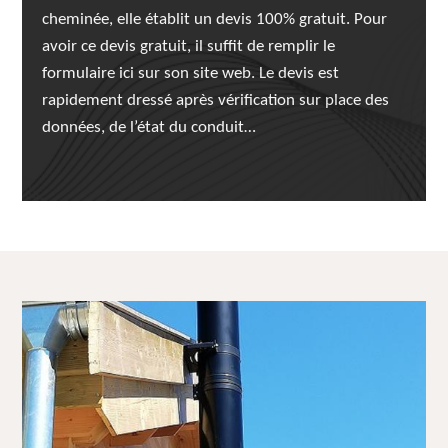
cheminée, elle établit un devis 100% gratuit. Pour
avoir ce devis gratuit, il suffit de remplir le
formulaire ici sur son site web. Le devis est
rapidement dressé après vérification sur place des
données, de l’état du conduit…