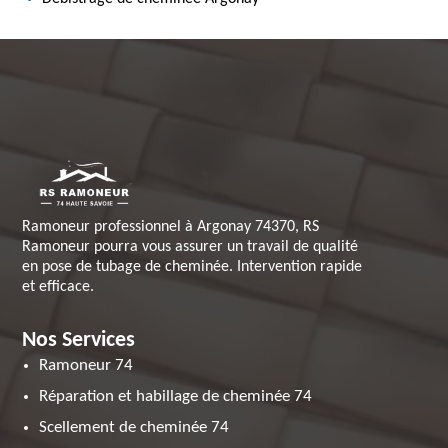
Ramoneur professionnel à Argonay 74370, RS
Ramoneur pourra vous assurer un travail de qualité
en pose de tubage de cheminée. Intervention rapide
et efficace.
Nos Services
Ramoneur 74
Réparation et habillage de cheminée 74
Scellement de cheminée 74