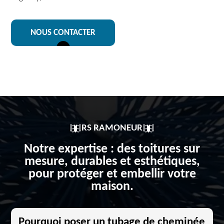
NOUS CONTACTER
RS RAMONEUR
Notre expertise : des toitures sur
mesure, durables et esthétiques,
pour protéger et embellir votre
maison.
Pourquoi poser un tubage de cheminée