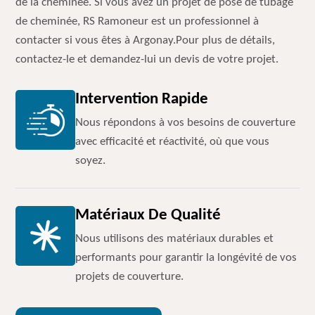
de la cheminée. Si vous avez un projet de pose de tubage
de cheminée, RS Ramoneur est un professionnel à
contacter si vous êtes à Argonay.Pour plus de détails,
contactez-le et demandez-lui un devis de votre projet.
Intervention Rapide
Nous répondons à vos besoins de couverture
avec efficacité et réactivité, où que vous
soyez.
Matériaux De Qualité
Nous utilisons des matériaux durables et
performants pour garantir la longévité de vos
projets de couverture.