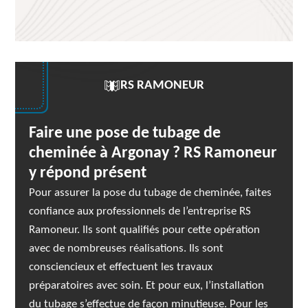
RS RAMONEUR
Faire une pose de tubage de
cheminée à Argonay ? RS Ramoneur
y répond présent
Pour assurer la pose du tubage de cheminée, faites
confiance aux professionnels de l’entreprise RS
Ramoneur. Ils sont qualifiés pour cette opération
avec de nombreuses réalisations. Ils sont
consciencieux et effectuent les travaux
préparatoires avec soin. Et pour eux, l’installation
du tubage s’effectue de façon minutieuse. Pour les