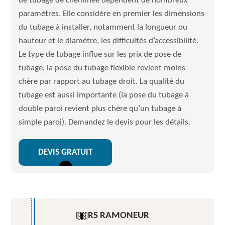
de tubage de cheminée dépendent de nombreux
paramètres. Elle considère en premier les dimensions
du tubage à installer, notamment la longueur ou
hauteur et le diamètre, les difficultés d’accessibilité.
Le type de tubage influe sur les prix de pose de
tubage, la pose du tubage flexible revient moins
chère par rapport au tubage droit. La qualité du
tubage est aussi importante (la pose du tubage à
double paroi revient plus chère qu’un tubage à
simple paroi). Demandez le devis pour les détails.
DEVIS GRATUIT
RS RAMONEUR