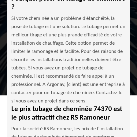
?
Si votre cheminée a un problème d’étanchéité, la
pose de tubage est une solution. Le tubage permet un
meilleur tirage et une plus grande efficacité de votre
installation de chauffage. Cette option permet de
limiter le ramonage et le facilite. Pour des raisons de
sécurité les installations traditionnelles doivent être
tubées. Si vous avez un projet de tubage de
cheminée, il est recommandé de faire appel à un
professionnel. A Argonay, {client) est une entreprise à
contacter pour un tubage de cheminée. Contactez-le
si vous avez un projet dans ce sens.
Le prix tubage de cheminée 74370 est
le plus attractif chez RS Ramoneur
Pour la société RS Ramoneur, les prix de l’installation