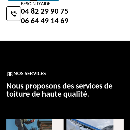
BESOIN D'AIDE
04 82 29 90 75
06 64 49 14 69
NOS SERVICES
Nous proposons des services de
toiture de haute qualité.