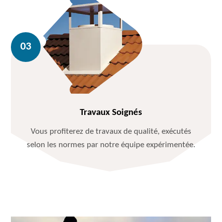
Travaux Soignés
Vous profiterez de travaux de qualité, exécutés
selon les normes par notre équipe expérimentée.