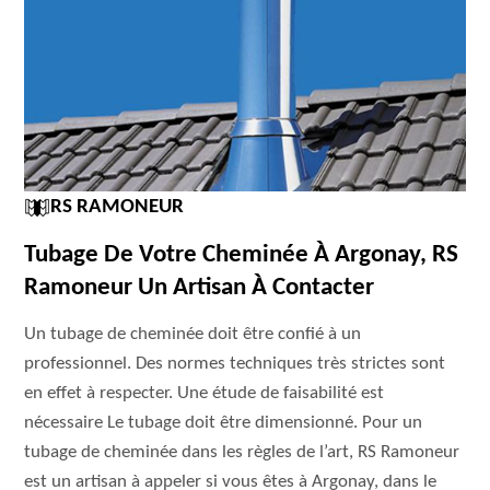
RS RAMONEUR
Tubage De Votre Cheminée À Argonay, RS
Ramoneur Un Artisan À Contacter
Un tubage de cheminée doit être confié à un
professionnel. Des normes techniques très strictes sont
en effet à respecter. Une étude de faisabilité est
nécessaire Le tubage doit être dimensionné. Pour un
tubage de cheminée dans les règles de l’art, RS Ramoneur
est un artisan à appeler si vous êtes à Argonay, dans le