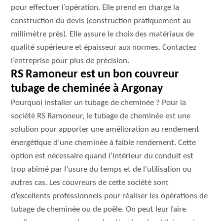
pour effectuer l’opération. Elle prend en charge la
construction du devis (construction pratiquement au
millimètre près). Elle assure le choix des matériaux de
qualité supérieure et épaisseur aux normes. Contactez
l’entreprise pour plus de précision.
RS Ramoneur est un bon couvreur
tubage de cheminée à Argonay
Pourquoi installer un tubage de cheminée ? Pour la
société RS Ramoneur, le tubage de cheminée est une
solution pour apporter une amélioration au rendement
énergétique d’une cheminée à faible rendement. Cette
option est nécessaire quand l’intérieur du conduit est
trop abîmé par l’usure du temps et de l’utilisation ou
autres cas. Les couvreurs de cette société sont
d’excellents professionnels pour réaliser les opérations de
tubage de cheminée ou de poêle. On peut leur faire