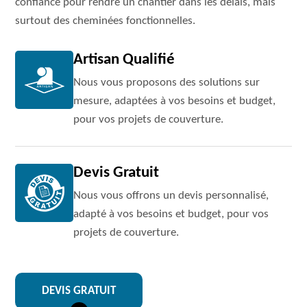
confiance pour rendre un chantier dans les délais, mais
surtout des cheminées fonctionnelles.
Artisan Qualifié
Nous vous proposons des solutions sur
mesure, adaptées à vos besoins et budget,
pour vos projets de couverture.
Devis Gratuit
Nous vous offrons un devis personnalisé,
adapté à vos besoins et budget, pour vos
projets de couverture.
DEVIS GRATUIT