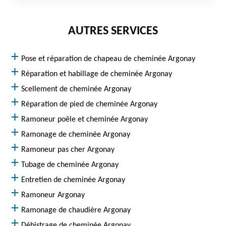
AUTRES SERVICES
Pose et réparation de chapeau de cheminée Argonay
Réparation et habillage de cheminée Argonay
Scellement de cheminée Argonay
Réparation de pied de cheminée Argonay
Ramoneur poêle et cheminée Argonay
Ramonage de cheminée Argonay
Ramoneur pas cher Argonay
Tubage de cheminée Argonay
Entretien de cheminée Argonay
Ramoneur Argonay
Ramonage de chaudière Argonay
Débistrage de cheminée Argonay