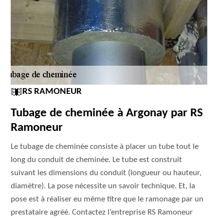
RS RAMONEUR
Tubage de cheminée à Argonay par RS
Ramoneur
Le tubage de cheminée consiste à placer un tube tout le
long du conduit de cheminée. Le tube est construit
suivant les dimensions du conduit (longueur ou hauteur,
diamètre). La pose nécessite un savoir technique. Et, la
pose est à réaliser eu même titre que le ramonage par un
prestataire agréé. Contactez l’entreprise RS Ramoneur