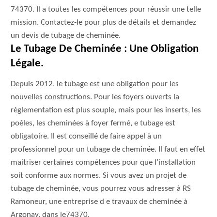
74370. Il a toutes les compétences pour réussir une telle
mission. Contactez-le pour plus de détails et demandez
un devis de tubage de cheminée.
Le Tubage De Cheminée : Une Obligation
Légale.
Depuis 2012, le tubage est une obligation pour les
nouvelles constructions. Pour les foyers ouverts la
règlementation est plus souple, mais pour les inserts, les
poêles, les cheminées à foyer fermé, e tubage est
obligatoire. Il est conseillé de faire appel à un
professionnel pour un tubage de cheminée. Il faut en effet
maitriser certaines compétences pour que l’installation
soit conforme aux normes. Si vous avez un projet de
tubage de cheminée, vous pourrez vous adresser à RS
Ramoneur, une entreprise d e travaux de cheminée à
Argonay, dans le74370.