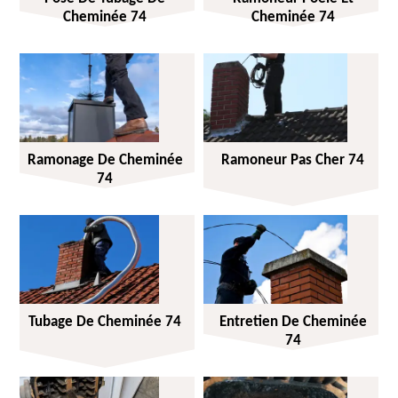
Cheminée 74
Cheminée 74
Ramonage De Cheminée
Ramoneur Pas Cher 74
74
Tubage De Cheminée 74
Entretien De Cheminée
74