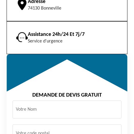
Adresse
74130 Bonneville
Assistance 24h/24 Et 7j/7
Service d'urgence
DEMANDE DE DEVIS GRATUIT