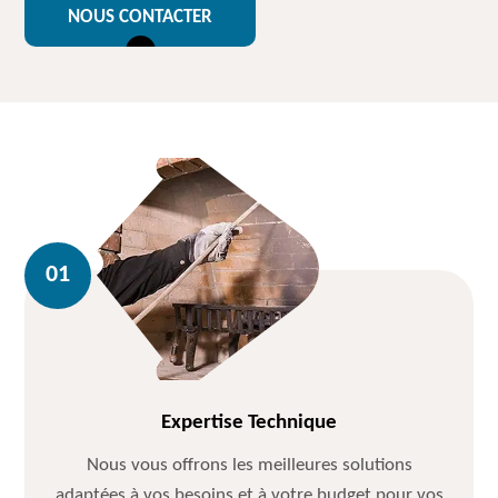
NOUS CONTACTER
Expertise Technique
Nous vous offrons les meilleures solutions
adaptées à vos besoins et à votre budget pour vos