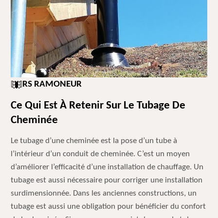
RS RAMONEUR
Ce Qui Est À Retenir Sur Le Tubage De
Cheminée
Le tubage d’une cheminée est la pose d’un tube à
l’intérieur d’un conduit de cheminée. C’est un moyen
d’améliorer l’efficacité d’une installation de chauffage. Un
tubage est aussi nécessaire pour corriger une installation
surdimensionnée. Dans les anciennes constructions, un
tubage est aussi une obligation pour bénéficier du confort