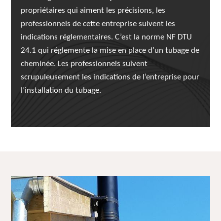
propriétaires qui aiment les précisions, les
professionnels de cette entreprise suivent les
indications réglementaires. C’est la norme NF DTU
24.1 qui réglemente la mise en place d’un tubage de
cheminée. Les professionnels suivent
scrupuleusement les indications de l’entreprise pour
l’installation du tubage.