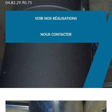
04.82.29.90.75
VOIR NOS RÉALISATIONS
NOUS CONTACTER