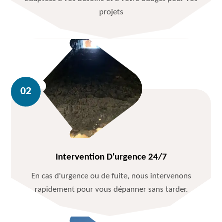
projets
Intervention D'urgence 24/7
En cas d'urgence ou de fuite, nous intervenons
rapidement pour vous dépanner sans tarder.