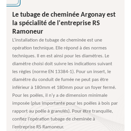
Le tubage de cheminée Argonay est
la spécialité de l'entreprise RS
Ramoneur
L’installation de tubage de cheminée est une
opération technique. Elle répond à des normes
techniques. Il en est ainsi pour les diamètres. Le
diamètre choisi doit suivre les indications suivant
les règles (norme EN 13384-1). Pour un insert, le
diamètre du conduit de fumée ne peut pas être
inférieur à 180mm et 180mm pour un foyer fermé.
Pour les poêles, il n’y a de dimension minimale
imposée (plus importante pour les poêles à bois par
rapport au poêle à granulés). Pour être tranquille,
confiez l’opération tubage de cheminée à
l’entreprise RS Ramoneur.