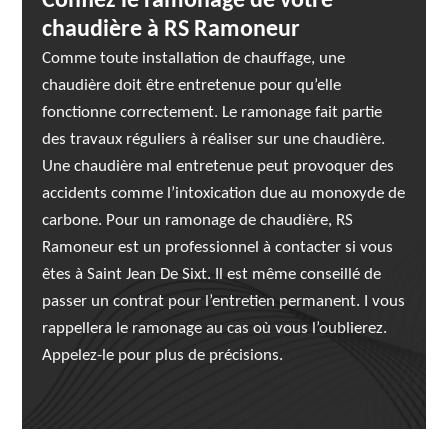
Confiez le ramonage de votre
chaudière à RS Ramoneur
Comme toute installation de chauffage, une
chaudière doit être entretenue pour qu’elle
fonctionne correctement. Le ramonage fait partie
des travaux réguliers à réaliser sur une chaudière.
Une chaudière mal entretenue peut provoquer des
accidents comme l’intoxication due au monoxyde de
carbone. Pour un ramonage de chaudière, RS
Ramoneur est un professionnel à contacter si vous
êtes à Saint Jean De Sixt. Il est même conseillé de
passer un contrat pour l’entretien permanent. I vous
rappellera le ramonage au cas où vous l’oublierez.
Appelez-le pour plus de précisions.