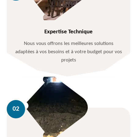
Expertise Technique
Nous vous offrons les meilleures solutions
adaptées à vos besoins et à votre budget pour vos
projets