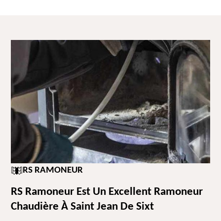
RS RAMONEUR
RS Ramoneur Est Un Excellent Ramoneur
Chaudière À Saint Jean De Sixt