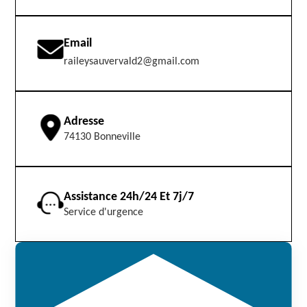
Email
raileysauvervald2@gmail.com
Adresse
74130 Bonneville
Assistance 24h/24 Et 7j/7
Service d'urgence