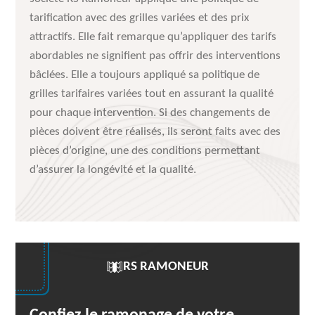
tarification avec des grilles variées et des prix
attractifs. Elle fait remarque qu’appliquer des tarifs
abordables ne signifient pas offrir des interventions
bâclées. Elle a toujours appliqué sa politique de
grilles tarifaires variées tout en assurant la qualité
pour chaque intervention. Si des changements de
pièces doivent être réalisés, ils seront faits avec des
pièces d’origine, une des conditions permettant
d’assurer la longévité et la qualité.
RS RAMONEUR