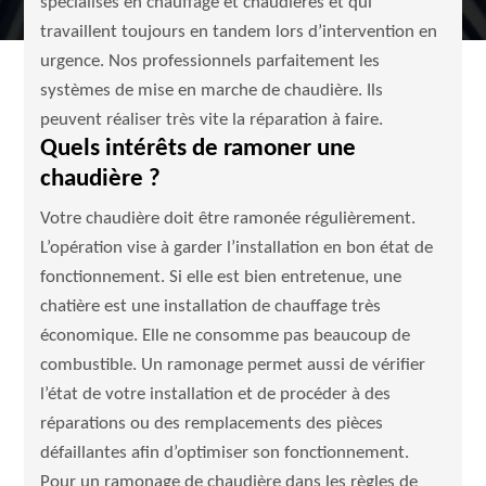
spécialisés en chauffage et chaudières et qui
travaillent toujours en tandem lors d’intervention en
urgence. Nos professionnels parfaitement les
systèmes de mise en marche de chaudière. Ils
peuvent réaliser très vite la réparation à faire.
Quels intérêts de ramoner une
chaudière ?
Votre chaudière doit être ramonée régulièrement.
L’opération vise à garder l’installation en bon état de
fonctionnement. Si elle est bien entretenue, une
chatière est une installation de chauffage très
économique. Elle ne consomme pas beaucoup de
combustible. Un ramonage permet aussi de vérifier
l’état de votre installation et de procéder à des
réparations ou des remplacements des pièces
défaillantes afin d’optimiser son fonctionnement.
Pour un ramonage de chaudière dans les règles de