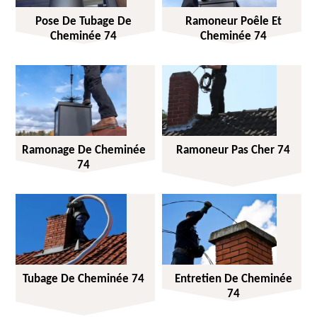
Pose De Tubage De
Ramoneur Poêle Et
Cheminée 74
Cheminée 74
Ramonage De Cheminée
Ramoneur Pas Cher 74
74
Tubage De Cheminée 74
Entretien De Cheminée
74