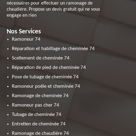
nécessaires pour effectuer un ramonage de
chaudière. Propose un devis gratuit qui ne vous
engage en rien
Nos Services
Ramoneur 74
Réparation et habillage de cheminée 74
Scellement de cheminée 74
Réparation de pied de cheminée 74
Pose de tubage de cheminée 74
Ramoneur poêle et cheminée 74
Ramonage de cheminée 74
Ramoneur pas cher 74
Tubage de cheminée 74
Entretien de cheminée 74
Ramonage de chaudière 74