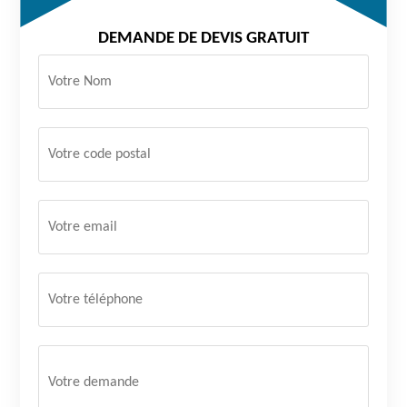
DEMANDE DE DEVIS GRATUIT