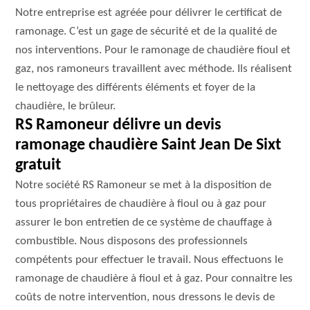
Notre entreprise est agréée pour délivrer le certificat de
ramonage. C’est un gage de sécurité et de la qualité de
nos interventions. Pour le ramonage de chaudière fioul et
gaz, nos ramoneurs travaillent avec méthode. Ils réalisent
le nettoyage des différents éléments et foyer de la
chaudière, le brûleur.
RS Ramoneur délivre un devis
ramonage chaudière Saint Jean De Sixt
gratuit
Notre société RS Ramoneur se met à la disposition de
tous propriétaires de chaudière à fioul ou à gaz pour
assurer le bon entretien de ce système de chauffage à
combustible. Nous disposons des professionnels
compétents pour effectuer le travail. Nous effectuons le
ramonage de chaudière à fioul et à gaz. Pour connaitre les
coûts de notre intervention, nous dressons le devis de