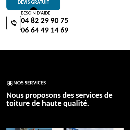
DEVIS GRATUIT
BESOIN D'AIDE
04 82 29 90 75
06 64 49 14 69
NOS SERVICES
Nous proposons des services de
toiture de haute qualité.