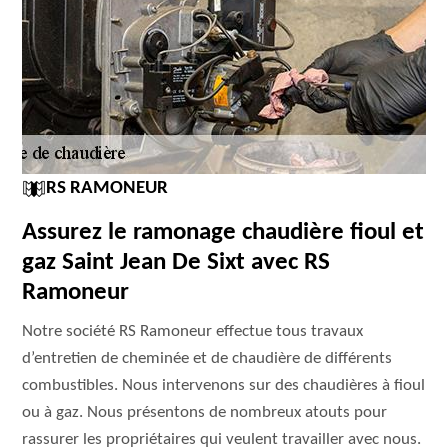
RS RAMONEUR
Assurez le ramonage chaudière fioul et
gaz Saint Jean De Sixt avec RS
Ramoneur
Notre société RS Ramoneur effectue tous travaux
d’entretien de cheminée et de chaudière de différents
combustibles. Nous intervenons sur des chaudières à fioul
ou à gaz. Nous présentons de nombreux atouts pour
rassurer les propriétaires qui veulent travailler avec nous.