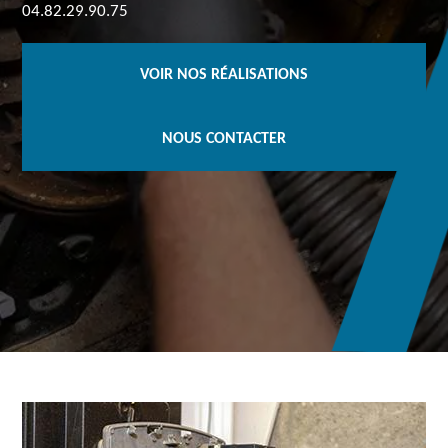
04.82.29.90.75
VOIR NOS RÉALISATIONS
NOUS CONTACTER