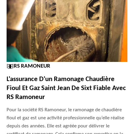
RS RAMONEUR
L'assurance D'un Ramonage Chaudière
Fioul Et Gaz Saint Jean De Sixt Fiable Avec
RS Ramoneur
Pour la société RS Ramoneur, le ramonage de chaudière
fioul et gaz est une activité professionnelle qu’elle réalise
depuis des années. Elle est agréée pour délivrer le