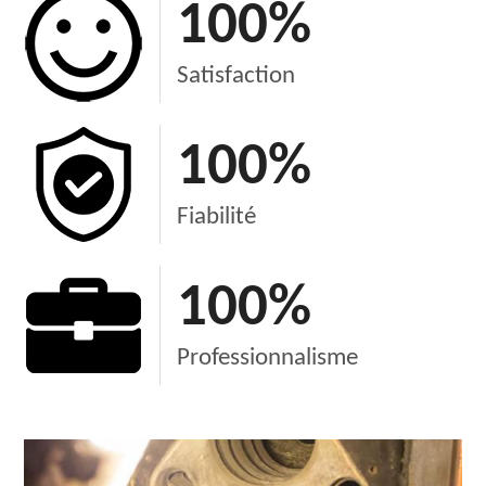
100
%
Satisfaction
100
%
Fiabilité
100
%
Professionnalisme