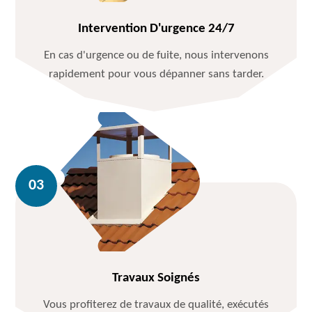
Intervention D'urgence 24/7
En cas d'urgence ou de fuite, nous intervenons
rapidement pour vous dépanner sans tarder.
Travaux Soignés
Vous profiterez de travaux de qualité, exécutés