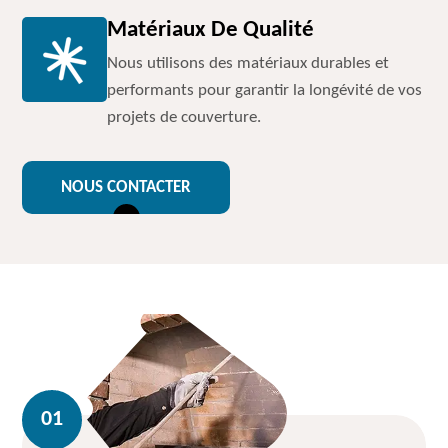
Matériaux De Qualité
Nous utilisons des matériaux durables et
performants pour garantir la longévité de vos
projets de couverture.
NOUS CONTACTER