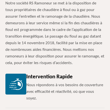
Notre société RS Ramoneur se met à la disposition de
tous propriétaires de chaudière à fioul ou à gaz pour
assurer l’entretien et le ramonage de la chaudière. Nous
demeurons à leur service même si la fin des chaudières à
fioul est programmée dans le cadre de l’application de la
transition énergétique. Le passage du fioul au gaz datant
depuis le 14 novembre 2018, facilité par la mise en place
de nombreuses aides financières. Nous mettons nos
ramoneurs à leur disposition pour assurer le ramonage, et
cela, pour éviter les risques d’accidents.
Intervention Rapide
Nous répondons à vos besoins de couverture
avec efficacité et réactivité, où que vous
soyez.