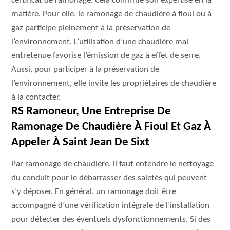
certificat de ramonage. Cela confirme son expertise en la
matière. Pour elle, le ramonage de chaudière à fioul ou à
gaz participe pleinement à la préservation de
l’environnement. L’utilisation d’une chaudière mal
entretenue favorise l’émission de gaz à effet de serre.
Aussi, pour participer à la préservation de
l’environnement, elle invite les propriétaires de chaudière
à la contacter.
RS Ramoneur, Une Entreprise De
Ramonage De Chaudière À Fioul Et Gaz À
Appeler À Saint Jean De Sixt
Par ramonage de chaudière, il faut entendre le nettoyage
du conduit pour le débarrasser des saletés qui peuvent
s’y déposer. En général, un ramonage doit être
accompagné d’une vérification intégrale de l’installation
pour détecter des éventuels dysfonctionnements. Si des