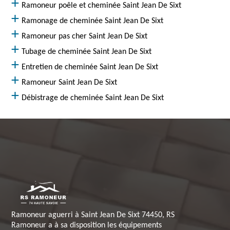
Ramoneur poêle et cheminée Saint Jean De Sixt
Ramonage de cheminée Saint Jean De Sixt
Ramoneur pas cher Saint Jean De Sixt
Tubage de cheminée Saint Jean De Sixt
Entretien de cheminée Saint Jean De Sixt
Ramoneur Saint Jean De Sixt
Débistrage de cheminée Saint Jean De Sixt
Ramoneur aguerri à Saint Jean De Sixt 74450, RS
Ramoneur a à sa disposition les équipements