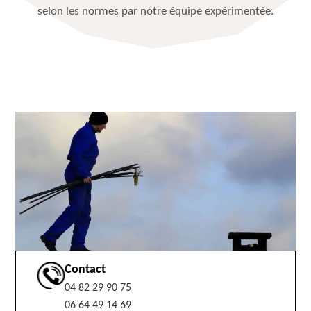
selon les normes par notre équipe expérimentée.
Contact
04 82 29 90 75
06 64 49 14 69