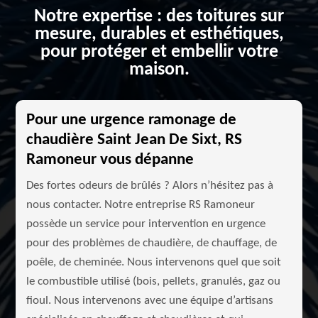
Notre expertise : des toitures sur
mesure, durables et esthétiques,
pour protéger et embellir votre
maison.
Pour une urgence ramonage de
chaudière Saint Jean De Sixt, RS
Ramoneur vous dépanne
Des fortes odeurs de brûlés ? Alors n’hésitez pas à
nous contacter. Notre entreprise RS Ramoneur
possède un service pour intervention en urgence
pour des problèmes de chaudière, de chauffage, de
poêle, de cheminée. Nous intervenons quel que soit
le combustible utilisé (bois, pellets, granulés, gaz ou
fioul. Nous intervenons avec une équipe d’artisans