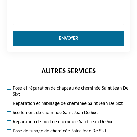
AUTRES SERVICES
Pose et réparation de chapeau de cheminée Saint Jean De
Sixt
Réparation et habillage de cheminée Saint Jean De Sixt
Scellement de cheminée Saint Jean De Sixt
Réparation de pied de cheminée Saint Jean De Sixt
Pose de tubage de cheminée Saint Jean De Sixt