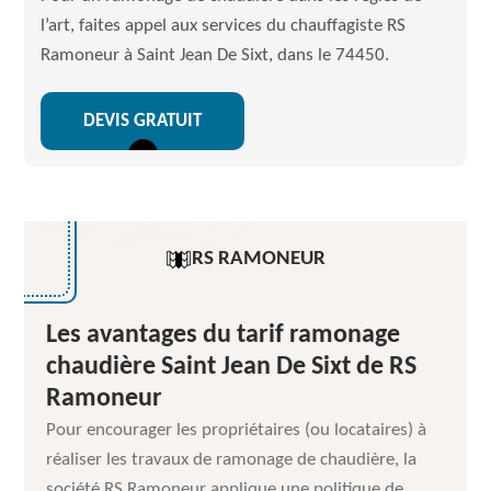
l’art, faites appel aux services du chauffagiste RS
Ramoneur à Saint Jean De Sixt, dans le 74450.
DEVIS GRATUIT
RS RAMONEUR
Les avantages du tarif ramonage
chaudière Saint Jean De Sixt de RS
Ramoneur
Pour encourager les propriétaires (ou locataires) à
réaliser les travaux de ramonage de chaudière, la
société RS Ramoneur applique une politique de