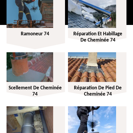
Ramoneur 74
Réparation Et Habillage
De Cheminée 74
Scellement De Cheminée
Réparation De Pied De
74
Cheminée 74