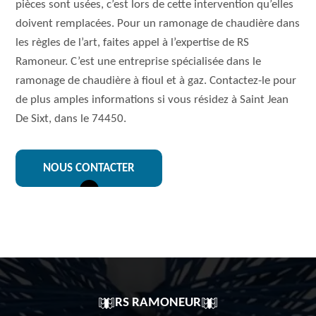
pièces sont usées, c’est lors de cette intervention qu’elles
doivent remplacées. Pour un ramonage de chaudière dans
les règles de l’art, faites appel à l’expertise de RS
Ramoneur. C’est une entreprise spécialisée dans le
ramonage de chaudière à fioul et à gaz. Contactez-le pour
de plus amples informations si vous résidez à Saint Jean
De Sixt, dans le 74450.
NOUS CONTACTER
RS RAMONEUR