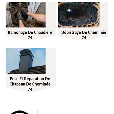
Ramonage De Chaudière
Débistrage De Cheminée
74
74
Pose Et Réparation De
Chapeau De Cheminée
74