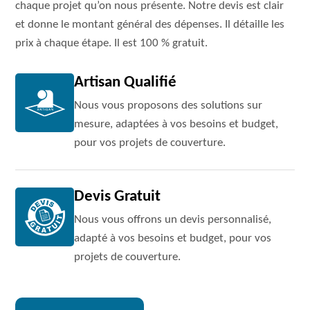
chaque projet qu’on nous présente. Notre devis est clair
et donne le montant général des dépenses. Il détaille les
prix à chaque étape. Il est 100 % gratuit.
Artisan Qualifié
Nous vous proposons des solutions sur
mesure, adaptées à vos besoins et budget,
pour vos projets de couverture.
Devis Gratuit
Nous vous offrons un devis personnalisé,
adapté à vos besoins et budget, pour vos
projets de couverture.