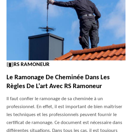
RS RAMONEUR
Le Ramonage De Cheminée Dans Les
Règles De L’art Avec RS Ramoneur
Il faut confier le ramonage de sa cheminée à un
professionnel. En effet, il est important de bien maîtriser
les techniques et les professionnels peuvent fournir le
certificat de ramonage. Ce document est nécessaire dans
différentes situations. Dans tous les cas, il est toujours