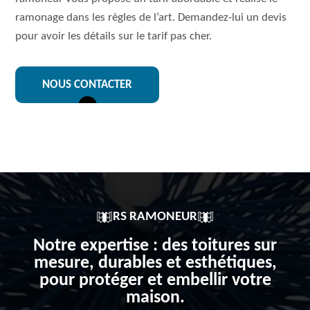
ramonage dans les règles de l’art. Demandez-lui un devis
pour avoir les détails sur le tarif pas cher.
NOUS CONTACTER
RS RAMONEUR
Notre expertise : des toitures sur
mesure, durables et esthétiques,
pour protéger et embellir votre
maison.