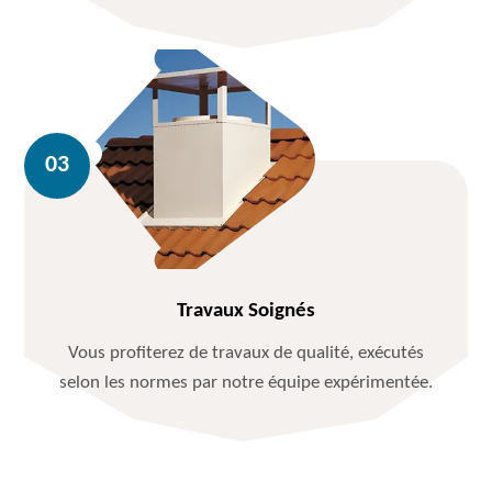
Travaux Soignés
Vous profiterez de travaux de qualité, exécutés
selon les normes par notre équipe expérimentée.