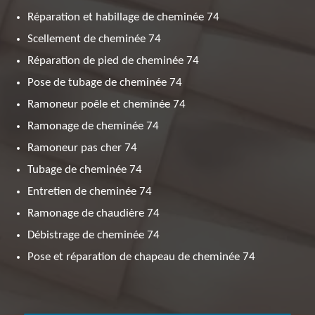
Réparation et habillage de cheminée 74
Scellement de cheminée 74
Réparation de pied de cheminée 74
Pose de tubage de cheminée 74
Ramoneur poêle et cheminée 74
Ramonage de cheminée 74
Ramoneur pas cher 74
Tubage de cheminée 74
Entretien de cheminée 74
Ramonage de chaudière 74
Débistrage de cheminée 74
Pose et réparation de chapeau de cheminée 74