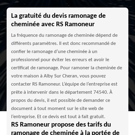
La gratuité du devis ramonage de
cheminée avec RS Ramoneur
La fréquence du ramonage de cheminée dépend de
différents paramètres. Il est donc recommandé de
confier le ramonage d’une cheminée à un
professionnel pour éviter les erreurs et avoir le
certificat de ramonage. Pour ramoner la cheminée de
votre maison à Alby Sur Cheran, vous pouvez
contacter RS Ramoneur. L’équipe de l’entreprise est
prête à intervenir dans le département 74540. À
propos du devis, il est possible de demander ce
document à tout moment sur le site web de
l’entreprise. Et ce devis est tout à fait gratuit.
RS Ramoneur propose des tarifs du
ramonage de cheminée à la portée de