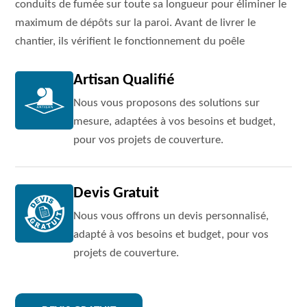
conduits de fumée sur toute sa longueur pour éliminer le
maximum de dépôts sur la paroi. Avant de livrer le
chantier, ils vérifient le fonctionnement du poêle
Artisan Qualifié
Nous vous proposons des solutions sur
mesure, adaptées à vos besoins et budget,
pour vos projets de couverture.
Devis Gratuit
Nous vous offrons un devis personnalisé,
adapté à vos besoins et budget, pour vos
projets de couverture.