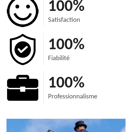
100
%
Satisfaction
100
%
Fiabilité
100
%
Professionnalisme