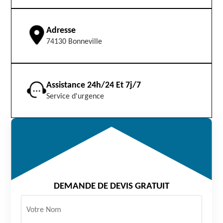
Adresse
74130 Bonneville
Assistance 24h/24 Et 7j/7
Service d'urgence
DEMANDE DE DEVIS GRATUIT