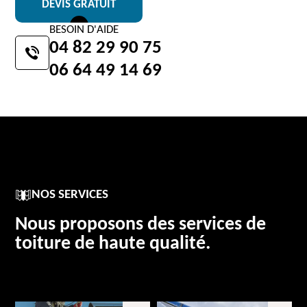
DEVIS GRATUIT
BESOIN D'AIDE
04 82 29 90 75
06 64 49 14 69
NOS SERVICES
Nous proposons des services de
toiture de haute qualité.