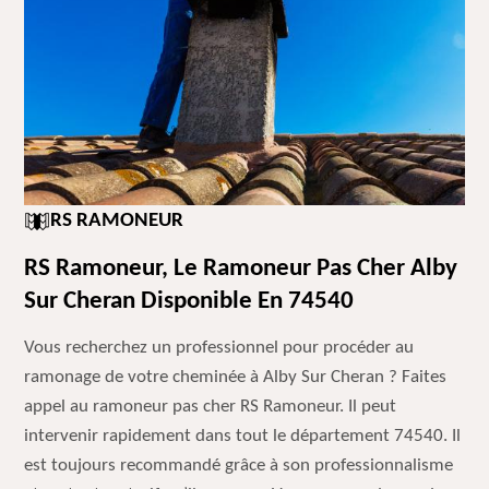
RS RAMONEUR
RS Ramoneur, Le Ramoneur Pas Cher Alby
Sur Cheran Disponible En 74540
Vous recherchez un professionnel pour procéder au
ramonage de votre cheminée à Alby Sur Cheran ? Faites
appel au ramoneur pas cher RS Ramoneur. Il peut
intervenir rapidement dans tout le département 74540. Il
est toujours recommandé grâce à son professionnalisme