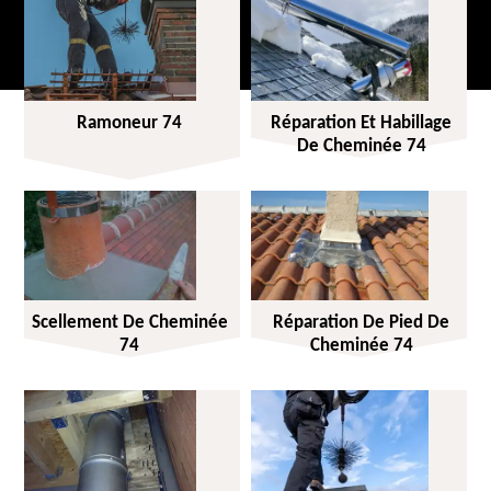
Ramoneur 74
Réparation Et Habillage
De Cheminée 74
Scellement De Cheminée
Réparation De Pied De
74
Cheminée 74