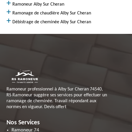
Ramoneur Alby Sur Cheran
Ramonage de chaudière Alby Sur Cheran
Débistrage de cheminée Alby Sur Cheran
Ramoneur professionnel à Alby Sur Cheran 74540,
RS Ramoneur suggère ses services pour effectuer un
ramonage de cheminée. Travail répondant aux
normes en vigueur. Devis offert
Nos Services
Ramoneur 74