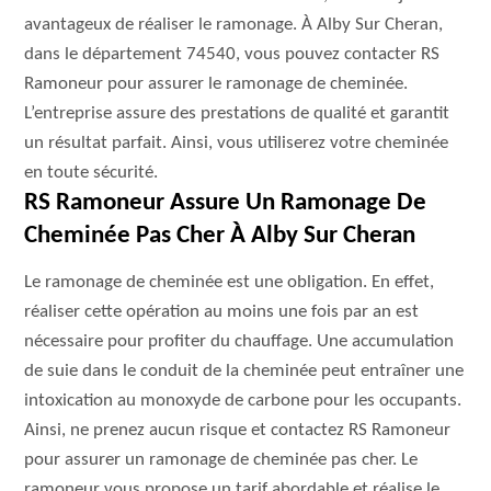
avantageux de réaliser le ramonage. À Alby Sur Cheran,
dans le département 74540, vous pouvez contacter RS
Ramoneur pour assurer le ramonage de cheminée.
L’entreprise assure des prestations de qualité et garantit
un résultat parfait. Ainsi, vous utiliserez votre cheminée
en toute sécurité.
RS Ramoneur Assure Un Ramonage De
Cheminée Pas Cher À Alby Sur Cheran
Le ramonage de cheminée est une obligation. En effet,
réaliser cette opération au moins une fois par an est
nécessaire pour profiter du chauffage. Une accumulation
de suie dans le conduit de la cheminée peut entraîner une
intoxication au monoxyde de carbone pour les occupants.
Ainsi, ne prenez aucun risque et contactez RS Ramoneur
pour assurer un ramonage de cheminée pas cher. Le
ramoneur vous propose un tarif abordable et réalise le