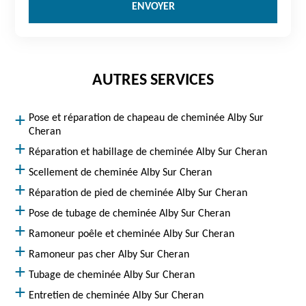
AUTRES SERVICES
Pose et réparation de chapeau de cheminée Alby Sur
Cheran
Réparation et habillage de cheminée Alby Sur Cheran
Scellement de cheminée Alby Sur Cheran
Réparation de pied de cheminée Alby Sur Cheran
Pose de tubage de cheminée Alby Sur Cheran
Ramoneur poêle et cheminée Alby Sur Cheran
Ramoneur pas cher Alby Sur Cheran
Tubage de cheminée Alby Sur Cheran
Entretien de cheminée Alby Sur Cheran