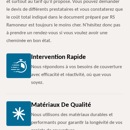
et surtout au tarif qu’il propose. Vous pouvez demander
le devis de différents prestataires et vous constaterez que
le coût total indiqué dans le document préparé par RS
Ramoneur est toujours le moins cher. N’hésitez donc pas
à prendre un rendez-vous si vous voulez avoir une
cheminée en bon état.
Intervention Rapide
Nous répondons à vos besoins de couverture
avec efficacité et réactivité, où que vous
soyez.
Matériaux De Qualité
Nous utilisons des matériaux durables et
performants pour garantir la longévité de vos