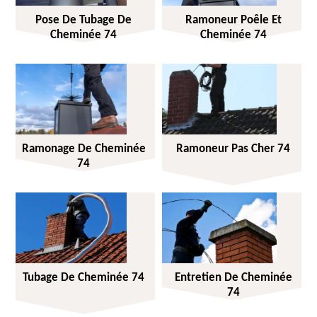
Pose De Tubage De
Ramoneur Poêle Et
Cheminée 74
Cheminée 74
Ramonage De Cheminée
Ramoneur Pas Cher 74
74
Tubage De Cheminée 74
Entretien De Cheminée
74