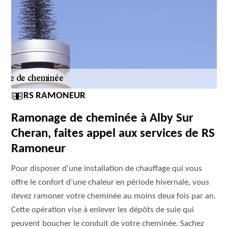
RS RAMONEUR
Ramonage de cheminée à Alby Sur
Cheran, faites appel aux services de RS
Ramoneur
Pour disposer d’une installation de chauffage qui vous
offre le confort d’une chaleur en période hivernale, vous
devez ramoner votre cheminée au moins deux fois par an.
Cette opération vise à enlever les dépôts de suie qui
peuvent boucher le conduit de votre cheminée. Sachez