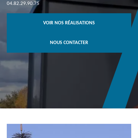
04.82.29.90.75
VOIR NOS RÉALISATIONS
NOUS CONTACTER