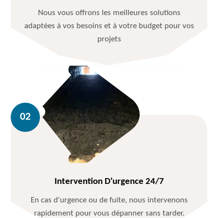
Nous vous offrons les meilleures solutions
adaptées à vos besoins et à votre budget pour vos
projets
Intervention D'urgence 24/7
En cas d'urgence ou de fuite, nous intervenons
rapidement pour vous dépanner sans tarder.