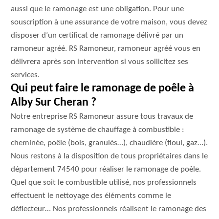
aussi que le ramonage est une obligation. Pour une
souscription à une assurance de votre maison, vous devez
disposer d’un certificat de ramonage délivré par un
ramoneur agréé. RS Ramoneur, ramoneur agréé vous en
délivrera après son intervention si vous sollicitez ses
services.
Qui peut faire le ramonage de poêle à
Alby Sur Cheran ?
Notre entreprise RS Ramoneur assure tous travaux de
ramonage de système de chauffage à combustible :
cheminée, poêle (bois, granulés…), chaudière (fioul, gaz…).
Nous restons à la disposition de tous propriétaires dans le
département 74540 pour réaliser le ramonage de poêle.
Quel que soit le combustible utilisé, nos professionnels
effectuent le nettoyage des éléments comme le
déflecteur… Nos professionnels réalisent le ramonage des