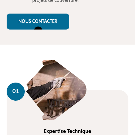
projets de couverture.
NOUS CONTACTER
Expertise Technique