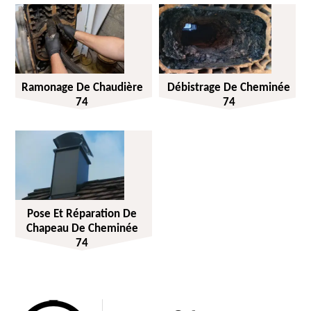
Ramonage De Chaudière
Débistrage De Cheminée
74
74
Pose Et Réparation De
Chapeau De Cheminée
74