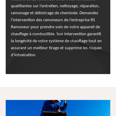
qualifiantes sur l’entretien, nettoyage, réparation,
ramonage et débistrage de cheminée. Demandez
l’intervention des ramoneurs de l’entreprise RS
Ramoneur pour prendre soin de votre appareil de
chauffage à combustible. Son intervention garantit
la longévité de votre système de chauffage tout en
assurant un meilleur tirage et supprime les risques
d’intoxication.