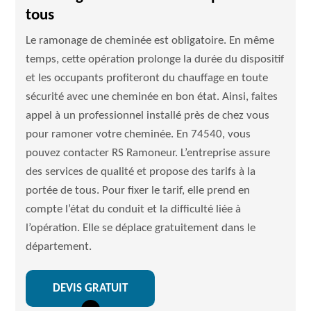
tous
Le ramonage de cheminée est obligatoire. En même
temps, cette opération prolonge la durée du dispositif
et les occupants profiteront du chauffage en toute
sécurité avec une cheminée en bon état. Ainsi, faites
appel à un professionnel installé près de chez vous
pour ramoner votre cheminée. En 74540, vous
pouvez contacter RS Ramoneur. L’entreprise assure
des services de qualité et propose des tarifs à la
portée de tous. Pour fixer le tarif, elle prend en
compte l’état du conduit et la difficulté liée à
l’opération. Elle se déplace gratuitement dans le
département.
DEVIS GRATUIT