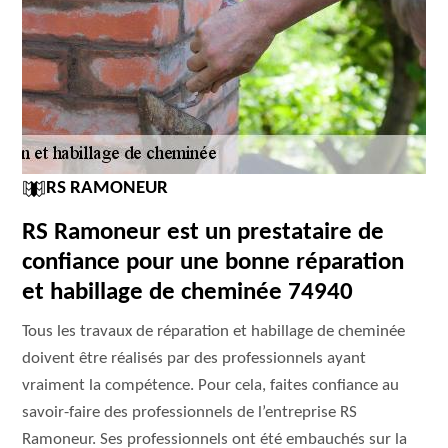
RS RAMONEUR
RS Ramoneur est un prestataire de
confiance pour une bonne réparation
et habillage de cheminée 74940
Tous les travaux de réparation et habillage de cheminée
doivent être réalisés par des professionnels ayant
vraiment la compétence. Pour cela, faites confiance au
savoir-faire des professionnels de l’entreprise RS
Ramoneur. Ses professionnels ont été embauchés sur la