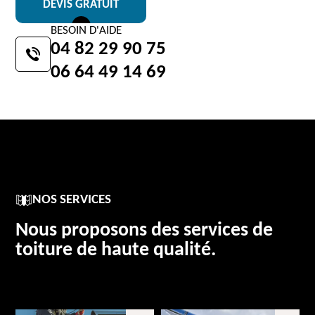
DEVIS GRATUIT
BESOIN D'AIDE
04 82 29 90 75
06 64 49 14 69
NOS SERVICES
Nous proposons des services de
toiture de haute qualité.