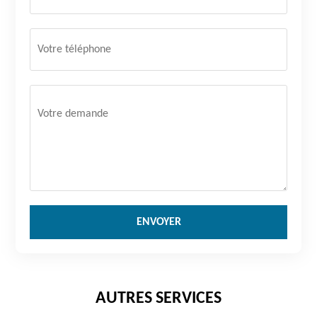
AUTRES SERVICES