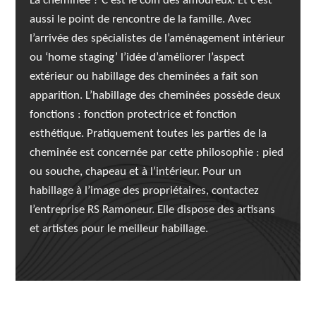
La cheminée ? C’est le coin des amoureux. Et c’est
aussi le point de rencontre de la famille. Avec
l’arrivée des spécialistes de l’aménagement intérieur
ou ‘home staging’ l’idée d’améliorer l’aspect
extérieur ou habillage des cheminées a fait son
apparition. L’habillage des cheminées possède deux
fonctions : fonction protectrice et fonction
esthétique. Pratiquement toutes les parties de la
cheminée est concernée par cette philosophie : pied
ou souche, chapeau et à l’intérieur. Pour un
habillage à l’image des propriétaires, contactez
l’entreprise RS Ramoneur. Elle dispose des artisans
et artistes pour le meilleur habillage.