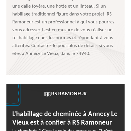
une dalle foyère, une hotte et un linteau. Si un
habillage traditionnel figure dans votre projet, RS
Ramoneur est un professionnel à qui vous pourrez
vous adresser. l est en mesure de vous réaliser un
tel habillage dans les normes et répondant à vous
attentes. Contactez-le pour plus de détails si vous
êtes à Annecy Le Vieux, dans le 74940.
RS RAMONEUR
L'habillage de cheminée à Annecy Le
Vieux est à confier à RS Ramoneur