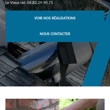
Le Vieux tel: 04.82.29.90.75
VOIR NOS RÉALISATIONS
NOUS CONTACTER