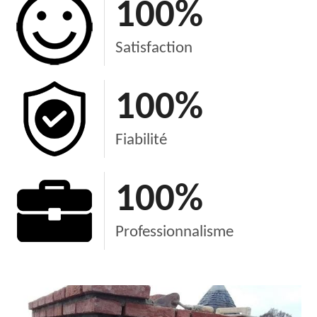
100
%
Satisfaction
100
%
Fiabilité
100
%
Professionnalisme