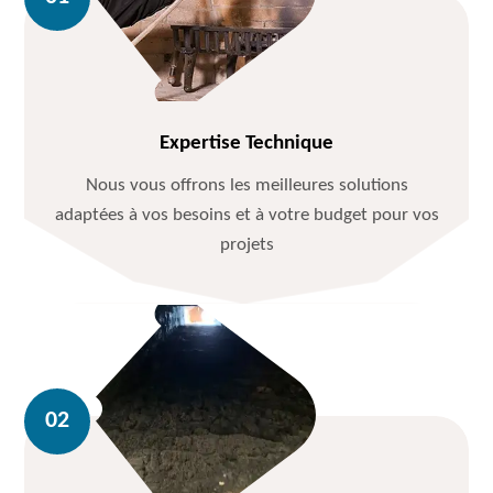
Expertise Technique
Nous vous offrons les meilleures solutions
adaptées à vos besoins et à votre budget pour vos
projets