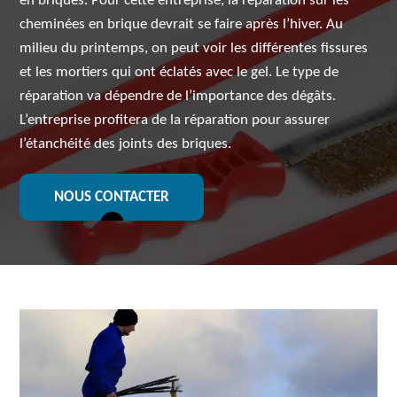
en briques. Pour cette entreprise, la réparation sur les
cheminées en brique devrait se faire après l’hiver. Au
milieu du printemps, on peut voir les différentes fissures
et les mortiers qui ont éclatés avec le gel. Le type de
réparation va dépendre de l’importance des dégâts.
L’entreprise profitera de la réparation pour assurer
l’étanchéité des joints des briques.
NOUS CONTACTER