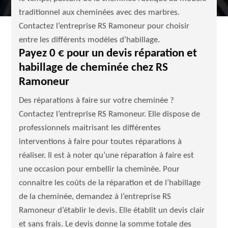
traditionnel aux cheminées avec des marbres.
Contactez l’entreprise RS Ramoneur pour choisir
entre les différents modèles d’habillage.
Payez 0 € pour un devis réparation et
habillage de cheminée chez RS
Ramoneur
Des réparations à faire sur votre cheminée ?
Contactez l’entreprise RS Ramoneur. Elle dispose de
professionnels maitrisant les différentes
interventions à faire pour toutes réparations à
réaliser. Il est à noter qu’une réparation à faire est
une occasion pour embellir la cheminée. Pour
connaitre les coûts de la réparation et de l’habillage
de la cheminée, demandez à l’entreprise RS
Ramoneur d’établir le devis. Elle établit un devis clair
et sans frais. Le devis donne la somme totale des