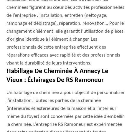
cheminées figurent au cœur des activités professionnelles
de l’entreprise : installation, entretien (nettoyage,
ramonage et débistrage), réparation, rénovation… Pour le
changement d’élément, elle garantit l’utilisation de pièces
d’origine identique à l’élément à changer. Les
professionnels de cette entreprise effectuent des
réparations efficaces avec rapidité et des professionnels
visant la durabilité de leurs interventions.
Habillage De Cheminée À Annecy Le
Vieux : Éclairages De RS Ramoneur
Un habillage de cheminée a pour objectif de personnaliser
l’installation. Toutes les parties de la cheminée
(intérieures et extérieures de la maison et à l’intérieur
même du foyer) sont concernées par cette idée d’embellir
la cheminée. L’entreprise RS Ramoneur est expérimentée