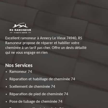
Excellent ramoneur à Annecy Le Vieux 74940, RS
Ramoneur propose de réparer et habiller votre
cheminée à un tarif pas cher. Offre un devis détaillé
qui ne vous engage en rien
Nos Services
Ramoneur 74
Réparation et habillage de cheminée 74
Scellement de cheminée 74
Réparation de pied de cheminée 74
Pose de tubage de cheminée 74