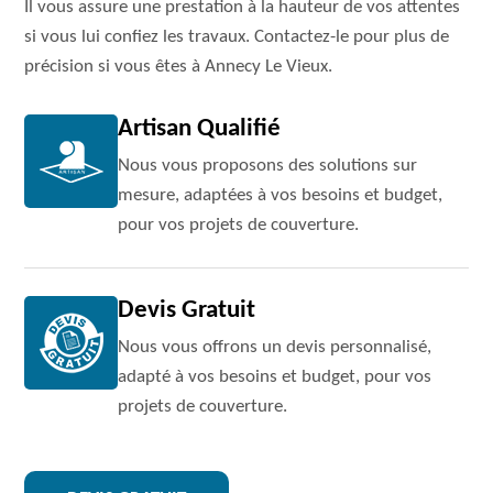
Il vous assure une prestation à la hauteur de vos attentes
si vous lui confiez les travaux. Contactez-le pour plus de
précision si vous êtes à Annecy Le Vieux.
Artisan Qualifié
Nous vous proposons des solutions sur
mesure, adaptées à vos besoins et budget,
pour vos projets de couverture.
Devis Gratuit
Nous vous offrons un devis personnalisé,
adapté à vos besoins et budget, pour vos
projets de couverture.