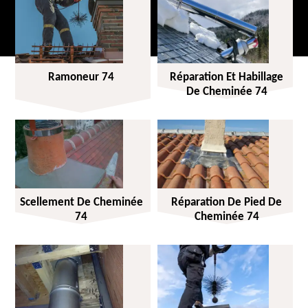
Ramoneur 74
Réparation Et Habillage
De Cheminée 74
Scellement De Cheminée
Réparation De Pied De
74
Cheminée 74