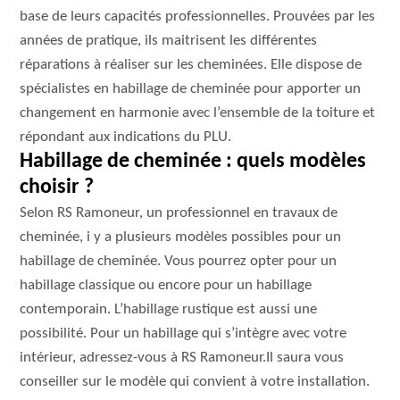
base de leurs capacités professionnelles. Prouvées par les
années de pratique, ils maitrisent les différentes
réparations à réaliser sur les cheminées. Elle dispose de
spécialistes en habillage de cheminée pour apporter un
changement en harmonie avec l’ensemble de la toiture et
répondant aux indications du PLU.
Habillage de cheminée : quels modèles
choisir ?
Selon RS Ramoneur, un professionnel en travaux de
cheminée, i y a plusieurs modèles possibles pour un
habillage de cheminée. Vous pourrez opter pour un
habillage classique ou encore pour un habillage
contemporain. L’habillage rustique est aussi une
possibilité. Pour un habillage qui s’intègre avec votre
intérieur, adressez-vous à RS Ramoneur.Il saura vous
conseiller sur le modèle qui convient à votre installation.