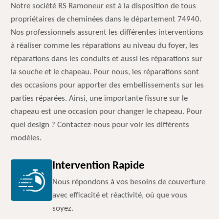
Notre société RS Ramoneur est à la disposition de tous
propriétaires de cheminées dans le département 74940.
Nos professionnels assurent les différentes interventions
à réaliser comme les réparations au niveau du foyer, les
réparations dans les conduits et aussi les réparations sur
la souche et le chapeau. Pour nous, les réparations sont
des occasions pour apporter des embellissements sur les
parties réparées. Ainsi, une importante fissure sur le
chapeau est une occasion pour changer le chapeau. Pour
quel design ? Contactez-nous pour voir les différents
modèles.
Intervention Rapide
Nous répondons à vos besoins de couverture
avec efficacité et réactivité, où que vous
soyez.