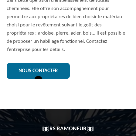
dans cette opération d’embellissement de toutes
cheminées. Elle offre son accompagnement pour
permettre aux propriétaires de bien choisir le matériau
choisi pour le revêtement suivant le goût des
propriétaires : ardoise, pierre, acier, bois… Il est possible
de proposer un habillage fonctionnel. Contactez
l’entreprise pour les détails.
NOUS CONTACTER
RS RAMONEUR