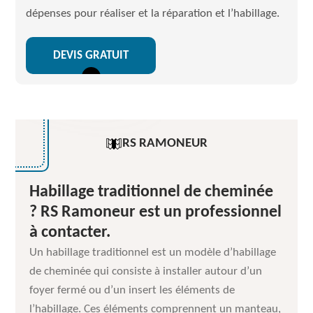
dépenses pour réaliser et la réparation et l’habillage.
DEVIS GRATUIT
RS RAMONEUR
Habillage traditionnel de cheminée
? RS Ramoneur est un professionnel
à contacter.
Un habillage traditionnel est un modèle d’habillage
de cheminée qui consiste à installer autour d’un
foyer fermé ou d’un insert les éléments de
l’habillage. Ces éléments comprennent un manteau,