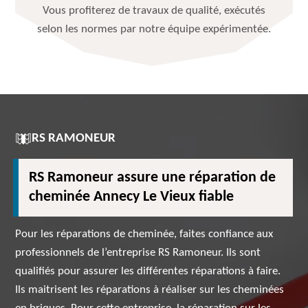
Vous profiterez de travaux de qualité, exécutés
selon les normes par notre équipe expérimentée.
RS RAMONEUR
RS Ramoneur assure une réparation de
cheminée Annecy Le Vieux fiable
Pour les réparations de cheminée, faites confiance aux
professionnels de l’entreprise RS Ramoneur. Ils sont
qualifiés pour assurer les différentes réparations à faire.
Ils maitrisent les réparations à réaliser sur les cheminées