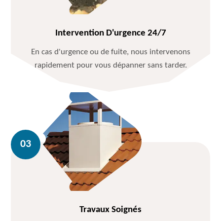
Intervention D'urgence 24/7
En cas d'urgence ou de fuite, nous intervenons
rapidement pour vous dépanner sans tarder.
Travaux Soignés