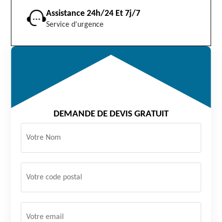
Assistance 24h/24 Et 7j/7
Service d'urgence
DEMANDE DE DEVIS GRATUIT