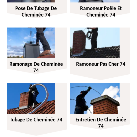
Pose De Tubage De
Ramoneur Poêle Et
Cheminée 74
Cheminée 74
Ramonage De Cheminée
Ramoneur Pas Cher 74
74
Tubage De Cheminée 74
Entretien De Cheminée
74