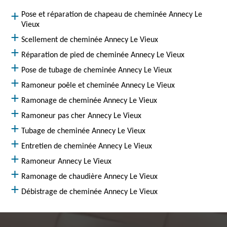
Pose et réparation de chapeau de cheminée Annecy Le
Vieux
Scellement de cheminée Annecy Le Vieux
Réparation de pied de cheminée Annecy Le Vieux
Pose de tubage de cheminée Annecy Le Vieux
Ramoneur poêle et cheminée Annecy Le Vieux
Ramonage de cheminée Annecy Le Vieux
Ramoneur pas cher Annecy Le Vieux
Tubage de cheminée Annecy Le Vieux
Entretien de cheminée Annecy Le Vieux
Ramoneur Annecy Le Vieux
Ramonage de chaudière Annecy Le Vieux
Débistrage de cheminée Annecy Le Vieux