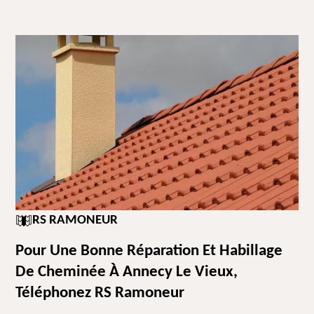
RS RAMONEUR
Pour Une Bonne Réparation Et Habillage
De Cheminée À Annecy Le Vieux,
Téléphonez RS Ramoneur