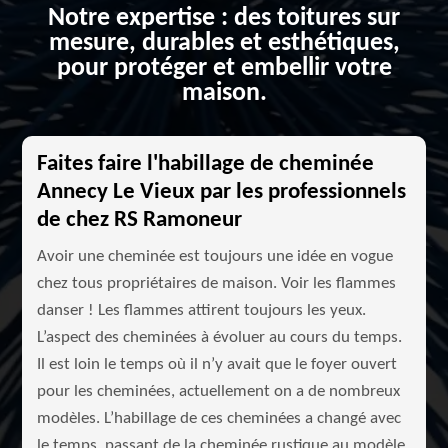
Notre expertise : des toitures sur
mesure, durables et esthétiques,
pour protéger et embellir votre
maison.
Faites faire l'habillage de cheminée
Annecy Le Vieux par les professionnels
de chez RS Ramoneur
Avoir une cheminée est toujours une idée en vogue
chez tous propriétaires de maison. Voir les flammes
danser ! Les flammes attirent toujours les yeux.
L’aspect des cheminées à évoluer au cours du temps.
Il est loin le temps où il n’y avait que le foyer ouvert
pour les cheminées, actuellement on a de nombreux
modèles. L’habillage de ces cheminées a changé avec
le temps, passant de la cheminée rustique au modèle