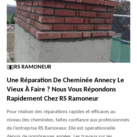
RS RAMONEUR
Une Réparation De Cheminée Annecy Le
Vieux À Faire ? Nous Vous Répondons
Rapidement Chez RS Ramoneur
Pour réaliser des réparations rapides et efficaces au
niveau des cheminées, faites confiance aux professionnels
de l’entreprise RS Ramoneur. Elle est opérationnelle
depuis de nombreuses années. Les travaux sur les