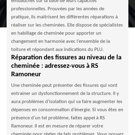
embauchés sur la base de leurs capacités
professionnelles. Prouvées par les années de
pratique, ils maitrisent les différentes réparations à
réaliser sur les cheminées. Elle dispose de spécialistes
en habillage de cheminée pour apporter un
changement en harmonie avec l’ensemble de la
toiture et répondant aux indications du PLU.
Réparation des fissures au niveau de la
cheminée : adressez-vous à RS
Ramoneur
Une cheminée peut présenter des fissures qui vont
entrainer un dysfonctionnement de la structure. Il y
aura problèmes d’isolation qui va faire augmenter les
dépenses en consommation d’énergie. Si vous êtes en
présence d’un tel problème, faites appel à RS
Ramoneur. Il est en mesure de réparer votre
cheminée pour règles de tels problèmes. Vous pouvez