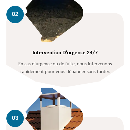
Intervention D'urgence 24/7
En cas d'urgence ou de fuite, nous intervenons
rapidement pour vous dépanner sans tarder.