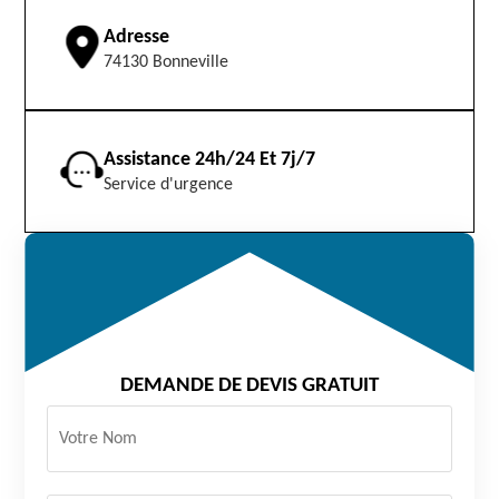
Adresse
74130 Bonneville
Assistance 24h/24 Et 7j/7
Service d'urgence
DEMANDE DE DEVIS GRATUIT