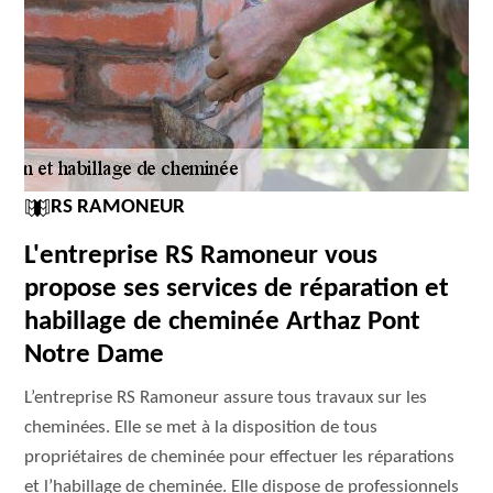
RS RAMONEUR
L'entreprise RS Ramoneur vous
propose ses services de réparation et
habillage de cheminée Arthaz Pont
Notre Dame
L’entreprise RS Ramoneur assure tous travaux sur les
cheminées. Elle se met à la disposition de tous
propriétaires de cheminée pour effectuer les réparations
et l’habillage de cheminée. Elle dispose de professionnels