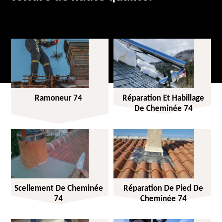
Ramoneur 74
Réparation Et Habillage
De Cheminée 74
Scellement De Cheminée
Réparation De Pied De
74
Cheminée 74