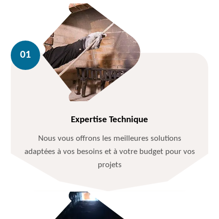
Expertise Technique
Nous vous offrons les meilleures solutions
adaptées à vos besoins et à votre budget pour vos
projets