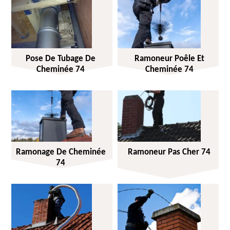
Pose De Tubage De
Ramoneur Poêle Et
Cheminée 74
Cheminée 74
Ramonage De Cheminée
Ramoneur Pas Cher 74
74