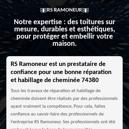
RS RAMONEUR
Notre expertise : des toitures sur
mesure, durables et esthétiques,
pour protéger et embellir votre
maison.
RS Ramoneur est un prestataire de
confiance pour une bonne réparation
et habillage de cheminée 74380
Tous les travaux de réparation et habillage de
cheminée doivent être réalisés par des professionnels
ayant vraiment la compétence. Pour cela, faites
confiance au savoir-faire des professionnels de
l’entreprise RS Ramoneur. Ses professionnels ont été