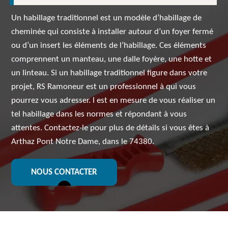
Un habillage traditionnel est un modèle d’habillage de
cheminée qui consiste à installer autour d’un foyer fermé
ou d’un insert les éléments de l’habillage. Ces éléments
comprennent un manteau, une dalle foyère, une hotte et
un linteau. Si un habillage traditionnel figure dans votre
projet, RS Ramoneur est un professionnel à qui vous
pourrez vous adresser. l est en mesure de vous réaliser un
tel habillage dans les normes et répondant à vous
attentes. Contactez-le pour plus de détails si vous êtes à
Arthaz Pont Notre Dame, dans le 74380.
NOUS CONTACTER