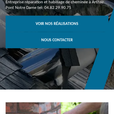
Entreprise réparation et habillage de cheminée à Arthaz
Pont Notre Dame tel: 04.82.29.90.75
VOIR NOS RÉALISATIONS
NOUS CONTACTER