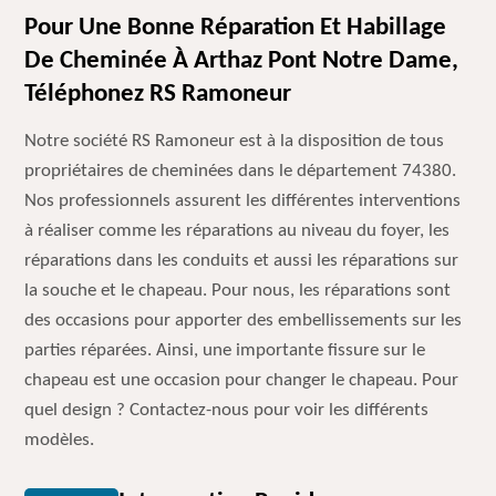
Pour Une Bonne Réparation Et Habillage
De Cheminée À Arthaz Pont Notre Dame,
Téléphonez RS Ramoneur
Notre société RS Ramoneur est à la disposition de tous
propriétaires de cheminées dans le département 74380.
Nos professionnels assurent les différentes interventions
à réaliser comme les réparations au niveau du foyer, les
réparations dans les conduits et aussi les réparations sur
la souche et le chapeau. Pour nous, les réparations sont
des occasions pour apporter des embellissements sur les
parties réparées. Ainsi, une importante fissure sur le
chapeau est une occasion pour changer le chapeau. Pour
quel design ? Contactez-nous pour voir les différents
modèles.