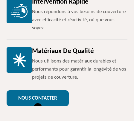
Intervention Rapide
Nous répondons à vos besoins de couverture
avec efficacité et réactivité, où que vous
soyez.
Matériaux De Qualité
Nous utilisons des matériaux durables et
performants pour garantir la longévité de vos
projets de couverture.
NOUS CONTACTER