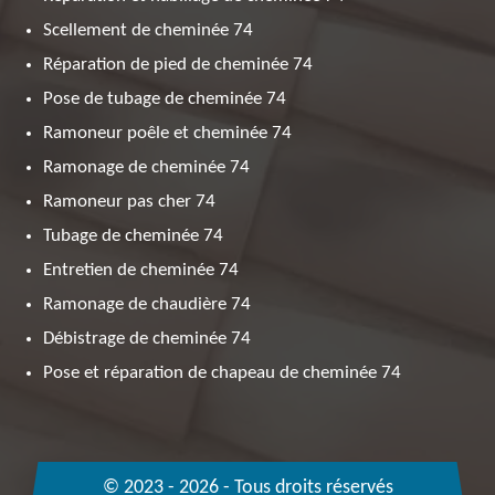
Scellement de cheminée 74
Réparation de pied de cheminée 74
Pose de tubage de cheminée 74
Ramoneur poêle et cheminée 74
Ramonage de cheminée 74
Ramoneur pas cher 74
Tubage de cheminée 74
Entretien de cheminée 74
Ramonage de chaudière 74
Débistrage de cheminée 74
Pose et réparation de chapeau de cheminée 74
© 2023 - 2026 - Tous droits réservés