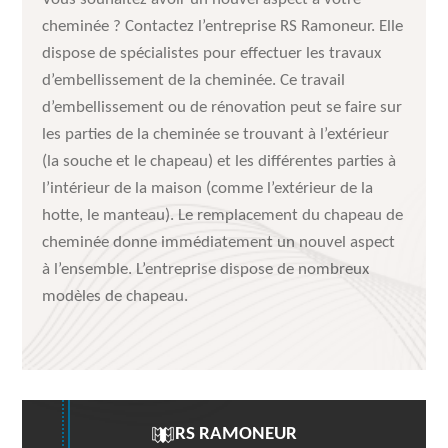
cheminée ? Contactez l’entreprise RS Ramoneur. Elle
dispose de spécialistes pour effectuer les travaux
d’embellissement de la cheminée. Ce travail
d’embellissement ou de rénovation peut se faire sur
les parties de la cheminée se trouvant à l’extérieur
(la souche et le chapeau) et les différentes parties à
l’intérieur de la maison (comme l’extérieur de la
hotte, le manteau). Le remplacement du chapeau de
cheminée donne immédiatement un nouvel aspect
à l’ensemble. L’entreprise dispose de nombreux
modèles de chapeau.
RS RAMONEUR