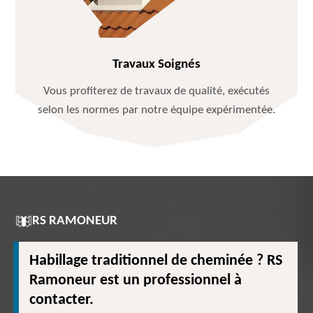
Travaux Soignés
Vous profiterez de travaux de qualité, exécutés
selon les normes par notre équipe expérimentée.
RS RAMONEUR
Habillage traditionnel de cheminée ? RS
Ramoneur est un professionnel à
contacter.