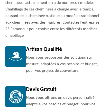
cheminées, actuellement on a de nombreux modèles.
L’habillage de ces cheminées a changé avec le temps,
passant de la cheminée rustique au modèle traditionnel
aux cheminées avec des marbres. Contactez l’entreprise
RS Ramoneur pour choisir entre les différents modèles
d’habillage.
Artisan Qualifié
Nous vous proposons des solutions sur
mesure, adaptées à vos besoins et budget,
pour vos projets de couverture.
Devis Gratuit
Nous vous offrons un devis personnalisé,
adapté à vos besoins et budget, pour vos