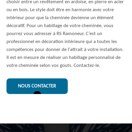
choisir entre un revêtement en ardoise, en pierre en acier
ou en bois. Le style doit être en harmonie avec votre
intérieur pour que la cheminée devienne un élément
décoratif. Pour un habillage de votre cheminée, vous
pourrez vous adresser à RS Ramoneur. C’est un
professionnel en décoration intérieure qui a toutes les
compétences pour donner de l‘attrait à votre installation.
Il est en mesure de réaliser un habillage personnalisé de
votre cheminée selon vos gouts. Contactez-le.
NOUS CONTACTER