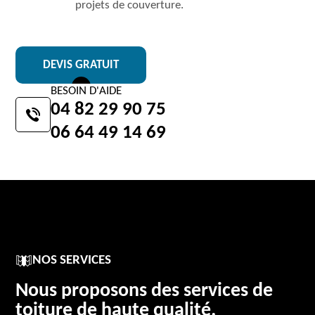
projets de couverture.
DEVIS GRATUIT
BESOIN D'AIDE
04 82 29 90 75
06 64 49 14 69
NOS SERVICES
Nous proposons des services de
toiture de haute qualité.