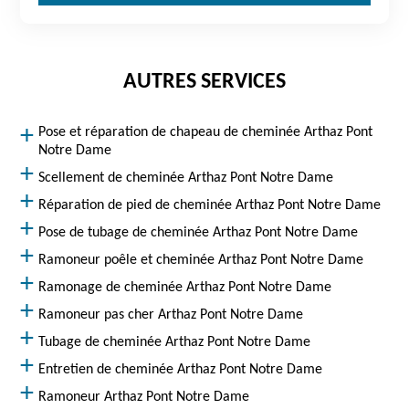
AUTRES SERVICES
Pose et réparation de chapeau de cheminée Arthaz Pont
Notre Dame
Scellement de cheminée Arthaz Pont Notre Dame
Réparation de pied de cheminée Arthaz Pont Notre Dame
Pose de tubage de cheminée Arthaz Pont Notre Dame
Ramoneur poêle et cheminée Arthaz Pont Notre Dame
Ramonage de cheminée Arthaz Pont Notre Dame
Ramoneur pas cher Arthaz Pont Notre Dame
Tubage de cheminée Arthaz Pont Notre Dame
Entretien de cheminée Arthaz Pont Notre Dame
Ramoneur Arthaz Pont Notre Dame