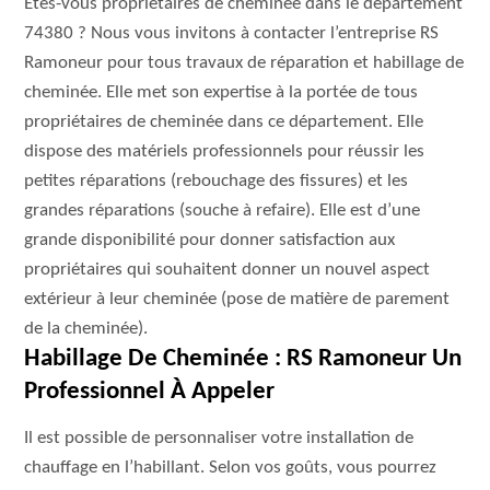
Etes-vous propriétaires de cheminée dans le département
74380 ? Nous vous invitons à contacter l’entreprise RS
Ramoneur pour tous travaux de réparation et habillage de
cheminée. Elle met son expertise à la portée de tous
propriétaires de cheminée dans ce département. Elle
dispose des matériels professionnels pour réussir les
petites réparations (rebouchage des fissures) et les
grandes réparations (souche à refaire). Elle est d’une
grande disponibilité pour donner satisfaction aux
propriétaires qui souhaitent donner un nouvel aspect
extérieur à leur cheminée (pose de matière de parement
de la cheminée).
Habillage De Cheminée : RS Ramoneur Un
Professionnel À Appeler
Il est possible de personnaliser votre installation de
chauffage en l’habillant. Selon vos goûts, vous pourrez