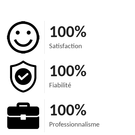
100
%
Satisfaction
100
%
Fiabilité
100
%
Professionnalisme