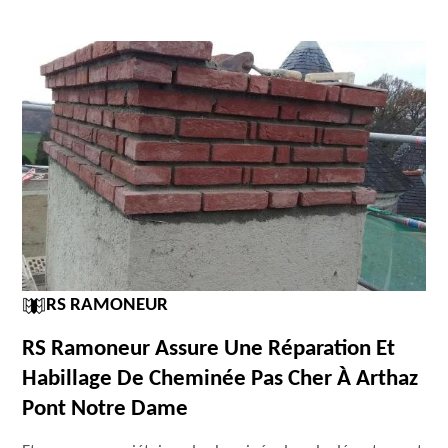
RS RAMONEUR
RS Ramoneur Assure Une Réparation Et
Habillage De Cheminée Pas Cher À Arthaz
Pont Notre Dame