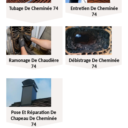
Tubage De Cheminée 74
Entretien De Cheminée
74
Ramonage De Chaudière
Débistrage De Cheminée
74
74
Pose Et Réparation De
Chapeau De Cheminée
74