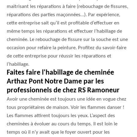
maitrisant les réparations à faire (rebouchage de fissures,
réparations des parties maçonnées…). Par expérience,
cette entreprise sait qu’il est profitable d’effectuer en
même temps les réparations et effectuer l’habillage de
cheminée. Le rebouchage de fissure sur la souche est une
occasion pour refaire la peinture. Profitez du savoir-faire
de cette entreprise pour réussir les réparations et
l’habillage.
Faites faire l'habillage de cheminée
Arthaz Pont Notre Dame par les
professionnels de chez RS Ramoneur
Avoir une cheminée est toujours une idée en vogue chez
tous propriétaires de maison. Voir les flammes danser !
Les flammes attirent toujours les yeux. L’aspect des
cheminées à évoluer au cours du temps. Il est loin le
temps où il n’y avait que le foyer ouvert pour les