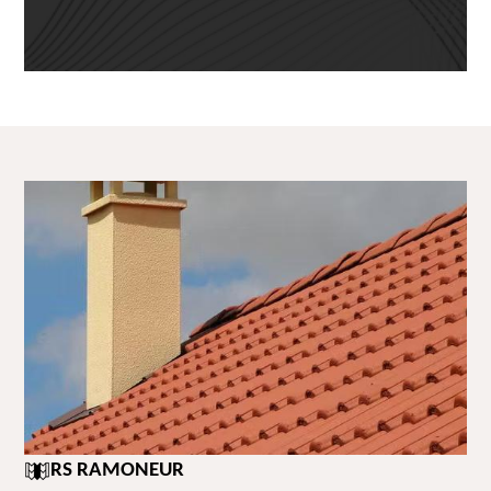
RS RAMONEUR