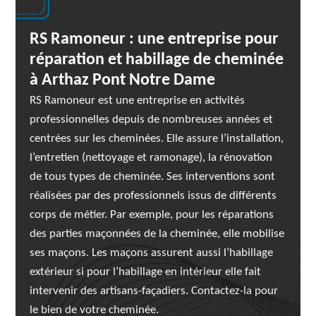
RS Ramoneur : une entreprise pour
réparation et habillage de cheminée
à Arthaz Pont Notre Dame
RS Ramoneur est une entreprise en activités
professionnelles depuis de nombreuses années et
centrées sur les cheminées. Elle assure l’installation,
l’entretien (nettoyage et ramonage), la rénovation
de tous types de cheminée. Ses interventions sont
réalisées par des professionnels issus de différents
corps de métier. Par exemple, pour les réparations
des parties maçonnées de la cheminée, elle mobilise
ses maçons. Les maçons assurent aussi l’habillage
extérieur si pour l’habillage en intérieur elle fait
intervenir des artisans-façadiers. Contactez-la pour
le bien de votre cheminée.