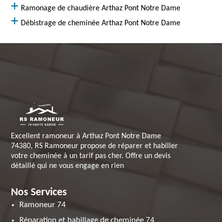
Ramonage de chaudière Arthaz Pont Notre Dame
Débistrage de cheminée Arthaz Pont Notre Dame
Excellent ramoneur à Arthaz Pont Notre Dame
74380, RS Ramoneur propose de réparer et habiller
votre cheminée à un tarif pas cher. Offre un devis
détaillé qui ne vous engage en rien
Nos Services
Ramoneur 74
Réparation et habillage de cheminée 74