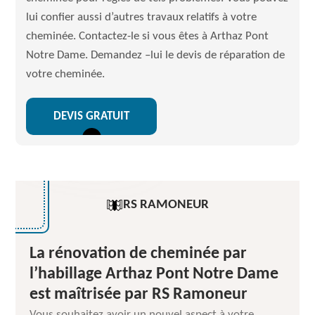
lui confier aussi d’autres travaux relatifs à votre
cheminée. Contactez-le si vous êtes à Arthaz Pont
Notre Dame. Demandez –lui le devis de réparation de
votre cheminée.
DEVIS GRATUIT
RS RAMONEUR
La rénovation de cheminée par
l’habillage Arthaz Pont Notre Dame
est maîtrisée par RS Ramoneur
Vous souhaitez avoir un nouvel aspect à votre