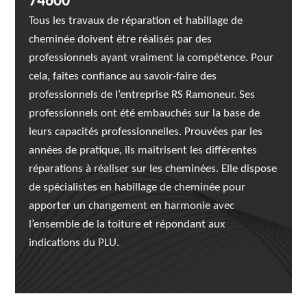
74600
Tous les travaux de réparation et habillage de
cheminée doivent être réalisés par des
professionnels ayant vraiment la compétence. Pour
cela, faites confiance au savoir-faire des
professionnels de l’entreprise RS Ramoneur. Ses
professionnels ont été embauchés sur la base de
leurs capacités professionnelles. Prouvées par les
années de pratique, ils maitrisent les différentes
réparations à réaliser sur les cheminées. Elle dispose
de spécialistes en habillage de cheminée pour
apporter un changement en harmonie avec
l’ensemble de la toiture et répondant aux
indications du PLU.