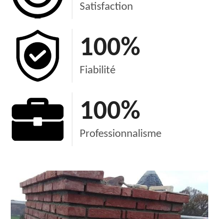
Satisfaction
100
%
Fiabilité
100
%
Professionnalisme