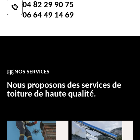
04 82 29 90 75
06 64 49 14 69
NOS SERVICES
Nous proposons des services de
toiture de haute qualité.