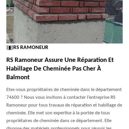
RS RAMONEUR
RS Ramoneur Assure Une Réparation Et
Habillage De Cheminée Pas Cher À
Balmont
Etes-vous propriétaires de cheminée dans le département
74600 ? Nous vous invitons à contacter l’entreprise RS
Ramoneur pour tous travaux de réparation et habillage de
cheminée. Elle met son expertise à la portée de tous
propriétaires de cheminée dans ce département. Elle
dispose des matériels professionnels pour réussir les