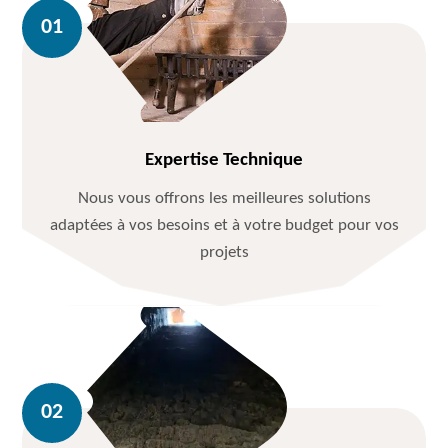
Expertise Technique
Nous vous offrons les meilleures solutions
adaptées à vos besoins et à votre budget pour vos
projets