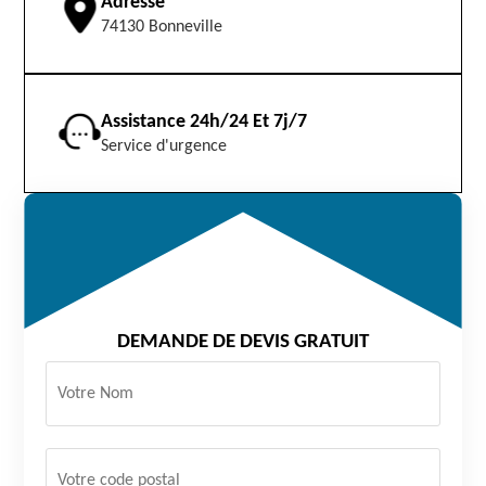
Adresse
74130 Bonneville
Assistance 24h/24 Et 7j/7
Service d'urgence
DEMANDE DE DEVIS GRATUIT