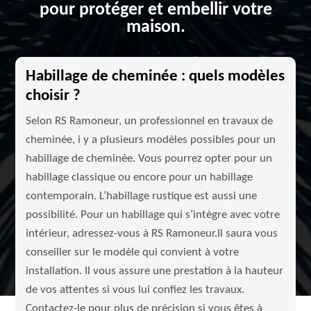
pour protéger et embellir votre
maison.
Habillage de cheminée : quels modèles
choisir ?
Selon RS Ramoneur, un professionnel en travaux de
cheminée, i y a plusieurs modèles possibles pour un
habillage de cheminée. Vous pourrez opter pour un
habillage classique ou encore pour un habillage
contemporain. L’habillage rustique est aussi une
possibilité. Pour un habillage qui s’intègre avec votre
intérieur, adressez-vous à RS Ramoneur.Il saura vous
conseiller sur le modèle qui convient à votre
installation. Il vous assure une prestation à la hauteur
de vos attentes si vous lui confiez les travaux.
Contactez-le pour plus de précision si vous êtes à