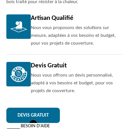
bois traité pour résister à la chaleur.
Artisan Qualifié
Nous vous proposons des solutions sur
mesure, adaptées à vos besoins et budget,
pour vos projets de couverture.
Devis Gratuit
Nous vous offrons un devis personnalisé,
adapté à vos besoins et budget, pour vos
projets de couverture.
DEVIS GRATUIT
BESOIN D'AIDE