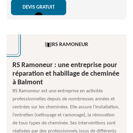
DEVIS GRATUIT
RS RAMONEUR
RS Ramoneur : une entreprise pour
réparation et habillage de cheminée
à Balmont
RS Ramoneur est une entreprise en activités
professionnelles depuis de nombreuses années et
centrées sur les cheminées. Elle assure l’installation,
l’entretien (nettoyage et ramonage), la rénovation
de tous types de cheminée. Ses interventions sont
réalisées par des professionnels issus de différents