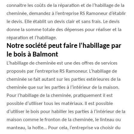
connaitre les coûts de la réparation et de l’habillage de la
cheminée, demandez à l’entreprise RS Ramoneur d’établir
le devis. Elle établit un devis clair et sans frais. Le devis
donne la somme totale des dépenses pour réaliser et la
réparation et l’habillage.
Notre société peut faire l'habillage par
le bois à Balmont
L’habillage de cheminée est une des offres de services
proposés par l’entreprise RS Ramoneur. L’habillage de
cheminée se fait autant sur les parties extérieures de la
cheminée que sur les parties à l’intérieur de la maison.
Pour l’habillage de la cheminée, pratiquement il est
possible d’utiliser tous les matériaux. Il est possible
d’utiliser le bois pour habiller les parties à l’intérieur de la
maison comme le fronton de la cheminée, le linteau ou
manteau, la hotte… Pour cela, l’entreprise va choisir du