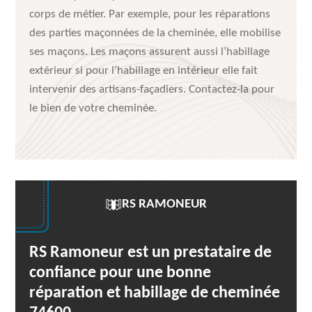
corps de métier. Par exemple, pour les réparations
des parties maçonnées de la cheminée, elle mobilise
ses maçons. Les maçons assurent aussi l’habillage
extérieur si pour l’habillage en intérieur elle fait
intervenir des artisans-façadiers. Contactez-la pour
le bien de votre cheminée.
RS RAMONEUR
RS Ramoneur est un prestataire de
confiance pour une bonne
réparation et habillage de cheminée