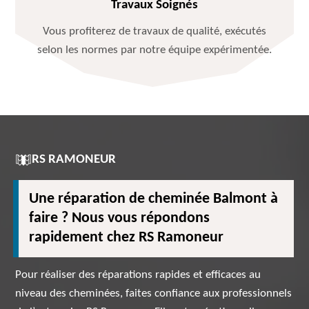
Travaux Soignés
Vous profiterez de travaux de qualité, exécutés
selon les normes par notre équipe expérimentée.
RS RAMONEUR
Une réparation de cheminée Balmont à
faire ? Nous vous répondons
rapidement chez RS Ramoneur
Pour réaliser des réparations rapides et efficaces au
niveau des cheminées, faites confiance aux professionnels