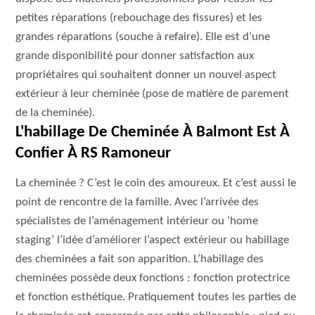
petites réparations (rebouchage des fissures) et les
grandes réparations (souche à refaire). Elle est d’une
grande disponibilité pour donner satisfaction aux
propriétaires qui souhaitent donner un nouvel aspect
extérieur à leur cheminée (pose de matière de parement
de la cheminée).
L'habillage De Cheminée À Balmont Est À
Confier À RS Ramoneur
La cheminée ? C’est le coin des amoureux. Et c’est aussi le
point de rencontre de la famille. Avec l’arrivée des
spécialistes de l’aménagement intérieur ou ‘home
staging’ l’idée d’améliorer l’aspect extérieur ou habillage
des cheminées a fait son apparition. L’habillage des
cheminées possède deux fonctions : fonction protectrice
et fonction esthétique. Pratiquement toutes les parties de