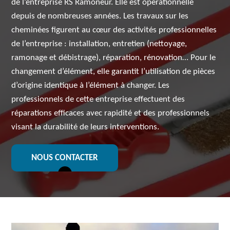
de l’entreprise RS Ramoneur. Elle est opérationnelle
depuis de nombreuses années. Les travaux sur les
cheminées figurent au cœur des activités professionnelles
de l’entreprise : installation, entretien (nettoyage,
ramonage et débistrage), réparation, rénovation… Pour le
changement d’élément, elle garantit l’utilisation de pièces
d’origine identique à l’élément à changer. Les
professionnels de cette entreprise effectuent des
réparations efficaces avec rapidité et des professionnels
visant la durabilité de leurs interventions.
NOUS CONTACTER