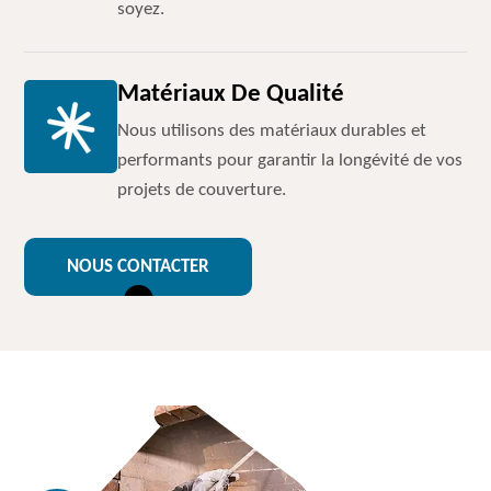
soyez.
Matériaux De Qualité
Nous utilisons des matériaux durables et
performants pour garantir la longévité de vos
projets de couverture.
NOUS CONTACTER