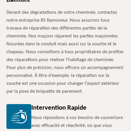
Balmont
Devant des dégradations de votre cheminée, contactez
notre entreprise RS Ramoneur. Nous assurons tous
travaux de réparation des différentes parties de la
cheminée. Nos maçons réparent les parties maçonnées
fissurées dans le conduit mais aussi sur la souche et le
chapeau. Nous conseillons à tous propriétaires de profiter
des réparations pour réaliser l’habillage de cheminée.
Pour plus de précision, nous offrons un accompagnement
personnalisé. À titre d’exemple, la réparation sur la
souche est une occasion pour changer l’aspect extérieur
par la pose de briquette de parement.
Intervention Rapide
Nous répondons à vos besoins de couverture
avec efficacité et réactivité, où que vous