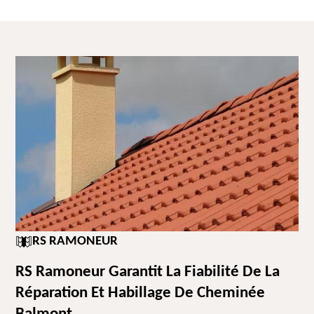
RS RAMONEUR
RS Ramoneur Garantit La Fiabilité De La
Réparation Et Habillage De Cheminée