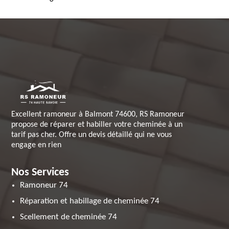
Excellent ramoneur à Balmont 74600, RS Ramoneur
propose de réparer et habiller votre cheminée à un
tarif pas cher. Offre un devis détaillé qui ne vous
engage en rien
Nos Services
Ramoneur 74
Réparation et habillage de cheminée 74
Scellement de cheminée 74