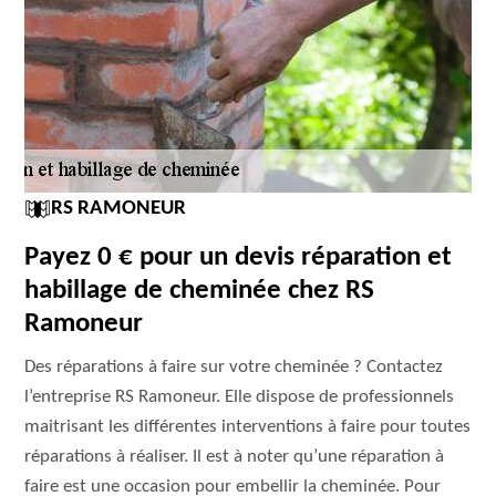
RS RAMONEUR
Payez 0 € pour un devis réparation et
habillage de cheminée chez RS
Ramoneur
Des réparations à faire sur votre cheminée ? Contactez
l’entreprise RS Ramoneur. Elle dispose de professionnels
maitrisant les différentes interventions à faire pour toutes
réparations à réaliser. Il est à noter qu’une réparation à
faire est une occasion pour embellir la cheminée. Pour