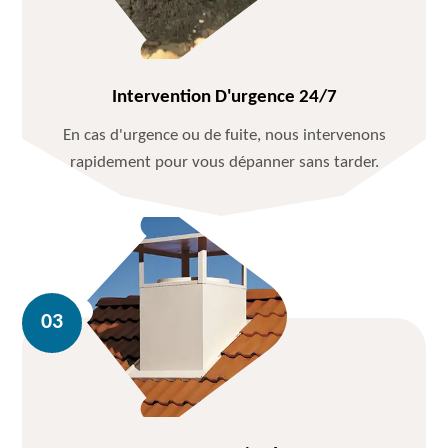
Intervention D'urgence 24/7
En cas d'urgence ou de fuite, nous intervenons
rapidement pour vous dépanner sans tarder.