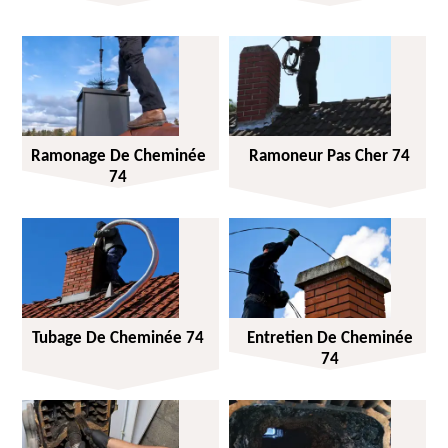
Ramonage De Cheminée
Ramoneur Pas Cher 74
74
Tubage De Cheminée 74
Entretien De Cheminée
74