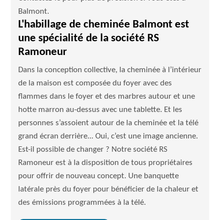
Balmont.
L'habillage de cheminée Balmont est
une spécialité de la société RS
Ramoneur
Dans la conception collective, la cheminée à l’intérieur
de la maison est composée du foyer avec des
flammes dans le foyer et des marbres autour et une
hotte marron au-dessus avec une tablette. Et les
personnes s’assoient autour de la cheminée et la télé
grand écran derrière... Oui, c’est une image ancienne.
Est-il possible de changer ? Notre société RS
Ramoneur est à la disposition de tous propriétaires
pour offrir de nouveau concept. Une banquette
latérale près du foyer pour bénéficier de la chaleur et
des émissions programmées à la télé.