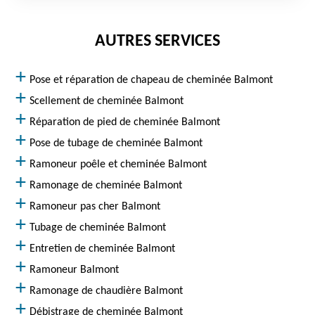
AUTRES SERVICES
Pose et réparation de chapeau de cheminée Balmont
Scellement de cheminée Balmont
Réparation de pied de cheminée Balmont
Pose de tubage de cheminée Balmont
Ramoneur poêle et cheminée Balmont
Ramonage de cheminée Balmont
Ramoneur pas cher Balmont
Tubage de cheminée Balmont
Entretien de cheminée Balmont
Ramoneur Balmont
Ramonage de chaudière Balmont
Débistrage de cheminée Balmont