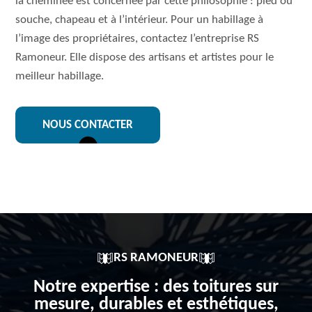
la cheminée est concernée par cette philosophie : pied ou
souche, chapeau et à l’intérieur. Pour un habillage à
l’image des propriétaires, contactez l’entreprise RS
Ramoneur. Elle dispose des artisans et artistes pour le
meilleur habillage.
NOUS CONTACTER
RS RAMONEUR
Notre expertise : des toitures sur
mesure, durables et esthétiques,