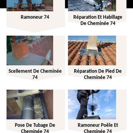
Ramoneur 74
Réparation Et Habillage
De Cheminée 74
Scellement De Cheminée
Réparation De Pied De
74
Cheminée 74
Pose De Tubage De
Ramoneur Poêle Et
Cheminée 74
Cheminée 74