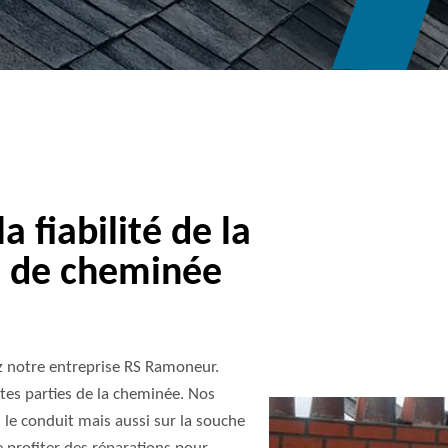
 fiabilité de la
e de cheminée
z notre entreprise RS Ramoneur.
tes parties de la cheminée. Nos
le conduit mais aussi sur la souche