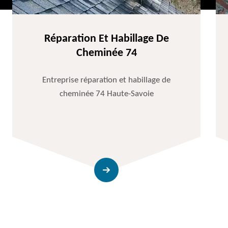
Réparation Et Habillage De
Cheminée 74
Entreprise réparation et habillage de
cheminée 74 Haute-Savoie