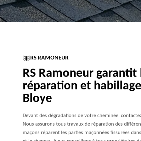
RS RAMONEUR
RS Ramoneur garantit la
réparation et habillag
Bloye
Devant des dégradations de votre cheminée, contacte
Nous assurons tous travaux de réparation des différen
maçons réparent les parties maçonnées fissurées dans 