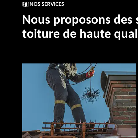
NOS SERVICES
Nous proposons des s
toiture de haute qual