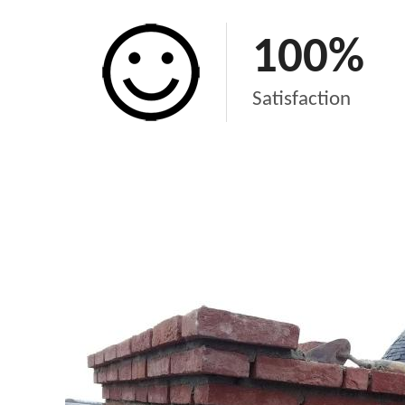
100
%
Satisfaction