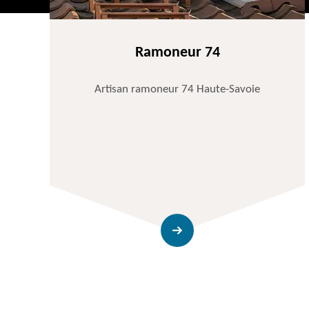
Ramoneur 74
Artisan ramoneur 74 Haute-Savoie