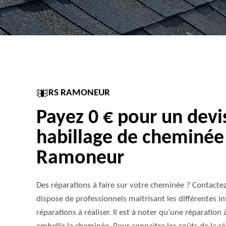
RS RAMONEUR
Payez 0 € pour un devi
habillage de cheminée
Ramoneur
Des réparations à faire sur votre cheminée ? Contactez
dispose de professionnels maitrisant les différentes in
réparations à réaliser. Il est à noter qu’une réparation