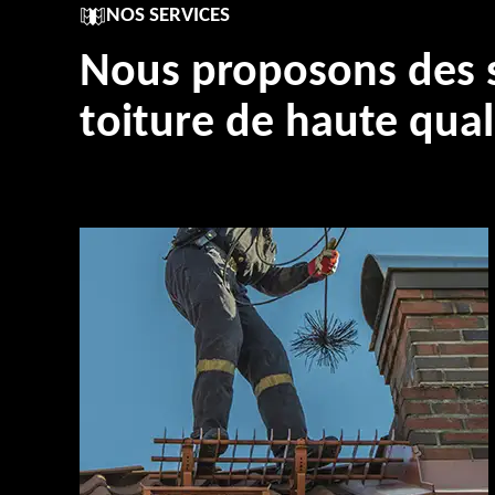
NOS SERVICES
Nous proposons des s
toiture de haute qual