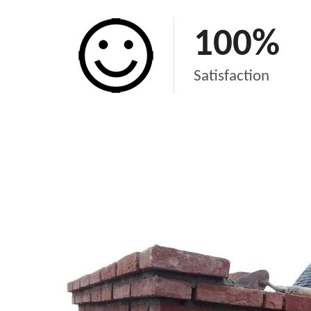
100
%
Satisfaction