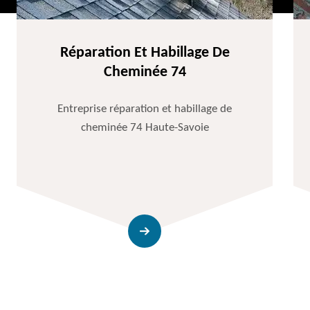
Réparation Et Habillage De
Cheminée 74
Entreprise réparation et habillage de
cheminée 74 Haute-Savoie