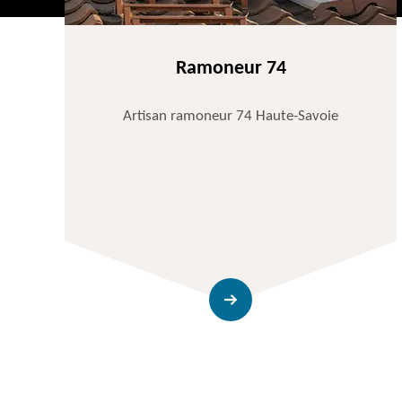
Ramoneur 74
Artisan ramoneur 74 Haute-Savoie