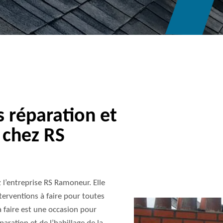
s réparation et
 chez RS
 l’entreprise RS Ramoneur. Elle
terventions à faire pour toutes
 à faire est une occasion pour