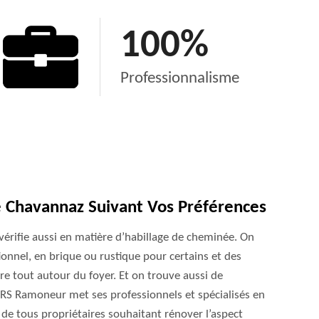
100
%
Professionnalisme
 Chavannaz Suivant Vos Préférences
 vérifie aussi en matière d’habillage de cheminée. On
onnel, en brique ou rustique pour certains et des
e tout autour du foyer. Et on trouve aussi de
RS Ramoneur met ses professionnels et spécialisés en
de tous propriétaires souhaitant rénover l’aspect