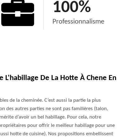
100
%
Professionnalisme
 L'habillage De La Hotte À Chene En
bles de la cheminée. C’est aussi la partie la plus
ion des autres parties ne sont pas familières (talon,
érite d’avoir un bel habillage. Pour cela, notre
propriétaires pour offrir le meilleur habillage pour une
ssi hotte de cuisine). Nos propositions embellissent