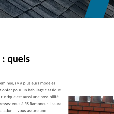
: quels
eminée, i y a plusieurs modèles
 opter pour un habillage classique
rustique est aussi une possibilité.
adressez-vous à RS Ramoneur.Il saura
llation. Il vous assure une