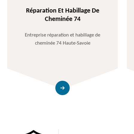
Réparation Et Habillage De
Cheminée 74
Entreprise réparation et habillage de
cheminée 74 Haute-Savoie