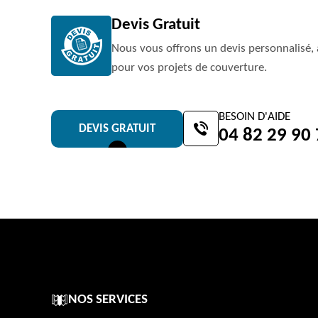
Devis Gratuit
Nous vous offrons un devis personnalisé, 
pour vos projets de couverture.
BESOIN D'AIDE
DEVIS GRATUIT
04 82 29 90
NOS SERVICES