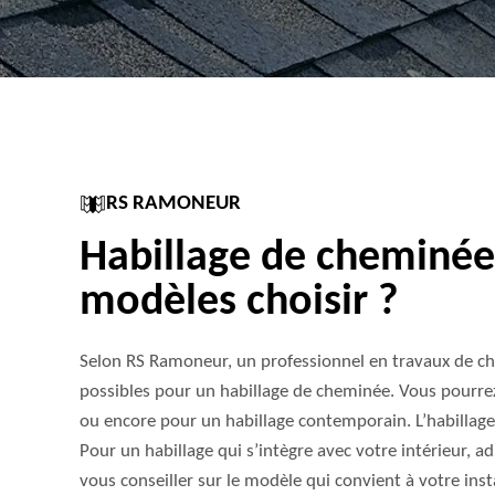
RS RAMONEUR
Habillage de cheminée 
modèles choisir ?
Selon RS Ramoneur, un professionnel en travaux de ch
possibles pour un habillage de cheminée. Vous pourrez
ou encore pour un habillage contemporain. L’habillage 
Pour un habillage qui s’intègre avec votre intérieur, 
vous conseiller sur le modèle qui convient à votre insta