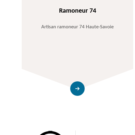
Ramoneur 74
Artisan ramoneur 74 Haute-Savoie