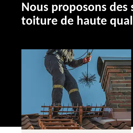
Nous proposons des s
toiture de haute qual