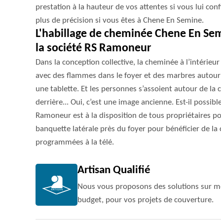
prestation à la hauteur de vos attentes si vous lui conf
plus de précision si vous êtes à Chene En Semine.
L'habillage de cheminée Chene En Sem
la société RS Ramoneur
Dans la conception collective, la cheminée à l’intérie
avec des flammes dans le foyer et des marbres autour
une tablette. Et les personnes s’assoient autour de la 
derrière... Oui, c’est une image ancienne. Est-il possib
Ramoneur est à la disposition de tous propriétaires p
banquette latérale près du foyer pour bénéficier de la
programmées à la télé.
Artisan Qualifié
Nous vous proposons des solutions sur me
budget, pour vos projets de couverture.