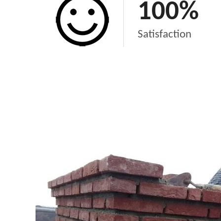
100
%
Satisfaction