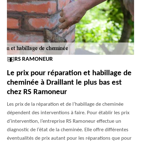
RS RAMONEUR
Le prix pour réparation et habillage de
cheminée à Draillant le plus bas est
chez RS Ramoneur
Les prix de la réparation et de l’habillage de cheminée
dépendent des interventions à faire. Pour établir les prix
d’intervention, l’entreprise RS Ramoneur effectue un
diagnostic de l’état de la cheminée. Elle offre différentes
éventualités de prix autant pour les réparations que pour