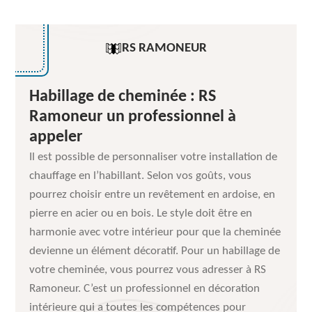
RS RAMONEUR
Habillage de cheminée : RS
Ramoneur un professionnel à
appeler
Il est possible de personnaliser votre installation de
chauffage en l’habillant. Selon vos goûts, vous
pourrez choisir entre un revêtement en ardoise, en
pierre en acier ou en bois. Le style doit être en
harmonie avec votre intérieur pour que la cheminée
devienne un élément décoratif. Pour un habillage de
votre cheminée, vous pourrez vous adresser à RS
Ramoneur. C’est un professionnel en décoration
intérieure qui a toutes les compétences pour