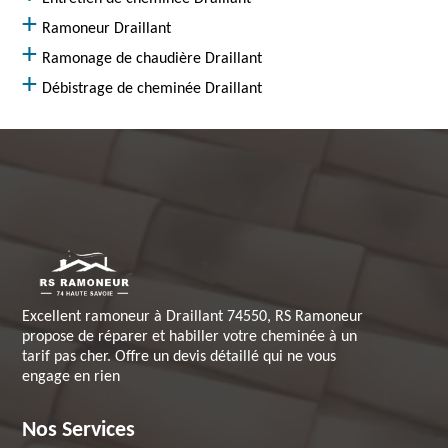
Ramoneur Draillant
Ramonage de chaudière Draillant
Débistrage de cheminée Draillant
Excellent ramoneur à Draillant 74550, RS Ramoneur
propose de réparer et habiller votre cheminée à un
tarif pas cher. Offre un devis détaillé qui ne vous
engage en rien
Nos Services