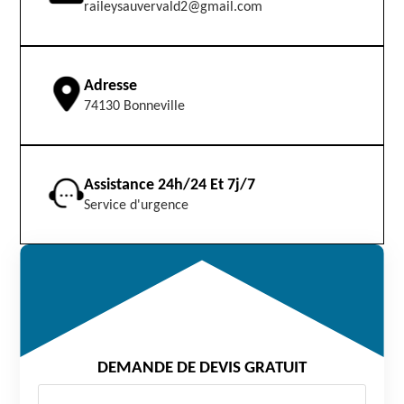
raileysauvervald2@gmail.com
Adresse
74130 Bonneville
Assistance 24h/24 Et 7j/7
Service d'urgence
DEMANDE DE DEVIS GRATUIT