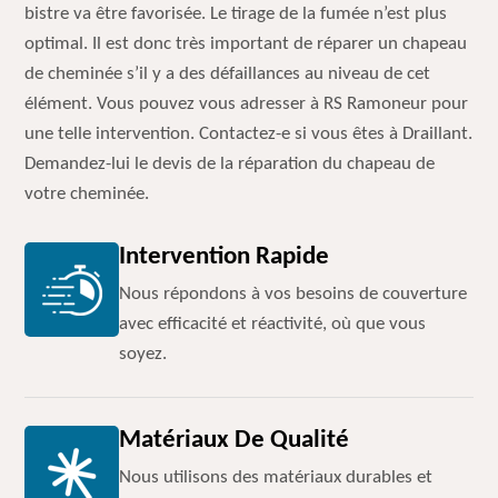
bistre va être favorisée. Le tirage de la fumée n’est plus
optimal. Il est donc très important de réparer un chapeau
de cheminée s’il y a des défaillances au niveau de cet
élément. Vous pouvez vous adresser à RS Ramoneur pour
une telle intervention. Contactez-e si vous êtes à Draillant.
Demandez-lui le devis de la réparation du chapeau de
votre cheminée.
Intervention Rapide
Nous répondons à vos besoins de couverture
avec efficacité et réactivité, où que vous
soyez.
Matériaux De Qualité
Nous utilisons des matériaux durables et