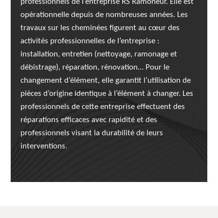
professionnels de l’entreprise RS Ramoneur. Elle est
opérationnelle depuis de nombreuses années. Les
travaux sur les cheminées figurent au cœur des
activités professionnelles de l’entreprise :
installation, entretien (nettoyage, ramonage et
débistrage), réparation, rénovation… Pour le
changement d’élément, elle garantit l’utilisation de
pièces d’origine identique à l’élément à changer. Les
professionnels de cette entreprise effectuent des
réparations efficaces avec rapidité et des
professionnels visant la durabilité de leurs
interventions.