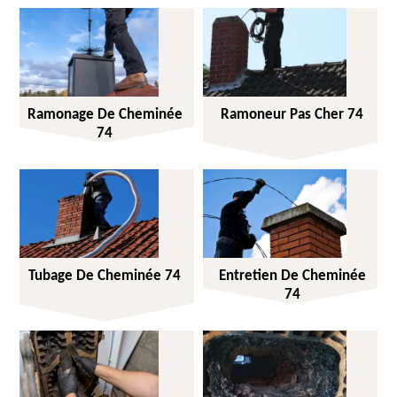
Ramonage De Cheminée
Ramoneur Pas Cher 74
74
Tubage De Cheminée 74
Entretien De Cheminée
74