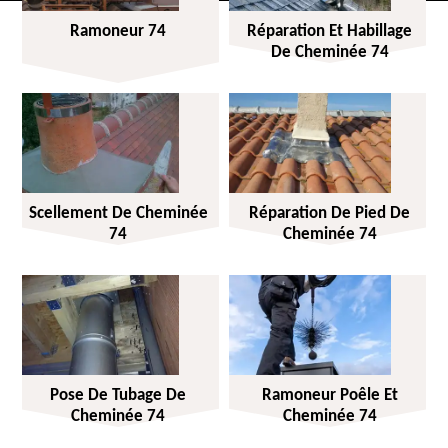
Ramoneur 74
Réparation Et Habillage
De Cheminée 74
Scellement De Cheminée
Réparation De Pied De
74
Cheminée 74
Pose De Tubage De
Ramoneur Poêle Et
Cheminée 74
Cheminée 74