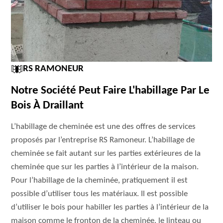
RS RAMONEUR
Notre Société Peut Faire L'habillage Par Le
Bois À Draillant
L’habillage de cheminée est une des offres de services
proposés par l’entreprise RS Ramoneur. L’habillage de
cheminée se fait autant sur les parties extérieures de la
cheminée que sur les parties à l’intérieur de la maison.
Pour l’habillage de la cheminée, pratiquement il est
possible d’utiliser tous les matériaux. Il est possible
d’utiliser le bois pour habiller les parties à l’intérieur de la
maison comme le fronton de la cheminée, le linteau ou