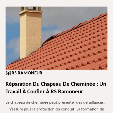
RS RAMONEUR
Réparation Du Chapeau De Cheminée : Un
Travail À Confier À RS Ramoneur
Le chapeau de cheminée peut présenter des défaillances.
Il n’assure plus la protection du conduit. La formation du