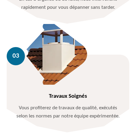
rapidement pour vous dépanner sans tarder.
Travaux Soignés
Vous profiterez de travaux de qualité, exécutés
selon les normes par notre équipe expérimentée.