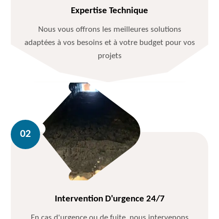
Expertise Technique
Nous vous offrons les meilleures solutions
adaptées à vos besoins et à votre budget pour vos
projets
Intervention D'urgence 24/7
En cas d'urgence ou de fuite, nous intervenons