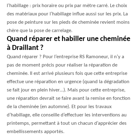
l’habillage : prix horaire ou prix par mètre carré. Le choix
des matériaux pour l’habillage influe aussi sur les prix. La
pose de peinture sur les pieds de cheminée revient moins
chère que la pose de carrelage.
Quand réparer et habiller une cheminée
à Draillant ?
Quand réparer ? Pour l’entreprise RS Ramoneur, il n’y a
pas de moment précis pour réaliser la réparation de
cheminée. Il est arrivé plusieurs fois que cette entreprise
effectue une réparation en urgence (quand la dégradation
se fait jour en plein hiver…). Mais pour cette entreprise,
une réparation devrait se faire avant la remise en fonction
de la cheminée (en automne). Et pour les travaux
d’habillage, elle conseille d’effectuer les interventions au
printemps, permettant à tout un chacun d’apprécier des
embellissements apportés.