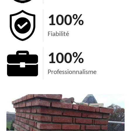
100
%
Fiabilité
100
%
Professionnalisme