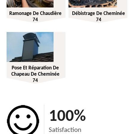
Ramonage De Chaudière
Débistrage De Cheminée
74
74
Pose Et Réparation De
Chapeau De Cheminée
74
100
%
Satisfaction