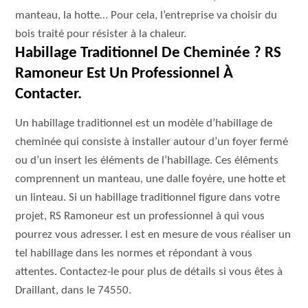
manteau, la hotte… Pour cela, l’entreprise va choisir du
bois traité pour résister à la chaleur.
Habillage Traditionnel De Cheminée ? RS
Ramoneur Est Un Professionnel À
Contacter.
Un habillage traditionnel est un modèle d’habillage de
cheminée qui consiste à installer autour d’un foyer fermé
ou d’un insert les éléments de l’habillage. Ces éléments
comprennent un manteau, une dalle foyère, une hotte et
un linteau. Si un habillage traditionnel figure dans votre
projet, RS Ramoneur est un professionnel à qui vous
pourrez vous adresser. l est en mesure de vous réaliser un
tel habillage dans les normes et répondant à vous
attentes. Contactez-le pour plus de détails si vous êtes à
Draillant, dans le 74550.