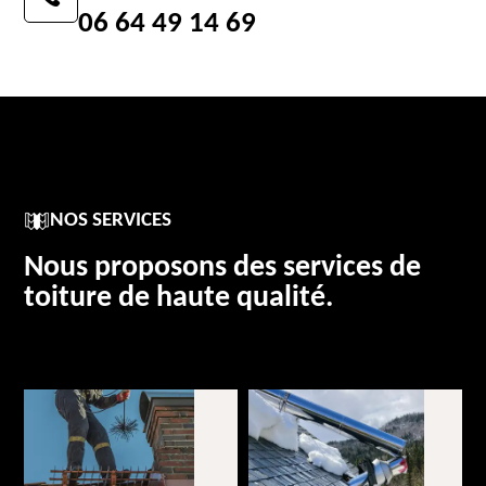
06 64 49 14 69
NOS SERVICES
Nous proposons des services de
toiture de haute qualité.