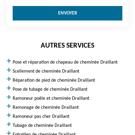
AUTRES SERVICES
Pose et réparation de chapeau de cheminée Draillant
Scellement de cheminée Draillant
Réparation de pied de cheminée Draillant
Pose de tubage de cheminée Draillant
Ramoneur poêle et cheminée Draillant
Ramonage de cheminée Draillant
Ramoneur pas cher Draillant
Tubage de cheminée Draillant
Entretien de cheminée Draillant