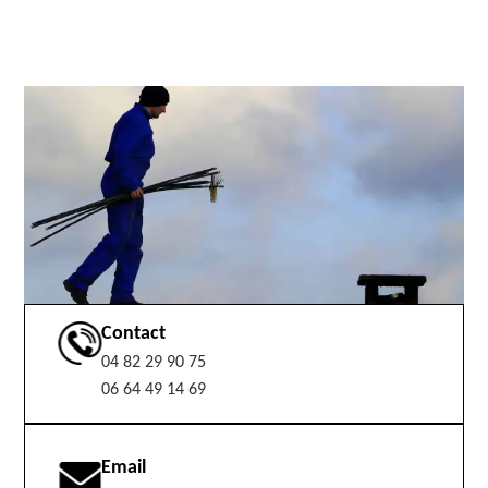
Contact
04 82 29 90 75
06 64 49 14 69
Email