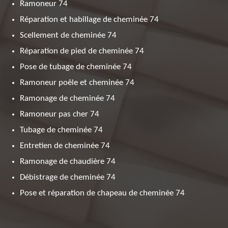
Ramoneur 74
Réparation et habillage de cheminée 74
Scellement de cheminée 74
Réparation de pied de cheminée 74
Pose de tubage de cheminée 74
Ramoneur poêle et cheminée 74
Ramonage de cheminée 74
Ramoneur pas cher 74
Tubage de cheminée 74
Entretien de cheminée 74
Ramonage de chaudière 74
Débistrage de cheminée 74
Pose et réparation de chapeau de cheminée 74