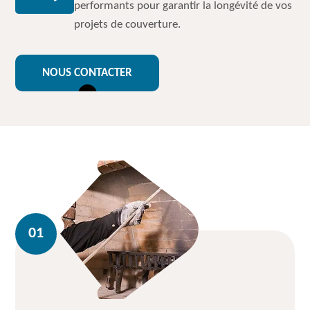
performants pour garantir la longévité de vos
projets de couverture.
NOUS CONTACTER