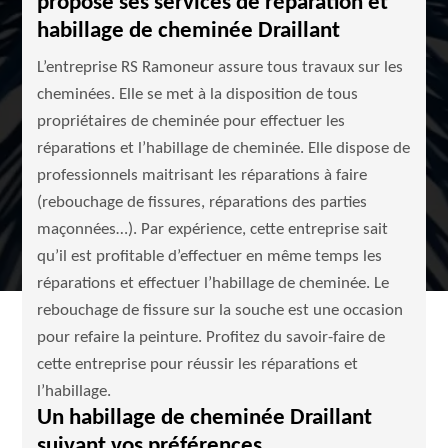
propose ses services de réparation et
habillage de cheminée Draillant
L’entreprise RS Ramoneur assure tous travaux sur les
cheminées. Elle se met à la disposition de tous
propriétaires de cheminée pour effectuer les
réparations et l’habillage de cheminée. Elle dispose de
professionnels maitrisant les réparations à faire
(rebouchage de fissures, réparations des parties
maçonnées…). Par expérience, cette entreprise sait
qu’il est profitable d’effectuer en même temps les
réparations et effectuer l’habillage de cheminée. Le
rebouchage de fissure sur la souche est une occasion
pour refaire la peinture. Profitez du savoir-faire de
cette entreprise pour réussir les réparations et
l’habillage.
Un habillage de cheminée Draillant
suivant vos préférences