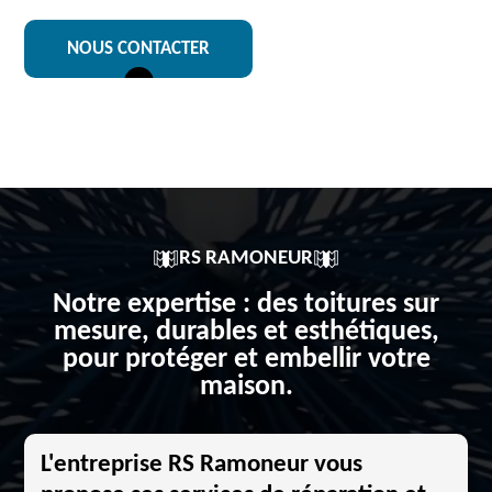
NOUS CONTACTER
RS RAMONEUR
Notre expertise : des toitures sur
mesure, durables et esthétiques,
pour protéger et embellir votre
maison.
L'entreprise RS Ramoneur vous