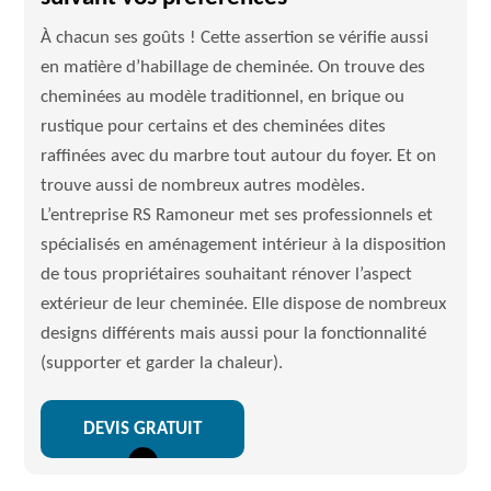
À chacun ses goûts ! Cette assertion se vérifie aussi
en matière d’habillage de cheminée. On trouve des
cheminées au modèle traditionnel, en brique ou
rustique pour certains et des cheminées dites
raffinées avec du marbre tout autour du foyer. Et on
trouve aussi de nombreux autres modèles.
L’entreprise RS Ramoneur met ses professionnels et
spécialisés en aménagement intérieur à la disposition
de tous propriétaires souhaitant rénover l’aspect
extérieur de leur cheminée. Elle dispose de nombreux
designs différents mais aussi pour la fonctionnalité
(supporter et garder la chaleur).
DEVIS GRATUIT