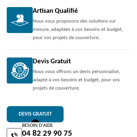
Artisan Qualifié
Nous vous proposons des solutions sur
mesure, adaptées à vos besoins et budget,
pour vos projets de couverture.
Devis Gratuit
Nous vous offrons un devis personnalisé,
adapté à vos besoins et budget, pour vos
projets de couverture.
DEVIS GRATUIT
BESOIN D'AIDE
04 82 29 90 75