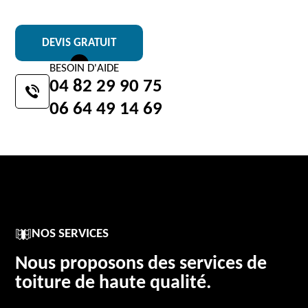
DEVIS GRATUIT
BESOIN D'AIDE
04 82 29 90 75
06 64 49 14 69
NOS SERVICES
Nous proposons des services de
toiture de haute qualité.