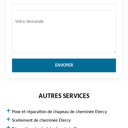
AUTRES SERVICES
Pose et réparation de chapeau de cheminée Etercy
Scellement de cheminée Etercy