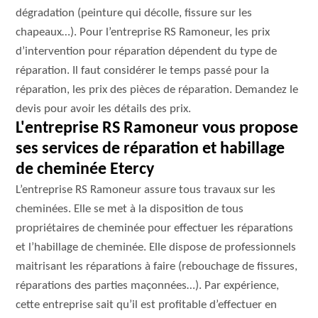
dégradation (peinture qui décolle, fissure sur les
chapeaux…). Pour l’entreprise RS Ramoneur, les prix
d’intervention pour réparation dépendent du type de
réparation. Il faut considérer le temps passé pour la
réparation, les prix des pièces de réparation. Demandez le
devis pour avoir les détails des prix.
L'entreprise RS Ramoneur vous propose
ses services de réparation et habillage
de cheminée Etercy
L’entreprise RS Ramoneur assure tous travaux sur les
cheminées. Elle se met à la disposition de tous
propriétaires de cheminée pour effectuer les réparations
et l’habillage de cheminée. Elle dispose de professionnels
maitrisant les réparations à faire (rebouchage de fissures,
réparations des parties maçonnées…). Par expérience,
cette entreprise sait qu’il est profitable d’effectuer en