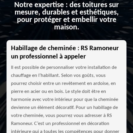
Notre expertise : des toitures sur
mesure, durables et esthétiques,
pour protéger et embellir votre
maison.
Habillage de cheminée : RS Ramoneur
un professionnel à appeler
Il est possible de personnaliser votre installation de
chauffage en l’habillant. Selon vos goûts, vous
pourrez choisir entre un revêtement en ardoise, en
pierre en acier ou en bois. Le style doit être en
harmonie avec votre intérieur pour que la cheminée
devienne un élément décoratif. Pour un habillage de
votre cheminée, vous pourrez vous adresser à RS
Ramoneur. C’est un professionnel en décoration
intérieure qui a toutes les compétences pour donner