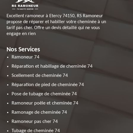
Excellent ramoneur à Etercy 74150, RS Ramoneur
propose de réparer et habiller votre cheminée à un
tarif pas cher. Offre un devis détaillé qui ne vous
engage en rien
Nos Services
Ramoneur 74
Réparation et habillage de cheminée 74
Scellement de cheminée 74
Réparation de pied de cheminée 74
Pose de tubage de cheminée 74
Ramoneur poêle et cheminée 74
Ramonage de cheminée 74
Ramoneur pas cher 74
Tubage de cheminée 74