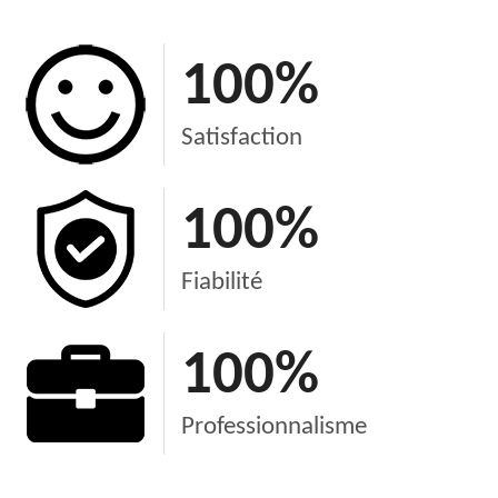
100
%
Satisfaction
100
%
Fiabilité
100
%
Professionnalisme