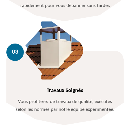
rapidement pour vous dépanner sans tarder.
Travaux Soignés
Vous profiterez de travaux de qualité, exécutés
selon les normes par notre équipe expérimentée.