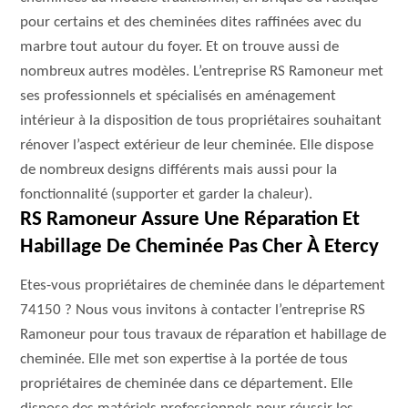
pour certains et des cheminées dites raffinées avec du
marbre tout autour du foyer. Et on trouve aussi de
nombreux autres modèles. L’entreprise RS Ramoneur met
ses professionnels et spécialisés en aménagement
intérieur à la disposition de tous propriétaires souhaitant
rénover l’aspect extérieur de leur cheminée. Elle dispose
de nombreux designs différents mais aussi pour la
fonctionnalité (supporter et garder la chaleur).
RS Ramoneur Assure Une Réparation Et
Habillage De Cheminée Pas Cher À Etercy
Etes-vous propriétaires de cheminée dans le département
74150 ? Nous vous invitons à contacter l’entreprise RS
Ramoneur pour tous travaux de réparation et habillage de
cheminée. Elle met son expertise à la portée de tous
propriétaires de cheminée dans ce département. Elle