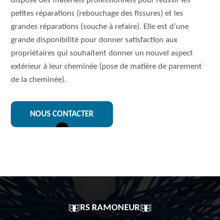
dispose des matériels professionnels pour réussir les
petites réparations (rebouchage des fissures) et les
grandes réparations (souche à refaire). Elle est d’une
grande disponibilité pour donner satisfaction aux
propriétaires qui souhaitent donner un nouvel aspect
extérieur à leur cheminée (pose de matière de parement
de la cheminée).
NOUS CONTACTER
RS RAMONEUR