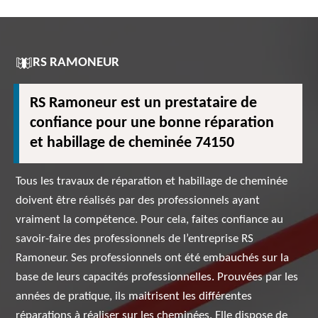
RS RAMONEUR
RS Ramoneur est un prestataire de
confiance pour une bonne réparation
et habillage de cheminée 74150
Tous les travaux de réparation et habillage de cheminée
doivent être réalisés par des professionnels ayant
vraiment la compétence. Pour cela, faites confiance au
savoir-faire des professionnels de l’entreprise RS
Ramoneur. Ses professionnels ont été embauchés sur la
base de leurs capacités professionnelles. Prouvées par les
années de pratique, ils maitrisent les différentes
réparations à réaliser sur les cheminées. Elle dispose de