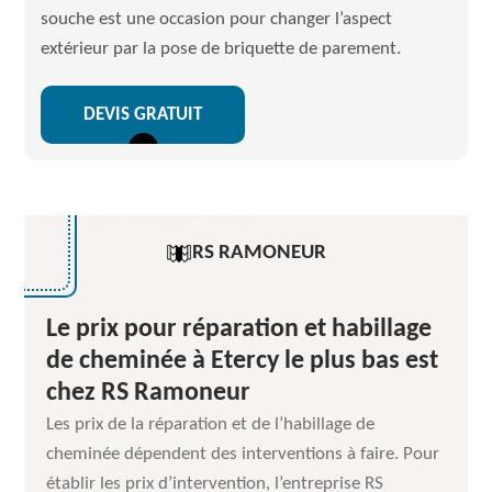
souche est une occasion pour changer l’aspect
extérieur par la pose de briquette de parement.
DEVIS GRATUIT
RS RAMONEUR
Le prix pour réparation et habillage
de cheminée à Etercy le plus bas est
chez RS Ramoneur
Les prix de la réparation et de l’habillage de
cheminée dépendent des interventions à faire. Pour
établir les prix d’intervention, l’entreprise RS