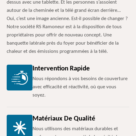
dessus avec une tablette. Et les personnes s’assoient
autour de la cheminée et la télé grand écran derrière...
Oui, c’est une image ancienne. Est-il possible de changer ?
Notre société RS Ramoneur est à la disposition de tous
propriétaires pour offrir de nouveau concept. Une
banquette latérale près du foyer pour bénéficier de la
chaleur et des émissions programmées à la télé.
Intervention Rapide
Nous répondons à vos besoins de couverture
avec efficacité et réactivité, où que vous
soyez.
Matériaux De Qualité
Nous utilisons des matériaux durables et