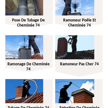
Pose De Tubage De
Ramoneur Poêle Et
Cheminée 74
Cheminée 74
Ramonage De Cheminée
Ramoneur Pas Cher 74
74