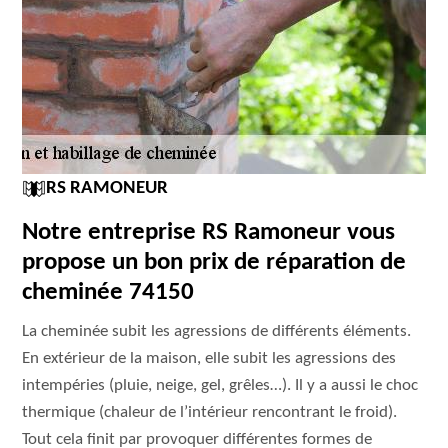
RS RAMONEUR
Notre entreprise RS Ramoneur vous
propose un bon prix de réparation de
cheminée 74150
La cheminée subit les agressions de différents éléments.
En extérieur de la maison, elle subit les agressions des
intempéries (pluie, neige, gel, grêles…). Il y a aussi le choc
thermique (chaleur de l’intérieur rencontrant le froid).
Tout cela finit par provoquer différentes formes de