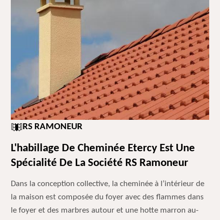
RS RAMONEUR
L'habillage De Cheminée Etercy Est Une
Spécialité De La Société RS Ramoneur
Dans la conception collective, la cheminée à l’intérieur de
la maison est composée du foyer avec des flammes dans
le foyer et des marbres autour et une hotte marron au-