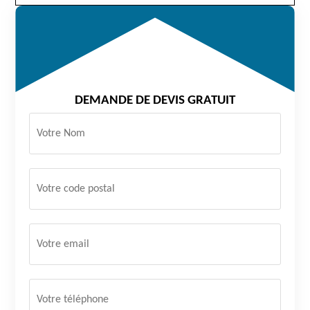
DEMANDE DE DEVIS GRATUIT