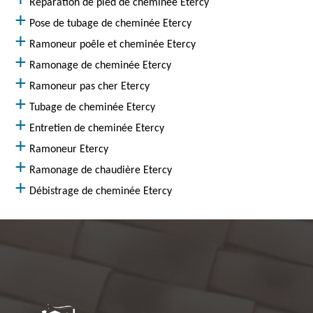
Réparation de pied de cheminée Etercy
Pose de tubage de cheminée Etercy
Ramoneur poêle et cheminée Etercy
Ramonage de cheminée Etercy
Ramoneur pas cher Etercy
Tubage de cheminée Etercy
Entretien de cheminée Etercy
Ramoneur Etercy
Ramonage de chaudière Etercy
Débistrage de cheminée Etercy