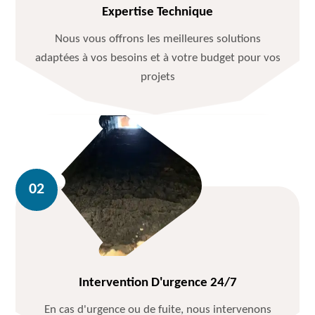
Expertise Technique
Nous vous offrons les meilleures solutions
adaptées à vos besoins et à votre budget pour vos
projets
Intervention D'urgence 24/7
En cas d'urgence ou de fuite, nous intervenons