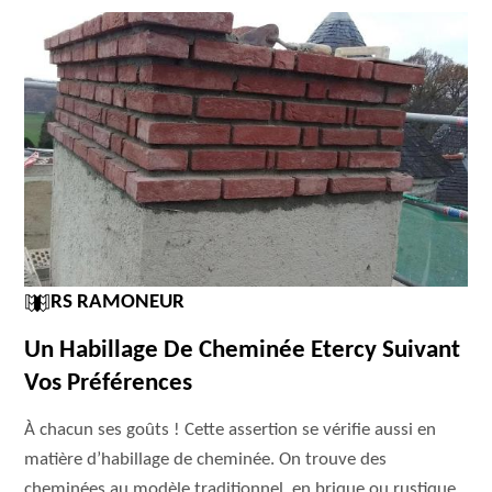
RS RAMONEUR
Un Habillage De Cheminée Etercy Suivant
Vos Préférences
À chacun ses goûts ! Cette assertion se vérifie aussi en
matière d’habillage de cheminée. On trouve des
cheminées au modèle traditionnel, en brique ou rustique