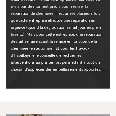
n’y a pas de moment précis pour réaliser la
réparation de cheminée. Il est arrivé plusieurs fois
que cette entreprise effectue une réparation en
urgence (quand la dégradation se fait jour en plein
hiver…). Mais pour cette entreprise, une réparation
devrait se faire avant la remise en fonction de la
cheminée (en automne). Et pour les travaux
d’habillage, elle conseille d’effectuer les
interventions au printemps, permettant à tout un
chacun d’apprécier des embellissements apportés.