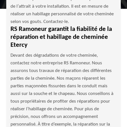
de l‘attrait à votre installation. Il est en mesure de
réaliser un habillage personnalisé de votre cheminée
selon vos gouts. Contactez-le.
RS Ramoneur garantit la fiabilité de la
réparation et habillage de cheminée
Etercy
Devant des dégradations de votre cheminée,
contactez notre entreprise RS Ramoneur. Nous
assurons tous travaux de réparation des différentes
parties de la cheminée. Nos maçons réparent les
parties maçonnées fissurées dans le conduit mais
aussi sur la souche et le chapeau. Nous conseillons à
tous propriétaires de profiter des réparations pour
réaliser l’habillage de cheminée. Pour plus de
précision, nous offrons un accompagnement
personnalisé. À titre d’exemple, la réparation sur la