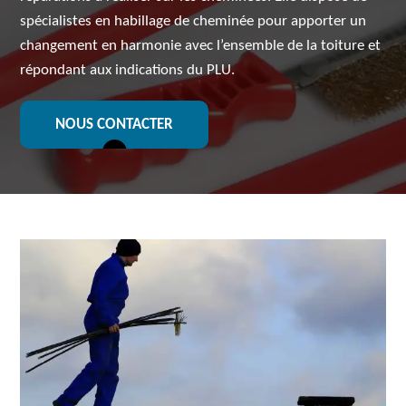
spécialistes en habillage de cheminée pour apporter un
changement en harmonie avec l’ensemble de la toiture et
répondant aux indications du PLU.
NOUS CONTACTER