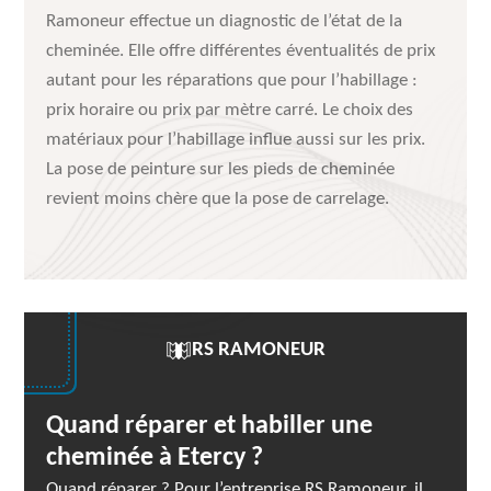
Ramoneur effectue un diagnostic de l’état de la
cheminée. Elle offre différentes éventualités de prix
autant pour les réparations que pour l’habillage :
prix horaire ou prix par mètre carré. Le choix des
matériaux pour l’habillage influe aussi sur les prix.
La pose de peinture sur les pieds de cheminée
revient moins chère que la pose de carrelage.
RS RAMONEUR
Quand réparer et habiller une
cheminée à Etercy ?
Quand réparer ? Pour l’entreprise RS Ramoneur, il