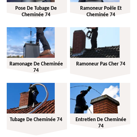
Pose De Tubage De
Ramoneur Poêle Et
Cheminée 74
Cheminée 74
Ramonage De Cheminée
Ramoneur Pas Cher 74
74
Tubage De Cheminée 74
Entretien De Cheminée
74