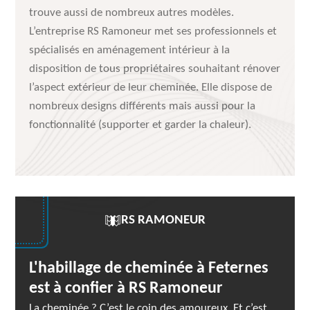
trouve aussi de nombreux autres modèles.
L’entreprise RS Ramoneur met ses professionnels et
spécialisés en aménagement intérieur à la
disposition de tous propriétaires souhaitant rénover
l’aspect extérieur de leur cheminée. Elle dispose de
nombreux designs différents mais aussi pour la
fonctionnalité (supporter et garder la chaleur).
RS RAMONEUR
L'habillage de cheminée à Feternes
est à confier à RS Ramoneur
La cheminée ? C’est le coin des amoureux. Et c’est