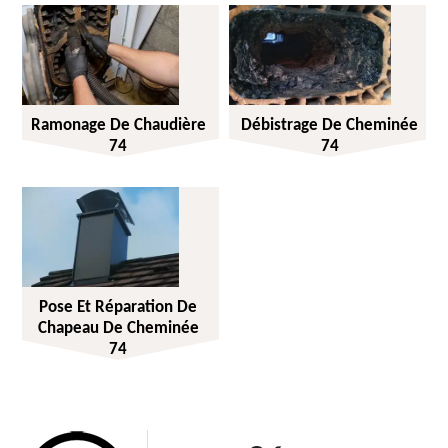
Ramonage De Chaudière
Débistrage De Cheminée
74
74
Pose Et Réparation De
Chapeau De Cheminée
74