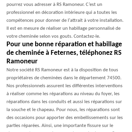
pourrez vous adresser à RS Ramoneur. C’est un
professionnel en décoration intérieure qui a toutes les
compétences pour donner de l‘attrait à votre installation.
Il est en mesure de réaliser un habillage personnalisé de
votre cheminée selon vos gouts. Contactez-le.
Pour une bonne réparation et habillage
de cheminée à Feternes, téléphonez RS
Ramoneur
Notre société RS Ramoneur est à la disposition de tous
propriétaires de cheminées dans le département 74500.
Nos professionnels assurent les différentes interventions
à réaliser comme les réparations au niveau du foyer, les
réparations dans les conduits et aussi les réparations sur
la souche et le chapeau. Pour nous, les réparations sont
des occasions pour apporter des embellissements sur les
parties réparées. Ainsi, une importante fissure sur le