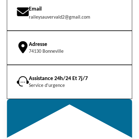
Email
raileysauvervald2@gmail.com
Adresse
74130 Bonneville
Assistance 24h/24 Et 7j/7
Service d'urgence