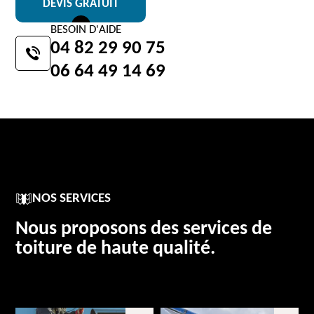
DEVIS GRATUIT
BESOIN D'AIDE
04 82 29 90 75
06 64 49 14 69
NOS SERVICES
Nous proposons des services de
toiture de haute qualité.