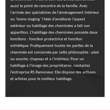
aussi le point de rencontre de la famille. Avec
l’arrivée des spécialistes de l’aménagement intérieur
ou ‘home staging’ l’idée d’améliorer l’aspect
extérieur ou habillage des cheminées a fait son
apparition. L’habillage des cheminées possède deux
fonctions : fonction protectrice et fonction
esthétique. Pratiquement toutes les parties de la
cheminée est concernée par cette philosophie : pied
ou souche, chapeau et à l’intérieur. Pour un
habillage à l’image des propriétaires, contactez
l’entreprise RS Ramoneur. Elle dispose des artisans
et artistes pour le meilleur habillage.