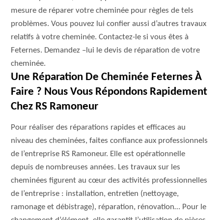
mesure de réparer votre cheminée pour règles de tels
problèmes. Vous pouvez lui confier aussi d’autres travaux
relatifs à votre cheminée. Contactez-le si vous êtes à
Feternes. Demandez –lui le devis de réparation de votre
cheminée.
Une Réparation De Cheminée Feternes À
Faire ? Nous Vous Répondons Rapidement
Chez RS Ramoneur
Pour réaliser des réparations rapides et efficaces au
niveau des cheminées, faites confiance aux professionnels
de l’entreprise RS Ramoneur. Elle est opérationnelle
depuis de nombreuses années. Les travaux sur les
cheminées figurent au cœur des activités professionnelles
de l’entreprise : installation, entretien (nettoyage,
ramonage et débistrage), réparation, rénovation… Pour le