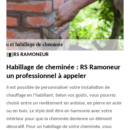
RS RAMONEUR
Habillage de cheminée : RS Ramoneur
un professionnel à appeler
Il est possible de personnaliser votre installation de
chauffage en l’habillant. Selon vos goûts, vous pourrez
choisir entre un revêtement en ardoise, en pierre en acier
ou en bois. Le style doit être en harmonie avec votre
intérieur pour que la cheminée devienne un élément
décoratif. Pour un habillage de votre cheminée, vous