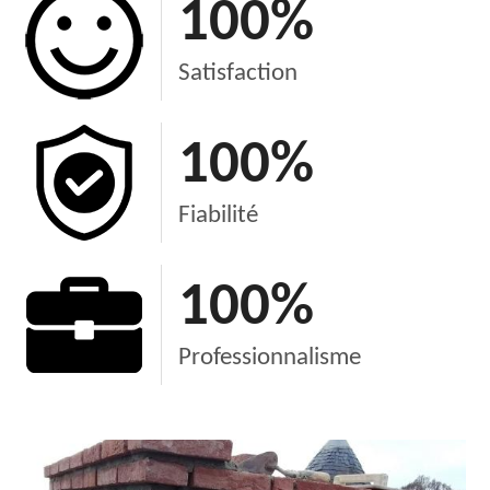
100
%
Satisfaction
100
%
Fiabilité
100
%
Professionnalisme