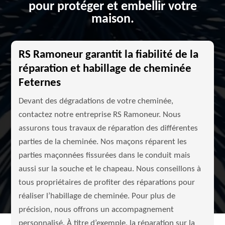
pour protéger et embellir votre
maison.
RS Ramoneur garantit la fiabilité de la
réparation et habillage de cheminée
Feternes
Devant des dégradations de votre cheminée,
contactez notre entreprise RS Ramoneur. Nous
assurons tous travaux de réparation des différentes
parties de la cheminée. Nos maçons réparent les
parties maçonnées fissurées dans le conduit mais
aussi sur la souche et le chapeau. Nous conseillons à
tous propriétaires de profiter des réparations pour
réaliser l’habillage de cheminée. Pour plus de
précision, nous offrons un accompagnement
personnalisé. À titre d’exemple, la réparation sur la