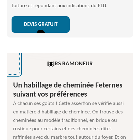
toiture et répondant aux indications du PLU.
DEVIS GRATUIT
RS RAMONEUR
Un habillage de cheminée Feternes
suivant vos préférences
À chacun ses goûts ! Cette assertion se vérifie aussi
en matière d’habillage de cheminée. On trouve des
cheminées au modèle traditionnel, en brique ou
rustique pour certains et des cheminées dites
raffinées avec du marbre tout autour du foyer. Et on