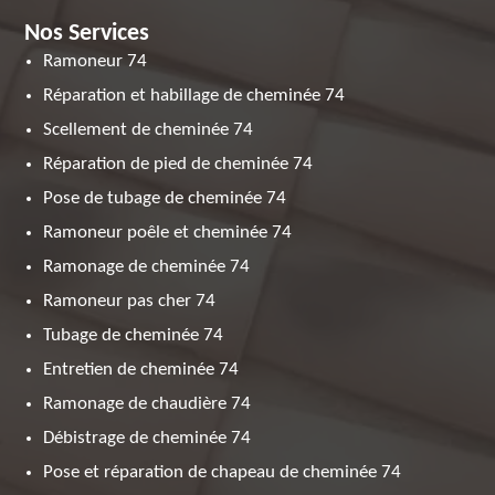
Nos Services
Ramoneur 74
Réparation et habillage de cheminée 74
Scellement de cheminée 74
Réparation de pied de cheminée 74
Pose de tubage de cheminée 74
Ramoneur poêle et cheminée 74
Ramonage de cheminée 74
Ramoneur pas cher 74
Tubage de cheminée 74
Entretien de cheminée 74
Ramonage de chaudière 74
Débistrage de cheminée 74
Pose et réparation de chapeau de cheminée 74