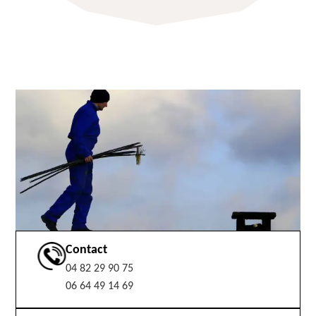
Contact
04 82 29 90 75
06 64 49 14 69