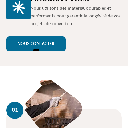
Nous utilisons des matériaux durables et
performants pour garantir la longévité de vos
projets de couverture.
NOUS CONTACTER