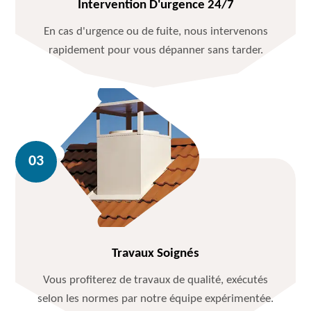
Intervention D'urgence 24/7
En cas d'urgence ou de fuite, nous intervenons
rapidement pour vous dépanner sans tarder.
Travaux Soignés
Vous profiterez de travaux de qualité, exécutés
selon les normes par notre équipe expérimentée.