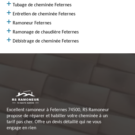
Tubage de cheminée Feternes
Entretien de cheminée Feternes
Ramoneur Feternes
Ramonage de chaudière Feternes
Débistrage de cheminée Feternes
Excellent ramoneur à Feternes 74500, RS Ramoneur
propose de réparer et habiller votre cheminée à un
tarif pas cher. Offre un devis détaillé qui ne vous
engage en rien