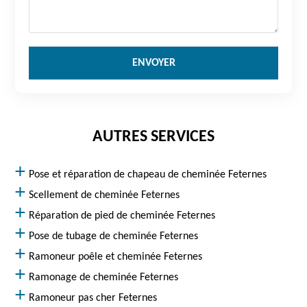
AUTRES SERVICES
Pose et réparation de chapeau de cheminée Feternes
Scellement de cheminée Feternes
Réparation de pied de cheminée Feternes
Pose de tubage de cheminée Feternes
Ramoneur poêle et cheminée Feternes
Ramonage de cheminée Feternes
Ramoneur pas cher Feternes