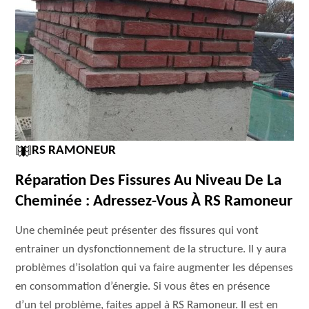
RS RAMONEUR
Réparation Des Fissures Au Niveau De La
Cheminée : Adressez-Vous À RS Ramoneur
Une cheminée peut présenter des fissures qui vont
entrainer un dysfonctionnement de la structure. Il y aura
problèmes d’isolation qui va faire augmenter les dépenses
en consommation d’énergie. Si vous êtes en présence
d’un tel problème, faites appel à RS Ramoneur. Il est en