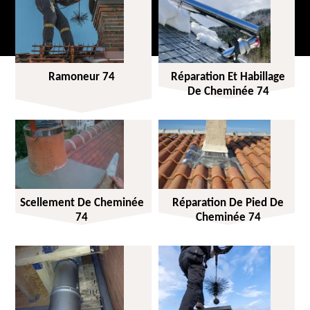
Ramoneur 74
Réparation Et Habillage
De Cheminée 74
Scellement De Cheminée
Réparation De Pied De
74
Cheminée 74