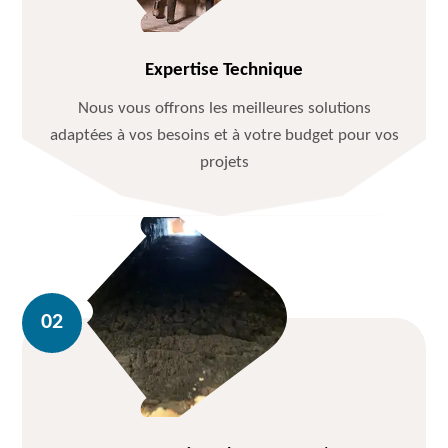
Expertise Technique
Nous vous offrons les meilleures solutions
adaptées à vos besoins et à votre budget pour vos
projets