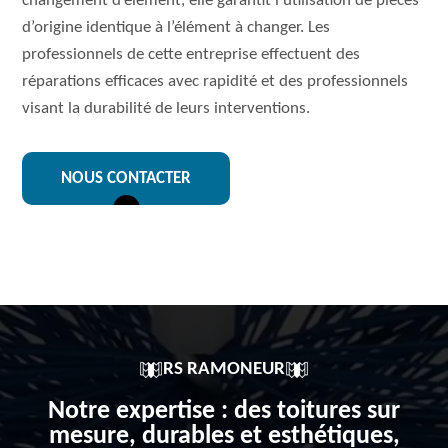
changement d’élément, elle garantit l’utilisation de pièces
d’origine identique à l’élément à changer. Les
professionnels de cette entreprise effectuent des
réparations efficaces avec rapidité et des professionnels
visant la durabilité de leurs interventions.
NOUS CONTACTER
RS RAMONEUR
Notre expertise : des toitures sur
mesure, durables et esthétiques,