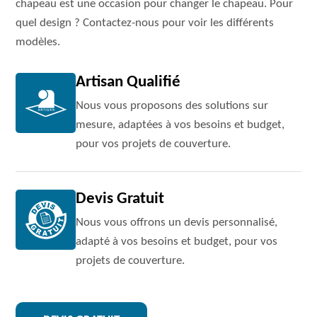
chapeau est une occasion pour changer le chapeau. Pour
quel design ? Contactez-nous pour voir les différents
modèles.
Artisan Qualifié
Nous vous proposons des solutions sur
mesure, adaptées à vos besoins et budget,
pour vos projets de couverture.
Devis Gratuit
Nous vous offrons un devis personnalisé,
adapté à vos besoins et budget, pour vos
projets de couverture.