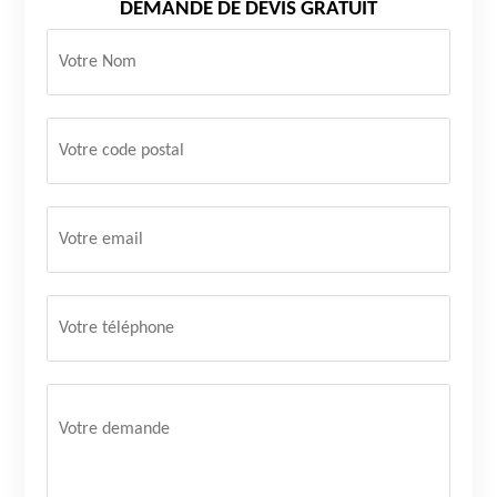
DEMANDE DE DEVIS GRATUIT