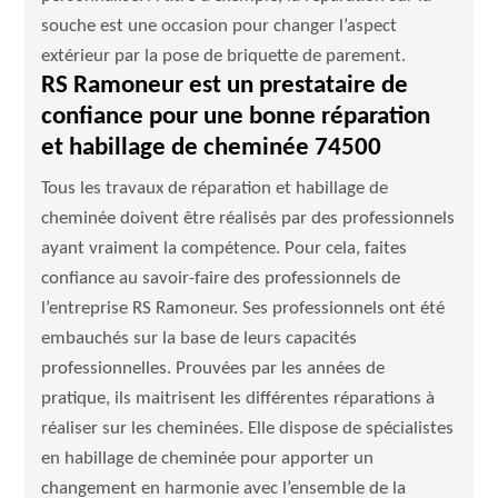
souche est une occasion pour changer l’aspect
extérieur par la pose de briquette de parement.
RS Ramoneur est un prestataire de
confiance pour une bonne réparation
et habillage de cheminée 74500
Tous les travaux de réparation et habillage de
cheminée doivent être réalisés par des professionnels
ayant vraiment la compétence. Pour cela, faites
confiance au savoir-faire des professionnels de
l’entreprise RS Ramoneur. Ses professionnels ont été
embauchés sur la base de leurs capacités
professionnelles. Prouvées par les années de
pratique, ils maitrisent les différentes réparations à
réaliser sur les cheminées. Elle dispose de spécialistes
en habillage de cheminée pour apporter un
changement en harmonie avec l’ensemble de la