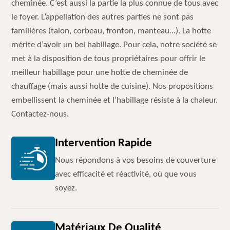
cheminée. C’est aussi la partie la plus connue de tous avec
le foyer. L’appellation des autres parties ne sont pas
familières (talon, corbeau, fronton, manteau…). La hotte
mérite d’avoir un bel habillage. Pour cela, notre société se
met à la disposition de tous propriétaires pour offrir le
meilleur habillage pour une hotte de cheminée de
chauffage (mais aussi hotte de cuisine). Nos propositions
embellissent la cheminée et l’habillage résiste à la chaleur.
Contactez-nous.
Intervention Rapide
Nous répondons à vos besoins de couverture
avec efficacité et réactivité, où que vous
soyez.
Matériaux De Qualité