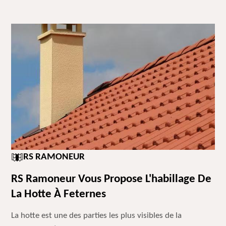
RS RAMONEUR
RS Ramoneur Vous Propose L'habillage De
La Hotte À Feternes
La hotte est une des parties les plus visibles de la