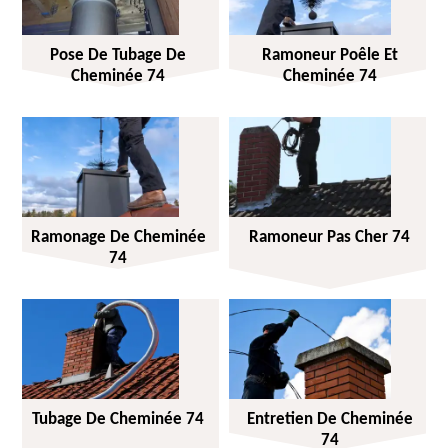
Pose De Tubage De
Ramoneur Poêle Et
Cheminée 74
Cheminée 74
Ramonage De Cheminée
Ramoneur Pas Cher 74
74
Tubage De Cheminée 74
Entretien De Cheminée
74