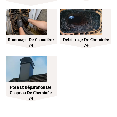
Ramonage De Chaudière
Débistrage De Cheminée
74
74
Pose Et Réparation De
Chapeau De Cheminée
74