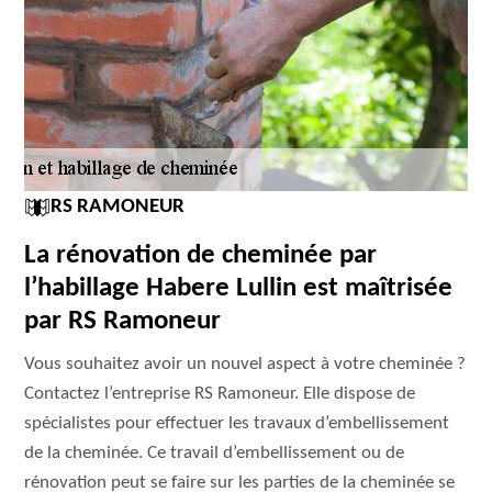
RS RAMONEUR
La rénovation de cheminée par
l’habillage Habere Lullin est maîtrisée
par RS Ramoneur
Vous souhaitez avoir un nouvel aspect à votre cheminée ?
Contactez l’entreprise RS Ramoneur. Elle dispose de
spécialistes pour effectuer les travaux d’embellissement
de la cheminée. Ce travail d’embellissement ou de
rénovation peut se faire sur les parties de la cheminée se