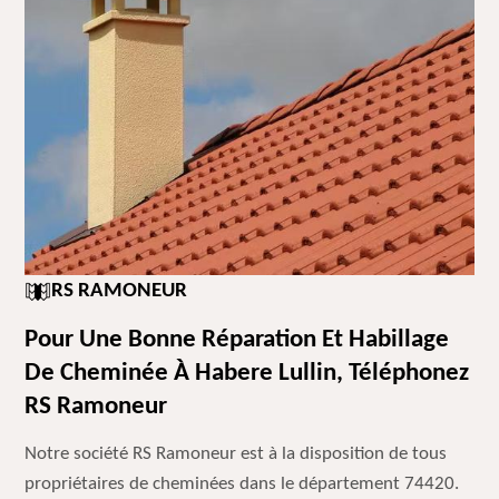
RS RAMONEUR
Pour Une Bonne Réparation Et Habillage
De Cheminée À Habere Lullin, Téléphonez
RS Ramoneur
Notre société RS Ramoneur est à la disposition de tous
propriétaires de cheminées dans le département 74420.