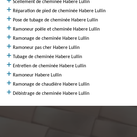
Scellement de cheminée Habere Lullin
Réparation de pied de cheminée Habere Lullin
Pose de tubage de cheminée Habere Lullin
Ramoneur poêle et cheminée Habere Lullin
Ramonage de cheminée Habere Lullin
Ramoneur pas cher Habere Lullin
Tubage de cheminée Habere Lullin
Entretien de cheminée Habere Lullin
Ramoneur Habere Lullin
Ramonage de chaudière Habere Lullin
Débistrage de cheminée Habere Lullin