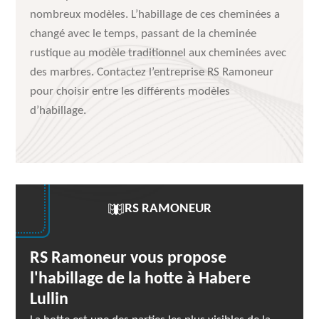
nombreux modèles. L’habillage de ces cheminées a
changé avec le temps, passant de la cheminée
rustique au modèle traditionnel aux cheminées avec
des marbres. Contactez l’entreprise RS Ramoneur
pour choisir entre les différents modèles
d’habillage.
RS RAMONEUR
RS Ramoneur vous propose
l'habillage de la hotte à Habere
Lullin