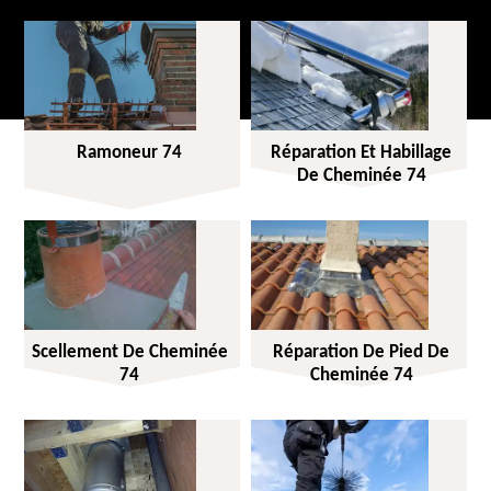
Ramoneur 74
Réparation Et Habillage
De Cheminée 74
Scellement De Cheminée
Réparation De Pied De
74
Cheminée 74