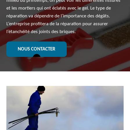
milieu du printemps, on peut voir les différentes fissures
et les mortiers qui ont éclatés avec le gel. Le type de
réparation va dépendre de l’importance des dégâts.
L’entreprise profitera de la réparation pour assurer
l’étanchéité des joints des briques.
NOUS CONTACTER