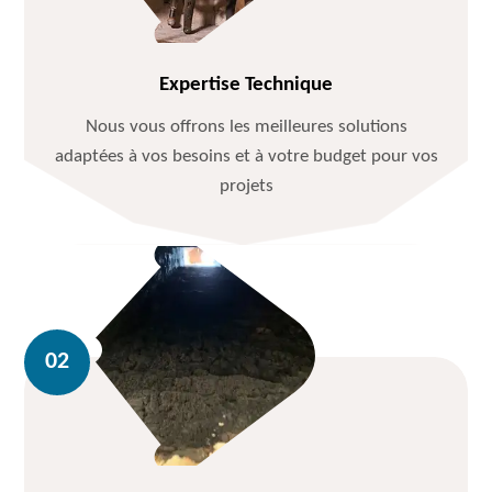
Expertise Technique
Nous vous offrons les meilleures solutions
adaptées à vos besoins et à votre budget pour vos
projets