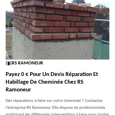
RS RAMONEUR
Payez 0 € Pour Un Devis Réparation Et
Habillage De Cheminée Chez RS
Ramoneur
Des réparations à faire sur votre cheminée ? Contactez
l’entreprise RS Ramoneur. Elle dispose de professionnels
maitrisant les différentes interventions à faire pour toutes