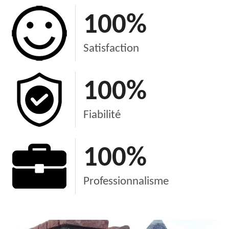
100
%
Satisfaction
100
%
Fiabilité
100
%
Professionnalisme