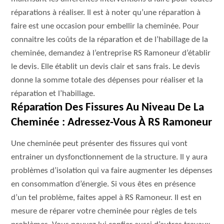
réparations à réaliser. Il est à noter qu’une réparation à
faire est une occasion pour embellir la cheminée. Pour
connaitre les coûts de la réparation et de l’habillage de la
cheminée, demandez à l’entreprise RS Ramoneur d’établir
le devis. Elle établit un devis clair et sans frais. Le devis
donne la somme totale des dépenses pour réaliser et la
réparation et l’habillage.
Réparation Des Fissures Au Niveau De La
Cheminée : Adressez-Vous À RS Ramoneur
Une cheminée peut présenter des fissures qui vont
entrainer un dysfonctionnement de la structure. Il y aura
problèmes d’isolation qui va faire augmenter les dépenses
en consommation d’énergie. Si vous êtes en présence
d’un tel problème, faites appel à RS Ramoneur. Il est en
mesure de réparer votre cheminée pour règles de tels