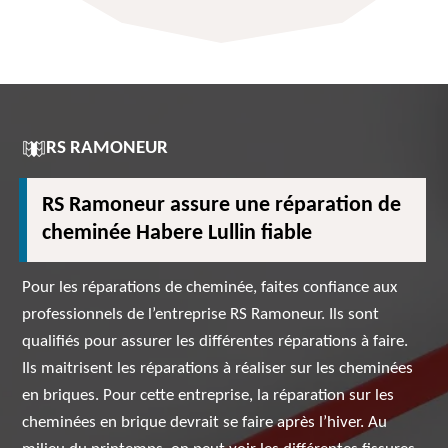
RS RAMONEUR
RS Ramoneur assure une réparation de
cheminée Habere Lullin fiable
Pour les réparations de cheminée, faites confiance aux
professionnels de l’entreprise RS Ramoneur. Ils sont
qualifiés pour assurer les différentes réparations à faire.
Ils maitrisent les réparations à réaliser sur les cheminées
en briques. Pour cette entreprise, la réparation sur les
cheminées en brique devrait se faire après l’hiver. Au