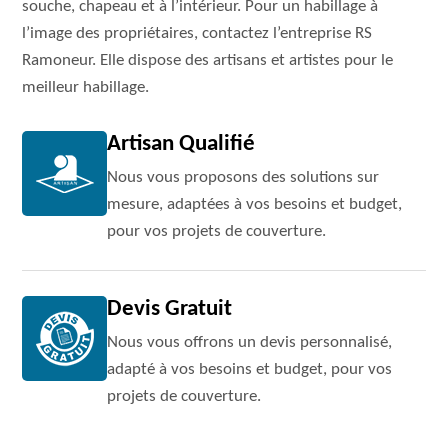
souche, chapeau et à l’intérieur. Pour un habillage à
l’image des propriétaires, contactez l’entreprise RS
Ramoneur. Elle dispose des artisans et artistes pour le
meilleur habillage.
Artisan Qualifié
Nous vous proposons des solutions sur
mesure, adaptées à vos besoins et budget,
pour vos projets de couverture.
Devis Gratuit
Nous vous offrons un devis personnalisé,
adapté à vos besoins et budget, pour vos
projets de couverture.