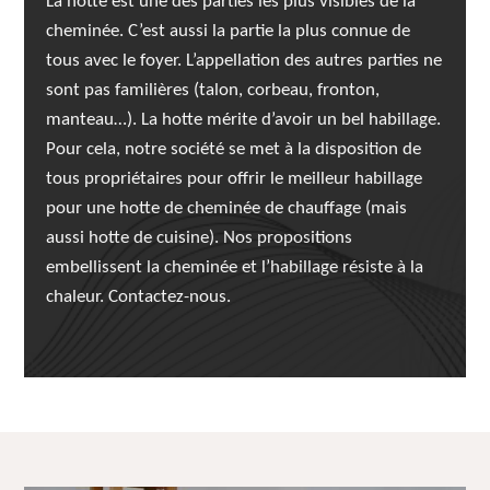
La hotte est une des parties les plus visibles de la
cheminée. C’est aussi la partie la plus connue de
tous avec le foyer. L’appellation des autres parties ne
sont pas familières (talon, corbeau, fronton,
manteau…). La hotte mérite d’avoir un bel habillage.
Pour cela, notre société se met à la disposition de
tous propriétaires pour offrir le meilleur habillage
pour une hotte de cheminée de chauffage (mais
aussi hotte de cuisine). Nos propositions
embellissent la cheminée et l’habillage résiste à la
chaleur. Contactez-nous.