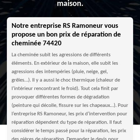
maison.
Notre entreprise RS Ramoneur vous
propose un bon prix de réparation de
cheminée 74420
La cheminée subit les agressions de différents
éléments. En extérieur de la maison, elle subit les
agressions des intempéries (pluie, neige, gel,
grêles…). Il y a aussi le choc thermique (chaleur de
l’intérieur rencontrant le froid). Tout cela finit par
provoquer différentes formes de dégradation
(peinture qui décolle, fissure sur les chapeaux…). Pour
l’entreprise RS Ramoneur, les prix d’intervention pour
réparation dépendent du type de réparation. Il faut
considérer le temps passé pour la réparation, les prix
des pièces de réparation. Demandez le devis pour