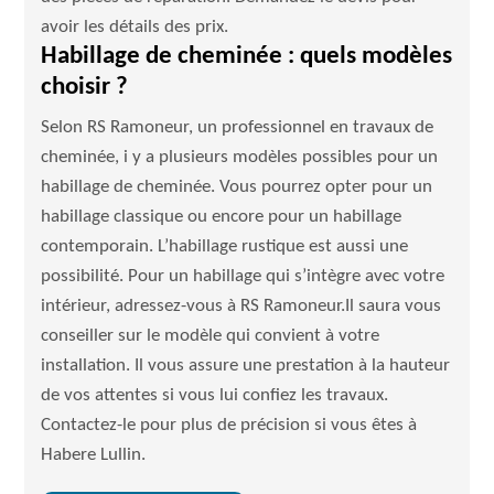
avoir les détails des prix.
Habillage de cheminée : quels modèles
choisir ?
Selon RS Ramoneur, un professionnel en travaux de
cheminée, i y a plusieurs modèles possibles pour un
habillage de cheminée. Vous pourrez opter pour un
habillage classique ou encore pour un habillage
contemporain. L’habillage rustique est aussi une
possibilité. Pour un habillage qui s’intègre avec votre
intérieur, adressez-vous à RS Ramoneur.Il saura vous
conseiller sur le modèle qui convient à votre
installation. Il vous assure une prestation à la hauteur
de vos attentes si vous lui confiez les travaux.
Contactez-le pour plus de précision si vous êtes à
Habere Lullin.