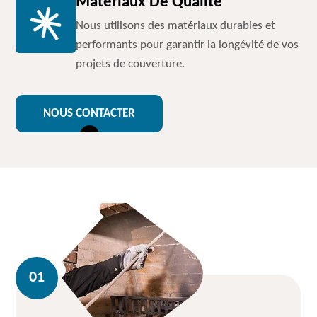
Matériaux De Qualité
Nous utilisons des matériaux durables et
performants pour garantir la longévité de vos
projets de couverture.
NOUS CONTACTER