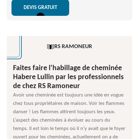
DEVIS GRATUIT
RS RAMONEUR
Faites faire l'habillage de cheminée
Habere Lullin par les professionnels
de chez RS Ramoneur
Avoir une cheminée est toujours une idée en vogue
chez tous propriétaires de maison. Voir les flammes
danser ! Les flammes attirent toujours les yeux.
L’aspect des cheminées à évoluer au cours du
temps. Il est loin le temps où il n’y avait que le foyer
ouvert pour les cheminées, actuellement on a de