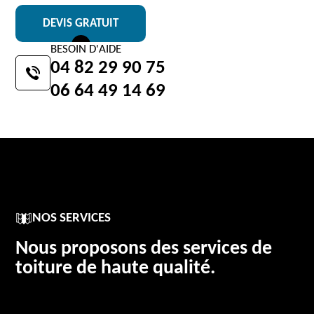
DEVIS GRATUIT
BESOIN D'AIDE
04 82 29 90 75
06 64 49 14 69
NOS SERVICES
Nous proposons des services de
toiture de haute qualité.