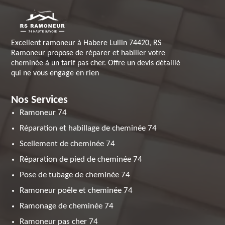
Excellent ramoneur à Habere Lullin 74420, RS
Ramoneur propose de réparer et habiller votre
cheminée à un tarif pas cher. Offre un devis détaillé
qui ne vous engage en rien
Nos Services
Ramoneur 74
Réparation et habillage de cheminée 74
Scellement de cheminée 74
Réparation de pied de cheminée 74
Pose de tubage de cheminée 74
Ramoneur poêle et cheminée 74
Ramonage de cheminée 74
Ramoneur pas cher 74