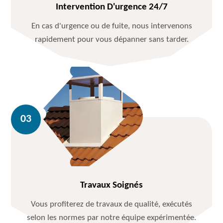
Intervention D'urgence 24/7
En cas d'urgence ou de fuite, nous intervenons
rapidement pour vous dépanner sans tarder.
Travaux Soignés
Vous profiterez de travaux de qualité, exécutés
selon les normes par notre équipe expérimentée.