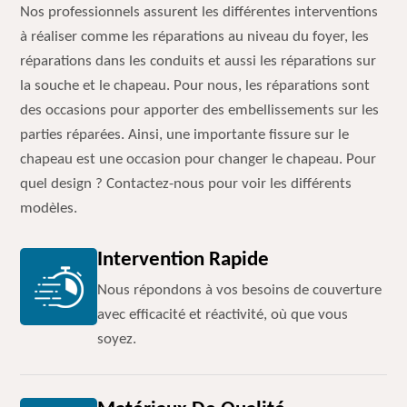
Nos professionnels assurent les différentes interventions
à réaliser comme les réparations au niveau du foyer, les
réparations dans les conduits et aussi les réparations sur
la souche et le chapeau. Pour nous, les réparations sont
des occasions pour apporter des embellissements sur les
parties réparées. Ainsi, une importante fissure sur le
chapeau est une occasion pour changer le chapeau. Pour
quel design ? Contactez-nous pour voir les différents
modèles.
Intervention Rapide
Nous répondons à vos besoins de couverture
avec efficacité et réactivité, où que vous
soyez.