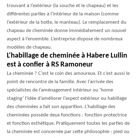
trouvant à l’extérieur (la souche et le chapeau) et les
différentes parties à l’intérieur de la maison (comme
l’extérieur de la hotte, le manteau). Le remplacement du
chapeau de cheminée donne immédiatement un nouvel
aspect à l’ensemble. L’entreprise dispose de nombreux
modèles de chapeau.
L'habillage de cheminée à Habere Lullin
est à confier à RS Ramoneur
La cheminée ? C’est le coin des amoureux. Et c’est aussi le
point de rencontre de la famille. Avec l’arrivée des
spécialistes de l’aménagement intérieur ou ‘home
staging’ l’idée d’améliorer l’aspect extérieur ou habillage
des cheminées a fait son apparition. L’habillage des
cheminées possède deux fonctions : fonction protectrice
et fonction esthétique. Pratiquement toutes les parties de
la cheminée est concernée par cette philosophie : pied ou