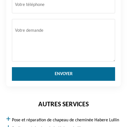
AUTRES SERVICES
Pose et réparation de chapeau de cheminée Habere Lullin