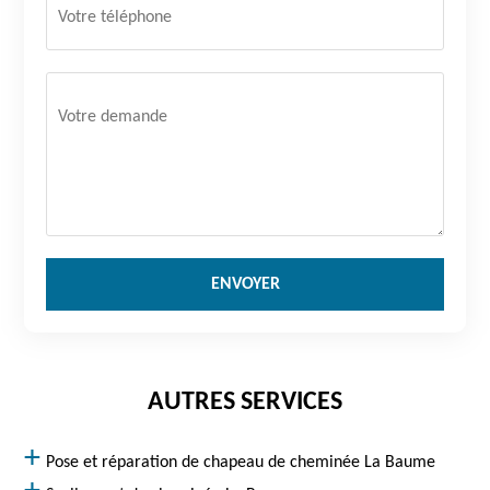
AUTRES SERVICES
Pose et réparation de chapeau de cheminée La Baume