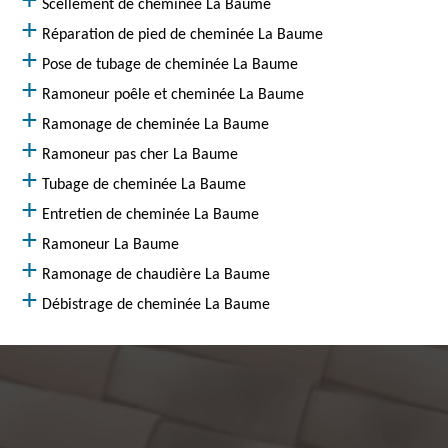
Scellement de cheminée La Baume
Réparation de pied de cheminée La Baume
Pose de tubage de cheminée La Baume
Ramoneur poêle et cheminée La Baume
Ramonage de cheminée La Baume
Ramoneur pas cher La Baume
Tubage de cheminée La Baume
Entretien de cheminée La Baume
Ramoneur La Baume
Ramonage de chaudière La Baume
Débistrage de cheminée La Baume