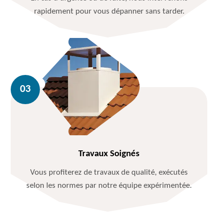
rapidement pour vous dépanner sans tarder.
Travaux Soignés
Vous profiterez de travaux de qualité, exécutés
selon les normes par notre équipe expérimentée.