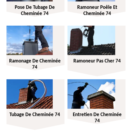
Pose De Tubage De
Ramoneur Poêle Et
Cheminée 74
Cheminée 74
Ramonage De Cheminée
Ramoneur Pas Cher 74
74
Tubage De Cheminée 74
Entretien De Cheminée
74