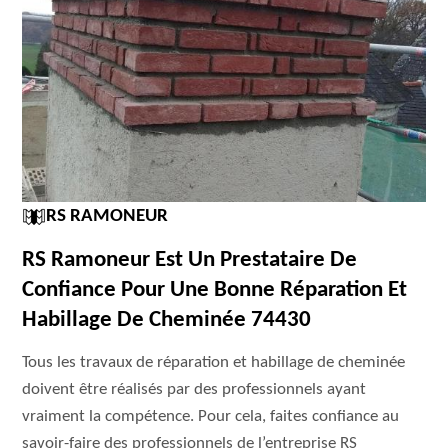
RS RAMONEUR
RS Ramoneur Est Un Prestataire De
Confiance Pour Une Bonne Réparation Et
Habillage De Cheminée 74430
Tous les travaux de réparation et habillage de cheminée
doivent être réalisés par des professionnels ayant
vraiment la compétence. Pour cela, faites confiance au
savoir-faire des professionnels de l’entreprise RS