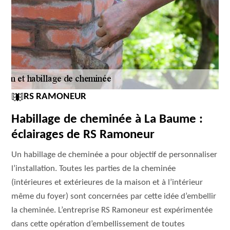
RS RAMONEUR
Habillage de cheminée à La Baume :
éclairages de RS Ramoneur
Un habillage de cheminée a pour objectif de personnaliser
l’installation. Toutes les parties de la cheminée
(intérieures et extérieures de la maison et à l’intérieur
même du foyer) sont concernées par cette idée d’embellir
la cheminée. L’entreprise RS Ramoneur est expérimentée
dans cette opération d’embellissement de toutes