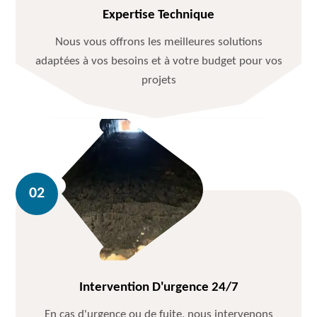
Expertise Technique
Nous vous offrons les meilleures solutions
adaptées à vos besoins et à votre budget pour vos
projets
Intervention D'urgence 24/7
En cas d'urgence ou de fuite, nous intervenons