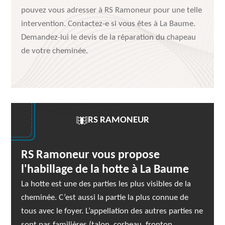
pouvez vous adresser à RS Ramoneur pour une telle
intervention. Contactez-e si vous êtes à La Baume.
Demandez-lui le devis de la réparation du chapeau
de votre cheminée.
RS RAMONEUR
RS Ramoneur vous propose
l'habillage de la hotte à La Baume
La hotte est une des parties les plus visibles de la
cheminée. C’est aussi la partie la plus connue de
tous avec le foyer. L’appellation des autres parties ne
sont pas familières (talon, corbeau, fronton,