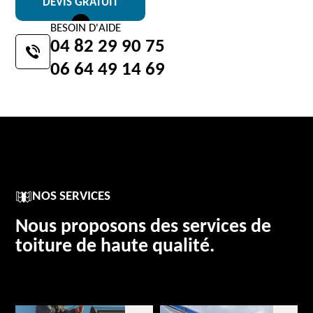
DEVIS GRATUIT
BESOIN D'AIDE
04 82 29 90 75
06 64 49 14 69
NOS SERVICES
Nous proposons des services de
toiture de haute qualité.