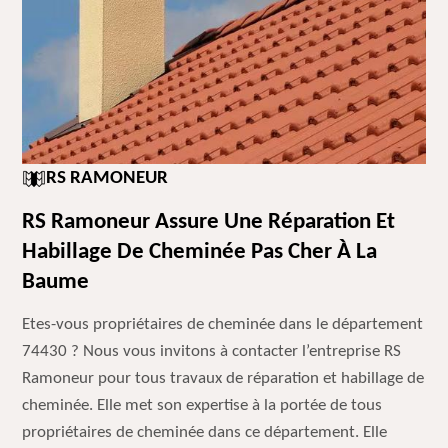
RS RAMONEUR
RS Ramoneur Assure Une Réparation Et
Habillage De Cheminée Pas Cher À La
Baume
Etes-vous propriétaires de cheminée dans le département
74430 ? Nous vous invitons à contacter l’entreprise RS
Ramoneur pour tous travaux de réparation et habillage de
cheminée. Elle met son expertise à la portée de tous
propriétaires de cheminée dans ce département. Elle