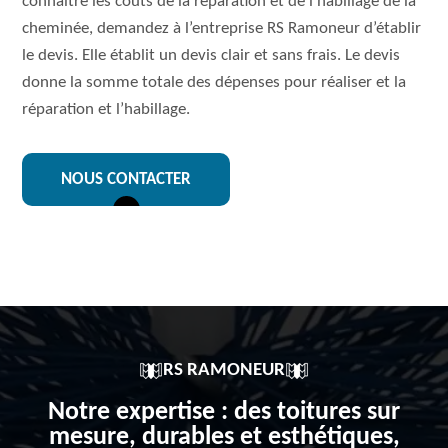
connaitre les coûts de la réparation et de l’habillage de la
cheminée, demandez à l’entreprise RS Ramoneur d’établir
le devis. Elle établit un devis clair et sans frais. Le devis
donne la somme totale des dépenses pour réaliser et la
réparation et l’habillage.
NOUS CONTACTER
RS RAMONEUR
Notre expertise : des toitures sur
mesure, durables et esthétiques,