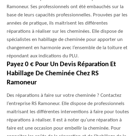
Ramoneur. Ses professionnels ont été embauchés sur la
base de leurs capacités professionnelles. Prouvées par les
années de pratique, ils maitrisent les différentes
réparations à réaliser sur les cheminées. Elle dispose de
spécialistes en habillage de cheminée pour apporter un
changement en harmonie avec l’ensemble de la toiture et
répondant aux indications du PLU.
Payez 0 € Pour Un Devis Réparation Et
Habillage De Cheminée Chez RS
Ramoneur
Des réparations à faire sur votre cheminée ? Contactez
l’entreprise RS Ramoneur. Elle dispose de professionnels
maitrisant les différentes interventions à faire pour toutes
réparations à réaliser. Il est à noter qu’une réparation à
faire est une occasion pour embellir la cheminée. Pour