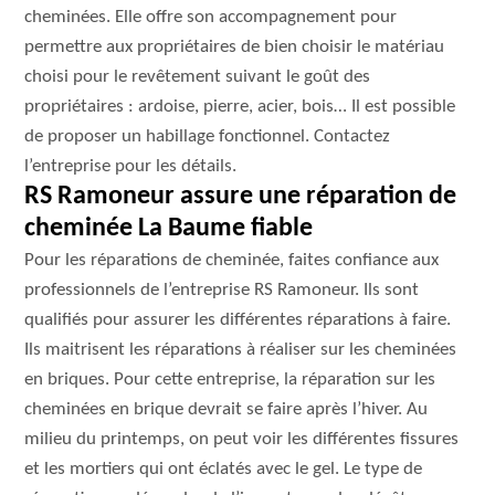
cheminées. Elle offre son accompagnement pour
permettre aux propriétaires de bien choisir le matériau
choisi pour le revêtement suivant le goût des
propriétaires : ardoise, pierre, acier, bois… Il est possible
de proposer un habillage fonctionnel. Contactez
l’entreprise pour les détails.
RS Ramoneur assure une réparation de
cheminée La Baume fiable
Pour les réparations de cheminée, faites confiance aux
professionnels de l’entreprise RS Ramoneur. Ils sont
qualifiés pour assurer les différentes réparations à faire.
Ils maitrisent les réparations à réaliser sur les cheminées
en briques. Pour cette entreprise, la réparation sur les
cheminées en brique devrait se faire après l’hiver. Au
milieu du printemps, on peut voir les différentes fissures
et les mortiers qui ont éclatés avec le gel. Le type de