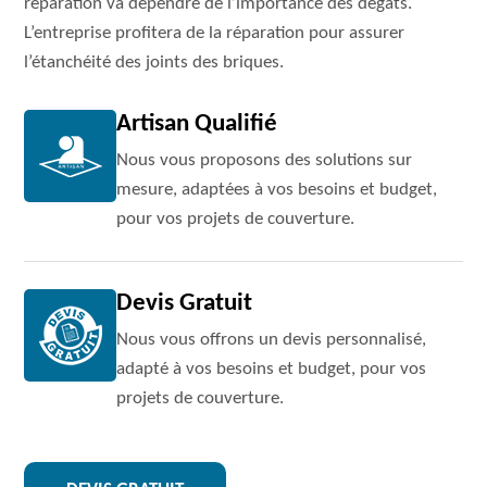
réparation va dépendre de l’importance des dégâts.
L’entreprise profitera de la réparation pour assurer
l’étanchéité des joints des briques.
Artisan Qualifié
Nous vous proposons des solutions sur
mesure, adaptées à vos besoins et budget,
pour vos projets de couverture.
Devis Gratuit
Nous vous offrons un devis personnalisé,
adapté à vos besoins et budget, pour vos
projets de couverture.