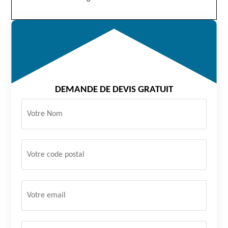
DEMANDE DE DEVIS GRATUIT