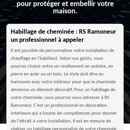
pour protéger et embellir votre
maison.
Habillage de cheminée : RS Ramoneur
un professionnel à appeler
Il est possible de personnaliser votre installation de
chauffage en l’habillant. Selon vos goûts, vous
pourrez choisir entre un revêtement en ardoise, en
pierre en acier ou en bois. Le style doit être en
harmonie avec votre intérieur pour que la cheminée
devienne un élément décoratif. Pour un habillage de
votre cheminée, vous pourrez vous adresser à RS
Ramoneur. C’est un professionnel en décoration
intérieure qui a toutes les compétences pour donner
de l‘attrait à votre installation. Il est en mesure de
réaliser un habillage personnalisé de votre cheminée