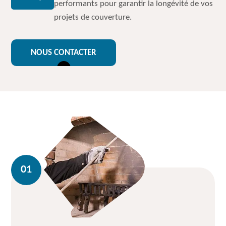
performants pour garantir la longévité de vos
projets de couverture.
NOUS CONTACTER