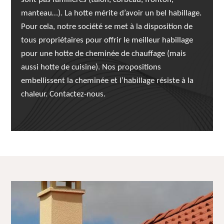
manteau…). La hotte mérite d’avoir un bel habillage.
Pour cela, notre société se met à la disposition de
tous propriétaires pour offrir le meilleur habillage
pour une hotte de cheminée de chauffage (mais
aussi hotte de cuisine). Nos propositions
embellissent la cheminée et l’habillage résiste à la
chaleur. Contactez-nous.