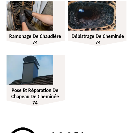
Ramonage De Chaudière
Débistrage De Cheminée
74
74
Pose Et Réparation De
Chapeau De Cheminée
74