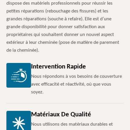
dispose des matériels professionnels pour réussir les
petites réparations (rebouchage des fissures) et les
grandes réparations (souche à refaire). Elle est d’une
grande disponibilité pour donner satisfaction aux
propriétaires qui souhaitent donner un nouvel aspect
extérieur à leur cheminée (pose de matière de parement
de la cheminée).
Intervention Rapide
Nous répondons à vos besoins de couverture
avec efficacité et réactivité, où que vous
soyez.
Matériaux De Qualité
Nous utilisons des matériaux durables et