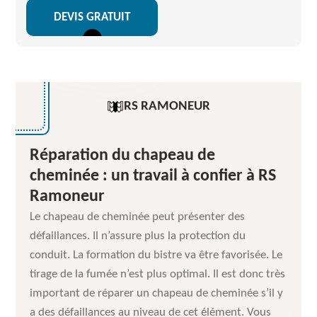
DEVIS GRATUIT
RS RAMONEUR
Réparation du chapeau de
cheminée : un travail à confier à RS
Ramoneur
Le chapeau de cheminée peut présenter des
défaillances. Il n’assure plus la protection du
conduit. La formation du bistre va être favorisée. Le
tirage de la fumée n’est plus optimal. Il est donc très
important de réparer un chapeau de cheminée s’il y
a des défaillances au niveau de cet élément. Vous