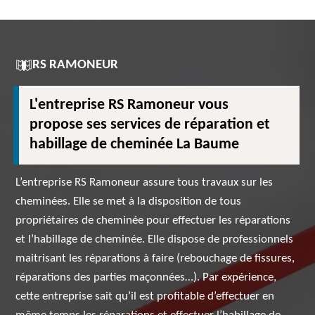
RS RAMONEUR
L'entreprise RS Ramoneur vous
propose ses services de réparation et
habillage de cheminée La Baume
L’entreprise RS Ramoneur assure tous travaux sur les
cheminées. Elle se met à la disposition de tous
propriétaires de cheminée pour effectuer les réparations
et l’habillage de cheminée. Elle dispose de professionnels
maitrisant les réparations à faire (rebouchage de fissures,
réparations des parties maçonnées…). Par expérience,
cette entreprise sait qu’il est profitable d’effectuer en