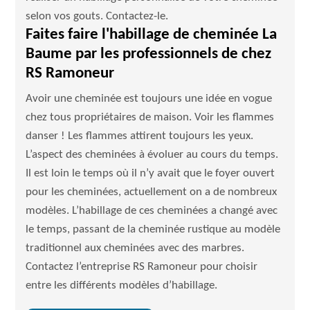
selon vos gouts. Contactez-le.
Faites faire l'habillage de cheminée La
Baume par les professionnels de chez
RS Ramoneur
Avoir une cheminée est toujours une idée en vogue
chez tous propriétaires de maison. Voir les flammes
danser ! Les flammes attirent toujours les yeux.
L’aspect des cheminées à évoluer au cours du temps.
Il est loin le temps où il n’y avait que le foyer ouvert
pour les cheminées, actuellement on a de nombreux
modèles. L’habillage de ces cheminées a changé avec
le temps, passant de la cheminée rustique au modèle
traditionnel aux cheminées avec des marbres.
Contactez l’entreprise RS Ramoneur pour choisir
entre les différents modèles d’habillage.