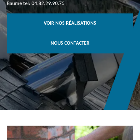
Baume tel: 04.82.29.90.75
VOIR NOS RÉALISATIONS
NOUS CONTACTER