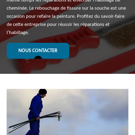
même temps les réparations et effectuer l’habillage de
cheminée. Le rebouchage de fissure sur la souche est une
occasion pour refaire la peinture. Profitez du savoir-faire
de cette entreprise pour réussir les réparations et
l’habillage.
NOUS CONTACTER