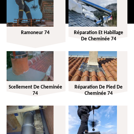
Ramoneur 74
Réparation Et Habillage
De Cheminée 74
Scellement De Cheminée
Réparation De Pied De
74
Cheminée 74