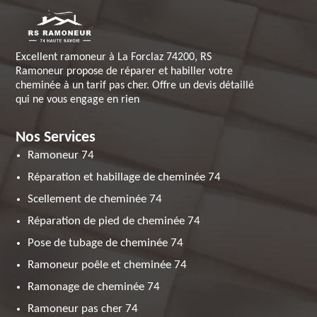
Excellent ramoneur à La Forclaz 74200, RS
Ramoneur propose de réparer et habiller votre
cheminée à un tarif pas cher. Offre un devis détaillé
qui ne vous engage en rien
Nos Services
Ramoneur 74
Réparation et habillage de cheminée 74
Scellement de cheminée 74
Réparation de pied de cheminée 74
Pose de tubage de cheminée 74
Ramoneur poêle et cheminée 74
Ramonage de cheminée 74
Ramoneur pas cher 74