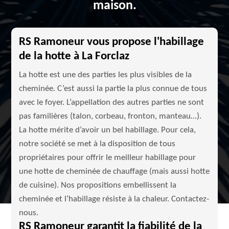
maison.
RS Ramoneur vous propose l'habillage
de la hotte à La Forclaz
La hotte est une des parties les plus visibles de la
cheminée. C’est aussi la partie la plus connue de tous
avec le foyer. L’appellation des autres parties ne sont
pas familières (talon, corbeau, fronton, manteau…).
La hotte mérite d’avoir un bel habillage. Pour cela,
notre société se met à la disposition de tous
propriétaires pour offrir le meilleur habillage pour
une hotte de cheminée de chauffage (mais aussi hotte
de cuisine). Nos propositions embellissent la
cheminée et l’habillage résiste à la chaleur. Contactez-
nous.
RS Ramoneur garantit la fiabilité de la