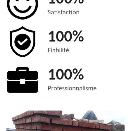
Satisfaction
100
%
Fiabilité
100
%
Professionnalisme