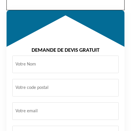
DEMANDE DE DEVIS GRATUIT