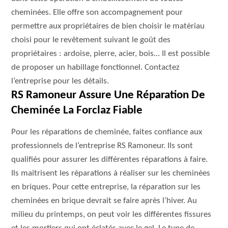
cheminées. Elle offre son accompagnement pour
permettre aux propriétaires de bien choisir le matériau
choisi pour le revêtement suivant le goût des
propriétaires : ardoise, pierre, acier, bois… Il est possible
de proposer un habillage fonctionnel. Contactez
l’entreprise pour les détails.
RS Ramoneur Assure Une Réparation De
Cheminée La Forclaz Fiable
Pour les réparations de cheminée, faites confiance aux
professionnels de l’entreprise RS Ramoneur. Ils sont
qualifiés pour assurer les différentes réparations à faire.
Ils maitrisent les réparations à réaliser sur les cheminées
en briques. Pour cette entreprise, la réparation sur les
cheminées en brique devrait se faire après l’hiver. Au
milieu du printemps, on peut voir les différentes fissures