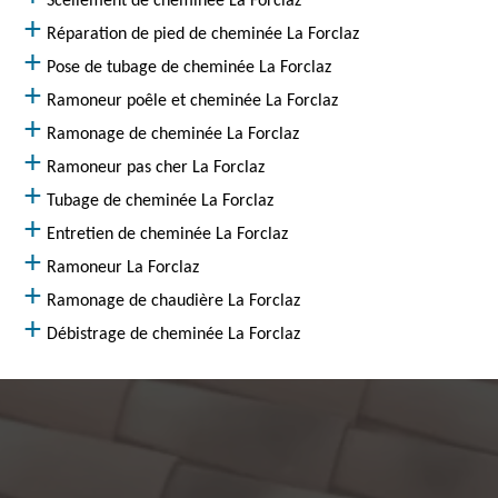
Scellement de cheminée La Forclaz
Réparation de pied de cheminée La Forclaz
Pose de tubage de cheminée La Forclaz
Ramoneur poêle et cheminée La Forclaz
Ramonage de cheminée La Forclaz
Ramoneur pas cher La Forclaz
Tubage de cheminée La Forclaz
Entretien de cheminée La Forclaz
Ramoneur La Forclaz
Ramonage de chaudière La Forclaz
Débistrage de cheminée La Forclaz