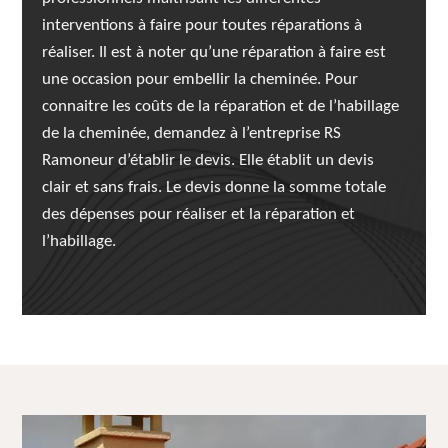
interventions à faire pour toutes réparations à
réaliser. Il est à noter qu’une réparation à faire est
une occasion pour embellir la cheminée. Pour
connaitre les coûts de la réparation et de l’habillage
de la cheminée, demandez à l’entreprise RS
Ramoneur d’établir le devis. Elle établit un devis
clair et sans frais. Le devis donne la somme totale
des dépenses pour réaliser et la réparation et
l’habillage.