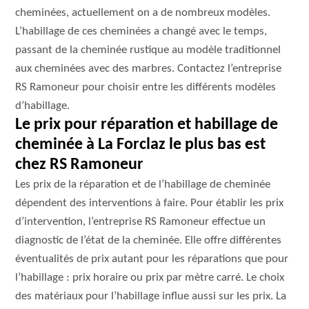
cheminées, actuellement on a de nombreux modèles.
L’habillage de ces cheminées a changé avec le temps,
passant de la cheminée rustique au modèle traditionnel
aux cheminées avec des marbres. Contactez l’entreprise
RS Ramoneur pour choisir entre les différents modèles
d’habillage.
Le prix pour réparation et habillage de
cheminée à La Forclaz le plus bas est
chez RS Ramoneur
Les prix de la réparation et de l’habillage de cheminée
dépendent des interventions à faire. Pour établir les prix
d’intervention, l’entreprise RS Ramoneur effectue un
diagnostic de l’état de la cheminée. Elle offre différentes
éventualités de prix autant pour les réparations que pour
l’habillage : prix horaire ou prix par mètre carré. Le choix
des matériaux pour l’habillage influe aussi sur les prix. La