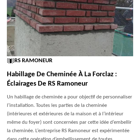
RS RAMONEUR
Habillage De Cheminée À La Forclaz :
Éclairages De RS Ramoneur
Un habillage de cheminée a pour objectif de personnaliser
l’installation. Toutes les parties de la cheminée
(intérieures et extérieures de la maison et à l’intérieur
même du foyer) sont concernées par cette idée d’embellir
la cheminée. L’entreprise RS Ramoneur est expérimentée
dans cette opération d’embellissement de toutes