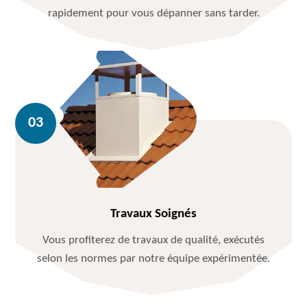
rapidement pour vous dépanner sans tarder.
Travaux Soignés
Vous profiterez de travaux de qualité, exécutés
selon les normes par notre équipe expérimentée.