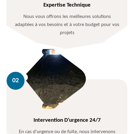
Expertise Technique
Nous vous offrons les meilleures solutions
adaptées à vos besoins et à votre budget pour vos
projets
Intervention D'urgence 24/7
En cas d'urgence ou de fuite, nous intervenons