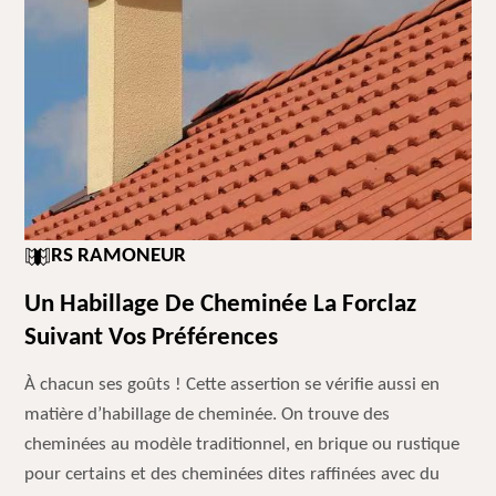
RS RAMONEUR
Un Habillage De Cheminée La Forclaz
Suivant Vos Préférences
À chacun ses goûts ! Cette assertion se vérifie aussi en
matière d’habillage de cheminée. On trouve des
cheminées au modèle traditionnel, en brique ou rustique
pour certains et des cheminées dites raffinées avec du