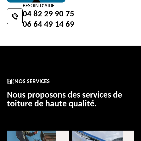
BESOIN D'AIDE
04 82 29 90 75
06 64 49 14 69
NOS SERVICES
Nous proposons des services de
toiture de haute qualité.