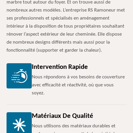
marbre tout autour du foyer. Et on trouve aussi de
nombreux autres modèles. L’entreprise RS Ramoneur met
ses professionnels et spécialisés en aménagement
intérieur à la disposition de tous propriétaires souhaitant
rénover l’aspect extérieur de leur cheminée. Elle dispose
de nombreux designs différents mais aussi pour la
fonctionnalité (supporter et garder la chaleur).
Intervention Rapide
Nous répondons à vos besoins de couverture
avec efficacité et réactivité, où que vous
soyez.
Matériaux De Qualité
Nous utilisons des matériaux durables et