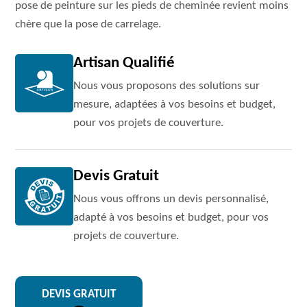
pose de peinture sur les pieds de cheminée revient moins
chère que la pose de carrelage.
Artisan Qualifié
Nous vous proposons des solutions sur
mesure, adaptées à vos besoins et budget,
pour vos projets de couverture.
Devis Gratuit
Nous vous offrons un devis personnalisé,
adapté à vos besoins et budget, pour vos
projets de couverture.
DEVIS GRATUIT