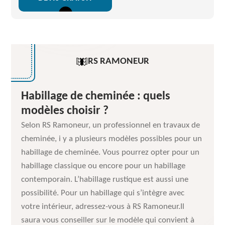
RS RAMONEUR
Habillage de cheminée : quels
modèles choisir ?
Selon RS Ramoneur, un professionnel en travaux de
cheminée, i y a plusieurs modèles possibles pour un
habillage de cheminée. Vous pourrez opter pour un
habillage classique ou encore pour un habillage
contemporain. L’habillage rustique est aussi une
possibilité. Pour un habillage qui s’intègre avec
votre intérieur, adressez-vous à RS Ramoneur.Il
saura vous conseiller sur le modèle qui convient à