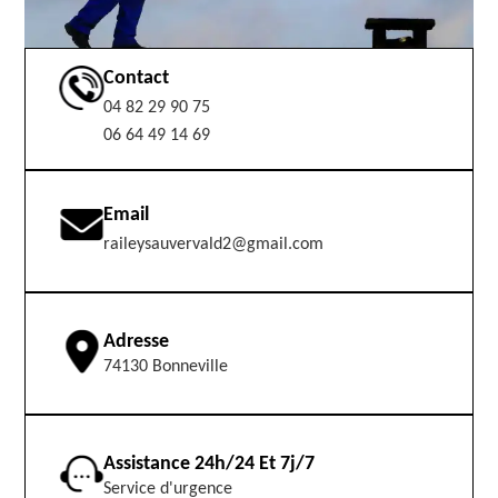
Contact
04 82 29 90 75
06 64 49 14 69
Email
raileysauvervald2@gmail.com
Adresse
74130 Bonneville
Assistance 24h/24 Et 7j/7
Service d'urgence