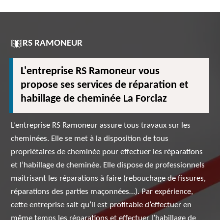
RS RAMONEUR
L'entreprise RS Ramoneur vous
propose ses services de réparation et
habillage de cheminée La Forclaz
L’entreprise RS Ramoneur assure tous travaux sur les
cheminées. Elle se met à la disposition de tous
propriétaires de cheminée pour effectuer les réparations
et l’habillage de cheminée. Elle dispose de professionnels
maitrisant les réparations à faire (rebouchage de fissures,
réparations des parties maçonnées…). Par expérience,
cette entreprise sait qu’il est profitable d’effectuer en
même temps les réparations et effectuer l’habillage de