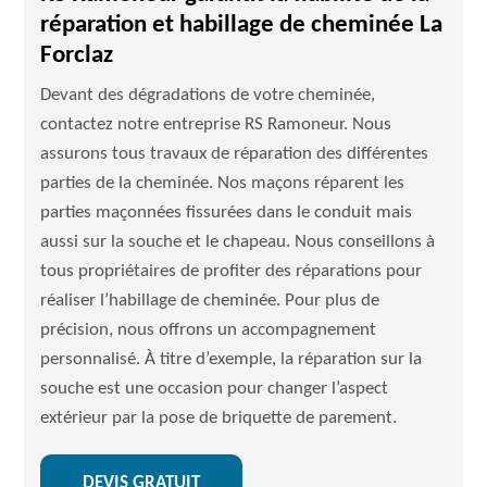
réparation et habillage de cheminée La
Forclaz
Devant des dégradations de votre cheminée,
contactez notre entreprise RS Ramoneur. Nous
assurons tous travaux de réparation des différentes
parties de la cheminée. Nos maçons réparent les
parties maçonnées fissurées dans le conduit mais
aussi sur la souche et le chapeau. Nous conseillons à
tous propriétaires de profiter des réparations pour
réaliser l’habillage de cheminée. Pour plus de
précision, nous offrons un accompagnement
personnalisé. À titre d’exemple, la réparation sur la
souche est une occasion pour changer l’aspect
extérieur par la pose de briquette de parement.
DEVIS GRATUIT