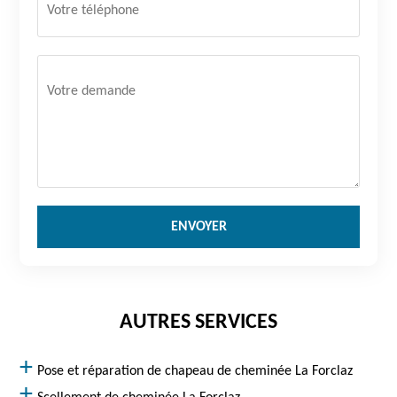
AUTRES SERVICES
Pose et réparation de chapeau de cheminée La Forclaz