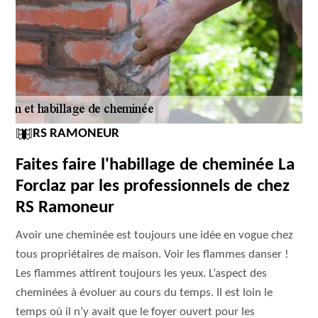
RS RAMONEUR
Faites faire l'habillage de cheminée La
Forclaz par les professionnels de chez
RS Ramoneur
Avoir une cheminée est toujours une idée en vogue chez
tous propriétaires de maison. Voir les flammes danser !
Les flammes attirent toujours les yeux. L’aspect des
cheminées à évoluer au cours du temps. Il est loin le
temps où il n’y avait que le foyer ouvert pour les