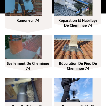
Ramoneur 74
Réparation Et Habillage
De Cheminée 74
Scellement De Cheminée
Réparation De Pied De
74
Cheminée 74