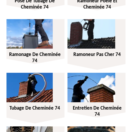
Pose De Tubage De
Ramoneur Poêle Et
Cheminée 74
Cheminée 74
Ramonage De Cheminée
Ramoneur Pas Cher 74
74
Tubage De Cheminée 74
Entretien De Cheminée
74