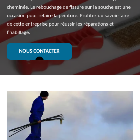
cheminée. Le rebouchage de fissure sur la souche est une
occasion pour refaire la peinture. Profitez du savoir-faire
de cette entreprise pour réussir les réparations et
l’habillage.
NOUS CONTACTER