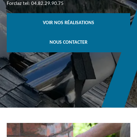
Forclaz tel: 04.82.29.90.75
VOIR NOS RÉALISATIONS
NOUS CONTACTER