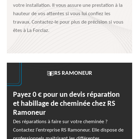
votre installation. Il vous assure une prestation à la
hauteur de vos attentes si vous lui confiez les
travaux. Contactez-le pour plus de précision si vous
êtes à La Forclaz.
RS RAMONEUR
Payez 0 € pour un devis réparation
et habillage de cheminée chez RS
Ramoneur
Des réparations à faire sur votre cheminée ?
Contactez l’entreprise RS Ramoneur. Elle dispose de
professionnels maitrisant les différentes