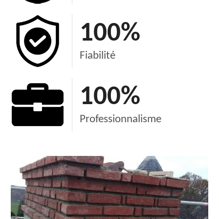
100
%
Fiabilité
100
%
Professionnalisme