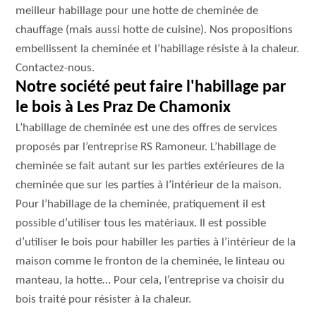
meilleur habillage pour une hotte de cheminée de
chauffage (mais aussi hotte de cuisine). Nos propositions
embellissent la cheminée et l’habillage résiste à la chaleur.
Contactez-nous.
Notre société peut faire l'habillage par
le bois à Les Praz De Chamonix
L’habillage de cheminée est une des offres de services
proposés par l’entreprise RS Ramoneur. L’habillage de
cheminée se fait autant sur les parties extérieures de la
cheminée que sur les parties à l’intérieur de la maison.
Pour l’habillage de la cheminée, pratiquement il est
possible d’utiliser tous les matériaux. Il est possible
d’utiliser le bois pour habiller les parties à l’intérieur de la
maison comme le fronton de la cheminée, le linteau ou
manteau, la hotte… Pour cela, l’entreprise va choisir du
bois traité pour résister à la chaleur.