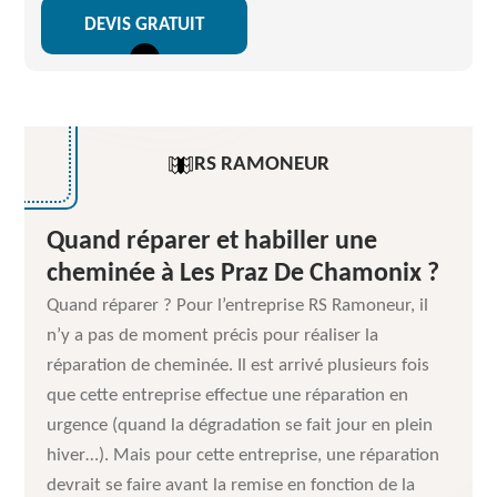
DEVIS GRATUIT
RS RAMONEUR
Quand réparer et habiller une
cheminée à Les Praz De Chamonix ?
Quand réparer ? Pour l’entreprise RS Ramoneur, il
n’y a pas de moment précis pour réaliser la
réparation de cheminée. Il est arrivé plusieurs fois
que cette entreprise effectue une réparation en
urgence (quand la dégradation se fait jour en plein
hiver…). Mais pour cette entreprise, une réparation
devrait se faire avant la remise en fonction de la