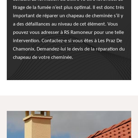
tirage de la fumée n’est plus optimal. Il est donc très
important de réparer un chapeau de cheminée s’il y
a des défaillances au niveau de cet élément. Vous
pouvez vous adresser à RS Ramoneur pour une telle
intervention. Contactez-e si vous êtes à Les Praz De
Chamonix. Demandez-lui le devis de la réparation du
chapeau de votre cheminée.