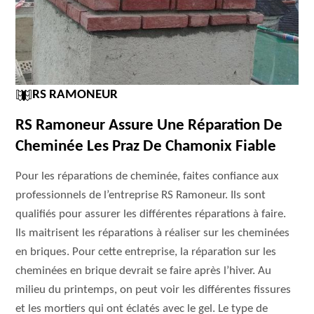
RS RAMONEUR
RS Ramoneur Assure Une Réparation De
Cheminée Les Praz De Chamonix Fiable
Pour les réparations de cheminée, faites confiance aux
professionnels de l’entreprise RS Ramoneur. Ils sont
qualifiés pour assurer les différentes réparations à faire.
Ils maitrisent les réparations à réaliser sur les cheminées
en briques. Pour cette entreprise, la réparation sur les
cheminées en brique devrait se faire après l’hiver. Au
milieu du printemps, on peut voir les différentes fissures
et les mortiers qui ont éclatés avec le gel. Le type de