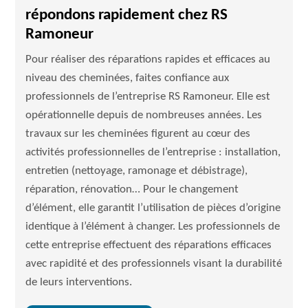
répondons rapidement chez RS
Ramoneur
Pour réaliser des réparations rapides et efficaces au
niveau des cheminées, faites confiance aux
professionnels de l’entreprise RS Ramoneur. Elle est
opérationnelle depuis de nombreuses années. Les
travaux sur les cheminées figurent au cœur des
activités professionnelles de l’entreprise : installation,
entretien (nettoyage, ramonage et débistrage),
réparation, rénovation… Pour le changement
d’élément, elle garantit l’utilisation de pièces d’origine
identique à l’élément à changer. Les professionnels de
cette entreprise effectuent des réparations efficaces
avec rapidité et des professionnels visant la durabilité
de leurs interventions.