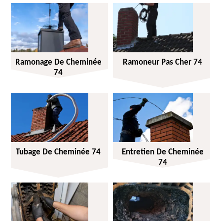
Ramonage De Cheminée
Ramoneur Pas Cher 74
74
Tubage De Cheminée 74
Entretien De Cheminée
74