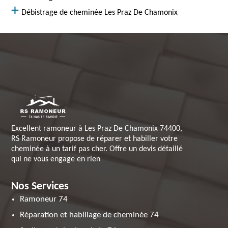
Débistrage de cheminée Les Praz De Chamonix
Excellent ramoneur à Les Praz De Chamonix 74400,
RS Ramoneur propose de réparer et habiller votre
cheminée à un tarif pas cher. Offre un devis détaillé
qui ne vous engage en rien
Nos Services
Ramoneur 74
Réparation et habillage de cheminée 74