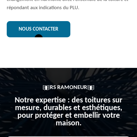
répondant aux indications du PLU.
NOUS CONTACTER
RS RAMONEUR
Notre expertise : des toitures sur
mesure, durables et esthétiques,
pour protéger et embellir votre
maison.