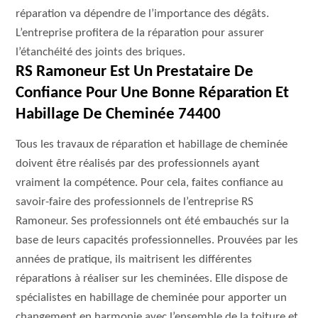
réparation va dépendre de l’importance des dégâts.
L’entreprise profitera de la réparation pour assurer
l’étanchéité des joints des briques.
RS Ramoneur Est Un Prestataire De
Confiance Pour Une Bonne Réparation Et
Habillage De Cheminée 74400
Tous les travaux de réparation et habillage de cheminée
doivent être réalisés par des professionnels ayant
vraiment la compétence. Pour cela, faites confiance au
savoir-faire des professionnels de l’entreprise RS
Ramoneur. Ses professionnels ont été embauchés sur la
base de leurs capacités professionnelles. Prouvées par les
années de pratique, ils maitrisent les différentes
réparations à réaliser sur les cheminées. Elle dispose de
spécialistes en habillage de cheminée pour apporter un
changement en harmonie avec l’ensemble de la toiture et