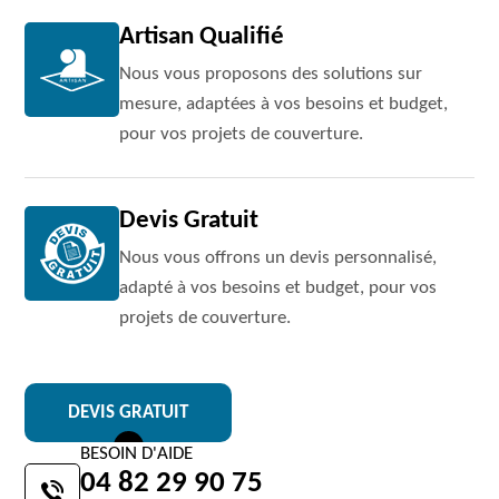
Artisan Qualifié
Nous vous proposons des solutions sur
mesure, adaptées à vos besoins et budget,
pour vos projets de couverture.
Devis Gratuit
Nous vous offrons un devis personnalisé,
adapté à vos besoins et budget, pour vos
projets de couverture.
DEVIS GRATUIT
BESOIN D'AIDE
04 82 29 90 75