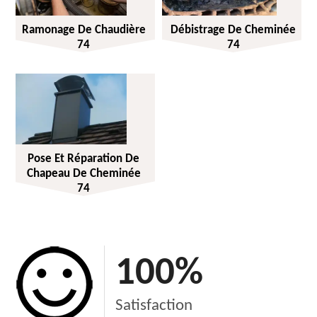
Ramonage De Chaudière
Débistrage De Cheminée
74
74
Pose Et Réparation De
Chapeau De Cheminée
74
100
%
Satisfaction