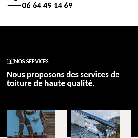
06 64 49 14 69
NOS SERVICES
Nous proposons des services de
toiture de haute qualité.