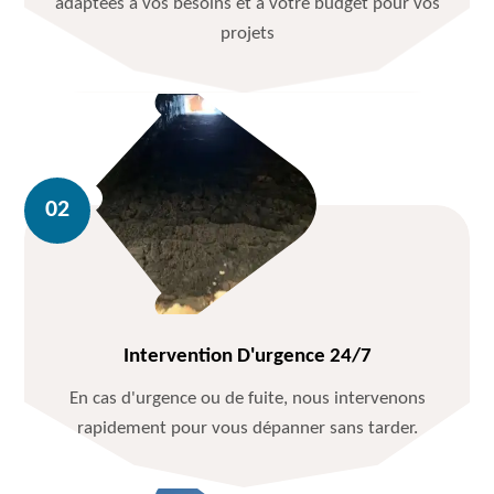
adaptées à vos besoins et à votre budget pour vos
projets
Intervention D'urgence 24/7
En cas d'urgence ou de fuite, nous intervenons
rapidement pour vous dépanner sans tarder.