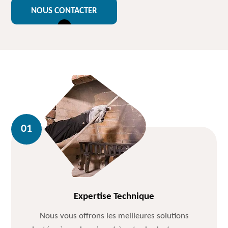
NOUS CONTACTER
Expertise Technique
Nous vous offrons les meilleures solutions