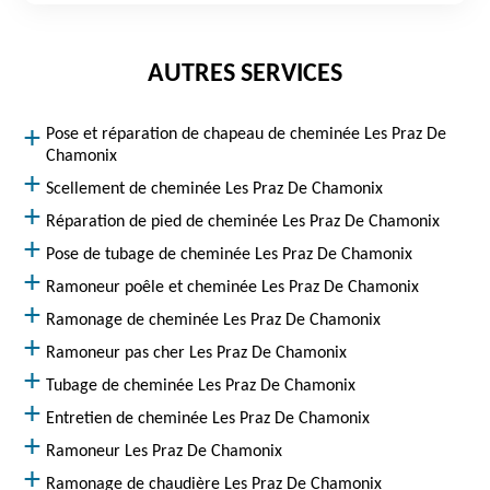
AUTRES SERVICES
Pose et réparation de chapeau de cheminée Les Praz De
Chamonix
Scellement de cheminée Les Praz De Chamonix
Réparation de pied de cheminée Les Praz De Chamonix
Pose de tubage de cheminée Les Praz De Chamonix
Ramoneur poêle et cheminée Les Praz De Chamonix
Ramonage de cheminée Les Praz De Chamonix
Ramoneur pas cher Les Praz De Chamonix
Tubage de cheminée Les Praz De Chamonix
Entretien de cheminée Les Praz De Chamonix
Ramoneur Les Praz De Chamonix
Ramonage de chaudière Les Praz De Chamonix