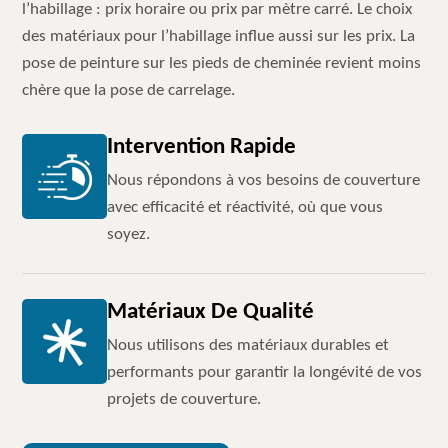
l’habillage : prix horaire ou prix par mètre carré. Le choix
des matériaux pour l’habillage influe aussi sur les prix. La
pose de peinture sur les pieds de cheminée revient moins
chère que la pose de carrelage.
Intervention Rapide
Nous répondons à vos besoins de couverture
avec efficacité et réactivité, où que vous
soyez.
Matériaux De Qualité
Nous utilisons des matériaux durables et
performants pour garantir la longévité de vos
projets de couverture.