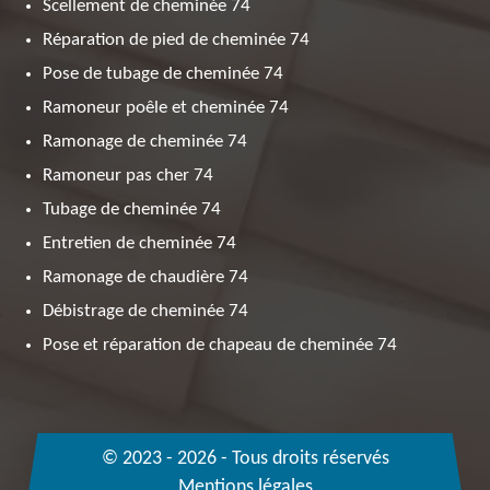
Scellement de cheminée 74
Réparation de pied de cheminée 74
Pose de tubage de cheminée 74
Ramoneur poêle et cheminée 74
Ramonage de cheminée 74
Ramoneur pas cher 74
Tubage de cheminée 74
Entretien de cheminée 74
Ramonage de chaudière 74
Débistrage de cheminée 74
Pose et réparation de chapeau de cheminée 74
© 2023 - 2026 - Tous droits réservés
Mentions légales