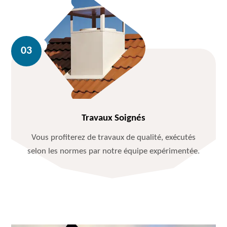
Travaux Soignés
Vous profiterez de travaux de qualité, exécutés
selon les normes par notre équipe expérimentée.