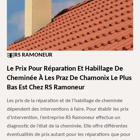
RS RAMONEUR
Le Prix Pour Réparation Et Habillage De
Cheminée À Les Praz De Chamonix Le Plus
Bas Est Chez RS Ramoneur
Les prix de la réparation et de l’habillage de cheminée
dépendent des interventions à faire. Pour établir les prix
d’intervention, l’entreprise RS Ramoneur effectue un
diagnostic de l’état de la cheminée. Elle offre différentes
éventualités de prix autant pour les réparations que pour