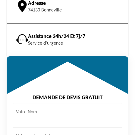
Adresse
74130 Bonneville
Assistance 24h/24 Et 7j/7
Service d'urgence
DEMANDE DE DEVIS GRATUIT