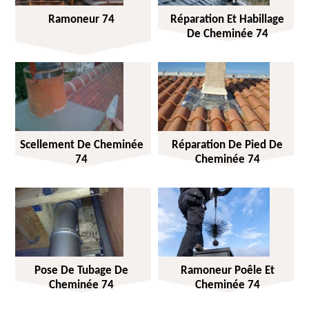
Ramoneur 74
Réparation Et Habillage
De Cheminée 74
Scellement De Cheminée
Réparation De Pied De
74
Cheminée 74
Pose De Tubage De
Ramoneur Poêle Et
Cheminée 74
Cheminée 74