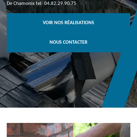
De Chamonix tel: 04.82.29.90.75
VOIR NOS RÉALISATIONS
NOUS CONTACTER