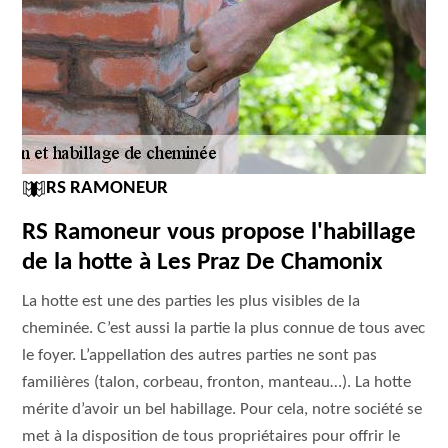
RS RAMONEUR
RS Ramoneur vous propose l'habillage
de la hotte à Les Praz De Chamonix
La hotte est une des parties les plus visibles de la
cheminée. C’est aussi la partie la plus connue de tous avec
le foyer. L’appellation des autres parties ne sont pas
familières (talon, corbeau, fronton, manteau…). La hotte
mérite d’avoir un bel habillage. Pour cela, notre société se
met à la disposition de tous propriétaires pour offrir le