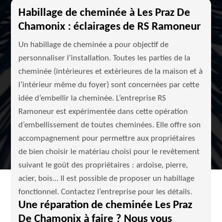
Habillage de cheminée à Les Praz De
Chamonix : éclairages de RS Ramoneur
Un habillage de cheminée a pour objectif de
personnaliser l’installation. Toutes les parties de la
cheminée (intérieures et extérieures de la maison et à
l’intérieur même du foyer) sont concernées par cette
idée d’embellir la cheminée. L’entreprise RS
Ramoneur est expérimentée dans cette opération
d’embellissement de toutes cheminées. Elle offre son
accompagnement pour permettre aux propriétaires
de bien choisir le matériau choisi pour le revêtement
suivant le goût des propriétaires : ardoise, pierre,
acier, bois… Il est possible de proposer un habillage
fonctionnel. Contactez l’entreprise pour les détails.
Une réparation de cheminée Les Praz
De Chamonix à faire ? Nous vous