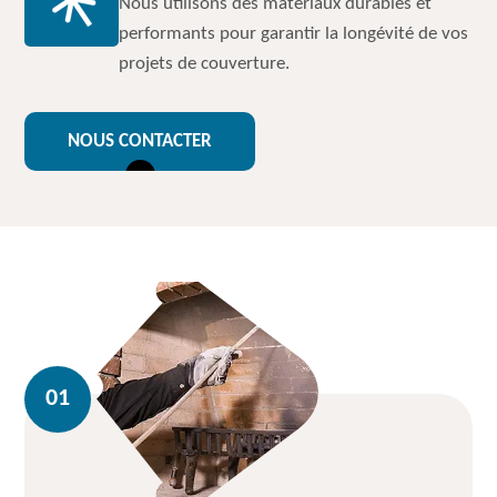
Nous utilisons des matériaux durables et
performants pour garantir la longévité de vos
projets de couverture.
NOUS CONTACTER