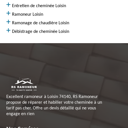
Entretien de cheminée Loisin
Ramoneur Loisin
Ramonage de chaudière Loisin
Débistrage de cheminée Loisin
Excellent ramoneur à Loisin 74140, RS Ramoneur
propose de réparer et habiller votre cheminée à un
tarif pas cher. Offre un devis détaillé qui ne vous
engage en rien