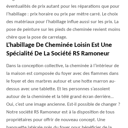
éventualités de prix autant pour les réparations que pour
l’habillage : prix horaire ou prix par mètre carré. Le choix
des matériaux pour l’habillage influe aussi sur les prix. La
pose de peinture sur les pieds de cheminée revient moins
chère que la pose de carrelage.
L'habillage De Cheminée Loisin Est Une
Spécialité De La Société RS Ramoneur
Dans la conception collective, la cheminée à l’intérieur de
la maison est composée du foyer avec des flammes dans
le foyer et des marbres autour et une hotte marron au-
dessus avec une tablette. Et les personnes s’assoient
autour de la cheminée et la télé grand écran derrière...
Oui, c’est une image ancienne. Est-il possible de changer ?
Notre société RS Ramoneur est à la disposition de tous
propriétaires pour offrir de nouveau concept. Une
banquette latérale près du foyer pour bénéficier de la