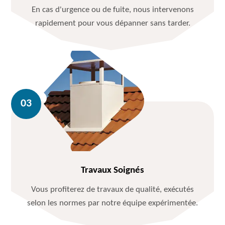
En cas d'urgence ou de fuite, nous intervenons
rapidement pour vous dépanner sans tarder.
Travaux Soignés
Vous profiterez de travaux de qualité, exécutés
selon les normes par notre équipe expérimentée.