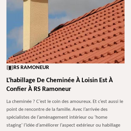
RS RAMONEUR
L'habillage De Cheminée À Loisin Est À
Confier À RS Ramoneur
La cheminée ? C’est le coin des amoureux. Et c’est aussi le
point de rencontre de la famille. Avec l’arrivée des
spécialistes de l’aménagement intérieur ou ‘home
staging’ l’idée d’améliorer l’aspect extérieur ou habillage