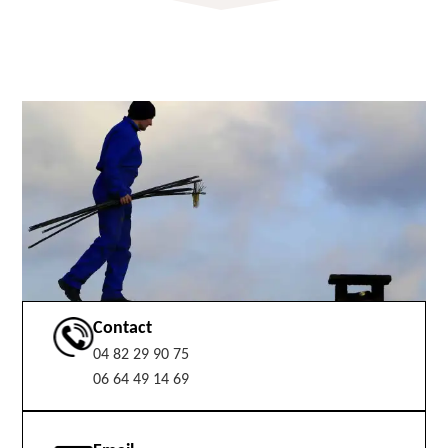
Contact
04 82 29 90 75
06 64 49 14 69