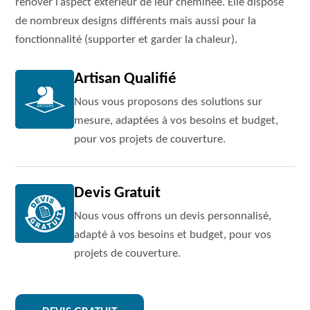
rénover l’aspect extérieur de leur cheminée. Elle dispose
de nombreux designs différents mais aussi pour la
fonctionnalité (supporter et garder la chaleur).
Artisan Qualifié
Nous vous proposons des solutions sur
mesure, adaptées à vos besoins et budget,
pour vos projets de couverture.
Devis Gratuit
Nous vous offrons un devis personnalisé,
adapté à vos besoins et budget, pour vos
projets de couverture.