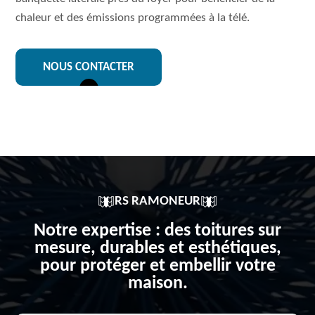
chaleur et des émissions programmées à la télé.
NOUS CONTACTER
RS RAMONEUR
Notre expertise : des toitures sur
mesure, durables et esthétiques,
pour protéger et embellir votre
maison.