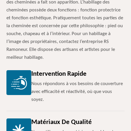
des cheminées a fait son apparition. L’habillage des
cheminées possède deux fonctions : fonction protectrice
et fonction esthétique. Pratiquement toutes les parties de
la cheminée est concernée par cette philosophie : pied ou
souche, chapeau et à l’intérieur. Pour un habillage à
l’image des propriétaires, contactez l’entreprise RS
Ramoneur. Elle dispose des artisans et artistes pour le
meilleur habillage.
Intervention Rapide
Nous répondons à vos besoins de couverture
avec efficacité et réactivité, où que vous
soyez.
Matériaux De Qualité