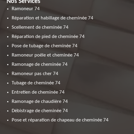
Nos Services
Ramoneur 74
Réparation et habillage de cheminée 74
Scellement de cheminée 74
Réparation de pied de cheminée 74
Pose de tubage de cheminée 74
Ramoneur poêle et cheminée 74
Ramonage de cheminée 74
Ramoneur pas cher 74
Tubage de cheminée 74
Entretien de cheminée 74
Ramonage de chaudière 74
Débistrage de cheminée 74
Pose et réparation de chapeau de cheminée 74