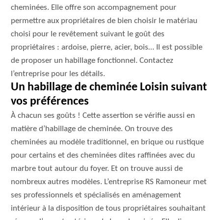
cheminées. Elle offre son accompagnement pour
permettre aux propriétaires de bien choisir le matériau
choisi pour le revêtement suivant le goût des
propriétaires : ardoise, pierre, acier, bois… Il est possible
de proposer un habillage fonctionnel. Contactez
l’entreprise pour les détails.
Un habillage de cheminée Loisin suivant
vos préférences
À chacun ses goûts ! Cette assertion se vérifie aussi en
matière d’habillage de cheminée. On trouve des
cheminées au modèle traditionnel, en brique ou rustique
pour certains et des cheminées dites raffinées avec du
marbre tout autour du foyer. Et on trouve aussi de
nombreux autres modèles. L’entreprise RS Ramoneur met
ses professionnels et spécialisés en aménagement
intérieur à la disposition de tous propriétaires souhaitant