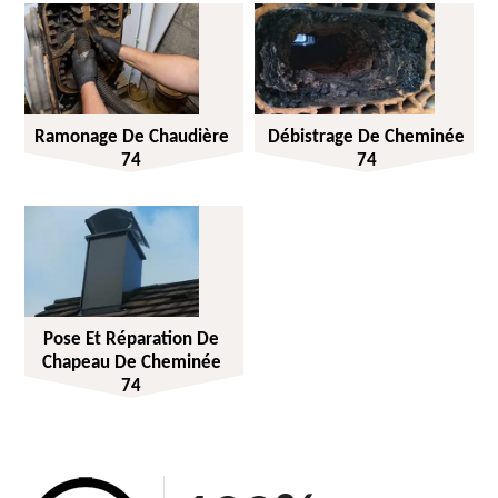
Ramonage De Chaudière
Débistrage De Cheminée
74
74
Pose Et Réparation De
Chapeau De Cheminée
74