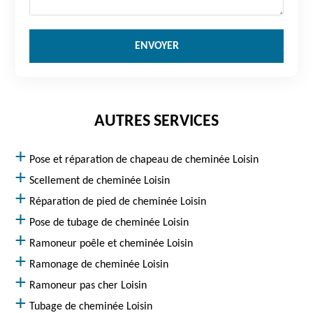
AUTRES SERVICES
Pose et réparation de chapeau de cheminée Loisin
Scellement de cheminée Loisin
Réparation de pied de cheminée Loisin
Pose de tubage de cheminée Loisin
Ramoneur poêle et cheminée Loisin
Ramonage de cheminée Loisin
Ramoneur pas cher Loisin
Tubage de cheminée Loisin