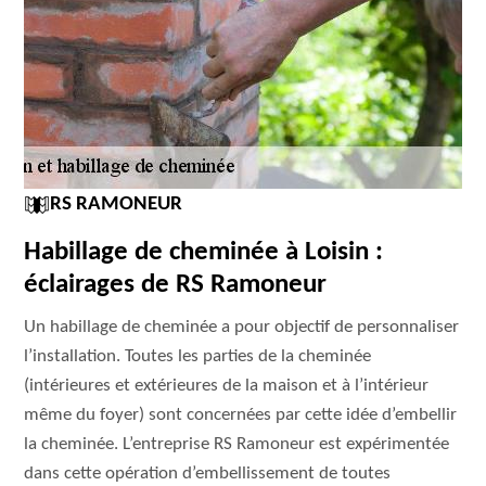
RS RAMONEUR
Habillage de cheminée à Loisin :
éclairages de RS Ramoneur
Un habillage de cheminée a pour objectif de personnaliser
l’installation. Toutes les parties de la cheminée
(intérieures et extérieures de la maison et à l’intérieur
même du foyer) sont concernées par cette idée d’embellir
la cheminée. L’entreprise RS Ramoneur est expérimentée
dans cette opération d’embellissement de toutes