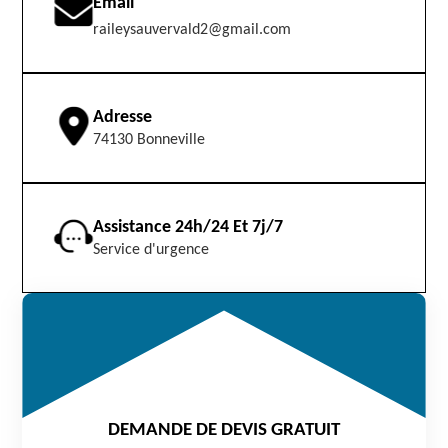
Email
raileysauvervald2@gmail.com
Adresse
74130 Bonneville
Assistance 24h/24 Et 7j/7
Service d'urgence
DEMANDE DE DEVIS GRATUIT