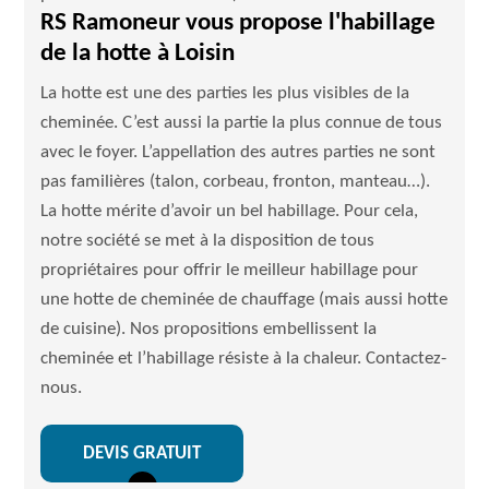
RS Ramoneur vous propose l'habillage
de la hotte à Loisin
La hotte est une des parties les plus visibles de la
cheminée. C’est aussi la partie la plus connue de tous
avec le foyer. L’appellation des autres parties ne sont
pas familières (talon, corbeau, fronton, manteau…).
La hotte mérite d’avoir un bel habillage. Pour cela,
notre société se met à la disposition de tous
propriétaires pour offrir le meilleur habillage pour
une hotte de cheminée de chauffage (mais aussi hotte
de cuisine). Nos propositions embellissent la
cheminée et l’habillage résiste à la chaleur. Contactez-
nous.
DEVIS GRATUIT