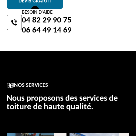
DEVIS GRATUIT
BESOIN D'AIDE
04 82 29 90 75
06 64 49 14 69
NOS SERVICES
Nous proposons des services de
toiture de haute qualité.