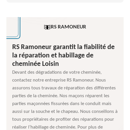
RS RAMONEUR
RS Ramoneur garantit la fiabilité de
la réparation et habillage de
cheminée Loisin
Devant des dégradations de votre cheminée,
contactez notre entreprise RS Ramoneur. Nous
assurons tous travaux de réparation des différentes
parties de la cheminée. Nos maçons réparent les
parties maçonnées fissurées dans le conduit mais
aussi sur la souche et le chapeau. Nous conseillons à
tous propriétaires de profiter des réparations pour
réaliser l’habillage de cheminée. Pour plus de