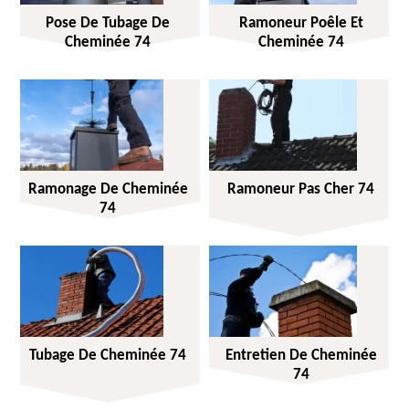
Pose De Tubage De
Ramoneur Poêle Et
Cheminée 74
Cheminée 74
Ramonage De Cheminée
Ramoneur Pas Cher 74
74
Tubage De Cheminée 74
Entretien De Cheminée
74