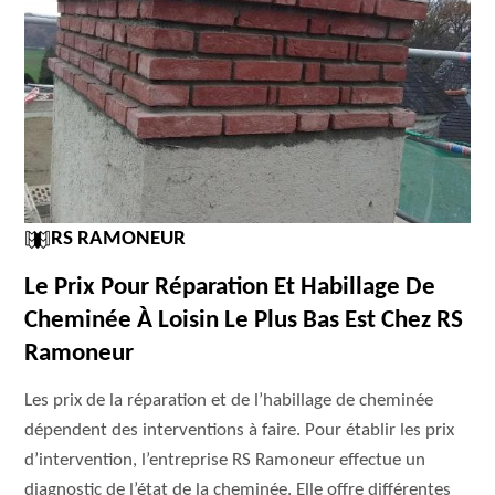
RS RAMONEUR
Le Prix Pour Réparation Et Habillage De
Cheminée À Loisin Le Plus Bas Est Chez RS
Ramoneur
Les prix de la réparation et de l’habillage de cheminée
dépendent des interventions à faire. Pour établir les prix
d’intervention, l’entreprise RS Ramoneur effectue un
diagnostic de l’état de la cheminée. Elle offre différentes