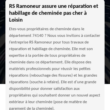
RS Ramoneur assure une réparation et
habillage de cheminée pas cher à
Loisin
Etes-vous propriétaires de cheminée dans le
département 74140 ? Nous vous invitons à contacter
l’entreprise RS Ramoneur pour tous travaux de
réparation et habillage de cheminée. Elle met son
expertise à la portée de tous propriétaires de
cheminée dans ce département. Elle dispose des
matériels professionnels pour réussir les petites
réparations (rebouchage des fissures) et les grandes
réparations (souche à refaire). Elle est d’une grande
disponibilité pour donner satisfaction aux
propriétaires qui souhaitent donner un nouvel aspect
extérieur à leur cheminée (pose de matière de
parement de la cheminée).