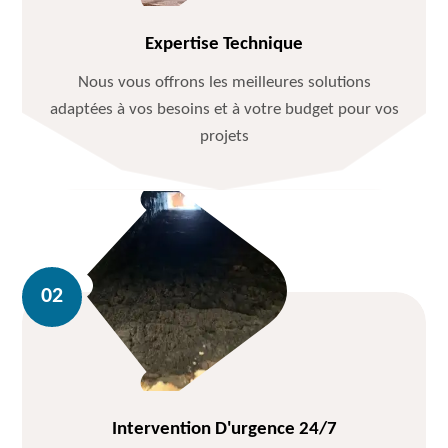
Expertise Technique
Nous vous offrons les meilleures solutions
adaptées à vos besoins et à votre budget pour vos
projets
Intervention D'urgence 24/7