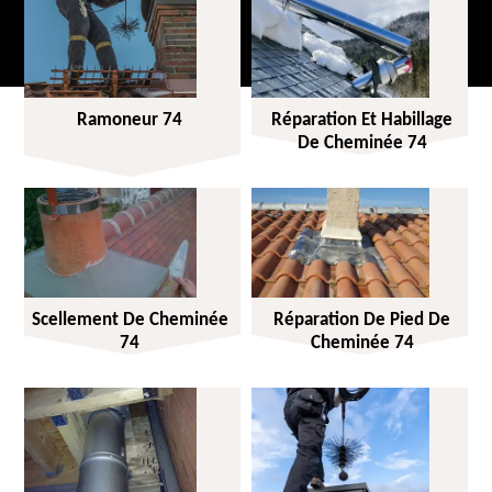
Ramoneur 74
Réparation Et Habillage
De Cheminée 74
Scellement De Cheminée
Réparation De Pied De
74
Cheminée 74