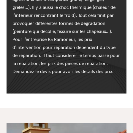
grêles…). Il y a aussi le choc thermique (chaleur de
l’intérieur rencontrant le froid). Tout cela finit par
provoquer différentes formes de dégradation
(peinture qui décolle, fissure sur les chapeaux…).
Pour l’entreprise RS Ramoneur, les prix
d’intervention pour réparation dépendent du type
de réparation. Il faut considérer le temps passé pour
la réparation, les prix des pièces de réparation.
Demandez le devis pour avoir les détails des prix.