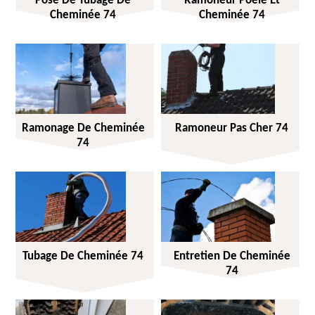
Pose De Tubage De
Ramoneur Poêle Et
Cheminée 74
Cheminée 74
Ramonage De Cheminée
Ramoneur Pas Cher 74
74
Tubage De Cheminée 74
Entretien De Cheminée
74