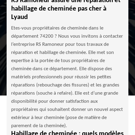
RS Ramoneur assure une réparation et
habillage de cheminée pas cher à
Lyaud
Etes-vous propriétaires de cheminée dans le
département 74200 ? Nous vous invitons à contacter
l’entreprise RS Ramoneur pour tous travaux de
réparation et habillage de cheminée. Elle met son
expertise à la portée de tous propriétaires de
cheminée dans ce département. Elle dispose des
matériels professionnels pour réussir les petites
réparations (rebouchage des fissures) et les grandes
réparations (souche à refaire). Elle est d’une grande
disponibilité pour donner satisfaction aux
propriétaires qui souhaitent donner un nouvel aspect
extérieur à leur cheminée (pose de matière de
parement de la cheminée).
Habillage de cheminée : quels modèles