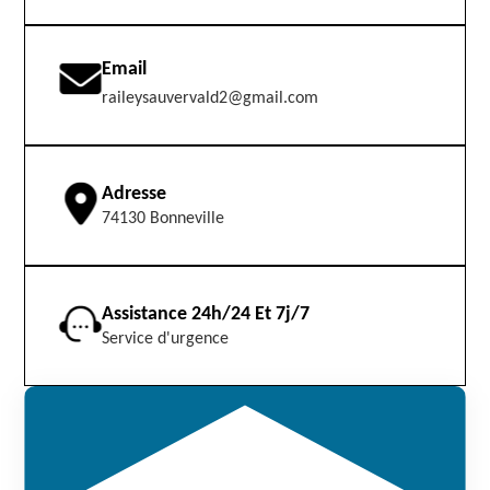
Email
raileysauvervald2@gmail.com
Adresse
74130 Bonneville
Assistance 24h/24 Et 7j/7
Service d'urgence