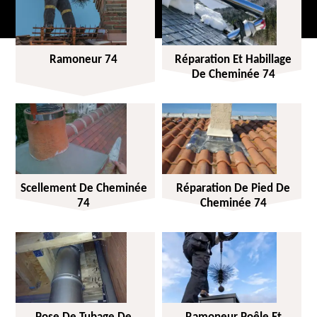
Ramoneur 74
Réparation Et Habillage
De Cheminée 74
Scellement De Cheminée
Réparation De Pied De
74
Cheminée 74