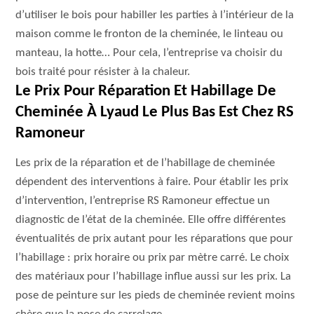
d’utiliser le bois pour habiller les parties à l’intérieur de la
maison comme le fronton de la cheminée, le linteau ou
manteau, la hotte… Pour cela, l’entreprise va choisir du
bois traité pour résister à la chaleur.
Le Prix Pour Réparation Et Habillage De
Cheminée À Lyaud Le Plus Bas Est Chez RS
Ramoneur
Les prix de la réparation et de l’habillage de cheminée
dépendent des interventions à faire. Pour établir les prix
d’intervention, l’entreprise RS Ramoneur effectue un
diagnostic de l’état de la cheminée. Elle offre différentes
éventualités de prix autant pour les réparations que pour
l’habillage : prix horaire ou prix par mètre carré. Le choix
des matériaux pour l’habillage influe aussi sur les prix. La
pose de peinture sur les pieds de cheminée revient moins