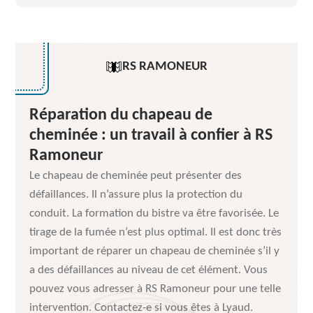
RS RAMONEUR
Réparation du chapeau de
cheminée : un travail à confier à RS
Ramoneur
Le chapeau de cheminée peut présenter des
défaillances. Il n’assure plus la protection du
conduit. La formation du bistre va être favorisée. Le
tirage de la fumée n’est plus optimal. Il est donc très
important de réparer un chapeau de cheminée s’il y
a des défaillances au niveau de cet élément. Vous
pouvez vous adresser à RS Ramoneur pour une telle
intervention. Contactez-e si vous êtes à Lyaud.