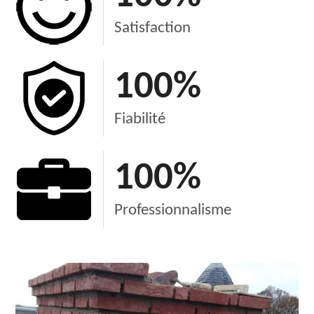
Satisfaction
100
%
Fiabilité
100
%
Professionnalisme