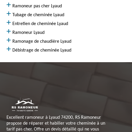
Ramoneur pas cher Lyaud
Tubage de cheminée Lyaud
Entretien de cheminée Lyaud
Ramoneur Lyaud
Ramonage de chaudière Lyaud
Débistrage de cheminée Lyaud
Excellent ramoneur à Lyaud 74200, RS Ramoneur
propose de réparer et habiller votre cheminée à un
tarif pas cher. Offre un devis détaillé qui ne vous