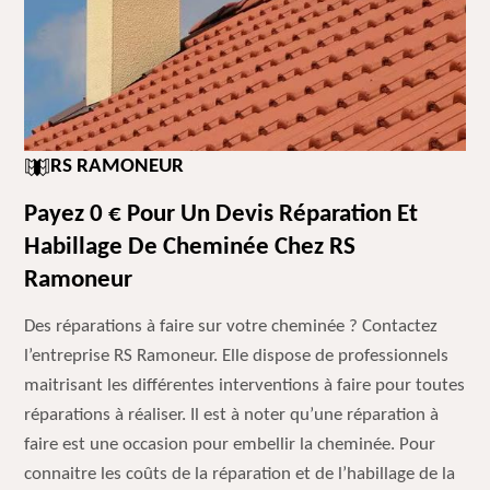
RS RAMONEUR
Payez 0 € Pour Un Devis Réparation Et
Habillage De Cheminée Chez RS
Ramoneur
Des réparations à faire sur votre cheminée ? Contactez
l’entreprise RS Ramoneur. Elle dispose de professionnels
maitrisant les différentes interventions à faire pour toutes
réparations à réaliser. Il est à noter qu’une réparation à
faire est une occasion pour embellir la cheminée. Pour
connaitre les coûts de la réparation et de l’habillage de la