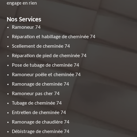
engage en rien
Nos Services
Ramoneur 74
Réparation et habillage de cheminée 74
Scellement de cheminée 74
Réparation de pied de cheminée 74
Pose de tubage de cheminée 74
Ramoneur poêle et cheminée 74
Ramonage de cheminée 74
Ramoneur pas cher 74
Tubage de cheminée 74
Entretien de cheminée 74
Ramonage de chaudière 74
Débistrage de cheminée 74