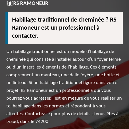
RS RAMONEUR
Habillage traditionnel de cheminée ? RS
Ramoneur est un professionnel à
contacter.
Un habillage traditionnel est un modèle d’habillage de
cheminée qui consiste à installer autour d’un foyer fermé
ou d’un insert les éléments de l’habillage. Ces éléments
comprennent un manteau, une dalle foyère, une hotte et
un linteau. Si un habillage traditionnel figure dans votre
projet, RS Ramoneur est un professionnel à qui vous
pourrez vous adresser. l est en mesure de vous réaliser un
tel habillage dans les normes et répondant à vous
attentes. Contactez-le pour plus de détails si vous êtes à
Lyaud, dans le 74200.