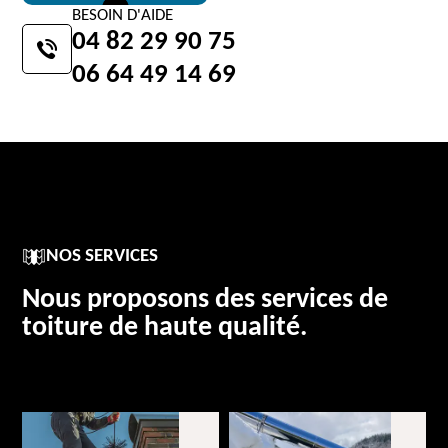
BESOIN D'AIDE
04 82 29 90 75
06 64 49 14 69
NOS SERVICES
Nous proposons des services de
toiture de haute qualité.