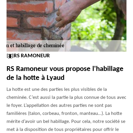
RS RAMONEUR
RS Ramoneur vous propose l'habillage
de la hotte à Lyaud
La hotte est une des parties les plus visibles de la
cheminée. C’est aussi la partie la plus connue de tous avec
le foyer. L’appellation des autres parties ne sont pas
familières (talon, corbeau, fronton, manteau…). La hotte
mérite d’avoir un bel habillage. Pour cela, notre société se
met à la disposition de tous propriétaires pour offrir le