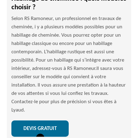
choisir ?
Selon RS Ramoneur, un professionnel en travaux de
cheminée, i y a plusieurs modèles possibles pour un
habillage de cheminée. Vous pourrez opter pour un
habillage classique ou encore pour un habillage
contemporain. L’habillage rustique est aussi une
possibilité. Pour un habillage qui s’intègre avec votre
intérieur, adressez-vous à RS Ramoneur.Il saura vous
conseiller sur le modèle qui convient à votre
installation. Il vous assure une prestation à la hauteur
de vos attentes si vous lui confiez les travaux.
Contactez-le pour plus de précision si vous êtes à
Lyaud.
DEVIS GRATUIT