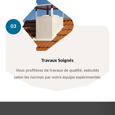
Travaux Soignés
Vous profiterez de travaux de qualité, exécutés
selon les normes par notre équipe expérimentée.