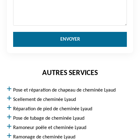
AUTRES SERVICES
Pose et réparation de chapeau de cheminée Lyaud
Scellement de cheminée Lyaud
Réparation de pied de cheminée Lyaud
Pose de tubage de cheminée Lyaud
Ramoneur poêle et cheminée Lyaud
Ramonage de cheminée Lyaud