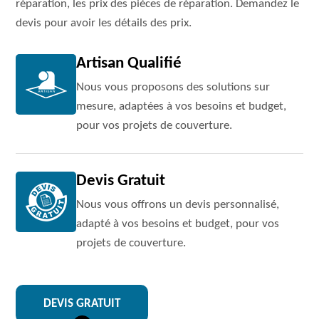
réparation, les prix des pièces de réparation. Demandez le
devis pour avoir les détails des prix.
Artisan Qualifié
Nous vous proposons des solutions sur
mesure, adaptées à vos besoins et budget,
pour vos projets de couverture.
Devis Gratuit
Nous vous offrons un devis personnalisé,
adapté à vos besoins et budget, pour vos
projets de couverture.
DEVIS GRATUIT