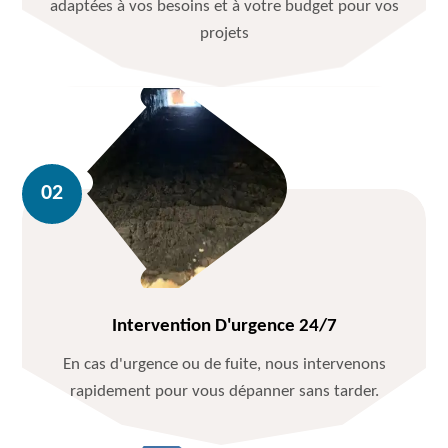
adaptées à vos besoins et à votre budget pour vos
projets
Intervention D'urgence 24/7
En cas d'urgence ou de fuite, nous intervenons
rapidement pour vous dépanner sans tarder.