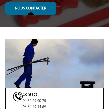
NOUS CONTACTER
Contact
04 82 29 90 75
06 64 49 14 69