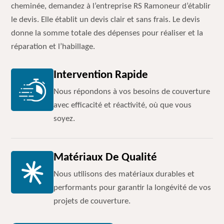
cheminée, demandez à l’entreprise RS Ramoneur d’établir
le devis. Elle établit un devis clair et sans frais. Le devis
donne la somme totale des dépenses pour réaliser et la
réparation et l’habillage.
Intervention Rapide
Nous répondons à vos besoins de couverture
avec efficacité et réactivité, où que vous
soyez.
Matériaux De Qualité
Nous utilisons des matériaux durables et
performants pour garantir la longévité de vos
projets de couverture.