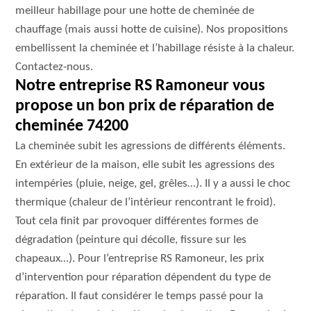
meilleur habillage pour une hotte de cheminée de
chauffage (mais aussi hotte de cuisine). Nos propositions
embellissent la cheminée et l’habillage résiste à la chaleur.
Contactez-nous.
Notre entreprise RS Ramoneur vous
propose un bon prix de réparation de
cheminée 74200
La cheminée subit les agressions de différents éléments.
En extérieur de la maison, elle subit les agressions des
intempéries (pluie, neige, gel, grêles…). Il y a aussi le choc
thermique (chaleur de l’intérieur rencontrant le froid).
Tout cela finit par provoquer différentes formes de
dégradation (peinture qui décolle, fissure sur les
chapeaux…). Pour l’entreprise RS Ramoneur, les prix
d’intervention pour réparation dépendent du type de
réparation. Il faut considérer le temps passé pour la