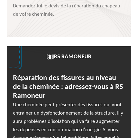
Demandez-lui le devis de la réparation du chapeau
de votre cheminée.
RS RAMONEUR
Réparation des fissures au niveau
de la cheminée : adressez-vous à RS
Ramoneur
Une cheminée peut présenter des fissures qui vont
entrainer un dysfonctionnement de la structure. Il y
aura problèmes d’isolation qui va faire augmenter
les dépenses en consommation d’énergie. Si vous