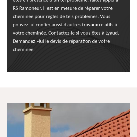
êtes en présence d’un tel problème, faites appel à
RS Ramoneur. Il est en mesure de réparer votre
cheminée pour règles de tels problèmes. Vous
pouvez lui confier aussi d’autres travaux relatifs à
votre cheminée. Contactez-le si vous êtes à Lyaud.
Demandez –lui le devis de réparation de votre
cheminée.