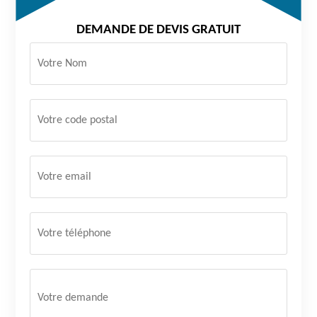
DEMANDE DE DEVIS GRATUIT