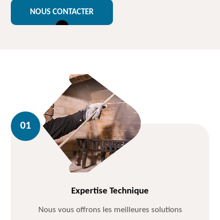
NOUS CONTACTER
Expertise Technique
Nous vous offrons les meilleures solutions