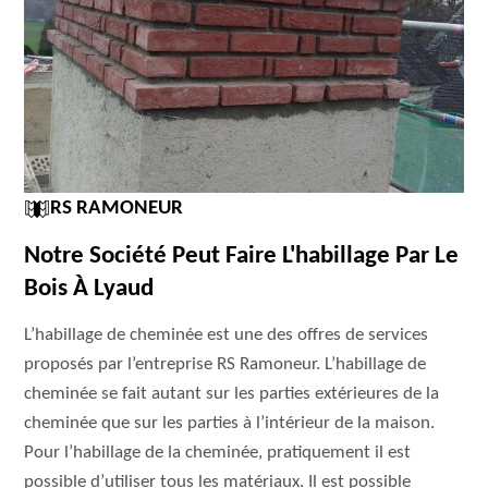
RS RAMONEUR
Notre Société Peut Faire L'habillage Par Le
Bois À Lyaud
L’habillage de cheminée est une des offres de services
proposés par l’entreprise RS Ramoneur. L’habillage de
cheminée se fait autant sur les parties extérieures de la
cheminée que sur les parties à l’intérieur de la maison.
Pour l’habillage de la cheminée, pratiquement il est
possible d’utiliser tous les matériaux. Il est possible