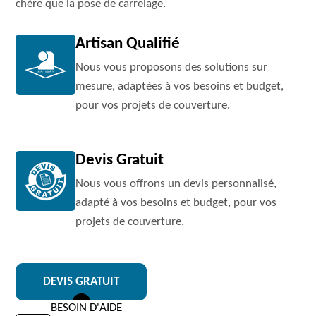
chère que la pose de carrelage.
Artisan Qualifié
Nous vous proposons des solutions sur
mesure, adaptées à vos besoins et budget,
pour vos projets de couverture.
Devis Gratuit
Nous vous offrons un devis personnalisé,
adapté à vos besoins et budget, pour vos
projets de couverture.
DEVIS GRATUIT
BESOIN D'AIDE