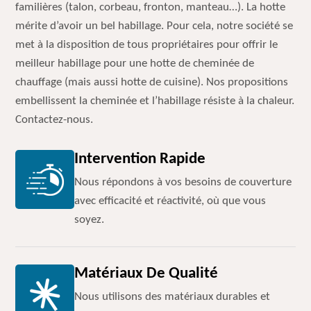
familières (talon, corbeau, fronton, manteau…). La hotte
mérite d’avoir un bel habillage. Pour cela, notre société se
met à la disposition de tous propriétaires pour offrir le
meilleur habillage pour une hotte de cheminée de
chauffage (mais aussi hotte de cuisine). Nos propositions
embellissent la cheminée et l’habillage résiste à la chaleur.
Contactez-nous.
Intervention Rapide
Nous répondons à vos besoins de couverture
avec efficacité et réactivité, où que vous
soyez.
Matériaux De Qualité
Nous utilisons des matériaux durables et