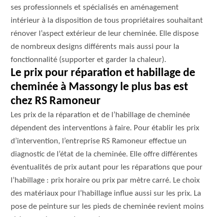
ses professionnels et spécialisés en aménagement
intérieur à la disposition de tous propriétaires souhaitant
rénover l’aspect extérieur de leur cheminée. Elle dispose
de nombreux designs différents mais aussi pour la
fonctionnalité (supporter et garder la chaleur).
Le prix pour réparation et habillage de
cheminée à Massongy le plus bas est
chez RS Ramoneur
Les prix de la réparation et de l’habillage de cheminée
dépendent des interventions à faire. Pour établir les prix
d’intervention, l’entreprise RS Ramoneur effectue un
diagnostic de l’état de la cheminée. Elle offre différentes
éventualités de prix autant pour les réparations que pour
l’habillage : prix horaire ou prix par mètre carré. Le choix
des matériaux pour l’habillage influe aussi sur les prix. La
pose de peinture sur les pieds de cheminée revient moins