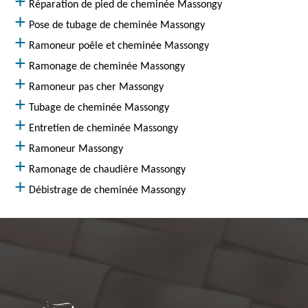
Réparation de pied de cheminée Massongy
Pose de tubage de cheminée Massongy
Ramoneur poêle et cheminée Massongy
Ramonage de cheminée Massongy
Ramoneur pas cher Massongy
Tubage de cheminée Massongy
Entretien de cheminée Massongy
Ramoneur Massongy
Ramonage de chaudière Massongy
Débistrage de cheminée Massongy