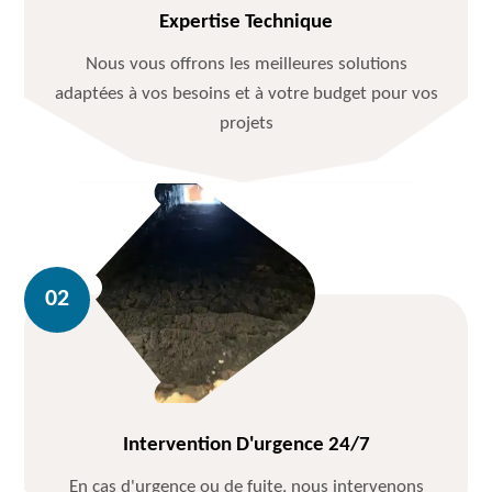
Expertise Technique
Nous vous offrons les meilleures solutions
adaptées à vos besoins et à votre budget pour vos
projets
Intervention D'urgence 24/7
En cas d'urgence ou de fuite, nous intervenons