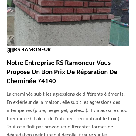
RS RAMONEUR
Notre Entreprise RS Ramoneur Vous
Propose Un Bon Prix De Réparation De
Cheminée 74140
La cheminée subit les agressions de différents éléments.
En extérieur de la maison, elle subit les agressions des
intempéries (pluie, neige, gel, grêles…). Il y a aussi le choc
thermique (chaleur de l’intérieur rencontrant le froid).
Tout cela finit par provoquer différentes formes de
dégradation (peinture qui décolle, fissure sur les