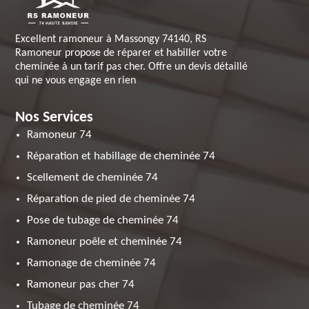
Excellent ramoneur à Massongy 74140, RS
Ramoneur propose de réparer et habiller votre
cheminée à un tarif pas cher. Offre un devis détaillé
qui ne vous engage en rien
Nos Services
Ramoneur 74
Réparation et habillage de cheminée 74
Scellement de cheminée 74
Réparation de pied de cheminée 74
Pose de tubage de cheminée 74
Ramoneur poêle et cheminée 74
Ramonage de cheminée 74
Ramoneur pas cher 74
Tubage de cheminée 74