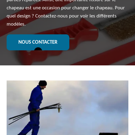
chapeau est une occasion pour changer le chapeau. Pour
quel design ? Contactez-nous pour voir les différents
modèles.
NOUS CONTACTER