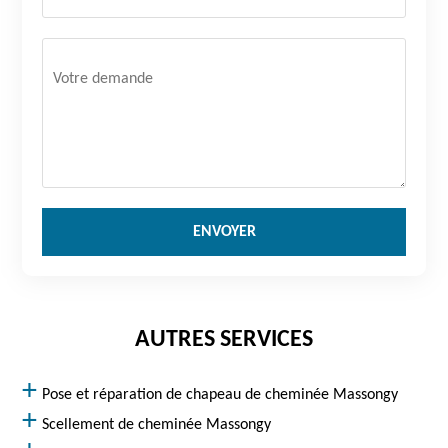
AUTRES SERVICES
Pose et réparation de chapeau de cheminée Massongy
Scellement de cheminée Massongy