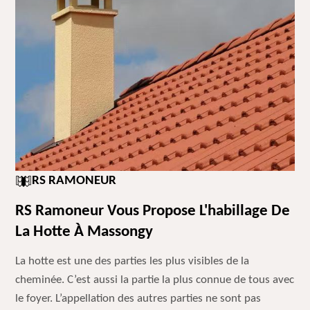
RS RAMONEUR
RS Ramoneur Vous Propose L'habillage De
La Hotte À Massongy
La hotte est une des parties les plus visibles de la
cheminée. C’est aussi la partie la plus connue de tous avec
le foyer. L’appellation des autres parties ne sont pas