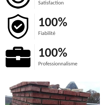
Satisfaction
100
%
Fiabilité
100
%
Professionnalisme