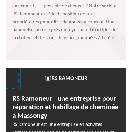
ancienne. Est-il possible de changer ? Notre société
RS Ramoneur est à la disposition de tous
propriétaires pour offrir de nouveau concept. Une
banquette latérale près du foyer pour bénéficier de
la chaleur et des émissions programmées à la télé.
RS RAMONEUR
RS Ramoneur : une entreprise pour
réparation et habillage de cheminée
à Massongy
RS Ramoneur est une entreprise en activités