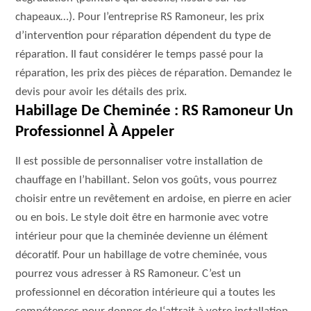
chapeaux…). Pour l’entreprise RS Ramoneur, les prix
d’intervention pour réparation dépendent du type de
réparation. Il faut considérer le temps passé pour la
réparation, les prix des pièces de réparation. Demandez le
devis pour avoir les détails des prix.
Habillage De Cheminée : RS Ramoneur Un
Professionnel À Appeler
Il est possible de personnaliser votre installation de
chauffage en l’habillant. Selon vos goûts, vous pourrez
choisir entre un revêtement en ardoise, en pierre en acier
ou en bois. Le style doit être en harmonie avec votre
intérieur pour que la cheminée devienne un élément
décoratif. Pour un habillage de votre cheminée, vous
pourrez vous adresser à RS Ramoneur. C’est un
professionnel en décoration intérieure qui a toutes les