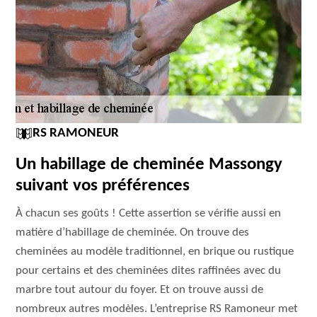
RS RAMONEUR
Un habillage de cheminée Massongy
suivant vos préférences
À chacun ses goûts ! Cette assertion se vérifie aussi en
matière d’habillage de cheminée. On trouve des
cheminées au modèle traditionnel, en brique ou rustique
pour certains et des cheminées dites raffinées avec du
marbre tout autour du foyer. Et on trouve aussi de
nombreux autres modèles. L’entreprise RS Ramoneur met