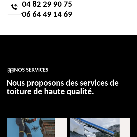
04 82 29 90 75
06 64 49 14 69
NOS SERVICES
Nous proposons des services de
toiture de haute qualité.