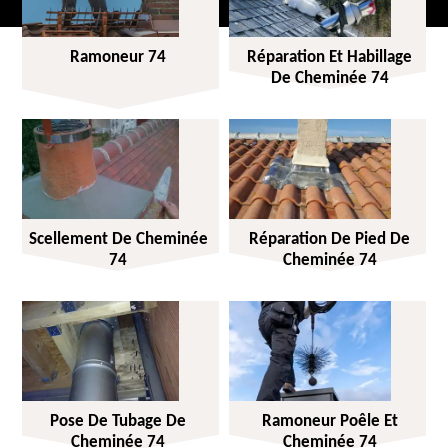
Ramoneur 74
Réparation Et Habillage
De Cheminée 74
Scellement De Cheminée
Réparation De Pied De
74
Cheminée 74
Pose De Tubage De
Ramoneur Poêle Et
Cheminée 74
Cheminée 74