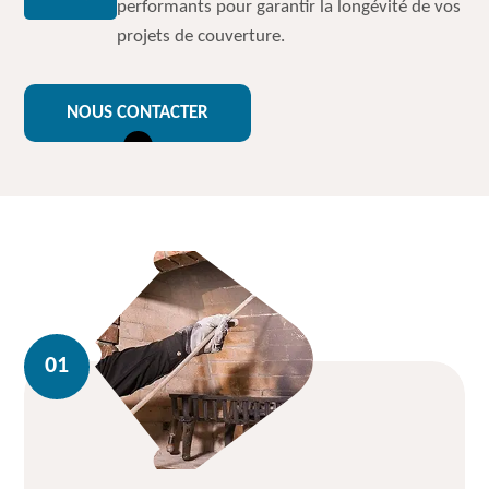
performants pour garantir la longévité de vos
projets de couverture.
NOUS CONTACTER