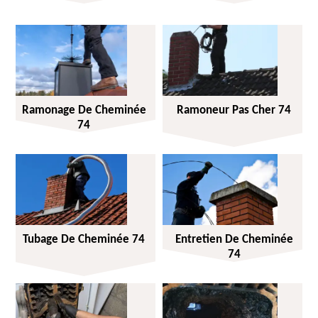
Ramonage De Cheminée
Ramoneur Pas Cher 74
74
Tubage De Cheminée 74
Entretien De Cheminée
74