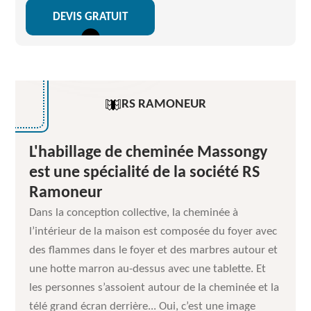
DEVIS GRATUIT
RS RAMONEUR
L'habillage de cheminée Massongy
est une spécialité de la société RS
Ramoneur
Dans la conception collective, la cheminée à
l’intérieur de la maison est composée du foyer avec
des flammes dans le foyer et des marbres autour et
une hotte marron au-dessus avec une tablette. Et
les personnes s’assoient autour de la cheminée et la
télé grand écran derrière... Oui, c’est une image