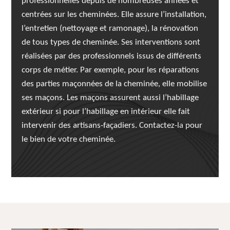
professionnelles depuis de nombreuses années et
centrées sur les cheminées. Elle assure l’installation,
l’entretien (nettoyage et ramonage), la rénovation
de tous types de cheminée. Ses interventions sont
réalisées par des professionnels issus de différents
corps de métier. Par exemple, pour les réparations
des parties maçonnées de la cheminée, elle mobilise
ses maçons. Les maçons assurent aussi l’habillage
extérieur si pour l’habillage en intérieur elle fait
intervenir des artisans-façadiers. Contactez-la pour
le bien de votre cheminée.