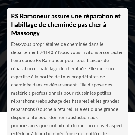
RS Ramoneur assure une réparation et
habillage de cheminée pas cher à
Massongy
Etes-vous propriétaires de cheminée dans le
département 74140 ? Nous vous invitons à contacter
l’entreprise RS Ramoneur pour tous travaux de
réparation et habillage de cheminée. Elle met son
expertise à la portée de tous propriétaires de
cheminée dans ce département. Elle dispose des
matériels professionnels pour réussir les petites
réparations (rebouchage des fissures) et les grandes
réparations (souche à refaire). Elle est d’une grande
disponibilité pour donner satisfaction aux
propriétaires qui souhaitent donner un nouvel aspect
extérieur à leur cheminée (pose de matière de