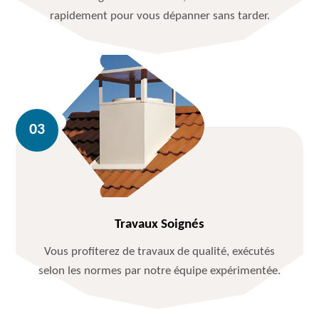
rapidement pour vous dépanner sans tarder.
Travaux Soignés
Vous profiterez de travaux de qualité, exécutés
selon les normes par notre équipe expérimentée.