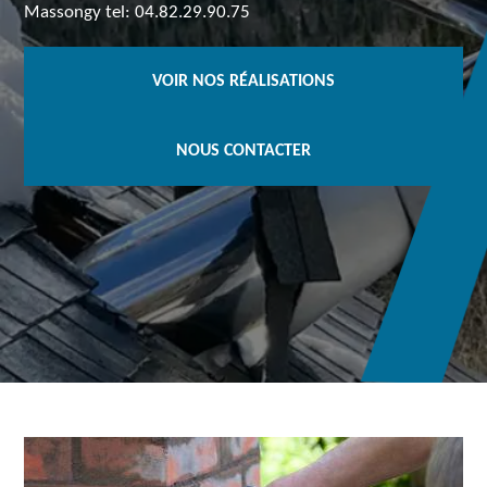
Massongy tel: 04.82.29.90.75
VOIR NOS RÉALISATIONS
NOUS CONTACTER