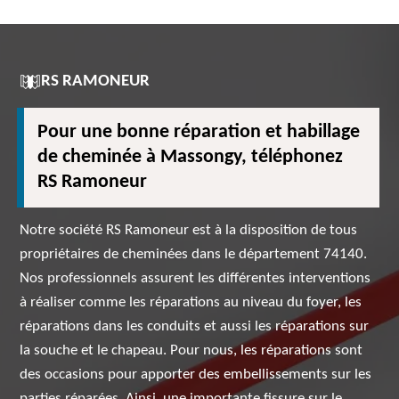
RS RAMONEUR
Pour une bonne réparation et habillage
de cheminée à Massongy, téléphonez
RS Ramoneur
Notre société RS Ramoneur est à la disposition de tous
propriétaires de cheminées dans le département 74140.
Nos professionnels assurent les différentes interventions
à réaliser comme les réparations au niveau du foyer, les
réparations dans les conduits et aussi les réparations sur
la souche et le chapeau. Pour nous, les réparations sont
des occasions pour apporter des embellissements sur les
parties réparées. Ainsi, une importante fissure sur le