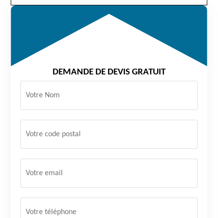
DEMANDE DE DEVIS GRATUIT