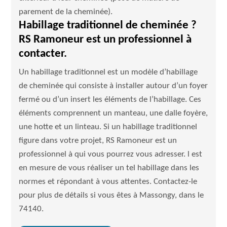
parement de la cheminée).
Habillage traditionnel de cheminée ?
RS Ramoneur est un professionnel à
contacter.
Un habillage traditionnel est un modèle d’habillage
de cheminée qui consiste à installer autour d’un foyer
fermé ou d’un insert les éléments de l’habillage. Ces
éléments comprennent un manteau, une dalle foyère,
une hotte et un linteau. Si un habillage traditionnel
figure dans votre projet, RS Ramoneur est un
professionnel à qui vous pourrez vous adresser. l est
en mesure de vous réaliser un tel habillage dans les
normes et répondant à vous attentes. Contactez-le
pour plus de détails si vous êtes à Massongy, dans le
74140.