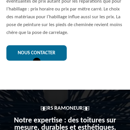
éventualités de prix autant pour les réparations que pour
l’habillage : prix horaire ou prix par mètre carré. Le choix
des matériaux pour l’habillage influe aussi sur les prix. La
pose de peinture sur les pieds de cheminée revient moins
chère que la pose de carrelage.
NOUS CONTACTER
RS RAMONEUR
Notre expertise : des toitures sur
mesure, durables et esthétiques,