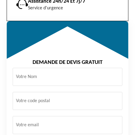
Assistance 24h/24 Et 7j/7
Service d'urgence
DEMANDE DE DEVIS GRATUIT