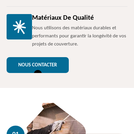
Matériaux De Qualité
Nous utilisons des matériaux durables et
performants pour garantir la longévité de vos
projets de couverture.
NOUS CONTACTER