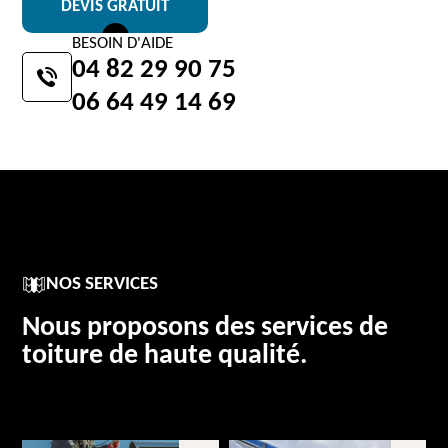
DEVIS GRATUIT
BESOIN D'AIDE
04 82 29 90 75
06 64 49 14 69
NOS SERVICES
Nous proposons des services de
toiture de haute qualité.