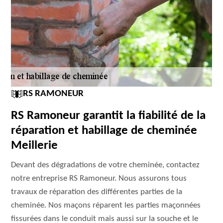
RS RAMONEUR
RS Ramoneur garantit la fiabilité de la
réparation et habillage de cheminée
Meillerie
Devant des dégradations de votre cheminée, contactez
notre entreprise RS Ramoneur. Nous assurons tous
travaux de réparation des différentes parties de la
cheminée. Nos maçons réparent les parties maçonnées
fissurées dans le conduit mais aussi sur la souche et le