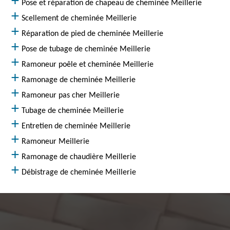
Pose et réparation de chapeau de cheminée Meillerie
Scellement de cheminée Meillerie
Réparation de pied de cheminée Meillerie
Pose de tubage de cheminée Meillerie
Ramoneur poêle et cheminée Meillerie
Ramonage de cheminée Meillerie
Ramoneur pas cher Meillerie
Tubage de cheminée Meillerie
Entretien de cheminée Meillerie
Ramoneur Meillerie
Ramonage de chaudière Meillerie
Débistrage de cheminée Meillerie