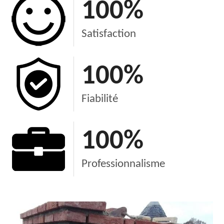
100
%
Satisfaction
100
%
Fiabilité
100
%
Professionnalisme