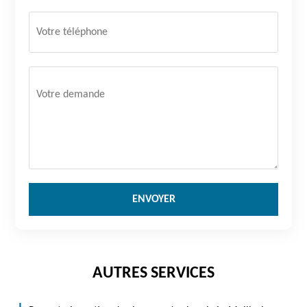
AUTRES SERVICES