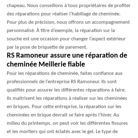
chapeau. Nous conseillons à tous propriétaires de profiter
des réparations pour réaliser l’habillage de cheminée.
Pour plus de précision, nous offrons un accompagnement
personnalisé. À titre d’exemple, la réparation sur la
souche est une occasion pour changer l’aspect extérieur
par la pose de briquette de parement.
RS Ramoneur assure une réparation de
cheminée Meillerie fiable
Pour les réparations de cheminée, faites confiance aux
professionnels de l’entreprise RS Ramoneur. Ils sont
qualifiés pour assurer les différentes réparations à faire.
Ils maitrisent les réparations à réaliser sur les cheminées
en briques. Pour cette entreprise, la réparation sur les
cheminées en brique devrait se faire après l’hiver. Au
milieu du printemps, on peut voir les différentes fissures
et les mortiers qui ont éclatés avec le gel. Le type de