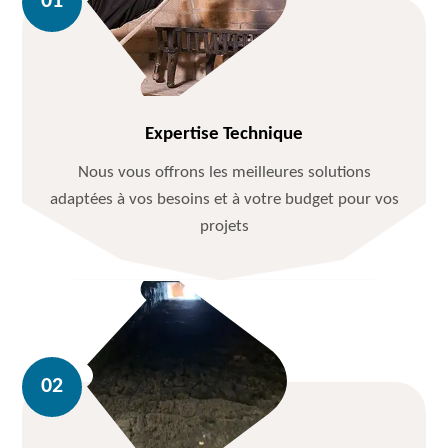
Expertise Technique
Nous vous offrons les meilleures solutions
adaptées à vos besoins et à votre budget pour vos
projets