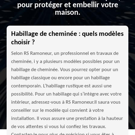
pour protéger et embellir votre
maison.
Habillage de cheminée : quels modèles
choisir ?
Selon RS Ramoneur, un professionnel en travaux de
cheminée, i y a plusieurs modèles possibles pour un
habillage de cheminée. Vous pourrez opter pour un
habillage classique ou encore pour un habillage
contemporain. L’habillage rustique est aussi une
possibilité. Pour un habillage qui s’intègre avec votre
intérieur, adressez-vous à RS Ramoneur.Il saura vous
conseiller sur le modèle qui convient à votre
installation. Il vous assure une prestation à la hauteur
de vos attentes si vous lui confiez les travaux.
Contactez-le pour plus de précision si vous êtes à