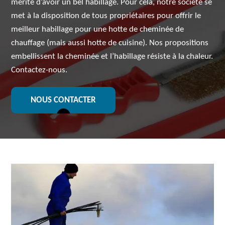
mérite d’avoir un bel habillage. Pour cela, notre société se
met à la disposition de tous propriétaires pour offrir le
meilleur habillage pour une hotte de cheminée de
chauffage (mais aussi hotte de cuisine). Nos propositions
embellissent la cheminée et l’habillage résiste à la chaleur.
Contactez-nous.
NOUS CONTACTER