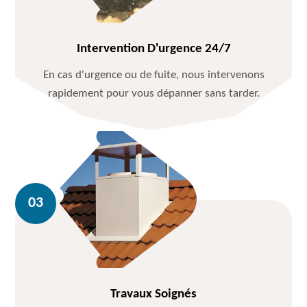
Intervention D'urgence 24/7
En cas d'urgence ou de fuite, nous intervenons
rapidement pour vous dépanner sans tarder.
Travaux Soignés