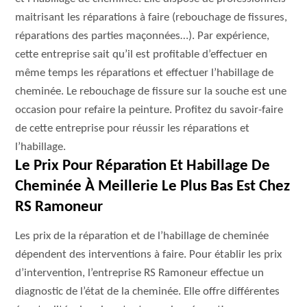
maitrisant les réparations à faire (rebouchage de fissures,
réparations des parties maçonnées…). Par expérience,
cette entreprise sait qu’il est profitable d’effectuer en
même temps les réparations et effectuer l’habillage de
cheminée. Le rebouchage de fissure sur la souche est une
occasion pour refaire la peinture. Profitez du savoir-faire
de cette entreprise pour réussir les réparations et
l’habillage.
Le Prix Pour Réparation Et Habillage De
Cheminée À Meillerie Le Plus Bas Est Chez
RS Ramoneur
Les prix de la réparation et de l’habillage de cheminée
dépendent des interventions à faire. Pour établir les prix
d’intervention, l’entreprise RS Ramoneur effectue un
diagnostic de l’état de la cheminée. Elle offre différentes