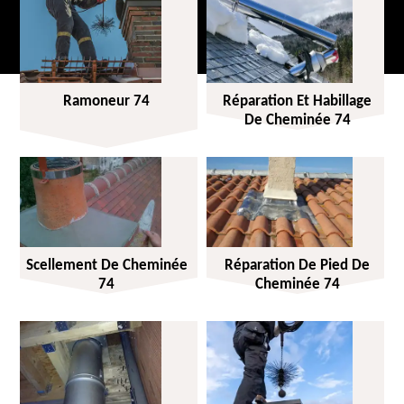
Ramoneur 74
Réparation Et Habillage
De Cheminée 74
Scellement De Cheminée
Réparation De Pied De
74
Cheminée 74