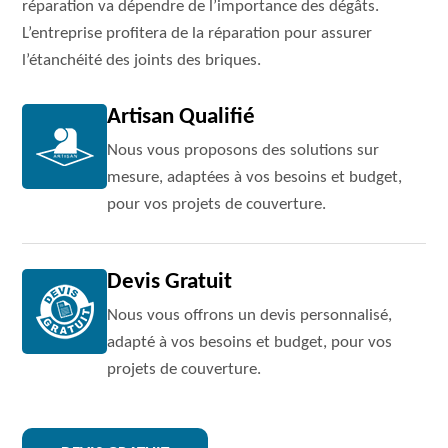
réparation va dépendre de l’importance des dégâts.
L’entreprise profitera de la réparation pour assurer
l’étanchéité des joints des briques.
Artisan Qualifié
Nous vous proposons des solutions sur
mesure, adaptées à vos besoins et budget,
pour vos projets de couverture.
Devis Gratuit
Nous vous offrons un devis personnalisé,
adapté à vos besoins et budget, pour vos
projets de couverture.