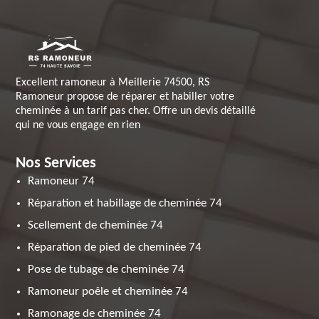
Excellent ramoneur à Meillerie 74500, RS
Ramoneur propose de réparer et habiller votre
cheminée à un tarif pas cher. Offre un devis détaillé
qui ne vous engage en rien
Nos Services
Ramoneur 74
Réparation et habillage de cheminée 74
Scellement de cheminée 74
Réparation de pied de cheminée 74
Pose de tubage de cheminée 74
Ramoneur poêle et cheminée 74
Ramonage de cheminée 74