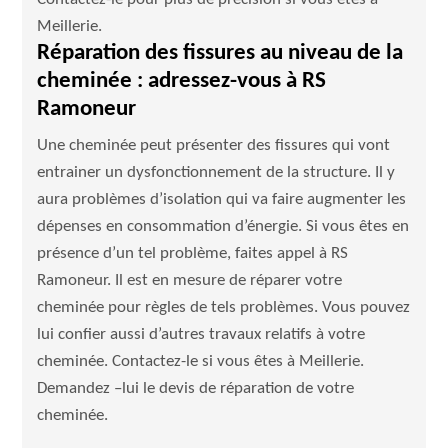
Meillerie.
Réparation des fissures au niveau de la
cheminée : adressez-vous à RS
Ramoneur
Une cheminée peut présenter des fissures qui vont
entrainer un dysfonctionnement de la structure. Il y
aura problèmes d’isolation qui va faire augmenter les
dépenses en consommation d’énergie. Si vous êtes en
présence d’un tel problème, faites appel à RS
Ramoneur. Il est en mesure de réparer votre
cheminée pour règles de tels problèmes. Vous pouvez
lui confier aussi d’autres travaux relatifs à votre
cheminée. Contactez-le si vous êtes à Meillerie.
Demandez –lui le devis de réparation de votre
cheminée.