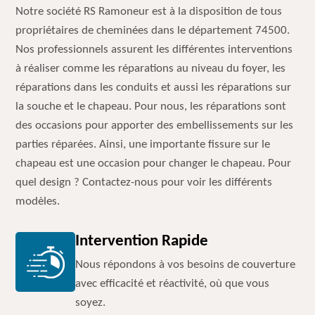
Notre société RS Ramoneur est à la disposition de tous
propriétaires de cheminées dans le département 74500.
Nos professionnels assurent les différentes interventions
à réaliser comme les réparations au niveau du foyer, les
réparations dans les conduits et aussi les réparations sur
la souche et le chapeau. Pour nous, les réparations sont
des occasions pour apporter des embellissements sur les
parties réparées. Ainsi, une importante fissure sur le
chapeau est une occasion pour changer le chapeau. Pour
quel design ? Contactez-nous pour voir les différents
modèles.
Intervention Rapide
Nous répondons à vos besoins de couverture
avec efficacité et réactivité, où que vous
soyez.