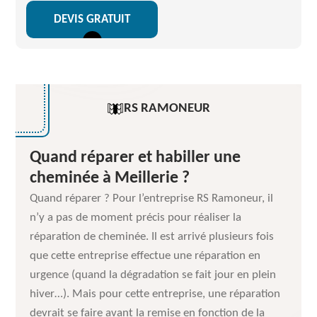
DEVIS GRATUIT
RS RAMONEUR
Quand réparer et habiller une
cheminée à Meillerie ?
Quand réparer ? Pour l’entreprise RS Ramoneur, il
n’y a pas de moment précis pour réaliser la
réparation de cheminée. Il est arrivé plusieurs fois
que cette entreprise effectue une réparation en
urgence (quand la dégradation se fait jour en plein
hiver…). Mais pour cette entreprise, une réparation
devrait se faire avant la remise en fonction de la