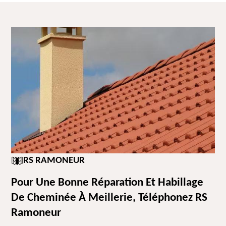
RS RAMONEUR
Pour Une Bonne Réparation Et Habillage
De Cheminée À Meillerie, Téléphonez RS
Ramoneur