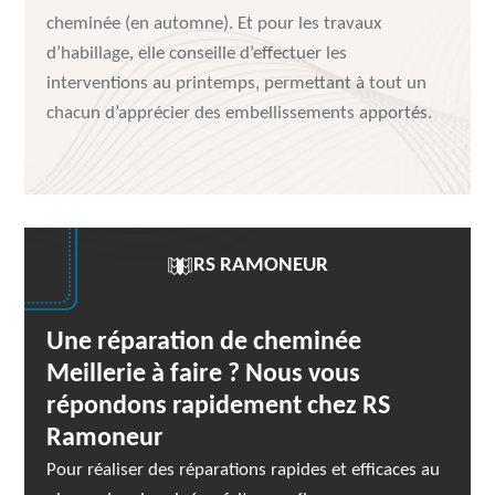
cheminée (en automne). Et pour les travaux
d’habillage, elle conseille d’effectuer les
interventions au printemps, permettant à tout un
chacun d’apprécier des embellissements apportés.
RS RAMONEUR
Une réparation de cheminée
Meillerie à faire ? Nous vous
répondons rapidement chez RS
Ramoneur
Pour réaliser des réparations rapides et efficaces au