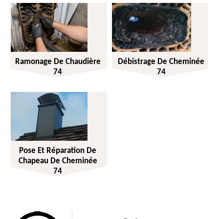
Ramonage De Chaudière
Débistrage De Cheminée
74
74
Pose Et Réparation De
Chapeau De Cheminée
74