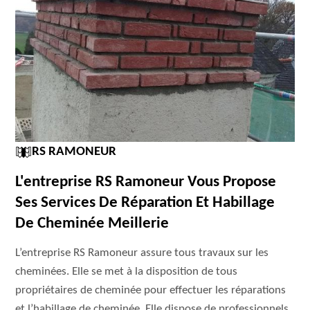
RS RAMONEUR
L'entreprise RS Ramoneur Vous Propose
Ses Services De Réparation Et Habillage
De Cheminée Meillerie
L’entreprise RS Ramoneur assure tous travaux sur les
cheminées. Elle se met à la disposition de tous
propriétaires de cheminée pour effectuer les réparations
et l’habillage de cheminée. Elle dispose de professionnels