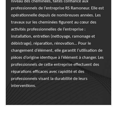
niveau des cheminées, faites confiance aux
professionnels de l’entreprise RS Ramoneur. Elle est
opérationnelle depuis de nombreuses années. Les
travaux sur les cheminées figurent au cœur des
activités professionnelles de l’entreprise :
installation, entretien (nettoyage, ramonage et
débistrage), réparation, rénovation… Pour le
changement d’élément, elle garantit l’utilisation de
pièces d’origine identique à l’élément à changer. Les
professionnels de cette entreprise effectuent des
réparations efficaces avec rapidité et des
professionnels visant la durabilité de leurs
interventions.