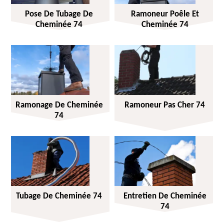
Pose De Tubage De
Ramoneur Poêle Et
Cheminée 74
Cheminée 74
Ramonage De Cheminée
Ramoneur Pas Cher 74
74
Tubage De Cheminée 74
Entretien De Cheminée
74