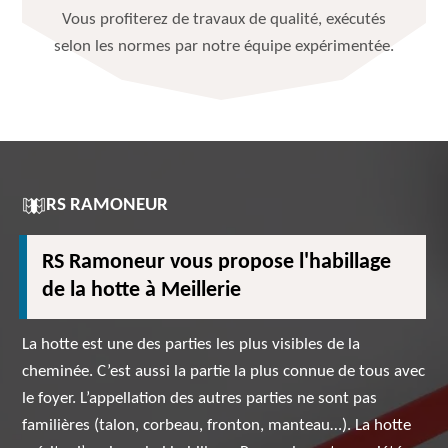
Vous profiterez de travaux de qualité, exécutés
selon les normes par notre équipe expérimentée.
RS RAMONEUR
RS Ramoneur vous propose l'habillage
de la hotte à Meillerie
La hotte est une des parties les plus visibles de la
cheminée. C’est aussi la partie la plus connue de tous avec
le foyer. L’appellation des autres parties ne sont pas
familières (talon, corbeau, fronton, manteau…). La hotte