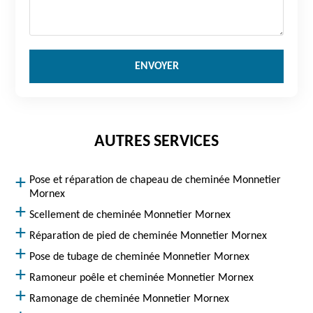
AUTRES SERVICES
Pose et réparation de chapeau de cheminée Monnetier
Mornex
Scellement de cheminée Monnetier Mornex
Réparation de pied de cheminée Monnetier Mornex
Pose de tubage de cheminée Monnetier Mornex
Ramoneur poêle et cheminée Monnetier Mornex
Ramonage de cheminée Monnetier Mornex