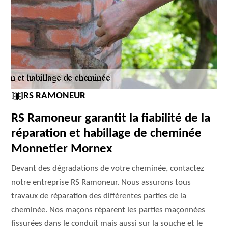
RS RAMONEUR
RS Ramoneur garantit la fiabilité de la
réparation et habillage de cheminée
Monnetier Mornex
Devant des dégradations de votre cheminée, contactez
notre entreprise RS Ramoneur. Nous assurons tous
travaux de réparation des différentes parties de la
cheminée. Nos maçons réparent les parties maçonnées
fissurées dans le conduit mais aussi sur la souche et le