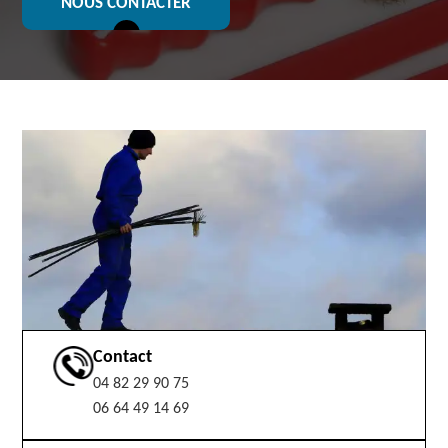
NOUS CONTACTER
Contact
04 82 29 90 75
06 64 49 14 69