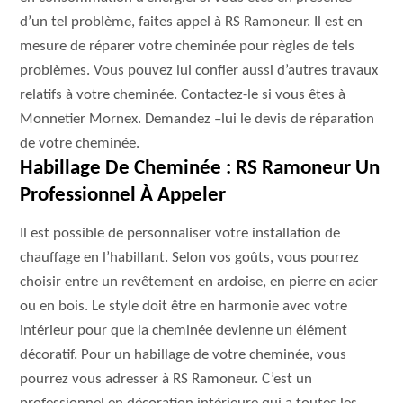
d’un tel problème, faites appel à RS Ramoneur. Il est en
mesure de réparer votre cheminée pour règles de tels
problèmes. Vous pouvez lui confier aussi d’autres travaux
relatifs à votre cheminée. Contactez-le si vous êtes à
Monnetier Mornex. Demandez –lui le devis de réparation
de votre cheminée.
Habillage De Cheminée : RS Ramoneur Un
Professionnel À Appeler
Il est possible de personnaliser votre installation de
chauffage en l’habillant. Selon vos goûts, vous pourrez
choisir entre un revêtement en ardoise, en pierre en acier
ou en bois. Le style doit être en harmonie avec votre
intérieur pour que la cheminée devienne un élément
décoratif. Pour un habillage de votre cheminée, vous
pourrez vous adresser à RS Ramoneur. C’est un