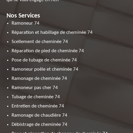
qui ne vous engage en rien
Nos Services
Ramoneur 74
Réparation et habillage de cheminée 74
Scellement de cheminée 74
Réparation de pied de cheminée 74
Pose de tubage de cheminée 74
Ramoneur poêle et cheminée 74
Ramonage de cheminée 74
Ramoneur pas cher 74
Tubage de cheminée 74
Entretien de cheminée 74
Ramonage de chaudière 74
Débistrage de cheminée 74