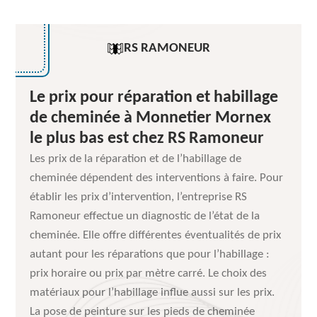
RS RAMONEUR
Le prix pour réparation et habillage
de cheminée à Monnetier Mornex
le plus bas est chez RS Ramoneur
Les prix de la réparation et de l’habillage de
cheminée dépendent des interventions à faire. Pour
établir les prix d’intervention, l’entreprise RS
Ramoneur effectue un diagnostic de l’état de la
cheminée. Elle offre différentes éventualités de prix
autant pour les réparations que pour l’habillage :
prix horaire ou prix par mètre carré. Le choix des
matériaux pour l’habillage influe aussi sur les prix.
La pose de peinture sur les pieds de cheminée