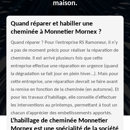
maison.
Quand réparer et habiller une
cheminée à Monnetier Mornex ?
Quand réparer ? Pour l’entreprise RS Ramoneur, il n’y
a pas de moment précis pour réaliser la réparation de
cheminée. Il est arrivé plusieurs fois que cette
entreprise effectue une réparation en urgence (quand
la dégradation se fait jour en plein hiver…). Mais pour
cette entreprise, une réparation devrait se faire avant
la remise en fonction de la cheminée (en automne). Et
pour les travaux d’habillage, elle conseille d’effectuer
les interventions au printemps, permettant à tout un
chacun d’apprécier des embellissements apportés.
L'habillage de cheminée Monnetier
Mornex est une spécialité de la société