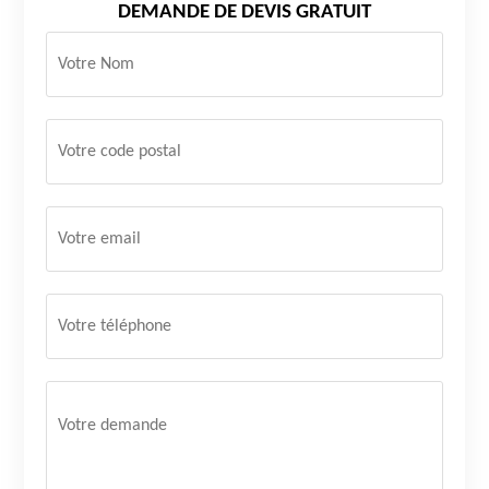
DEMANDE DE DEVIS GRATUIT