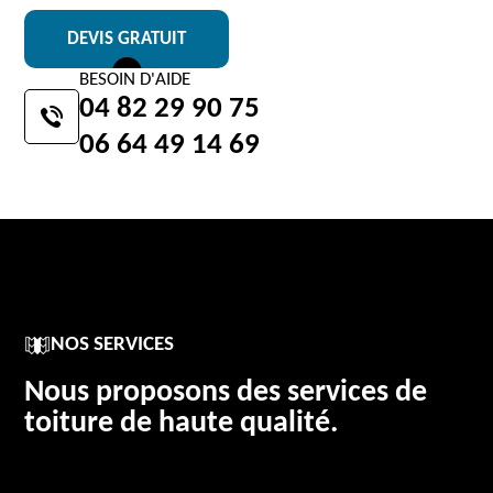
DEVIS GRATUIT
BESOIN D'AIDE
04 82 29 90 75
06 64 49 14 69
NOS SERVICES
Nous proposons des services de
toiture de haute qualité.