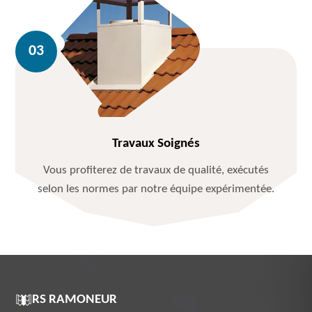
Travaux Soignés
Vous profiterez de travaux de qualité, exécutés
selon les normes par notre équipe expérimentée.
RS RAMONEUR