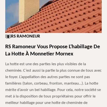
RS RAMONEUR
RS Ramoneur Vous Propose L'habillage De
La Hotte À Monnetier Mornex
La hotte est une des parties les plus visibles de la
cheminée. C’est aussi la partie la plus connue de tous avec
le foyer. L’appellation des autres parties ne sont pas
familières (talon, corbeau, fronton, manteau…). La hotte
mérite d’avoir un bel habillage. Pour cela, notre société se
met à la disposition de tous propriétaires pour offrir le
meilleur habillage pour une hotte de cheminée de