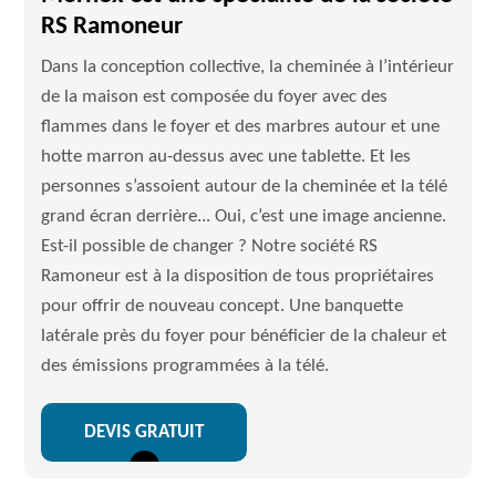
RS Ramoneur
Dans la conception collective, la cheminée à l’intérieur
de la maison est composée du foyer avec des
flammes dans le foyer et des marbres autour et une
hotte marron au-dessus avec une tablette. Et les
personnes s’assoient autour de la cheminée et la télé
grand écran derrière... Oui, c’est une image ancienne.
Est-il possible de changer ? Notre société RS
Ramoneur est à la disposition de tous propriétaires
pour offrir de nouveau concept. Une banquette
latérale près du foyer pour bénéficier de la chaleur et
des émissions programmées à la télé.
DEVIS GRATUIT