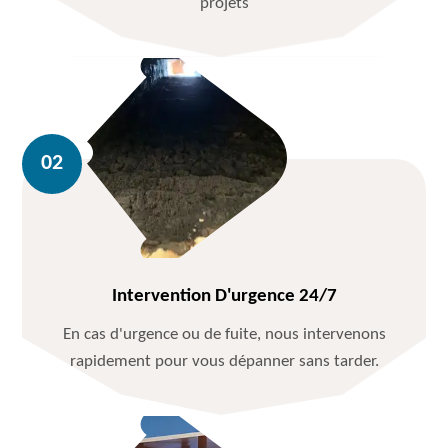
projets
Intervention D'urgence 24/7
En cas d'urgence ou de fuite, nous intervenons
rapidement pour vous dépanner sans tarder.