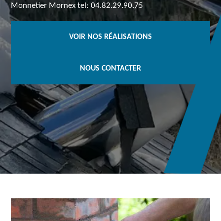
Monnetier Mornex tel: 04.82.29.90.75
VOIR NOS RÉALISATIONS
NOUS CONTACTER