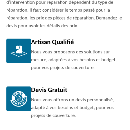
d’intervention pour réparation dépendent du type de
réparation. Il faut considérer le temps passé pour la
réparation, les prix des pièces de réparation. Demandez le
devis pour avoir les détails des prix.
Artisan Qualifié
Nous vous proposons des solutions sur
mesure, adaptées à vos besoins et budget,
pour vos projets de couverture.
Devis Gratuit
Nous vous offrons un devis personnalisé,
adapté à vos besoins et budget, pour vos
projets de couverture.