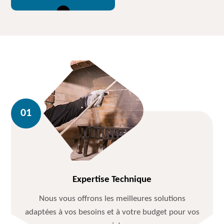
Expertise Technique
Nous vous offrons les meilleures solutions
adaptées à vos besoins et à votre budget pour vos