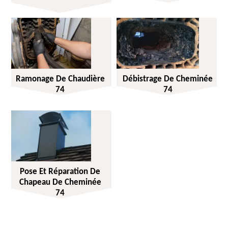
Ramonage De Chaudière
Débistrage De Cheminée
74
74
Pose Et Réparation De
Chapeau De Cheminée
74