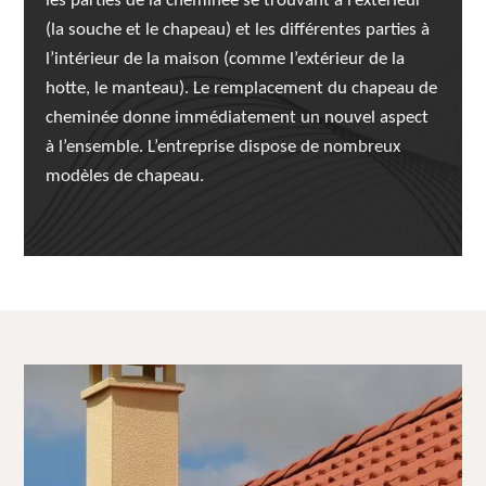
les parties de la cheminée se trouvant à l’extérieur
(la souche et le chapeau) et les différentes parties à
l’intérieur de la maison (comme l’extérieur de la
hotte, le manteau). Le remplacement du chapeau de
cheminée donne immédiatement un nouvel aspect
à l’ensemble. L’entreprise dispose de nombreux
modèles de chapeau.