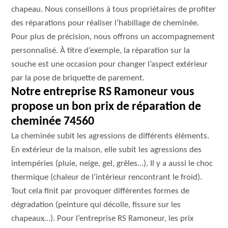
chapeau. Nous conseillons à tous propriétaires de profiter
des réparations pour réaliser l’habillage de cheminée.
Pour plus de précision, nous offrons un accompagnement
personnalisé. À titre d’exemple, la réparation sur la
souche est une occasion pour changer l’aspect extérieur
par la pose de briquette de parement.
Notre entreprise RS Ramoneur vous
propose un bon prix de réparation de
cheminée 74560
La cheminée subit les agressions de différents éléments.
En extérieur de la maison, elle subit les agressions des
intempéries (pluie, neige, gel, grêles…). Il y a aussi le choc
thermique (chaleur de l’intérieur rencontrant le froid).
Tout cela finit par provoquer différentes formes de
dégradation (peinture qui décolle, fissure sur les
chapeaux…). Pour l’entreprise RS Ramoneur, les prix