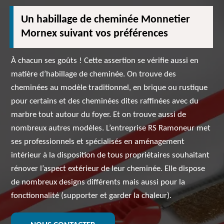
Un habillage de cheminée Monnetier
Mornex suivant vos préférences
À chacun ses goûts ! Cette assertion se vérifie aussi en
matière d’habillage de cheminée. On trouve des
cheminées au modèle traditionnel, en brique ou rustique
pour certains et des cheminées dites raffinées avec du
marbre tout autour du foyer. Et on trouve aussi de
nombreux autres modèles. L’entreprise RS Ramoneur met
ses professionnels et spécialisés en aménagement
intérieur à la disposition de tous propriétaires souhaitant
rénover l’aspect extérieur de leur cheminée. Elle dispose
de nombreux designs différents mais aussi pour la
fonctionnalité (supporter et garder la chaleur).