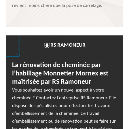
revient moins chère que la pose de carrelage.
RS RAMONEUR
La rénovation de cheminée par
l’habillage Monnetier Mornex est
maîtrisée par RS Ramoneur
Vous souhaitez avoir un nouvel aspect à votre
cheminée ? Contactez l’entreprise RS Ramoneur. Elle
dispose de spécialistes pour effectuer les travaux
d’embellissement de la cheminée. Ce travail
d’embellissement ou de rénovation peut se faire sur