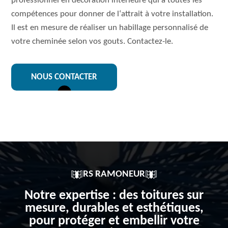
professionnel en décoration intérieure qui a toutes les
compétences pour donner de l‘attrait à votre installation.
Il est en mesure de réaliser un habillage personnalisé de
votre cheminée selon vos gouts. Contactez-le.
NOUS CONTACTER
RS RAMONEUR
Notre expertise : des toitures sur
mesure, durables et esthétiques,
pour protéger et embellir votre