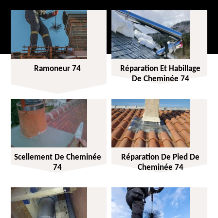
Ramoneur 74
Réparation Et Habillage
De Cheminée 74
Scellement De Cheminée
Réparation De Pied De
74
Cheminée 74