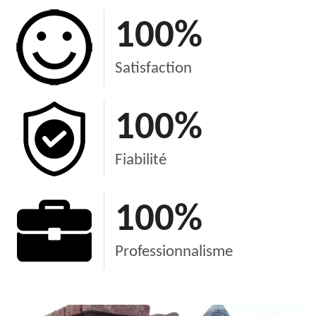
100
%
Satisfaction
100
%
Fiabilité
100
%
Professionnalisme