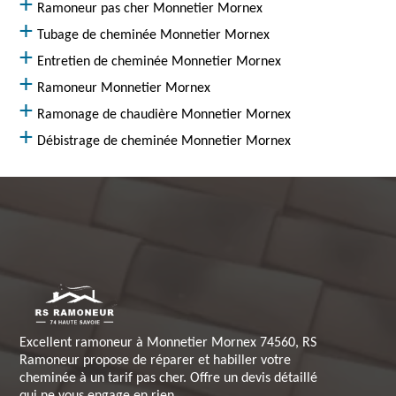
Ramoneur pas cher Monnetier Mornex
Tubage de cheminée Monnetier Mornex
Entretien de cheminée Monnetier Mornex
Ramoneur Monnetier Mornex
Ramonage de chaudière Monnetier Mornex
Débistrage de cheminée Monnetier Mornex
Excellent ramoneur à Monnetier Mornex 74560, RS
Ramoneur propose de réparer et habiller votre
cheminée à un tarif pas cher. Offre un devis détaillé