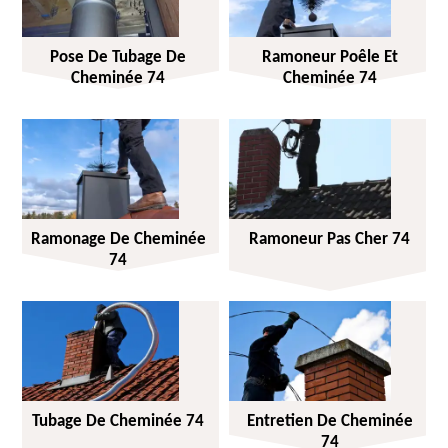
Pose De Tubage De
Ramoneur Poêle Et
Cheminée 74
Cheminée 74
Ramonage De Cheminée
Ramoneur Pas Cher 74
74
Tubage De Cheminée 74
Entretien De Cheminée
74