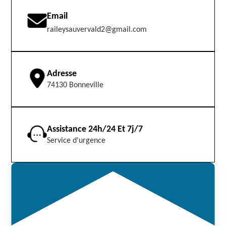
Email
raileysauvervald2@gmail.com
Adresse
74130 Bonneville
Assistance 24h/24 Et 7j/7
Service d'urgence