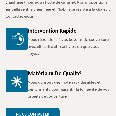
chauffage (mais aussi hotte de cuisine). Nos propositions
embellissent la cheminée et l’habillage résiste à la chaleur.
Contactez-nous.
Intervention Rapide
Nous répondons à vos besoins de couverture
avec efficacité et réactivité, où que vous
soyez.
Matériaux De Qualité
Nous utilisons des matériaux durables et
performants pour garantir la longévité de vos
projets de couverture.
NOUS CONTACTER