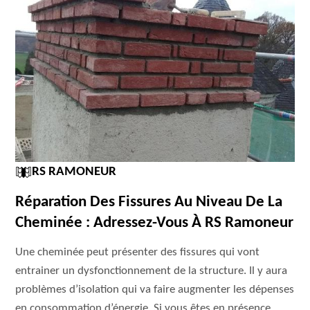
RS RAMONEUR
Réparation Des Fissures Au Niveau De La
Cheminée : Adressez-Vous À RS Ramoneur
Une cheminée peut présenter des fissures qui vont
entrainer un dysfonctionnement de la structure. Il y aura
problèmes d’isolation qui va faire augmenter les dépenses
en consommation d’énergie. Si vous êtes en présence