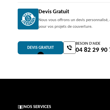
Devis Gratuit
Nous vous offrons un devis personnalisé, 
pour vos projets de couverture.
BESOIN D'AIDE
DEVIS GRATUIT
04 82 29 90
NOS SERVICES