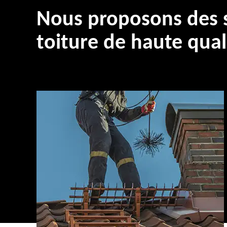
Nous proposons des s
toiture de haute qual