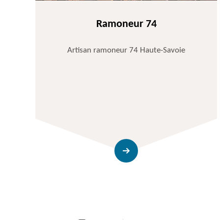
Ramoneur 74
Artisan ramoneur 74 Haute-Savoie