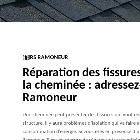
RS RAMONEUR
Réparation des fissure
la cheminée : adressez
Ramoneur
Une cheminée peut présenter des fissures qui vont en
structure. Il y aura problèmes d’isolation qui va fair
consommation d’énergie. Si vous êtes en présence d’un