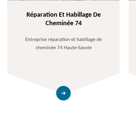
Réparation Et Habillage De
Cheminée 74
Entreprise réparation et habillage de
cheminée 74 Haute-Savoie