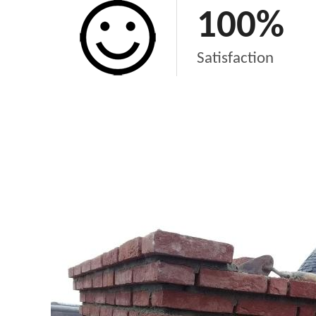
100
%
Satisfaction