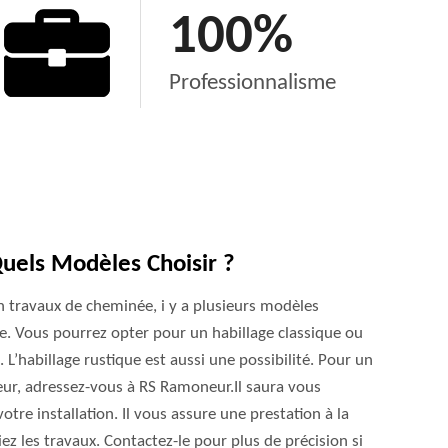
100
%
Professionnalisme
uels Modèles Choisir ?
 travaux de cheminée, i y a plusieurs modèles
e. Vous pourrez opter pour un habillage classique ou
L’habillage rustique est aussi une possibilité. Pour un
ieur, adressez-vous à RS Ramoneur.Il saura vous
otre installation. Il vous assure une prestation à la
iez les travaux. Contactez-le pour plus de précision si