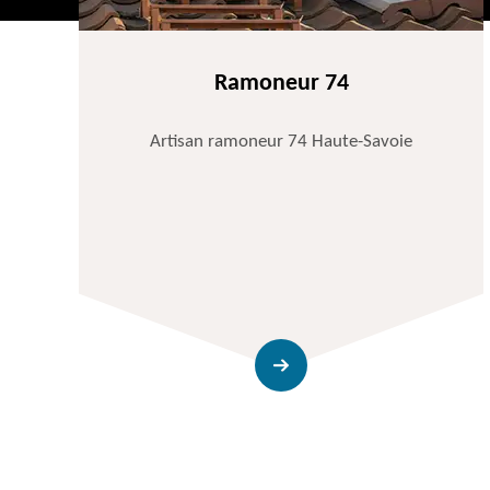
Ramoneur 74
Artisan ramoneur 74 Haute-Savoie