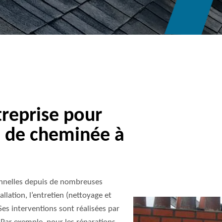
reprise pour
e de cheminée à
onnelles depuis de nombreuses
allation, l’entretien (nettoyage et
es interventions sont réalisées par