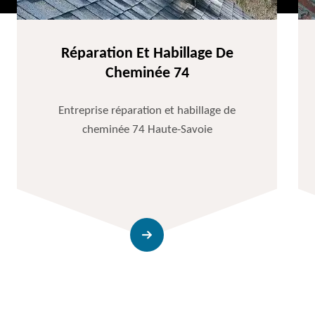
Réparation Et Habillage De
Cheminée 74
Entreprise réparation et habillage de
cheminée 74 Haute-Savoie