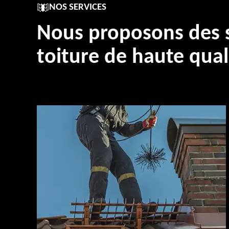
NOS SERVICES
Nous proposons des s
toiture de haute qual