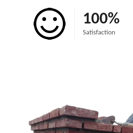
100
%
Satisfaction