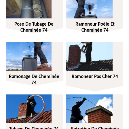
Pose De Tubage De
Ramoneur Poêle Et
Cheminée 74
Cheminée 74
Ramonage De Cheminée
Ramoneur Pas Cher 74
74