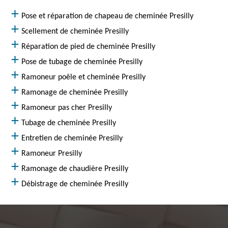
Pose et réparation de chapeau de cheminée Presilly
Scellement de cheminée Presilly
Réparation de pied de cheminée Presilly
Pose de tubage de cheminée Presilly
Ramoneur poêle et cheminée Presilly
Ramonage de cheminée Presilly
Ramoneur pas cher Presilly
Tubage de cheminée Presilly
Entretien de cheminée Presilly
Ramoneur Presilly
Ramonage de chaudière Presilly
Débistrage de cheminée Presilly