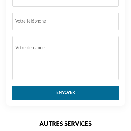
AUTRES SERVICES