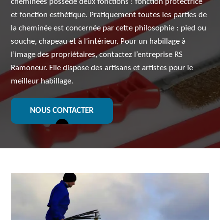
cheminées possède deux fonctions : fonction protectrice
et fonction esthétique. Pratiquement toutes les parties de
la cheminée est concernée par cette philosophie : pied ou
souche, chapeau et à l’intérieur. Pour un habillage à
l’image des propriétaires, contactez l’entreprise RS
Ramoneur. Elle dispose des artisans et artistes pour le
meilleur habillage.
NOUS CONTACTER