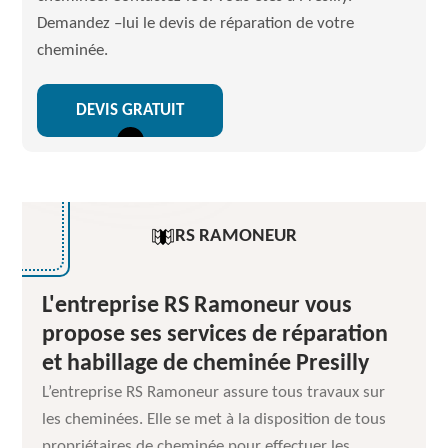
Demandez –lui le devis de réparation de votre
cheminée.
DEVIS GRATUIT
RS RAMONEUR
L'entreprise RS Ramoneur vous
propose ses services de réparation
et habillage de cheminée Presilly
L’entreprise RS Ramoneur assure tous travaux sur
les cheminées. Elle se met à la disposition de tous
propriétaires de cheminée pour effectuer les