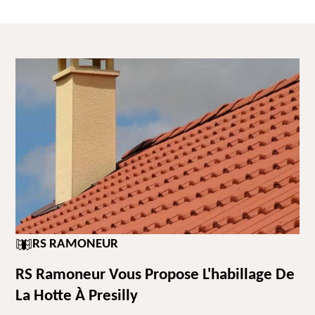
RS RAMONEUR
RS Ramoneur Vous Propose L'habillage De
La Hotte À Presilly