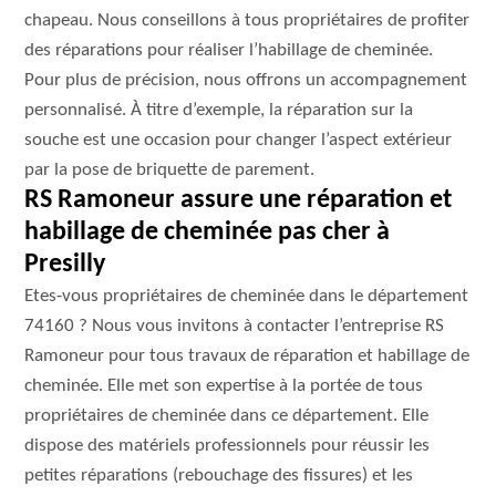
chapeau. Nous conseillons à tous propriétaires de profiter
des réparations pour réaliser l’habillage de cheminée.
Pour plus de précision, nous offrons un accompagnement
personnalisé. À titre d’exemple, la réparation sur la
souche est une occasion pour changer l’aspect extérieur
par la pose de briquette de parement.
RS Ramoneur assure une réparation et
habillage de cheminée pas cher à
Presilly
Etes-vous propriétaires de cheminée dans le département
74160 ? Nous vous invitons à contacter l’entreprise RS
Ramoneur pour tous travaux de réparation et habillage de
cheminée. Elle met son expertise à la portée de tous
propriétaires de cheminée dans ce département. Elle
dispose des matériels professionnels pour réussir les
petites réparations (rebouchage des fissures) et les