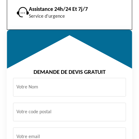
Assistance 24h/24 Et 7j/7
Service d'urgence
DEMANDE DE DEVIS GRATUIT