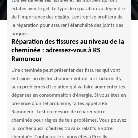
voir les différentes fissures et les mortiers qui ont
éclatés avec le gel. Le type de réparation va dépendre
de l’importance des dégâts. L’entreprise profitera de
la réparation pour assurer l’étanchéité des joints des
briques.
Réparation des fissures au niveau de la
cheminée : adressez-vous à RS
Ramoneur
Une cheminée peut présenter des fissures qui vont
entrainer un dysfonctionnement de la structure. Il y
aura problèmes d’isolation qui va faire augmenter les
dépenses en consommation d’énergie. Si vous êtes en
présence d’un tel problème, faites appel à RS
Ramoneur. Il est en mesure de réparer votre
cheminée pour règles de tels problèmes. Vous pouvez
lui confier aussi d’autres travaux relatifs à votre
cheminée. Contactez-le si vous êtes à Presilly.