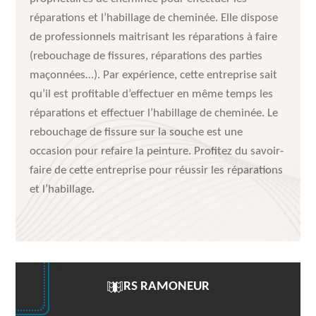
réparations et l’habillage de cheminée. Elle dispose
de professionnels maitrisant les réparations à faire
(rebouchage de fissures, réparations des parties
maçonnées…). Par expérience, cette entreprise sait
qu’il est profitable d’effectuer en même temps les
réparations et effectuer l’habillage de cheminée. Le
rebouchage de fissure sur la souche est une
occasion pour refaire la peinture. Profitez du savoir-
faire de cette entreprise pour réussir les réparations
et l’habillage.
RS RAMONEUR