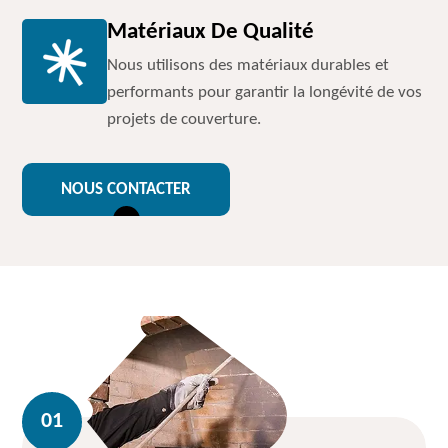
Matériaux De Qualité
Nous utilisons des matériaux durables et
performants pour garantir la longévité de vos
projets de couverture.
NOUS CONTACTER