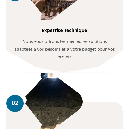
Expertise Technique
Nous vous offrons les meilleures solutions
adaptées à vos besoins et à votre budget pour vos
projets