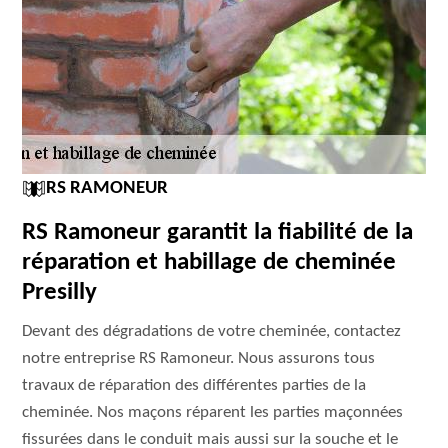
RS RAMONEUR
RS Ramoneur garantit la fiabilité de la
réparation et habillage de cheminée
Presilly
Devant des dégradations de votre cheminée, contactez
notre entreprise RS Ramoneur. Nous assurons tous
travaux de réparation des différentes parties de la
cheminée. Nos maçons réparent les parties maçonnées
fissurées dans le conduit mais aussi sur la souche et le