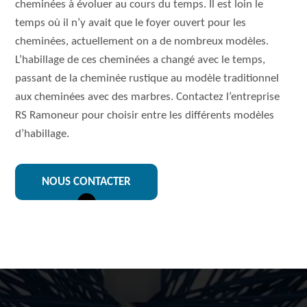
cheminées à évoluer au cours du temps. Il est loin le
temps où il n’y avait que le foyer ouvert pour les
cheminées, actuellement on a de nombreux modèles.
L’habillage de ces cheminées a changé avec le temps,
passant de la cheminée rustique au modèle traditionnel
aux cheminées avec des marbres. Contactez l’entreprise
RS Ramoneur pour choisir entre les différents modèles
d’habillage.
NOUS CONTACTER