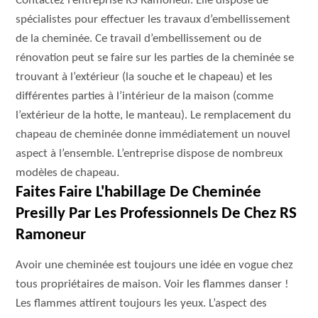
Contactez l’entreprise RS Ramoneur. Elle dispose de
spécialistes pour effectuer les travaux d’embellissement
de la cheminée. Ce travail d’embellissement ou de
rénovation peut se faire sur les parties de la cheminée se
trouvant à l’extérieur (la souche et le chapeau) et les
différentes parties à l’intérieur de la maison (comme
l’extérieur de la hotte, le manteau). Le remplacement du
chapeau de cheminée donne immédiatement un nouvel
aspect à l’ensemble. L’entreprise dispose de nombreux
modèles de chapeau.
Faites Faire L'habillage De Cheminée
Presilly Par Les Professionnels De Chez RS
Ramoneur
Avoir une cheminée est toujours une idée en vogue chez
tous propriétaires de maison. Voir les flammes danser !
Les flammes attirent toujours les yeux. L’aspect des