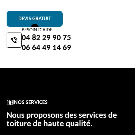
DEVIS GRATUIT
BESOIN D'AIDE
04 82 29 90 75
06 64 49 14 69
NOS SERVICES
Nous proposons des services de
toiture de haute qualité.