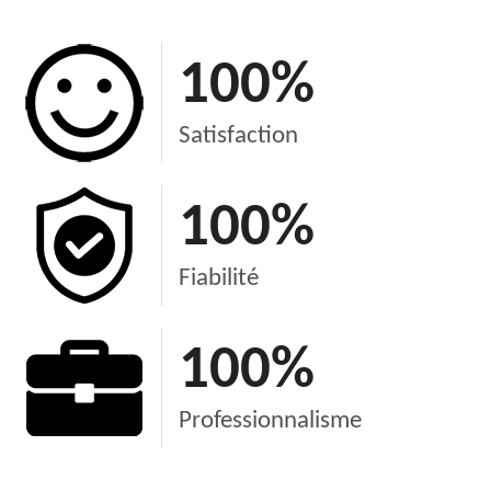
100
%
Satisfaction
100
%
Fiabilité
100
%
Professionnalisme