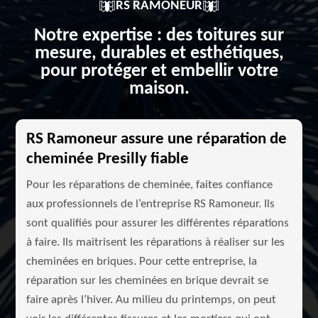
RS RAMONEUR
Notre expertise : des toitures sur
mesure, durables et esthétiques,
pour protéger et embellir votre
maison.
RS Ramoneur assure une réparation de
cheminée Presilly fiable
Pour les réparations de cheminée, faites confiance
aux professionnels de l’entreprise RS Ramoneur. Ils
sont qualifiés pour assurer les différentes réparations
à faire. Ils maitrisent les réparations à réaliser sur les
cheminées en briques. Pour cette entreprise, la
réparation sur les cheminées en brique devrait se
faire après l’hiver. Au milieu du printemps, on peut