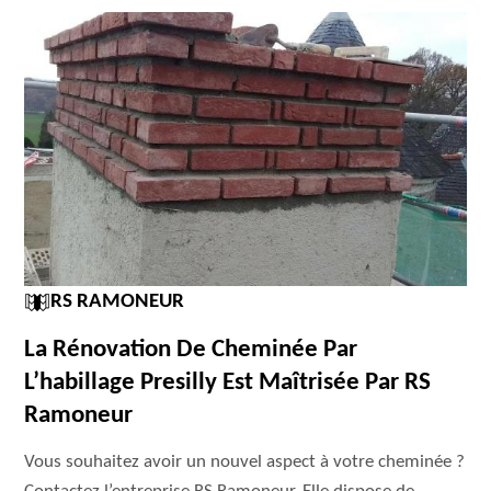
RS RAMONEUR
La Rénovation De Cheminée Par
L’habillage Presilly Est Maîtrisée Par RS
Ramoneur
Vous souhaitez avoir un nouvel aspect à votre cheminée ?