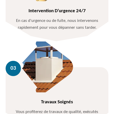
Intervention D'urgence 24/7
En cas d'urgence ou de fuite, nous intervenons
rapidement pour vous dépanner sans tarder.
Travaux Soignés
Vous profiterez de travaux de qualité, exécutés