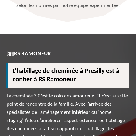
selon les normes par notre équipe expérimentée.
RS RAMONEUR
L'habillage de cheminée à Presilly est à
confier à RS Ramoneur
La cheminée ? C’est le coin des amoureux. Et c’est aussi le
point de rencontre de la famille. Avec l’arrivée des
spécialistes de l’aménagement intérieur ou ‘home
staging’ l’idée d’améliorer l’aspect extérieur ou habillage
des cheminées a fait son apparition. L’habillage des