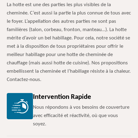
La hotte est une des parties les plus visibles de la
cheminée. C’est aussi la partie la plus connue de tous avec
le foyer. L’appellation des autres parties ne sont pas
familières (talon, corbeau, fronton, manteau…). La hotte
mérite d’avoir un bel habillage. Pour cela, notre société se
met à la disposition de tous propriétaires pour offrir le
meilleur habillage pour une hotte de cheminée de
chauffage (mais aussi hotte de cuisine). Nos propositions
embellissent la cheminée et l’habillage résiste à la chaleur.
Contactez-nous.
Intervention Rapide
Nous répondons à vos besoins de couverture
avec efficacité et réactivité, où que vous
soyez.