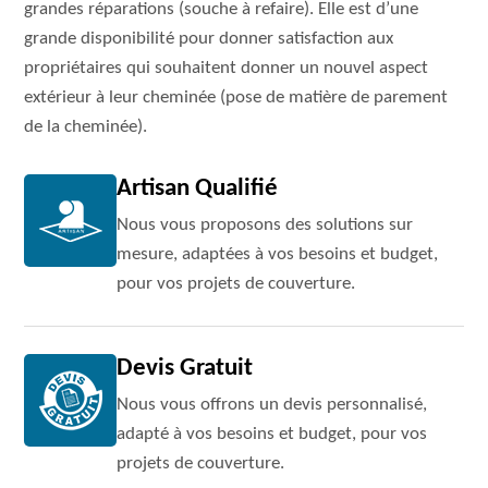
grandes réparations (souche à refaire). Elle est d’une
grande disponibilité pour donner satisfaction aux
propriétaires qui souhaitent donner un nouvel aspect
extérieur à leur cheminée (pose de matière de parement
de la cheminée).
Artisan Qualifié
Nous vous proposons des solutions sur
mesure, adaptées à vos besoins et budget,
pour vos projets de couverture.
Devis Gratuit
Nous vous offrons un devis personnalisé,
adapté à vos besoins et budget, pour vos
projets de couverture.