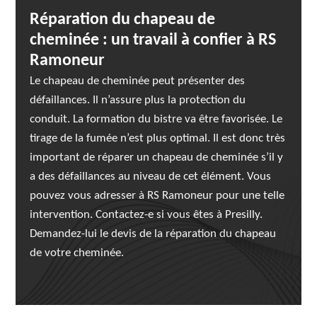
Réparation du chapeau de
cheminée : un travail à confier à RS
Ramoneur
Le chapeau de cheminée peut présenter des
défaillances. Il n’assure plus la protection du
conduit. La formation du bistre va être favorisée. Le
tirage de la fumée n’est plus optimal. Il est donc très
important de réparer un chapeau de cheminée s’il y
a des défaillances au niveau de cet élément. Vous
pouvez vous adresser à RS Ramoneur pour une telle
intervention. Contactez-e si vous êtes à Presilly.
Demandez-lui le devis de la réparation du chapeau
de votre cheminée.