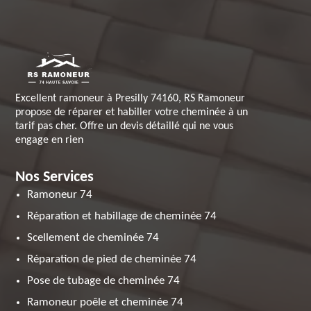
Excellent ramoneur à Presilly 74160, RS Ramoneur
propose de réparer et habiller votre cheminée à un
tarif pas cher. Offre un devis détaillé qui ne vous
engage en rien
Nos Services
Ramoneur 74
Réparation et habillage de cheminée 74
Scellement de cheminée 74
Réparation de pied de cheminée 74
Pose de tubage de cheminée 74
Ramoneur poêle et cheminée 74