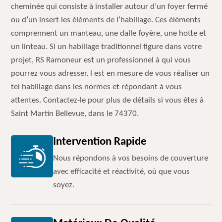
cheminée qui consiste à installer autour d’un foyer fermé
ou d’un insert les éléments de l’habillage. Ces éléments
comprennent un manteau, une dalle foyère, une hotte et
un linteau. Si un habillage traditionnel figure dans votre
projet, RS Ramoneur est un professionnel à qui vous
pourrez vous adresser. l est en mesure de vous réaliser un
tel habillage dans les normes et répondant à vous
attentes. Contactez-le pour plus de détails si vous êtes à
Saint Martin Bellevue, dans le 74370.
Intervention Rapide
Nous répondons à vos besoins de couverture
avec efficacité et réactivité, où que vous
soyez.