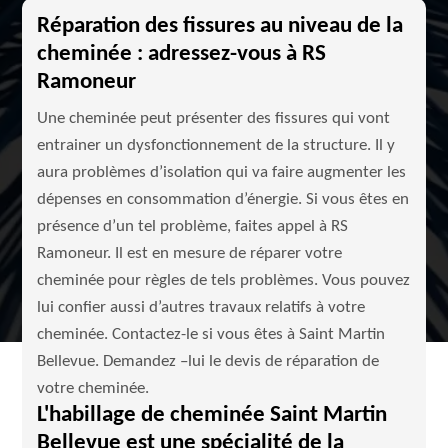
Réparation des fissures au niveau de la
cheminée : adressez-vous à RS
Ramoneur
Une cheminée peut présenter des fissures qui vont
entrainer un dysfonctionnement de la structure. Il y
aura problèmes d’isolation qui va faire augmenter les
dépenses en consommation d’énergie. Si vous êtes en
présence d’un tel problème, faites appel à RS
Ramoneur. Il est en mesure de réparer votre
cheminée pour règles de tels problèmes. Vous pouvez
lui confier aussi d’autres travaux relatifs à votre
cheminée. Contactez-le si vous êtes à Saint Martin
Bellevue. Demandez –lui le devis de réparation de
votre cheminée.
L'habillage de cheminée Saint Martin
Bellevue est une spécialité de la