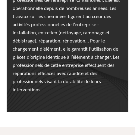
professionnels de l’entreprise RS Ramoneur. Elle est
opérationnelle depuis de nombreuses années. Les
travaux sur les cheminées figurent au cœur des
activités professionnelles de l’entreprise :
installation, entretien (nettoyage, ramonage et
débistrage), réparation, rénovation… Pour le
changement d’élément, elle garantit l’utilisation de
pièces d’origine identique à l’élément à changer. Les
professionnels de cette entreprise effectuent des
réparations efficaces avec rapidité et des
professionnels visant la durabilité de leurs
interventions.