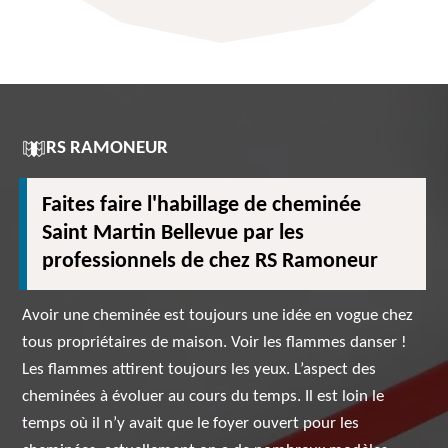
RS RAMONEUR
Faites faire l'habillage de cheminée
Saint Martin Bellevue par les
professionnels de chez RS Ramoneur
Avoir une cheminée est toujours une idée en vogue chez
tous propriétaires de maison. Voir les flammes danser !
Les flammes attirent toujours les yeux. L’aspect des
cheminées à évoluer au cours du temps. Il est loin le
temps où il n’y avait que le foyer ouvert pour les