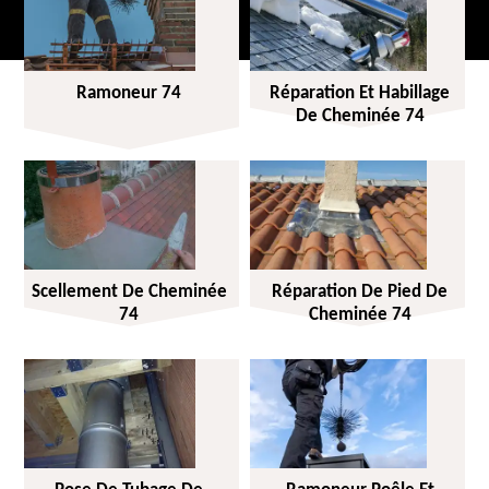
Ramoneur 74
Réparation Et Habillage
De Cheminée 74
Scellement De Cheminée
Réparation De Pied De
74
Cheminée 74