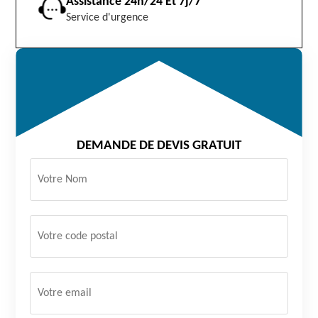
Assistance 24h/24 Et 7j/7
Service d'urgence
DEMANDE DE DEVIS GRATUIT