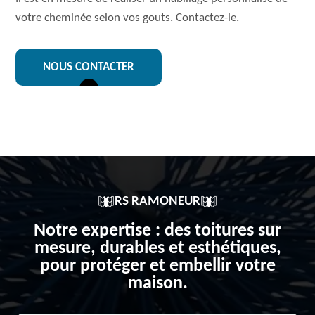
votre cheminée selon vos gouts. Contactez-le.
NOUS CONTACTER
RS RAMONEUR
Notre expertise : des toitures sur
mesure, durables et esthétiques,
pour protéger et embellir votre
maison.