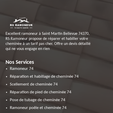
Excellent ramoneur à Saint Martin Bellevue 74370,
RS Ramoneur propose de réparer et habiller votre
cheminée à un tarif pas cher. Offre un devis détaillé
qui ne vous engage en rien
Nos Services
Ramoneur 74
Réparation et habillage de cheminée 74
Scellement de cheminée 74
Réparation de pied de cheminée 74
Pose de tubage de cheminée 74
Ramoneur poêle et cheminée 74