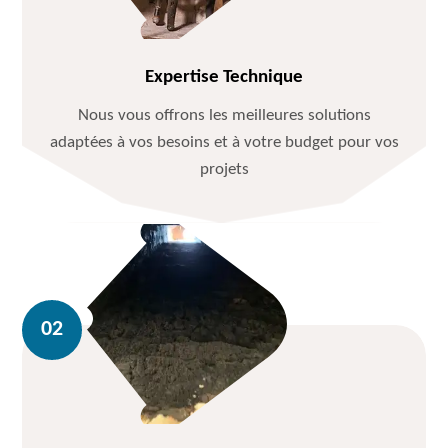
Expertise Technique
Nous vous offrons les meilleures solutions
adaptées à vos besoins et à votre budget pour vos
projets