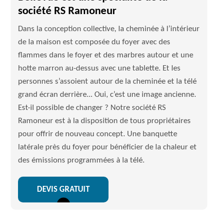
société RS Ramoneur
Dans la conception collective, la cheminée à l’intérieur
de la maison est composée du foyer avec des
flammes dans le foyer et des marbres autour et une
hotte marron au-dessus avec une tablette. Et les
personnes s’assoient autour de la cheminée et la télé
grand écran derrière... Oui, c’est une image ancienne.
Est-il possible de changer ? Notre société RS
Ramoneur est à la disposition de tous propriétaires
pour offrir de nouveau concept. Une banquette
latérale près du foyer pour bénéficier de la chaleur et
des émissions programmées à la télé.
DEVIS GRATUIT