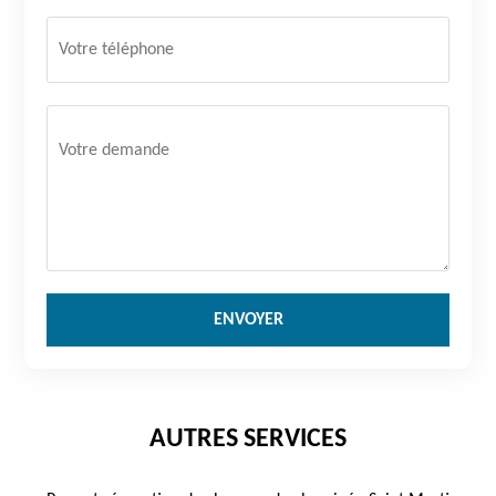
AUTRES SERVICES