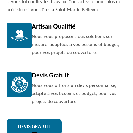
si vous lui confiez les travaux. Contactez-le pour plus de
précision si vous êtes à Saint Martin Bellevue.
Artisan Qualifié
Nous vous proposons des solutions sur
mesure, adaptées à vos besoins et budget,
pour vos projets de couverture.
Devis Gratuit
Nous vous offrons un devis personnalisé,
adapté à vos besoins et budget, pour vos
projets de couverture.
DEVIS GRATUIT