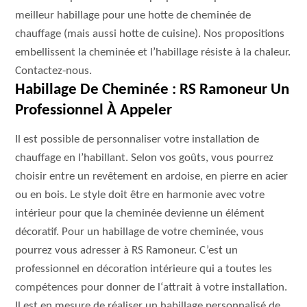
meilleur habillage pour une hotte de cheminée de
chauffage (mais aussi hotte de cuisine). Nos propositions
embellissent la cheminée et l’habillage résiste à la chaleur.
Contactez-nous.
Habillage De Cheminée : RS Ramoneur Un
Professionnel À Appeler
Il est possible de personnaliser votre installation de
chauffage en l’habillant. Selon vos goûts, vous pourrez
choisir entre un revêtement en ardoise, en pierre en acier
ou en bois. Le style doit être en harmonie avec votre
intérieur pour que la cheminée devienne un élément
décoratif. Pour un habillage de votre cheminée, vous
pourrez vous adresser à RS Ramoneur. C’est un
professionnel en décoration intérieure qui a toutes les
compétences pour donner de l‘attrait à votre installation.
Il est en mesure de réaliser un habillage personnalisé de