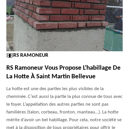
RS RAMONEUR
RS Ramoneur Vous Propose L'habillage De
La Hotte À Saint Martin Bellevue
La hotte est une des parties les plus visibles de la
cheminée. C’est aussi la partie la plus connue de tous avec
le foyer. L’appellation des autres parties ne sont pas
familières (talon, corbeau, fronton, manteau…). La hotte
mérite d’avoir un bel habillage. Pour cela, notre société se
met à la disposition de tous propriétaires pour offrir le