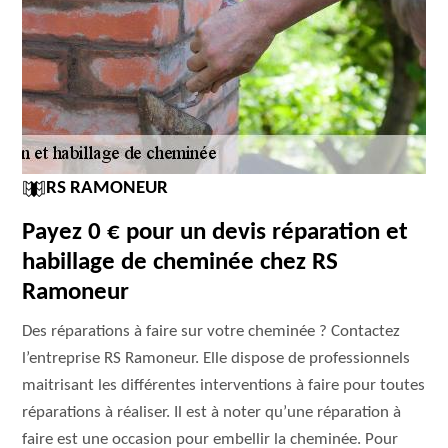
RS RAMONEUR
Payez 0 € pour un devis réparation et
habillage de cheminée chez RS
Ramoneur
Des réparations à faire sur votre cheminée ? Contactez
l’entreprise RS Ramoneur. Elle dispose de professionnels
maitrisant les différentes interventions à faire pour toutes
réparations à réaliser. Il est à noter qu’une réparation à
faire est une occasion pour embellir la cheminée. Pour