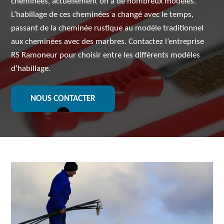
cheminées, actuellement on a de nombreux modèles.
L’habillage de ces cheminées a changé avec le temps,
passant de la cheminée rustique au modèle traditionnel
aux cheminées avec des marbres. Contactez l’entreprise
RS Ramoneur pour choisir entre les différents modèles
d’habillage.
NOUS CONTACTER