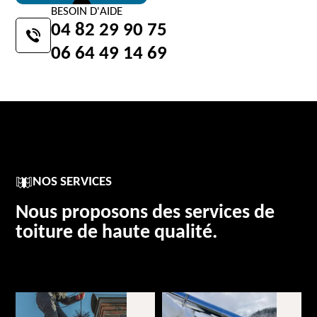
BESOIN D'AIDE
04 82 29 90 75
06 64 49 14 69
NOS SERVICES
Nous proposons des services de
toiture de haute qualité.