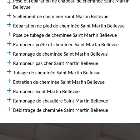
Pose et réparation de chapeau de cheminée Saint Martin
Bellevue
Scellement de cheminée Saint Martin Bellevue
Réparation de pied de cheminée Saint Martin Bellevue
Pose de tubage de cheminée Saint Martin Bellevue
Ramoneur poêle et cheminée Saint Martin Bellevue
Ramonage de cheminée Saint Martin Bellevue
Ramoneur pas cher Saint Martin Bellevue
Tubage de cheminée Saint Martin Bellevue
Entretien de cheminée Saint Martin Bellevue
Ramoneur Saint Martin Bellevue
Ramonage de chaudière Saint Martin Bellevue
Débistrage de cheminée Saint Martin Bellevue