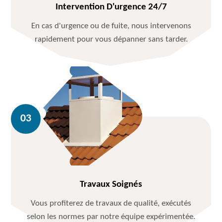
Intervention D'urgence 24/7
En cas d'urgence ou de fuite, nous intervenons
rapidement pour vous dépanner sans tarder.
Travaux Soignés
Vous profiterez de travaux de qualité, exécutés
selon les normes par notre équipe expérimentée.