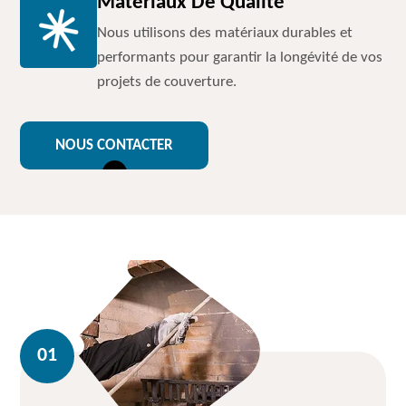
Matériaux De Qualité
Nous utilisons des matériaux durables et
performants pour garantir la longévité de vos
projets de couverture.
NOUS CONTACTER