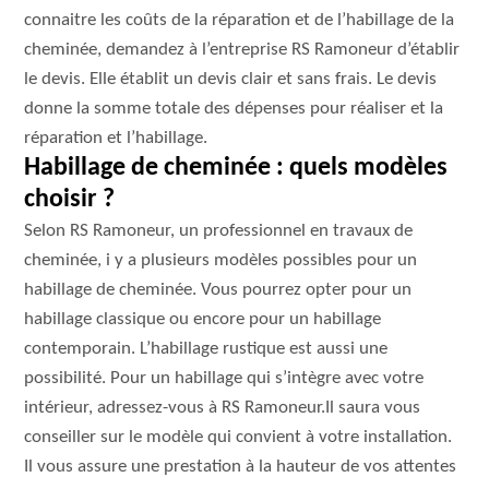
connaitre les coûts de la réparation et de l’habillage de la
cheminée, demandez à l’entreprise RS Ramoneur d’établir
le devis. Elle établit un devis clair et sans frais. Le devis
donne la somme totale des dépenses pour réaliser et la
réparation et l’habillage.
Habillage de cheminée : quels modèles
choisir ?
Selon RS Ramoneur, un professionnel en travaux de
cheminée, i y a plusieurs modèles possibles pour un
habillage de cheminée. Vous pourrez opter pour un
habillage classique ou encore pour un habillage
contemporain. L’habillage rustique est aussi une
possibilité. Pour un habillage qui s’intègre avec votre
intérieur, adressez-vous à RS Ramoneur.Il saura vous
conseiller sur le modèle qui convient à votre installation.
Il vous assure une prestation à la hauteur de vos attentes