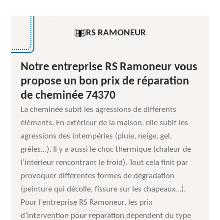
RS RAMONEUR
Notre entreprise RS Ramoneur vous
propose un bon prix de réparation
de cheminée 74370
La cheminée subit les agressions de différents
éléments. En extérieur de la maison, elle subit les
agressions des intempéries (pluie, neige, gel,
grêles…). Il y a aussi le choc thermique (chaleur de
l’intérieur rencontrant le froid). Tout cela finit par
provoquer différentes formes de dégradation
(peinture qui décolle, fissure sur les chapeaux…).
Pour l’entreprise RS Ramoneur, les prix
d’intervention pour réparation dépendent du type