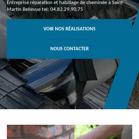
Entreprise réparation et habillage de cheminée à Saint
Martin Bellevue tel: 04.82.29.90.75
VOIR NOS RÉALISATIONS
NOUS CONTACTER