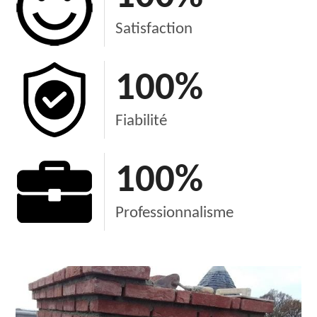
Satisfaction
100
%
Fiabilité
100
%
Professionnalisme