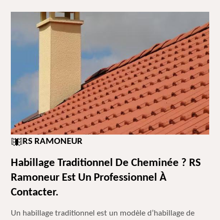
RS RAMONEUR
Habillage Traditionnel De Cheminée ? RS
Ramoneur Est Un Professionnel À
Contacter.
Un habillage traditionnel est un modèle d’habillage de