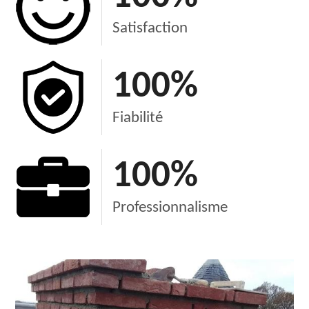
Satisfaction
100
%
Fiabilité
100
%
Professionnalisme