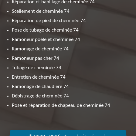
Réparation et habillage de cheminée 74
Scellement de cheminée 74
Réparation de pied de cheminée 74
Pose de tubage de cheminée 74
Ramoneur poêle et cheminée 74
Ramonage de cheminée 74
Ramoneur pas cher 74
Tubage de cheminée 74
Entretien de cheminée 74
Ramonage de chaudière 74
Débistrage de cheminée 74
Pose et réparation de chapeau de cheminée 74