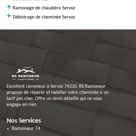
Ramonage de chaudière Servoz
Débistrage de cheminée Servoz
Excellent ramoneur à Servoz 74310, RS Ramoneur
propose de réparer et habiller votre cheminée à un
tarif pas cher. Offre un devis détaillé qui ne vous
engage en rien
Nos Services
Ramoneur 74