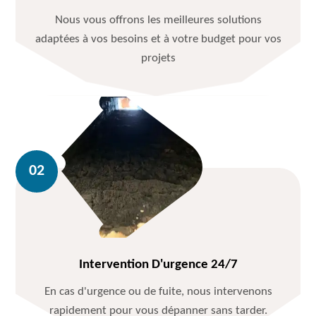
Nous vous offrons les meilleures solutions
adaptées à vos besoins et à votre budget pour vos
projets
Intervention D'urgence 24/7
En cas d'urgence ou de fuite, nous intervenons
rapidement pour vous dépanner sans tarder.