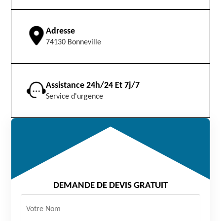
Adresse
74130 Bonneville
Assistance 24h/24 Et 7j/7
Service d'urgence
DEMANDE DE DEVIS GRATUIT