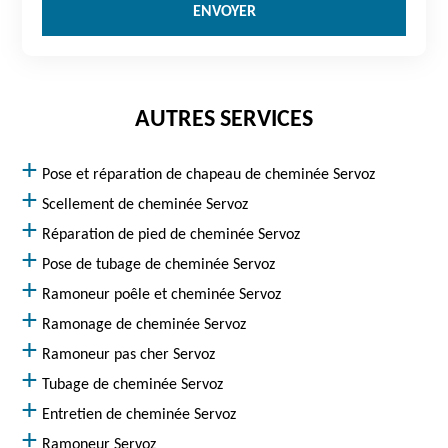
AUTRES SERVICES
Pose et réparation de chapeau de cheminée Servoz
Scellement de cheminée Servoz
Réparation de pied de cheminée Servoz
Pose de tubage de cheminée Servoz
Ramoneur poêle et cheminée Servoz
Ramonage de cheminée Servoz
Ramoneur pas cher Servoz
Tubage de cheminée Servoz
Entretien de cheminée Servoz
Ramoneur Servoz