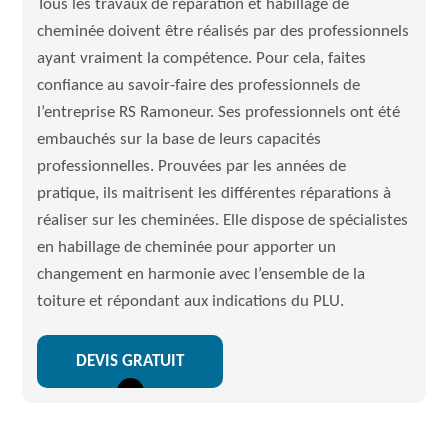
Tous les travaux de réparation et habillage de
cheminée doivent être réalisés par des professionnels
ayant vraiment la compétence. Pour cela, faites
confiance au savoir-faire des professionnels de
l’entreprise RS Ramoneur. Ses professionnels ont été
embauchés sur la base de leurs capacités
professionnelles. Prouvées par les années de
pratique, ils maitrisent les différentes réparations à
réaliser sur les cheminées. Elle dispose de spécialistes
en habillage de cheminée pour apporter un
changement en harmonie avec l’ensemble de la
toiture et répondant aux indications du PLU.
DEVIS GRATUIT