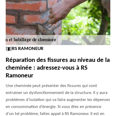
RS RAMONEUR
Réparation des fissures au niveau de la
cheminée : adressez-vous à RS
Ramoneur
Une cheminée peut présenter des fissures qui vont
entrainer un dysfonctionnement de la structure. Il y aura
problèmes d’isolation qui va faire augmenter les dépenses
en consommation d’énergie. Si vous êtes en présence
d’un tel problème, faites appel à RS Ramoneur. Il est en