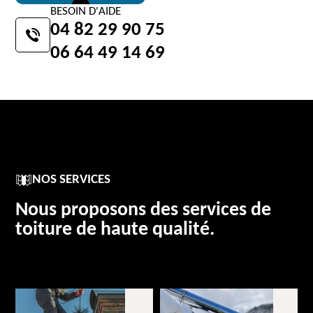
BESOIN D'AIDE
04 82 29 90 75
06 64 49 14 69
NOS SERVICES
Nous proposons des services de
toiture de haute qualité.