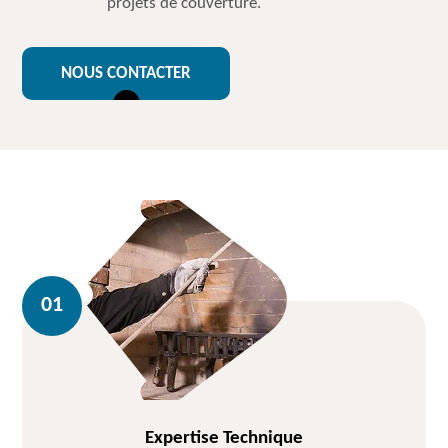
projets de couverture.
NOUS CONTACTER
Expertise Technique