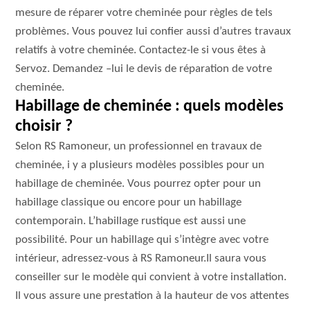
mesure de réparer votre cheminée pour règles de tels
problèmes. Vous pouvez lui confier aussi d’autres travaux
relatifs à votre cheminée. Contactez-le si vous êtes à
Servoz. Demandez –lui le devis de réparation de votre
cheminée.
Habillage de cheminée : quels modèles
choisir ?
Selon RS Ramoneur, un professionnel en travaux de
cheminée, i y a plusieurs modèles possibles pour un
habillage de cheminée. Vous pourrez opter pour un
habillage classique ou encore pour un habillage
contemporain. L’habillage rustique est aussi une
possibilité. Pour un habillage qui s’intègre avec votre
intérieur, adressez-vous à RS Ramoneur.Il saura vous
conseiller sur le modèle qui convient à votre installation.
Il vous assure une prestation à la hauteur de vos attentes