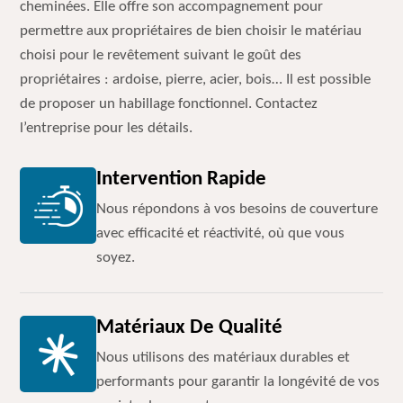
cheminées. Elle offre son accompagnement pour
permettre aux propriétaires de bien choisir le matériau
choisi pour le revêtement suivant le goût des
propriétaires : ardoise, pierre, acier, bois… Il est possible
de proposer un habillage fonctionnel. Contactez
l’entreprise pour les détails.
Intervention Rapide
Nous répondons à vos besoins de couverture
avec efficacité et réactivité, où que vous
soyez.
Matériaux De Qualité
Nous utilisons des matériaux durables et
performants pour garantir la longévité de vos