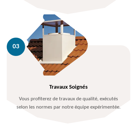
Travaux Soignés
Vous profiterez de travaux de qualité, exécutés
selon les normes par notre équipe expérimentée.