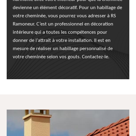
devienne un élément décoratif. Pour un habillage de
votre cheminée, vous pourrez vous adresser à RS
Ramoneur. C’est un professionnel en décoration
intérieure qui a toutes les compétences pour
donner de l‘attrait à votre installation. Il est en
mesure de réaliser un habillage personnalisé de
votre cheminée selon vos gouts. Contactez-le.