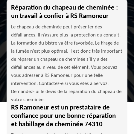
Réparation du chapeau de cheminée :
un travail à confier à RS Ramoneur
Le chapeau de cheminée peut présenter des
défaillances. Il n’assure plus la protection du conduit.
La formation du bistre va être favorisée. Le tirage de
la fumée n’est plus optimal. Il est donc très important
de réparer un chapeau de cheminée s’il y a des
défaillances au niveau de cet élément. Vous pouvez
vous adresser à RS Ramoneur pour une telle
intervention. Contactez-e si vous êtes à Servoz.
Demandez-lui le devis de la réparation du chapeau de
votre cheminée.
RS Ramoneur est un prestataire de
confiance pour une bonne réparation
et habillage de cheminée 74310