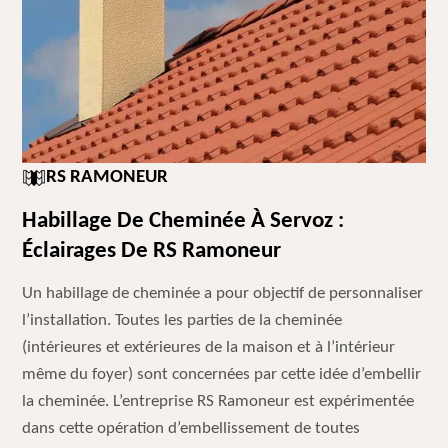
RS RAMONEUR
Habillage De Cheminée À Servoz :
Éclairages De RS Ramoneur
Un habillage de cheminée a pour objectif de personnaliser
l’installation. Toutes les parties de la cheminée
(intérieures et extérieures de la maison et à l’intérieur
même du foyer) sont concernées par cette idée d’embellir
la cheminée. L’entreprise RS Ramoneur est expérimentée
dans cette opération d’embellissement de toutes