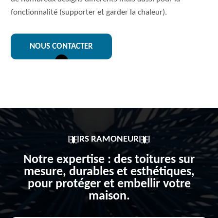
fonctionnalité (supporter et garder la chaleur).
NOUS CONTACTER
RS RAMONEUR
Notre expertise : des toitures sur
mesure, durables et esthétiques,
pour protéger et embellir votre
maison.