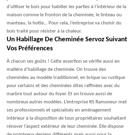
d’utiliser le bois pour habiller les parties à l’intérieur de la
maison comme le fronton de la cheminée, le linteau ou
manteau, la hotte… Pour cela, l’entreprise va choisir du
bois traité pour résister à la chaleur.
Un Habillage De Cheminée Servoz Suivant
Vos Préférences
À chacun ses goûts ! Cette assertion se vérifie aussi en
matière d’habillage de cheminée. On trouve des
cheminées au modèle traditionnel, en brique ou rustique
pour certains et des cheminées dites raffinées avec du
marbre tout autour du foyer. Et on trouve aussi de
nombreux autres modèles. L’entreprise RS Ramoneur met
ses professionnels et spécialisés en aménagement
intérieur à la disposition de tous propriétaires souhaitant
rénover l’aspect extérieur de leur cheminée. Elle dispose
de nombreux designs différents mais aussi pour la