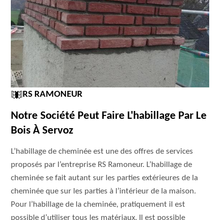
RS RAMONEUR
Notre Société Peut Faire L'habillage Par Le
Bois À Servoz
L’habillage de cheminée est une des offres de services
proposés par l’entreprise RS Ramoneur. L’habillage de
cheminée se fait autant sur les parties extérieures de la
cheminée que sur les parties à l’intérieur de la maison.
Pour l’habillage de la cheminée, pratiquement il est
possible d’utiliser tous les matériaux. Il est possible