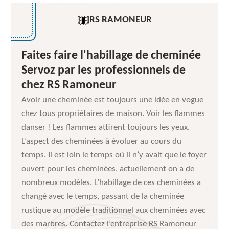
RS RAMONEUR
Faites faire l'habillage de cheminée
Servoz par les professionnels de
chez RS Ramoneur
Avoir une cheminée est toujours une idée en vogue
chez tous propriétaires de maison. Voir les flammes
danser ! Les flammes attirent toujours les yeux.
L’aspect des cheminées à évoluer au cours du
temps. Il est loin le temps où il n’y avait que le foyer
ouvert pour les cheminées, actuellement on a de
nombreux modèles. L’habillage de ces cheminées a
changé avec le temps, passant de la cheminée
rustique au modèle traditionnel aux cheminées avec
des marbres. Contactez l’entreprise RS Ramoneur