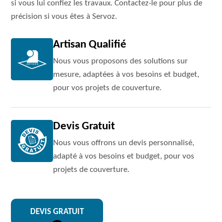
si vous lui confiez les travaux. Contactez-le pour plus de
précision si vous êtes à Servoz.
Artisan Qualifié
Nous vous proposons des solutions sur
mesure, adaptées à vos besoins et budget,
pour vos projets de couverture.
Devis Gratuit
Nous vous offrons un devis personnalisé,
adapté à vos besoins et budget, pour vos
projets de couverture.
DEVIS GRATUIT