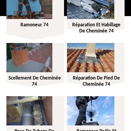
Ramoneur 74
Réparation Et Habillage
De Cheminée 74
Scellement De Cheminée
Réparation De Pied De
74
Cheminée 74