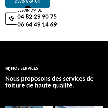
DEVIS GRATUIT
BESOIN D'AIDE
04 82 29 90 75
06 64 49 14 69
NOS SERVICES
Nous proposons des services de
toiture de haute qualité.