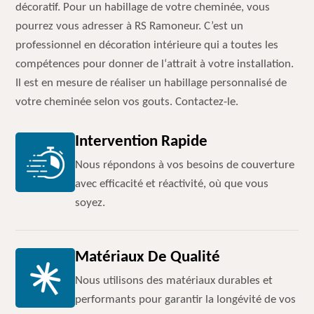
décoratif. Pour un habillage de votre cheminée, vous
pourrez vous adresser à RS Ramoneur. C’est un
professionnel en décoration intérieure qui a toutes les
compétences pour donner de l‘attrait à votre installation.
Il est en mesure de réaliser un habillage personnalisé de
votre cheminée selon vos gouts. Contactez-le.
Intervention Rapide
Nous répondons à vos besoins de couverture
avec efficacité et réactivité, où que vous
soyez.
Matériaux De Qualité
Nous utilisons des matériaux durables et
performants pour garantir la longévité de vos