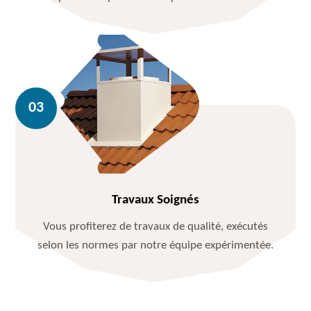
Travaux Soignés
Vous profiterez de travaux de qualité, exécutés
selon les normes par notre équipe expérimentée.