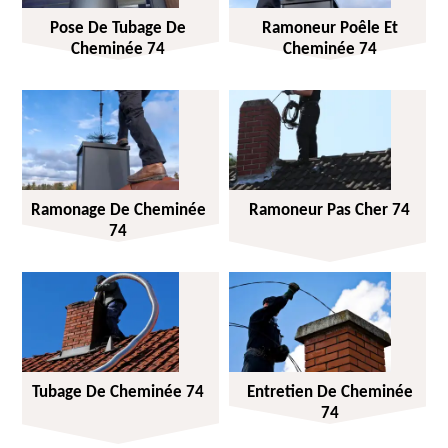
Pose De Tubage De
Ramoneur Poêle Et
Cheminée 74
Cheminée 74
Ramonage De Cheminée
Ramoneur Pas Cher 74
74
Tubage De Cheminée 74
Entretien De Cheminée
74