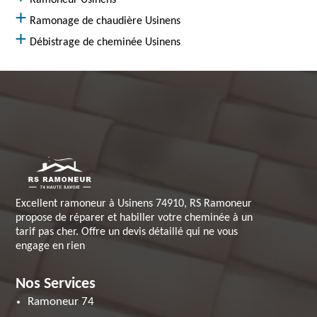
Ramoneur Usinens
Ramonage de chaudière Usinens
Débistrage de cheminée Usinens
Excellent ramoneur à Usinens 74910, RS Ramoneur
propose de réparer et habiller votre cheminée à un
tarif pas cher. Offre un devis détaillé qui ne vous
engage en rien
Nos Services
Ramoneur 74