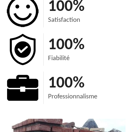
100
%
Satisfaction
100
%
Fiabilité
100
%
Professionnalisme