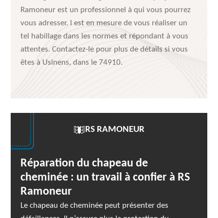
Ramoneur est un professionnel à qui vous pourrez
vous adresser. l est en mesure de vous réaliser un
tel habillage dans les normes et répondant à vous
attentes. Contactez-le pour plus de détails si vous
êtes à Usinens, dans le 74910.
RS RAMONEUR
Réparation du chapeau de
cheminée : un travail à confier à RS
Ramoneur
Le chapeau de cheminée peut présenter des