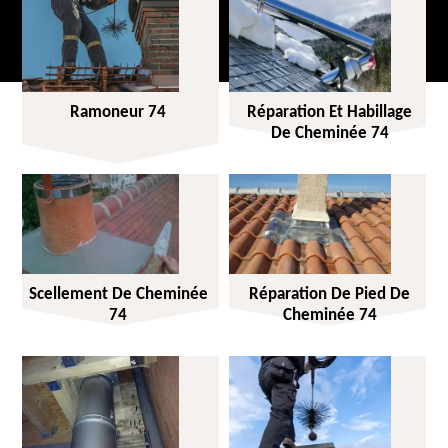
Ramoneur 74
Réparation Et Habillage
De Cheminée 74
Scellement De Cheminée
Réparation De Pied De
74
Cheminée 74