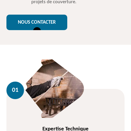
projets de couverture.
NOUS CONTACTER
Expertise Technique