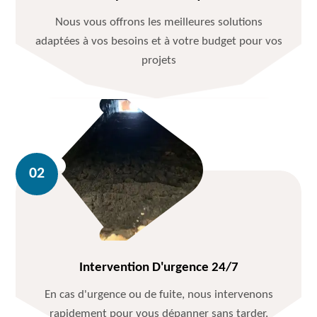
Nous vous offrons les meilleures solutions
adaptées à vos besoins et à votre budget pour vos
projets
Intervention D'urgence 24/7
En cas d'urgence ou de fuite, nous intervenons
rapidement pour vous dépanner sans tarder.