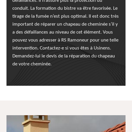
défaillances. Il n’assure plus la protection du
conduit. La formation du bistre va être favorisée. Le
tirage de la fumée n’est plus optimal. Il est donc très
important de réparer un chapeau de cheminée s’il y
a des défaillances au niveau de cet élément. Vous
pouvez vous adresser à RS Ramoneur pour une telle
intervention. Contactez-e si vous êtes à Usinens.
Demandez-lui le devis de la réparation du chapeau
de votre cheminée.