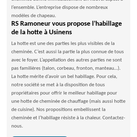
l’ensemble. L’entreprise dispose de nombreux
modèles de chapeau.
RS Ramoneur vous propose l'habillage
de la hotte à Usinens
La hotte est une des parties les plus visibles de la
cheminée. C’est aussi la partie la plus connue de tous
avec le foyer. L’appellation des autres parties ne sont
pas familières (talon, corbeau, fronton, manteau…).
La hotte mérite d’avoir un bel habillage. Pour cela,
notre société se met à la disposition de tous
propriétaires pour offrir le meilleur habillage pour
une hotte de cheminée de chauffage (mais aussi hotte
de cuisine). Nos propositions embellissent la
cheminée et l’habillage résiste à la chaleur. Contactez-
nous.