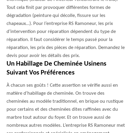
Tout cela finit par provoquer différentes formes de
dégradation (peinture qui décolle, fissure sur les
chapeaux…). Pour l’entreprise RS Ramoneur, les prix
d’intervention pour réparation dépendent du type de
réparation. Il faut considérer le temps passé pour la
réparation, les prix des pièces de réparation. Demandez le
devis pour avoir les détails des prix.
Un Habillage De Cheminée Usinens
Suivant Vos Préférences
À chacun ses goûts ! Cette assertion se vérifie aussi en
matière d’habillage de cheminée. On trouve des
cheminées au modèle traditionnel, en brique ou rustique
pour certains et des cheminées dites raffinées avec du
marbre tout autour du foyer. Et on trouve aussi de
nombreux autres modèles. L’entreprise RS Ramoneur met