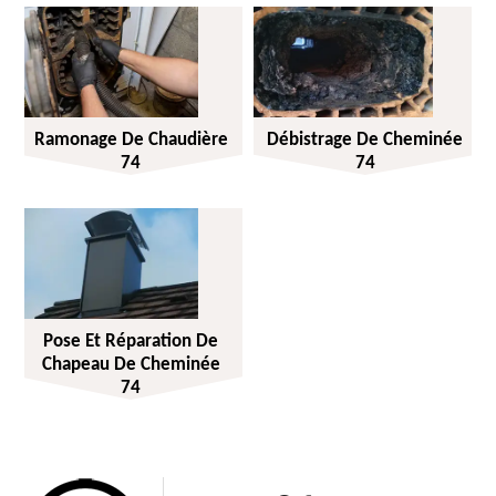
Ramonage De Chaudière
Débistrage De Cheminée
74
74
Pose Et Réparation De
Chapeau De Cheminée
74