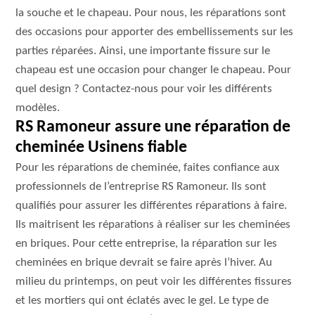
la souche et le chapeau. Pour nous, les réparations sont
des occasions pour apporter des embellissements sur les
parties réparées. Ainsi, une importante fissure sur le
chapeau est une occasion pour changer le chapeau. Pour
quel design ? Contactez-nous pour voir les différents
modèles.
RS Ramoneur assure une réparation de
cheminée Usinens fiable
Pour les réparations de cheminée, faites confiance aux
professionnels de l’entreprise RS Ramoneur. Ils sont
qualifiés pour assurer les différentes réparations à faire.
Ils maitrisent les réparations à réaliser sur les cheminées
en briques. Pour cette entreprise, la réparation sur les
cheminées en brique devrait se faire après l’hiver. Au
milieu du printemps, on peut voir les différentes fissures
et les mortiers qui ont éclatés avec le gel. Le type de