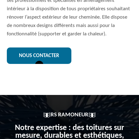
ses professionnels et spécialisés en aménagement
intérieur à la disposition de tous propriétaires souhaitant
rénover l’aspect extérieur de leur cheminée. Elle dispose
de nombreux designs différents mais aussi pour la
fonctionnalité (supporter et garder la chaleur).
NOUS CONTACTER
RS RAMONEUR
Notre expertise : des toitures sur
mesure, durables et esthétiques,