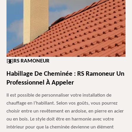
RS RAMONEUR
Habillage De Cheminée : RS Ramoneur Un
Professionnel À Appeler
Il est possible de personnaliser votre installation de
chauffage en l’habillant. Selon vos goûts, vous pourrez
choisir entre un revêtement en ardoise, en pierre en acier
ou en bois. Le style doit être en harmonie avec votre
intérieur pour que la cheminée devienne un élément