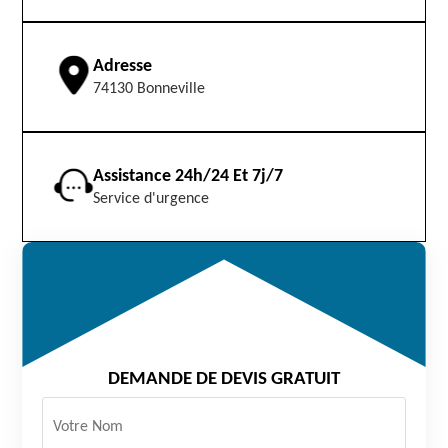
Adresse
74130 Bonneville
Assistance 24h/24 Et 7j/7
Service d'urgence
DEMANDE DE DEVIS GRATUIT