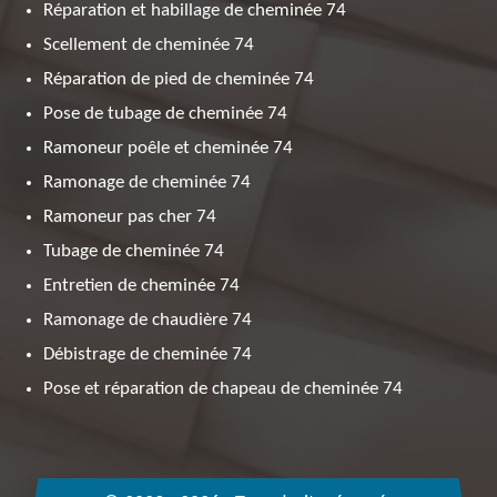
Réparation et habillage de cheminée 74
Scellement de cheminée 74
Réparation de pied de cheminée 74
Pose de tubage de cheminée 74
Ramoneur poêle et cheminée 74
Ramonage de cheminée 74
Ramoneur pas cher 74
Tubage de cheminée 74
Entretien de cheminée 74
Ramonage de chaudière 74
Débistrage de cheminée 74
Pose et réparation de chapeau de cheminée 74