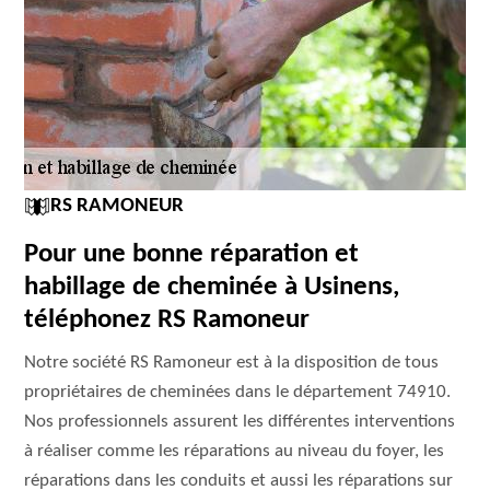
RS RAMONEUR
Pour une bonne réparation et
habillage de cheminée à Usinens,
téléphonez RS Ramoneur
Notre société RS Ramoneur est à la disposition de tous
propriétaires de cheminées dans le département 74910.
Nos professionnels assurent les différentes interventions
à réaliser comme les réparations au niveau du foyer, les
réparations dans les conduits et aussi les réparations sur