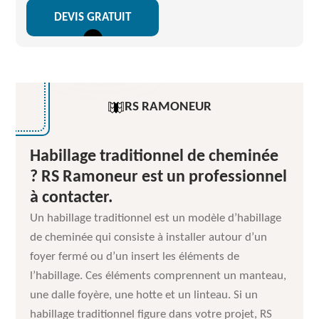
DEVIS GRATUIT
RS RAMONEUR
Habillage traditionnel de cheminée
? RS Ramoneur est un professionnel
à contacter.
Un habillage traditionnel est un modèle d’habillage
de cheminée qui consiste à installer autour d’un
foyer fermé ou d’un insert les éléments de
l’habillage. Ces éléments comprennent un manteau,
une dalle foyère, une hotte et un linteau. Si un
habillage traditionnel figure dans votre projet, RS