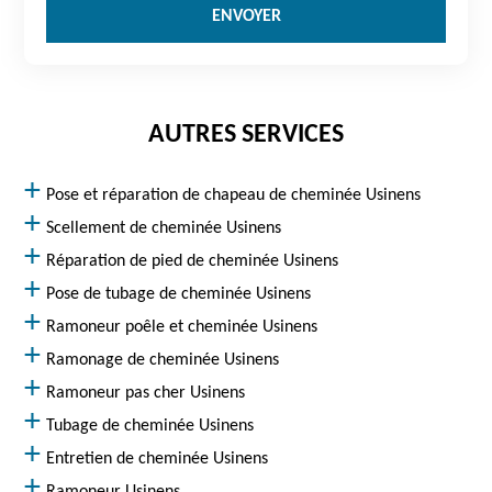
AUTRES SERVICES
Pose et réparation de chapeau de cheminée Usinens
Scellement de cheminée Usinens
Réparation de pied de cheminée Usinens
Pose de tubage de cheminée Usinens
Ramoneur poêle et cheminée Usinens
Ramonage de cheminée Usinens
Ramoneur pas cher Usinens
Tubage de cheminée Usinens
Entretien de cheminée Usinens