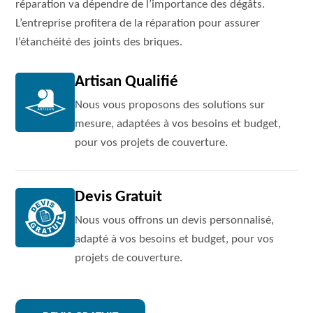
réparation va dépendre de l’importance des dégâts.
L’entreprise profitera de la réparation pour assurer
l’étanchéité des joints des briques.
Artisan Qualifié
Nous vous proposons des solutions sur
mesure, adaptées à vos besoins et budget,
pour vos projets de couverture.
Devis Gratuit
Nous vous offrons un devis personnalisé,
adapté à vos besoins et budget, pour vos
projets de couverture.