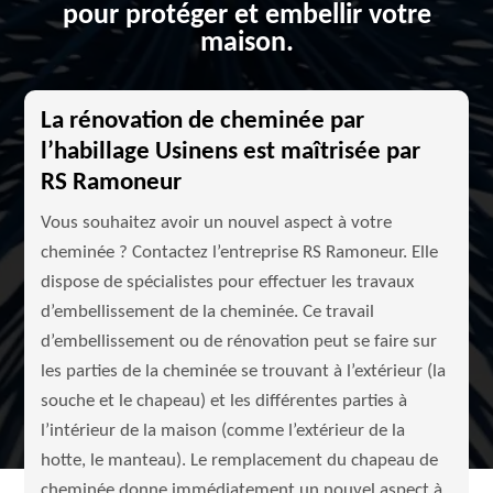
pour protéger et embellir votre
maison.
La rénovation de cheminée par
l’habillage Usinens est maîtrisée par
RS Ramoneur
Vous souhaitez avoir un nouvel aspect à votre
cheminée ? Contactez l’entreprise RS Ramoneur. Elle
dispose de spécialistes pour effectuer les travaux
d’embellissement de la cheminée. Ce travail
d’embellissement ou de rénovation peut se faire sur
les parties de la cheminée se trouvant à l’extérieur (la
souche et le chapeau) et les différentes parties à
l’intérieur de la maison (comme l’extérieur de la
hotte, le manteau). Le remplacement du chapeau de
cheminée donne immédiatement un nouvel aspect à