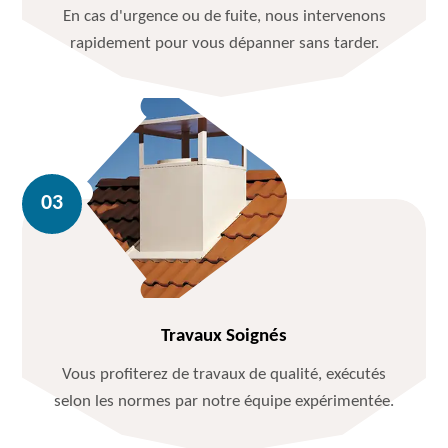
En cas d'urgence ou de fuite, nous intervenons
rapidement pour vous dépanner sans tarder.
Travaux Soignés
Vous profiterez de travaux de qualité, exécutés
selon les normes par notre équipe expérimentée.