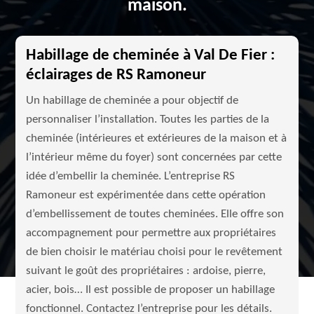
maison.
Habillage de cheminée à Val De Fier :
éclairages de RS Ramoneur
Un habillage de cheminée a pour objectif de
personnaliser l’installation. Toutes les parties de la
cheminée (intérieures et extérieures de la maison et à
l’intérieur même du foyer) sont concernées par cette
idée d’embellir la cheminée. L’entreprise RS
Ramoneur est expérimentée dans cette opération
d’embellissement de toutes cheminées. Elle offre son
accompagnement pour permettre aux propriétaires
de bien choisir le matériau choisi pour le revêtement
suivant le goût des propriétaires : ardoise, pierre,
acier, bois… Il est possible de proposer un habillage
fonctionnel. Contactez l’entreprise pour les détails.