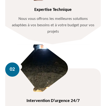
Expertise Technique
Nous vous offrons les meilleures solutions
adaptées à vos besoins et à votre budget pour vos
projets
Intervention D'urgence 24/7