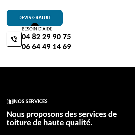
DEVIS GRATUIT
BESOIN D'AIDE
04 82 29 90 75
06 64 49 14 69
NOS SERVICES
Nous proposons des services de
toiture de haute qualité.