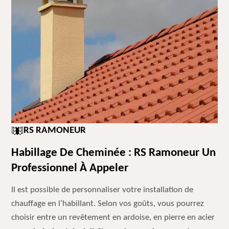
RS RAMONEUR
Habillage De Cheminée : RS Ramoneur Un
Professionnel À Appeler
Il est possible de personnaliser votre installation de
chauffage en l’habillant. Selon vos goûts, vous pourrez
choisir entre un revêtement en ardoise, en pierre en acier