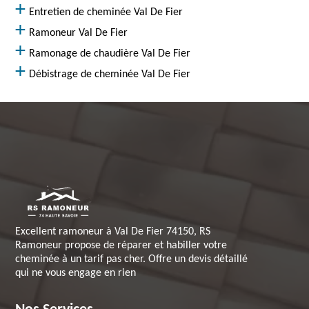
Entretien de cheminée Val De Fier
Ramoneur Val De Fier
Ramonage de chaudière Val De Fier
Débistrage de cheminée Val De Fier
Excellent ramoneur à Val De Fier 74150, RS
Ramoneur propose de réparer et habiller votre
cheminée à un tarif pas cher. Offre un devis détaillé
qui ne vous engage en rien