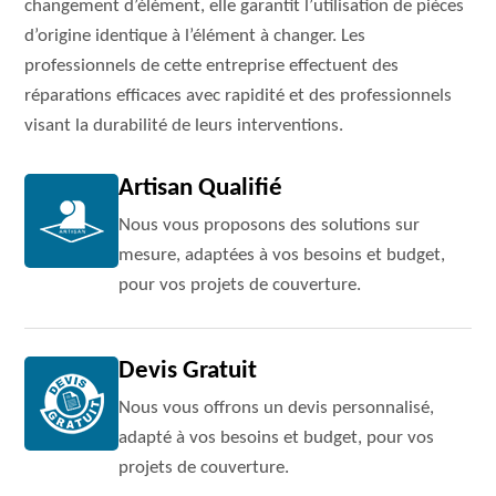
changement d’élément, elle garantit l’utilisation de pièces
d’origine identique à l’élément à changer. Les
professionnels de cette entreprise effectuent des
réparations efficaces avec rapidité et des professionnels
visant la durabilité de leurs interventions.
Artisan Qualifié
Nous vous proposons des solutions sur
mesure, adaptées à vos besoins et budget,
pour vos projets de couverture.
Devis Gratuit
Nous vous offrons un devis personnalisé,
adapté à vos besoins et budget, pour vos
projets de couverture.