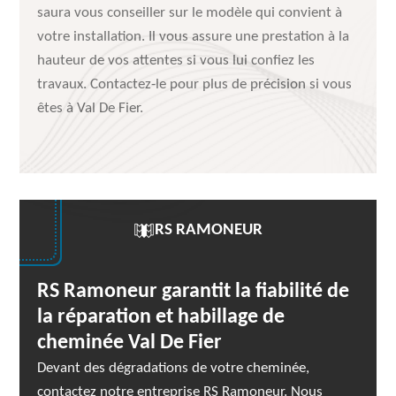
saura vous conseiller sur le modèle qui convient à
votre installation. Il vous assure une prestation à la
hauteur de vos attentes si vous lui confiez les
travaux. Contactez-le pour plus de précision si vous
êtes à Val De Fier.
RS RAMONEUR
RS Ramoneur garantit la fiabilité de
la réparation et habillage de
cheminée Val De Fier
Devant des dégradations de votre cheminée,
contactez notre entreprise RS Ramoneur. Nous