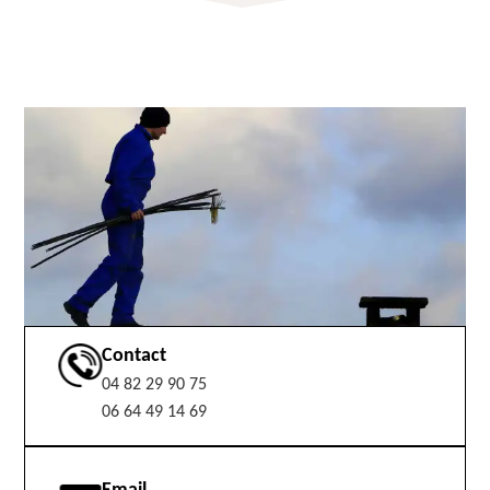
Contact
04 82 29 90 75
06 64 49 14 69