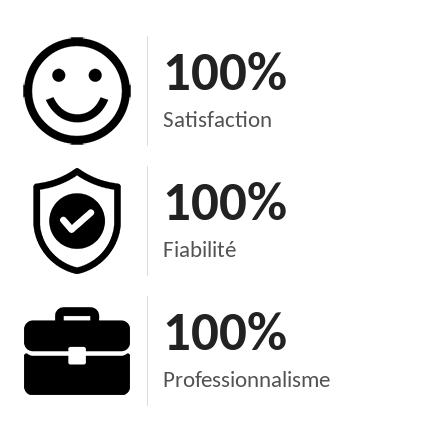
100
%
Satisfaction
100
%
Fiabilité
100
%
Professionnalisme