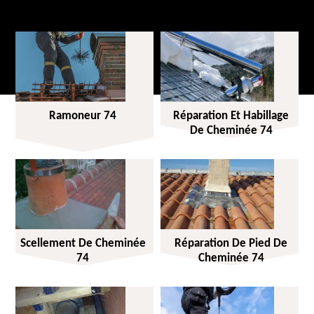
Ramoneur 74
Réparation Et Habillage
De Cheminée 74
Scellement De Cheminée
Réparation De Pied De
74
Cheminée 74