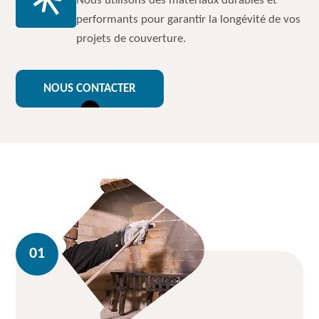
Nous utilisons des matériaux durables et
performants pour garantir la longévité de vos
projets de couverture.
NOUS CONTACTER