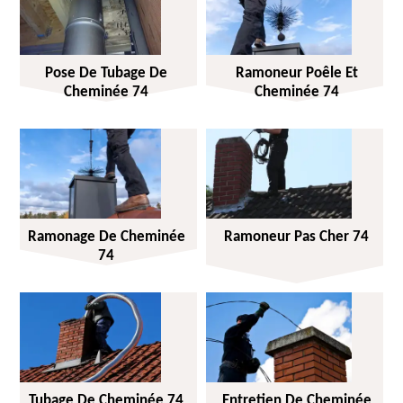
Pose De Tubage De
Ramoneur Poêle Et
Cheminée 74
Cheminée 74
Ramonage De Cheminée
Ramoneur Pas Cher 74
74
Tubage De Cheminée 74
Entretien De Cheminée