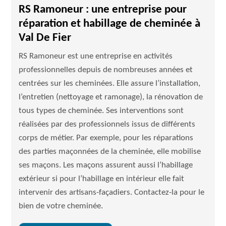
RS Ramoneur : une entreprise pour
réparation et habillage de cheminée à
Val De Fier
RS Ramoneur est une entreprise en activités
professionnelles depuis de nombreuses années et
centrées sur les cheminées. Elle assure l’installation,
l’entretien (nettoyage et ramonage), la rénovation de
tous types de cheminée. Ses interventions sont
réalisées par des professionnels issus de différents
corps de métier. Par exemple, pour les réparations
des parties maçonnées de la cheminée, elle mobilise
ses maçons. Les maçons assurent aussi l’habillage
extérieur si pour l’habillage en intérieur elle fait
intervenir des artisans-façadiers. Contactez-la pour le
bien de votre cheminée.