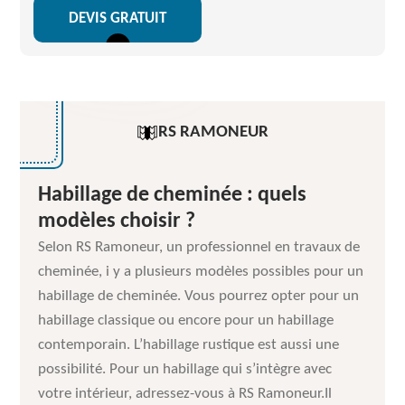
DEVIS GRATUIT
RS RAMONEUR
Habillage de cheminée : quels
modèles choisir ?
Selon RS Ramoneur, un professionnel en travaux de
cheminée, i y a plusieurs modèles possibles pour un
habillage de cheminée. Vous pourrez opter pour un
habillage classique ou encore pour un habillage
contemporain. L’habillage rustique est aussi une
possibilité. Pour un habillage qui s’intègre avec
votre intérieur, adressez-vous à RS Ramoneur.Il