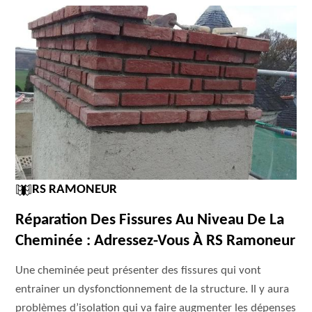
RS RAMONEUR
Réparation Des Fissures Au Niveau De La
Cheminée : Adressez-Vous À RS Ramoneur
Une cheminée peut présenter des fissures qui vont
entrainer un dysfonctionnement de la structure. Il y aura
problèmes d’isolation qui va faire augmenter les dépenses