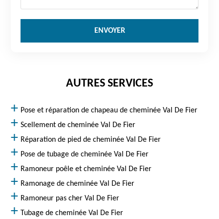
AUTRES SERVICES
Pose et réparation de chapeau de cheminée Val De Fier
Scellement de cheminée Val De Fier
Réparation de pied de cheminée Val De Fier
Pose de tubage de cheminée Val De Fier
Ramoneur poêle et cheminée Val De Fier
Ramonage de cheminée Val De Fier
Ramoneur pas cher Val De Fier
Tubage de cheminée Val De Fier