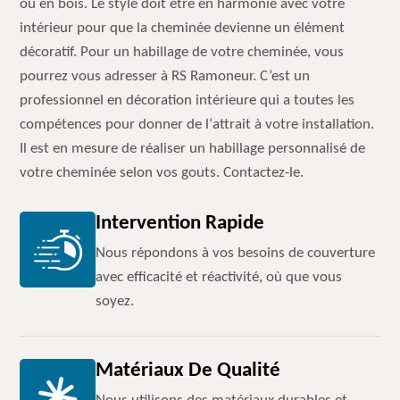
ou en bois. Le style doit être en harmonie avec votre
intérieur pour que la cheminée devienne un élément
décoratif. Pour un habillage de votre cheminée, vous
pourrez vous adresser à RS Ramoneur. C’est un
professionnel en décoration intérieure qui a toutes les
compétences pour donner de l‘attrait à votre installation.
Il est en mesure de réaliser un habillage personnalisé de
votre cheminée selon vos gouts. Contactez-le.
Intervention Rapide
Nous répondons à vos besoins de couverture
avec efficacité et réactivité, où que vous
soyez.
Matériaux De Qualité