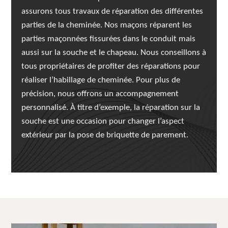
assurons tous travaux de réparation des différentes
parties de la cheminée. Nos maçons réparent les
parties maçonnées fissurées dans le conduit mais
aussi sur la souche et le chapeau. Nous conseillons à
tous propriétaires de profiter des réparations pour
réaliser l’habillage de cheminée. Pour plus de
précision, nous offrons un accompagnement
personnalisé. À titre d’exemple, la réparation sur la
souche est une occasion pour changer l’aspect
extérieur par la pose de briquette de parement.