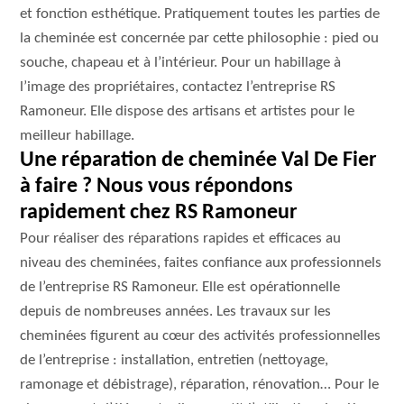
et fonction esthétique. Pratiquement toutes les parties de
la cheminée est concernée par cette philosophie : pied ou
souche, chapeau et à l’intérieur. Pour un habillage à
l’image des propriétaires, contactez l’entreprise RS
Ramoneur. Elle dispose des artisans et artistes pour le
meilleur habillage.
Une réparation de cheminée Val De Fier
à faire ? Nous vous répondons
rapidement chez RS Ramoneur
Pour réaliser des réparations rapides et efficaces au
niveau des cheminées, faites confiance aux professionnels
de l’entreprise RS Ramoneur. Elle est opérationnelle
depuis de nombreuses années. Les travaux sur les
cheminées figurent au cœur des activités professionnelles
de l’entreprise : installation, entretien (nettoyage,
ramonage et débistrage), réparation, rénovation… Pour le