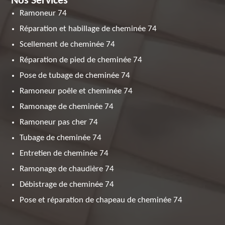
Nos Services
Ramoneur 74
Réparation et habillage de cheminée 74
Scellement de cheminée 74
Réparation de pied de cheminée 74
Pose de tubage de cheminée 74
Ramoneur poêle et cheminée 74
Ramonage de cheminée 74
Ramoneur pas cher 74
Tubage de cheminée 74
Entretien de cheminée 74
Ramonage de chaudière 74
Débistrage de cheminée 74
Pose et réparation de chapeau de cheminée 74