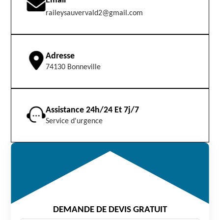
Email
raileysauvervald2@gmail.com
Adresse
74130 Bonneville
Assistance 24h/24 Et 7j/7
Service d'urgence
DEMANDE DE DEVIS GRATUIT