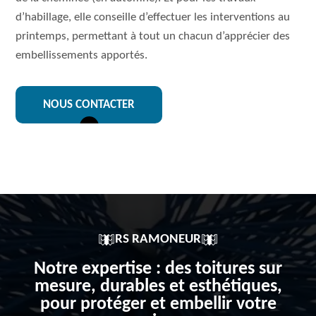
d’habillage, elle conseille d’effectuer les interventions au
printemps, permettant à tout un chacun d’apprécier des
embellissements apportés.
NOUS CONTACTER
RS RAMONEUR
Notre expertise : des toitures sur
mesure, durables et esthétiques,
pour protéger et embellir votre