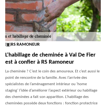
RS RAMONEUR
L'habillage de cheminée à Val De Fier
est à confier à RS Ramoneur
La cheminée ? C’est le coin des amoureux. Et c’est aussi le
point de rencontre de la famille. Avec l’arrivée des
spécialistes de l’aménagement intérieur ou ‘home
staging’ l’idée d’améliorer l’aspect extérieur ou habillage
des cheminées a fait son apparition. L’habillage des
cheminées possède deux fonctions : fonction protectrice