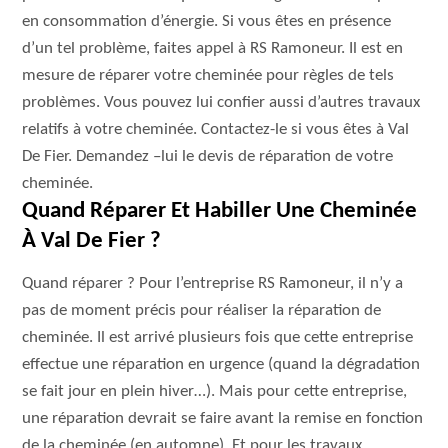
en consommation d’énergie. Si vous êtes en présence
d’un tel problème, faites appel à RS Ramoneur. Il est en
mesure de réparer votre cheminée pour règles de tels
problèmes. Vous pouvez lui confier aussi d’autres travaux
relatifs à votre cheminée. Contactez-le si vous êtes à Val
De Fier. Demandez –lui le devis de réparation de votre
cheminée.
Quand Réparer Et Habiller Une Cheminée
À Val De Fier ?
Quand réparer ? Pour l’entreprise RS Ramoneur, il n’y a
pas de moment précis pour réaliser la réparation de
cheminée. Il est arrivé plusieurs fois que cette entreprise
effectue une réparation en urgence (quand la dégradation
se fait jour en plein hiver…). Mais pour cette entreprise,
une réparation devrait se faire avant la remise en fonction
de la cheminée (en automne). Et pour les travaux